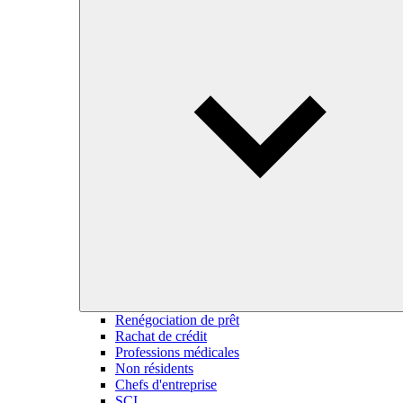
Renégociation de prêt
Rachat de crédit
Professions médicales
Non résidents
Chefs d'entreprise
SCI