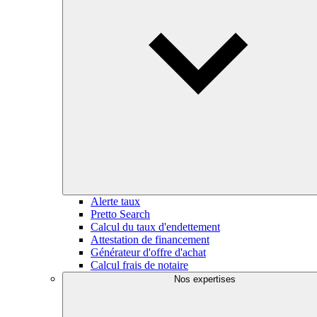
Alerte taux
Pretto Search
Calcul du taux d'endettement
Attestation de financement
Générateur d'offre d'achat
Calcul frais de notaire
Nos expertises