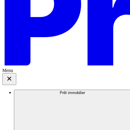
Menu
Prêt immobilier