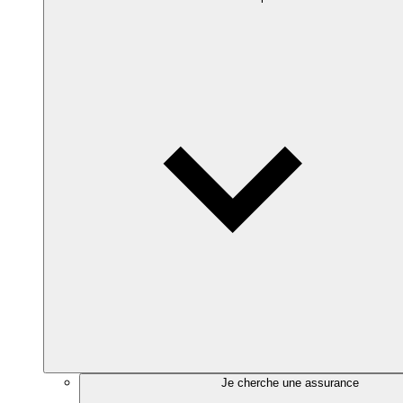
Je cherche une assurance