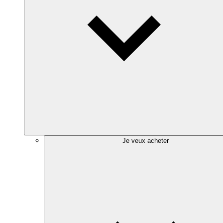
Je veux acheter