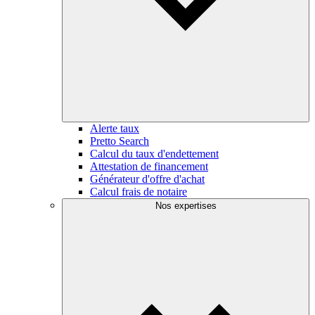
Alerte taux
Pretto Search
Calcul du taux d'endettement
Attestation de financement
Générateur d'offre d'achat
Calcul frais de notaire
Nos expertises