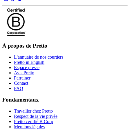
À propos de Pretto
L'annuaire de nos courtiers
Pretto in English
Espace presse
Avis Pretto
Parrainer
Contact
FAQ
Fondamentaux
Travailler chez Pretto
Respect de la vie privée
Pretto certifié B Corp
Mentions légales