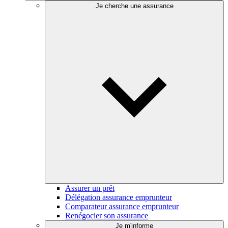
Je cherche une assurance
Assurer un prêt
Délégation assurance emprunteur
Comparateur assurance emprunteur
Renégocier son assurance
Je m'informe