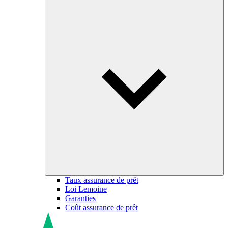
Taux assurance de prêt
Loi Lemoine
Garanties
Coût assurance de prêt