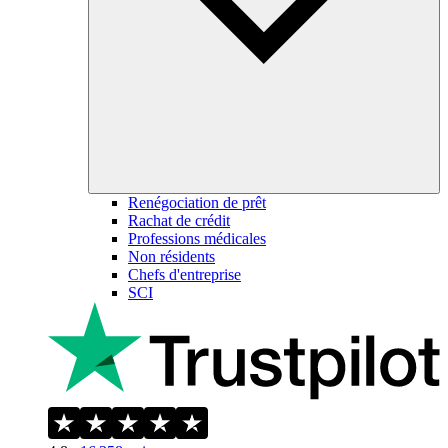
Renégociation de prêt
Rachat de crédit
Professions médicales
Non résidents
Chefs d'entreprise
SCI