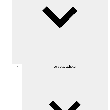
Je veux acheter