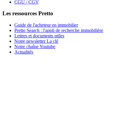
CGU / CGV
Les ressources Pretto
Guide de l'acheteur en immobilier
Pretto Search : l'appli de recherche immobilière
Lettres et documents utiles
Notre newsletter La clé
Notre chaîne Youtube
Actualités