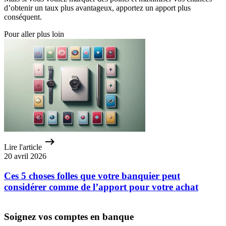
d’obtenir un taux plus avantageux, apportez un apport plus
conséquent.
Pour aller plus loin
Lire l'article
20 avril 2026
Ces 5 choses folles que votre banquier peut
considérer comme de l’apport pour votre achat
Soignez vos comptes en banque