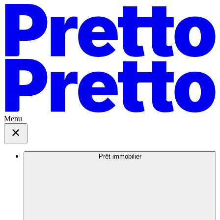
Menu
Prêt immobilier