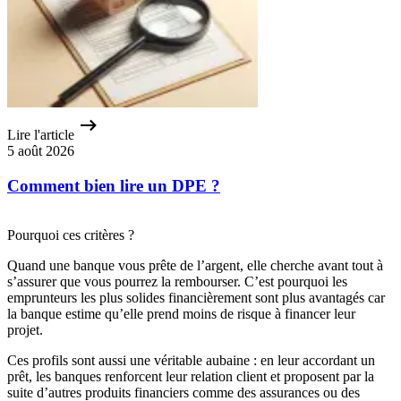
Lire l'article
5 août 2026
Comment bien lire un DPE ?
Pourquoi ces critères ?
Quand une banque vous prête de l’argent, elle cherche avant tout à
s’assurer que vous pourrez la rembourser. C’est pourquoi les
emprunteurs les plus solides financièrement sont plus avantagés car
la banque estime qu’elle prend moins de risque à financer leur
projet.
Ces profils sont aussi une véritable aubaine : en leur accordant un
prêt, les banques renforcent leur relation client et proposent par la
suite d’autres produits financiers comme des assurances ou des