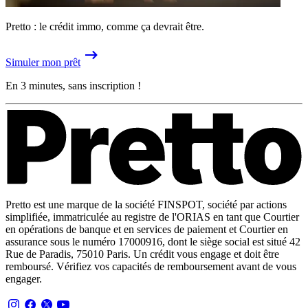
Pretto : le crédit immo, comme ça devrait être.
Simuler mon prêt
En 3 minutes, sans inscription !
Pretto est une marque de la société FINSPOT, société par actions
simplifiée, immatriculée au registre de l'ORIAS en tant que Courtier
en opérations de banque et en services de paiement et Courtier en
assurance sous le numéro 17000916, dont le siège social est situé 42
Rue de Paradis, 75010 Paris. Un crédit vous engage et doit être
remboursé. Vérifiez vos capacités de remboursement avant de vous
engager.