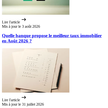
Lire l'article
Mis à jour le 3 août 2026
Quelle banque propose le meilleur taux immobilier
en Août 2026 ?
Lire l'article
Mis à jour le 31 juillet 2026