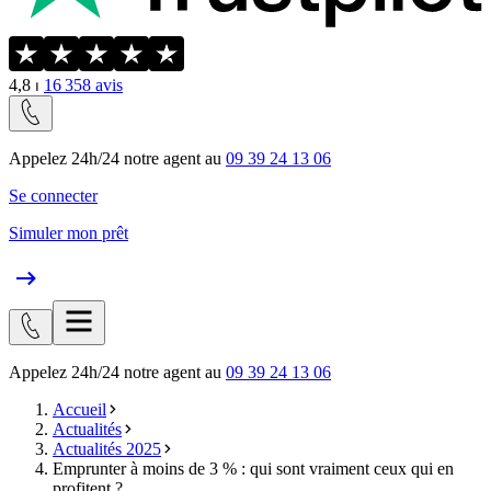
4,8
⏐
16 358
avis
Appelez 24h/24 notre agent au
09 39 24 13 06
Se connecter
Simuler mon prêt
Appelez 24h/24 notre agent au
09 39 24 13 06
Accueil
Actualités
Actualités 2025
Emprunter à moins de 3 % : qui sont vraiment ceux qui en
profitent ?