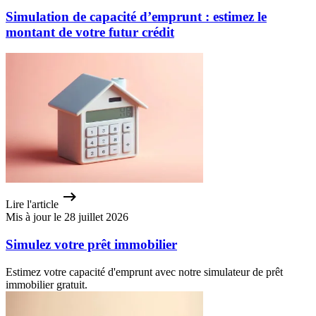
Simulation de capacité d’emprunt : estimez le
montant de votre futur crédit
Lire l'article
Mis à jour le 28 juillet 2026
Simulez votre prêt immobilier
Estimez votre capacité d'emprunt avec notre simulateur de prêt
immobilier gratuit.