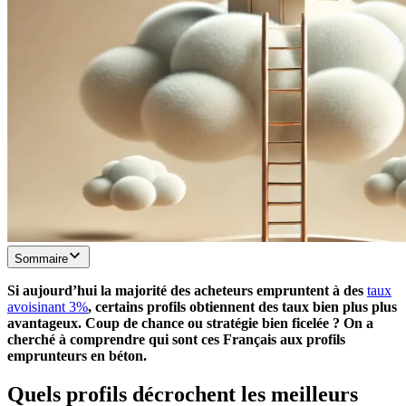
Sommaire
Si aujourd’hui la majorité des acheteurs empruntent à des
taux
avoisinant 3%
, certains profils obtiennent des taux bien plus plus
avantageux. Coup de chance ou stratégie bien ficelée ? On a
cherché à comprendre qui sont ces Français aux profils
emprunteurs en béton.
Quels profils décrochent les meilleurs