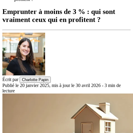
Emprunter à moins de 3 % : qui sont
vraiment ceux qui en profitent ?
Écrit par
Charlotte Papin
Publié le
20 janvier 2025
,
mis à jour le
30 avril 2026
-
3
min de
lecture