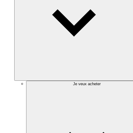
Je veux acheter