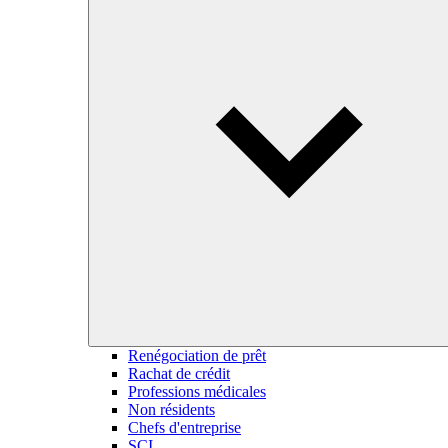
Renégociation de prêt
Rachat de crédit
Professions médicales
Non résidents
Chefs d'entreprise
SCI