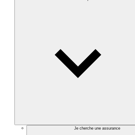
Je cherche une assurance