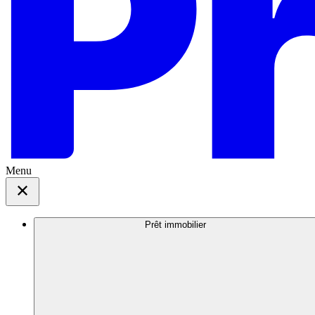
Menu
Prêt immobilier