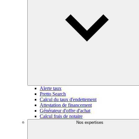
Alerte taux
Pretto Search
Calcul du taux d'endettement
Attestation de financement
Générateur d'offre d'achat
Calcul frais de notaire
Nos expertises