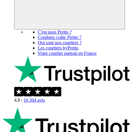
C'est quoi Pretto ?
Combien coûte Pretto ?
Qui sont nos courtiers ?
Les courtiers byPretto
Votre courtier partout en France
4,8
⏐
16 364
avis