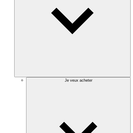
Je veux acheter