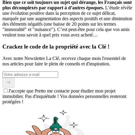
Bien que ce soit toujours un sujet qui dérange, les Français sont
plus décomplexés par rapport à d’autres époques.
L’étude révèle
une évolution positive dans la perception de ce sujet délicat,
marquée par une augmentation des aspects positifs et une diminution
des éléments négatifs (une baisse de 20 points sur les termes
"immoralité" et "nuisance"). C’est peut-être pour cela que vos amis
veulent tous savoir à quel prix vous avez acheté…
Crackez le code de la propriété avec la Clé !
Avec notre Newsletter La Clé, recevez chaque mois l'essentiel de
nos articles pour faire le plein de conseils et d'inspiration.
J'accepte que Pretto me contacte pour étudier mon projet
immobilier. Pas d'inquiétude ! Vos données personnelles resteront
protégées !