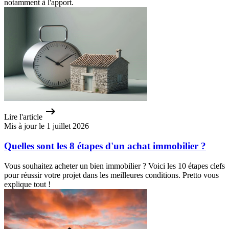
notamment à l'apport.
Lire l'article
Mis à jour le 1 juillet 2026
Quelles sont les 8 étapes d'un achat immobilier ?
Vous souhaitez acheter un bien immobilier ? Voici les 10 étapes clefs
pour réussir votre projet dans les meilleures conditions. Pretto vous
explique tout !