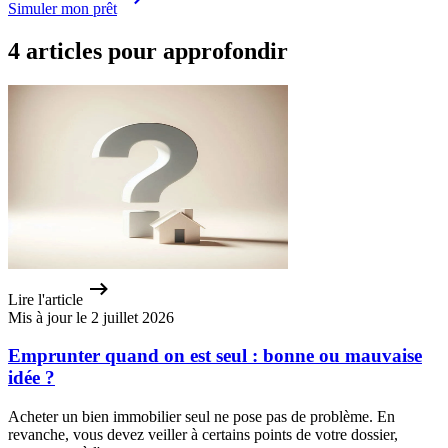
Simuler mon prêt
4 articles pour approfondir
Lire l'article
Mis à jour le 2 juillet 2026
Emprunter quand on est seul : bonne ou mauvaise
idée ?
Acheter un bien immobilier seul ne pose pas de problème. En
revanche, vous devez veiller à certains points de votre dossier,