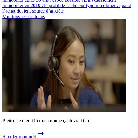
immobilier en 2019 : le profil de l'acheteur type
Immobilier : quand
l’achat devient source d’anxiété
Voir tous les contenus
Pretto : le crédit immo, comme ça devrait être.
Simuler mon prêt