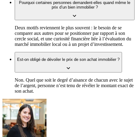
Pourquoi certaines personnes demandent-elles quand même le
prix d’un bien immobilier ?
Deux motifs reviennent le plus souvent : le besoin de se
comparer aux autres pour se positionner par rapport à son
cercle social, et une curiosité financière liée à l’évaluation du
marché immobilier local ou à un projet d’investissement.
Est-on obligé de dévoiler le prix de son achat immobilier ?
Non. Quel que soit le degré d’aisance de chacun avec le sujet
de l’argent, personne n’est tenu de révéler le montant exact de
son achat.