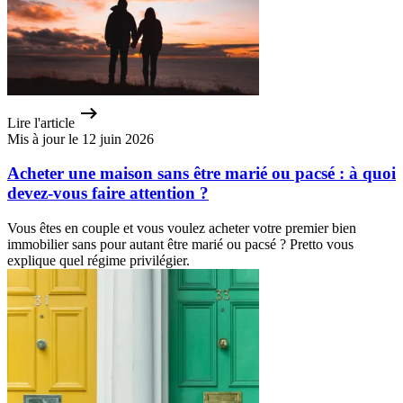
Lire l'article
Mis à jour le 12 juin 2026
Acheter une maison sans être marié ou pacsé : à quoi
devez-vous faire attention ?
Vous êtes en couple et vous voulez acheter votre premier bien
immobilier sans pour autant être marié ou pacsé ? Pretto vous
explique quel régime privilégier.