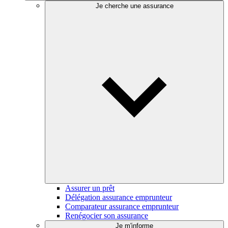
Je cherche une assurance
Assurer un prêt
Délégation assurance emprunteur
Comparateur assurance emprunteur
Renégocier son assurance
Je m'informe