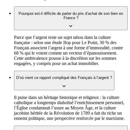
Pourquoi est-il difficile de parler du prix d’achat de son bien en
France ?
Parce que l’argent reste un sujet tabou dans la culture
française : selon une étude Ifop pour Le Point, 30 % des
Français associent l’argent à une forme d’immoralité, contre
68 % qui le voient comme un vecteur d’épanouissement.
Cette ambivalence pousse à la discrétion sur les sommes
engagées, y compris pour un achat immobilier.
D’où vient ce rapport compliqué des Français à l’argent ?
Il puise dans un héritage historique et religieux : la culture
catholique a longtemps diabolisé l’enrichissement personnel,
l’Église condamnait l’usure au Moyen Âge, et la culture
jacobine héritée de la Révolution de 1789 a fait du riche un
ennemi politique, une perspective renforcée par le marxisme.