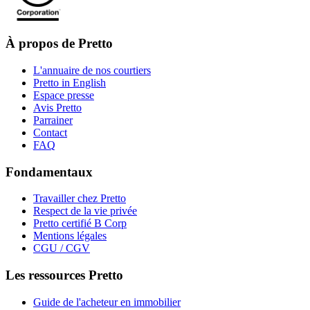
À propos de Pretto
L'annuaire de nos courtiers
Pretto in English
Espace presse
Avis Pretto
Parrainer
Contact
FAQ
Fondamentaux
Travailler chez Pretto
Respect de la vie privée
Pretto certifié B Corp
Mentions légales
CGU / CGV
Les ressources Pretto
Guide de l'acheteur en immobilier