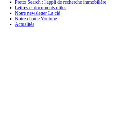
Pretto Search : l'appli de recherche immobilière
Lettres et documents utiles
Notre newsletter La clé
Notre chaîne Youtube
Actualités