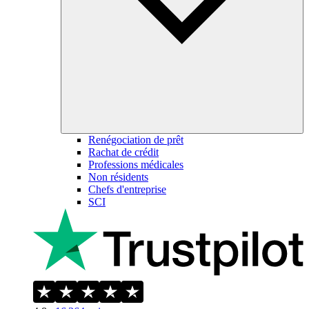
Renégociation de prêt
Rachat de crédit
Professions médicales
Non résidents
Chefs d'entreprise
SCI