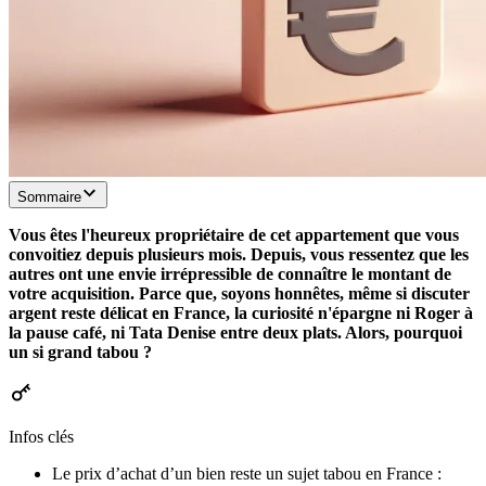
Sommaire
Vous êtes l'heureux propriétaire de cet appartement que vous
convoitiez depuis plusieurs mois. Depuis, vous ressentez que les
autres ont une envie irrépressible de connaître le montant de
votre acquisition. Parce que, soyons honnêtes, même si discuter
argent reste délicat en France, la curiosité n'épargne ni Roger à
la pause café, ni Tata Denise entre deux plats. Alors, pourquoi
un si grand tabou ?
Infos clés
Le prix d’achat d’un bien reste un sujet tabou en France :