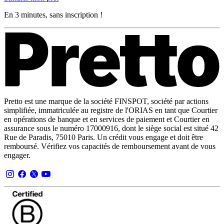
En 3 minutes, sans inscription !
Pretto est une marque de la société FINSPOT, société par actions
simplifiée, immatriculée au registre de l'ORIAS en tant que Courtier
en opérations de banque et en services de paiement et Courtier en
assurance sous le numéro 17000916, dont le siège social est situé 42
Rue de Paradis, 75010 Paris. Un crédit vous engage et doit être
remboursé. Vérifiez vos capacités de remboursement avant de vous
engager.