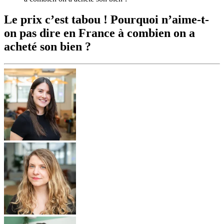
Le prix c’est tabou ! Pourquoi n’aime-t-
on pas dire en France à combien on a
acheté son bien ?