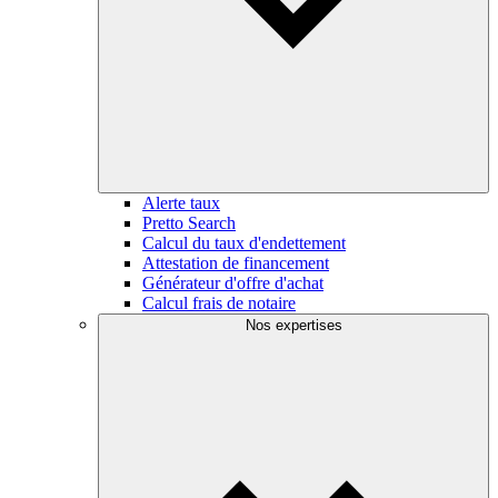
Alerte taux
Pretto Search
Calcul du taux d'endettement
Attestation de financement
Générateur d'offre d'achat
Calcul frais de notaire
Nos expertises