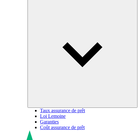
Taux assurance de prêt
Loi Lemoine
Garanties
Coût assurance de prêt