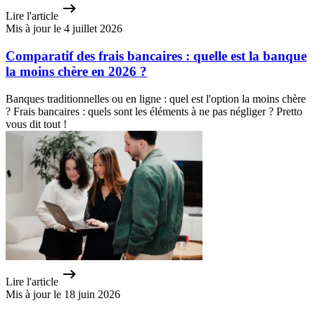
Lire l'article
Mis à jour le 4 juillet 2026
Comparatif des frais bancaires : quelle est la banque
la moins chère en 2026 ?
Banques traditionnelles ou en ligne : quel est l'option la moins chère
? Frais bancaires : quels sont les éléments à ne pas négliger ? Pretto
vous dit tout !
Lire l'article
Mis à jour le 18 juin 2026