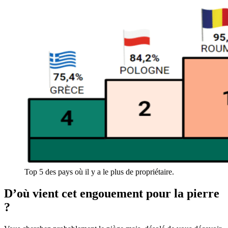
Top 5 des pays où il y a le plus de propriétaire.
D’où vient cet engouement pour la pierre
?