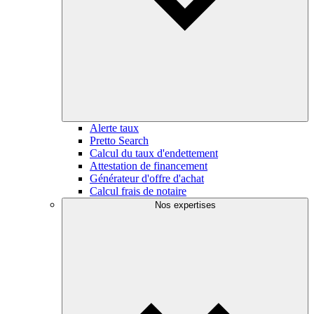
Alerte taux
Pretto Search
Calcul du taux d'endettement
Attestation de financement
Générateur d'offre d'achat
Calcul frais de notaire
Nos expertises