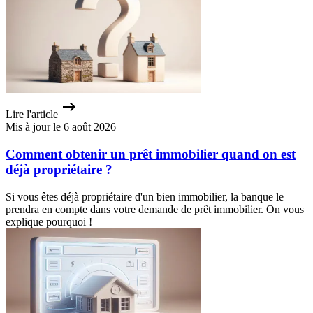
Lire l'article
Mis à jour le 6 août 2026
Comment obtenir un prêt immobilier quand on est
déjà propriétaire ?
Si vous êtes déjà propriétaire d'un bien immobilier, la banque le
prendra en compte dans votre demande de prêt immobilier. On vous
explique pourquoi !