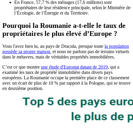
En France, 57,7 % des ménages (17,6 millions) sont
propriétaires de leur résidence principale, selon le Ministère de
l’Écologie, de l’Énergie et du Territoire.
Pourquoi la Roumanie a-t-elle le taux de
propriétaires le plus élevé d’Europe ?
Vous l'avez bien lu, au pays de Dracula, presque toute
la population
possède sa propre maison
, et nous ne parlons pas de terrains virtuels
dans le métavers, mais de véritables propriétés immobilières.
C’est ce que montre
une étude d'Eurostat datant de 2019
, qui a
examiné les taux de propriété immobilière dans divers pays
européens. La Roumanie occupe la première place de ce classement
avec un écart de plus de 10 % par rapport à la Pologne, qui se trouve
en deuxième position.