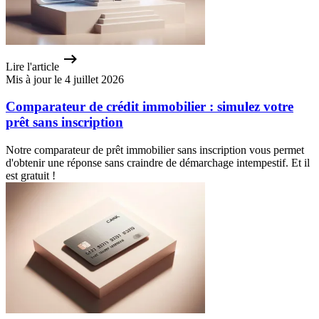
Lire l'article
Mis à jour le 4 juillet 2026
Comparateur de crédit immobilier : simulez votre
prêt sans inscription
Notre comparateur de prêt immobilier sans inscription vous permet
d'obtenir une réponse sans craindre de démarchage intempestif. Et il
est gratuit !