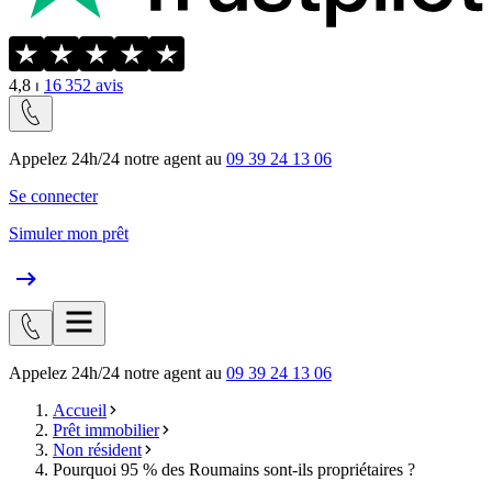
4,8
⏐
16 352
avis
Appelez 24h/24 notre agent au
09 39 24 13 06
Se connecter
Simuler mon prêt
Appelez 24h/24 notre agent au
09 39 24 13 06
Accueil
Prêt immobilier
Non résident
Pourquoi 95 % des Roumains sont-ils propriétaires ?