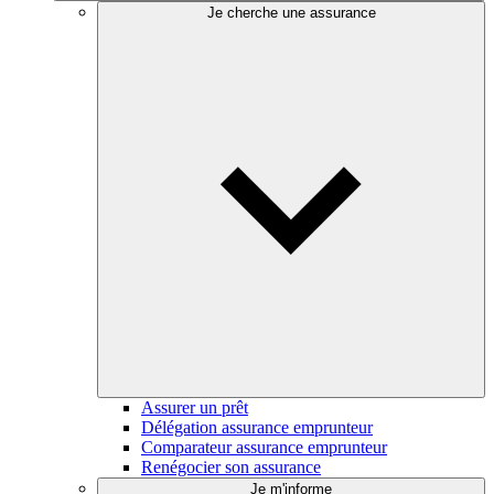
Je cherche une assurance
Assurer un prêt
Délégation assurance emprunteur
Comparateur assurance emprunteur
Renégocier son assurance
Je m'informe