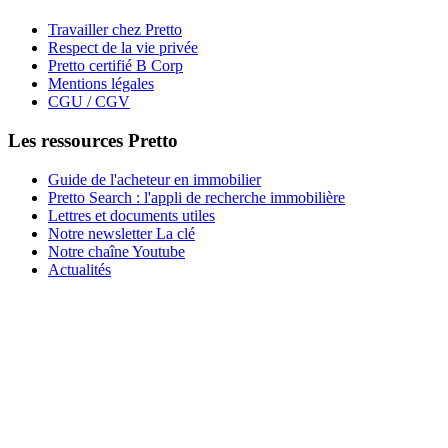
Travailler chez Pretto
Respect de la vie privée
Pretto certifié B Corp
Mentions légales
CGU / CGV
Les ressources Pretto
Guide de l'acheteur en immobilier
Pretto Search : l'appli de recherche immobilière
Lettres et documents utiles
Notre newsletter La clé
Notre chaîne Youtube
Actualités