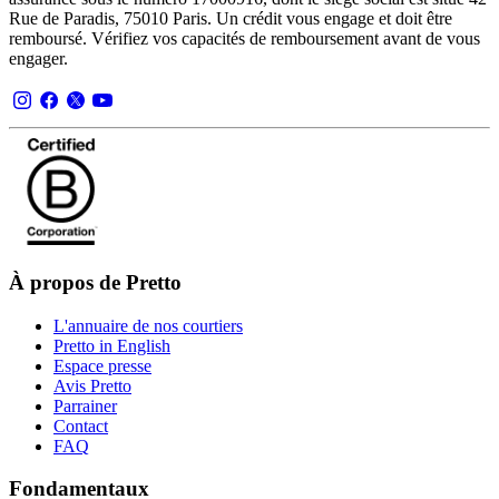
Rue de Paradis, 75010 Paris. Un crédit vous engage et doit être
remboursé. Vérifiez vos capacités de remboursement avant de vous
engager.
À propos de Pretto
L'annuaire de nos courtiers
Pretto in English
Espace presse
Avis Pretto
Parrainer
Contact
FAQ
Fondamentaux