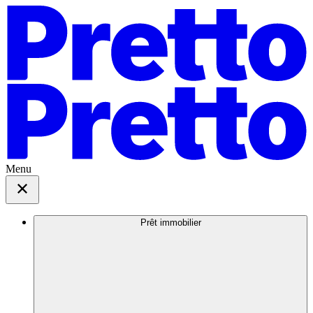
Menu
Prêt immobilier