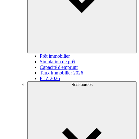
Prêt immobilier
Simulation de prêt
Capacité d'emprunt
Taux immobilier 2026
PTZ 2026
Ressources