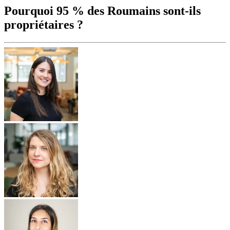
Pourquoi 95 % des Roumains sont-ils
propriétaires ?