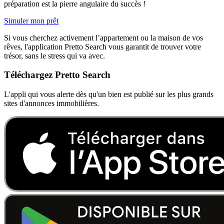
préparation est la pierre angulaire du succès !
Simuler mon prêt
Si vous cherchez activement l’appartement ou la maison de vos
rêves, l'application Pretto Search vous garantit de trouver votre
trésor, sans le stress qui va avec.
Téléchargez Pretto Search
L'appli qui vous alerte dès qu'un bien est publié sur les plus grands
sites d'annonces immobilières.