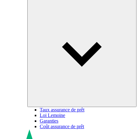
Taux assurance de prêt
Loi Lemoine
Garanties
Coût assurance de prêt