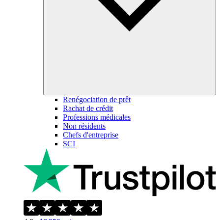
Renégociation de prêt
Rachat de crédit
Professions médicales
Non résidents
Chefs d'entreprise
SCI