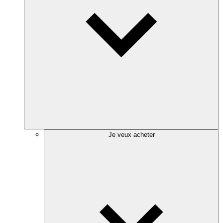
Je veux acheter