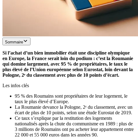
Sommaire
Si l’achat d’un bien immobilier était une discipline olympique
en Europe, la France serait loin du podium : c’est la Roumanie
qui domine largement, avec 95 % de propriétaires, le taux le
plus élevé de l’Union européenne selon Eurostat, loin devant la
Pologne, 2ᵉ du classement avec plus de 10 points d’écart.
Les infos clés
95 % des Roumains sont propriétaires de leur logement, le
taux le plus élevé d’Europe.
La Roumanie devance la Pologne, 2ᵉ du classement, avec un
écart de plus de 10 points, selon une étude Eurostat de 2019.
Ce taux s’explique par la restitution des logements
nationalisés après la chute du communisme en 1989 : plus de
3 millions de Roumains ont pu acheter leur appartement entre
22 000 et 55 000 euros dans les années 90.