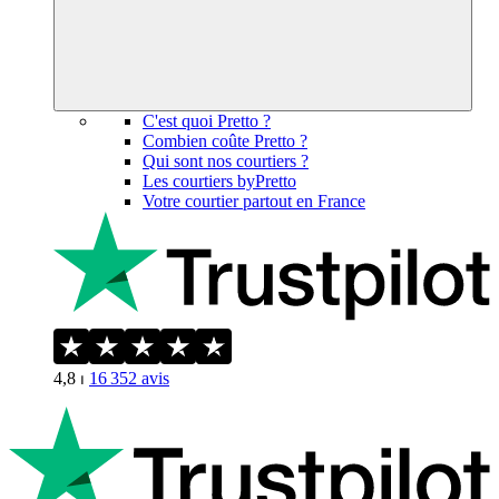
C'est quoi Pretto ?
Combien coûte Pretto ?
Qui sont nos courtiers ?
Les courtiers byPretto
Votre courtier partout en France
4,8
⏐
16 352
avis