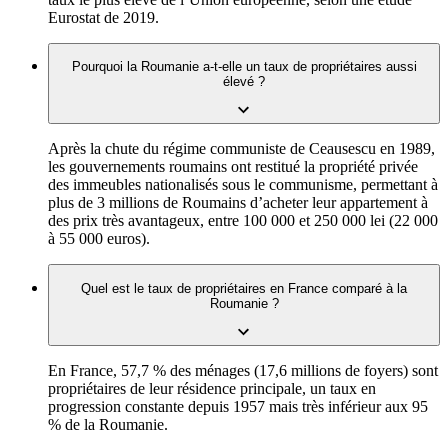
Eurostat de 2019.
Pourquoi la Roumanie a-t-elle un taux de propriétaires aussi
élevé ?
Après la chute du régime communiste de Ceausescu en 1989,
les gouvernements roumains ont restitué la propriété privée
des immeubles nationalisés sous le communisme, permettant à
plus de 3 millions de Roumains d’acheter leur appartement à
des prix très avantageux, entre 100 000 et 250 000 lei (22 000
à 55 000 euros).
Quel est le taux de propriétaires en France comparé à la
Roumanie ?
En France, 57,7 % des ménages (17,6 millions de foyers) sont
propriétaires de leur résidence principale, un taux en
progression constante depuis 1957 mais très inférieur aux 95
% de la Roumanie.