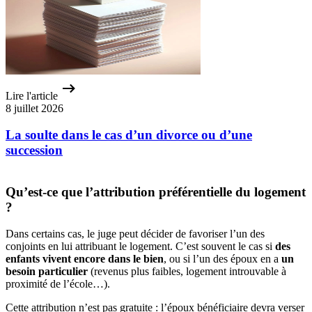
Lire l'article
8 juillet 2026
La soulte dans le cas d’un divorce ou d’une
succession
Qu’est-ce que l’attribution préférentielle du logement
?
Dans certains cas, le juge peut décider de favoriser l’un des
conjoints en lui attribuant le logement. C’est souvent le cas si
des
enfants vivent encore dans le bien
, ou si l’un des époux en a
un
besoin particulier
(revenus plus faibles, logement introuvable à
proximité de l’école…).
Cette attribution n’est pas gratuite : l’époux bénéficiaire devra verser