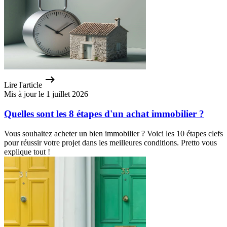
Lire l'article
Mis à jour le 1 juillet 2026
Quelles sont les 8 étapes d'un achat immobilier ?
Vous souhaitez acheter un bien immobilier ? Voici les 10 étapes clefs
pour réussir votre projet dans les meilleures conditions. Pretto vous
explique tout !