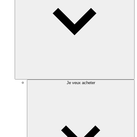
Je veux acheter