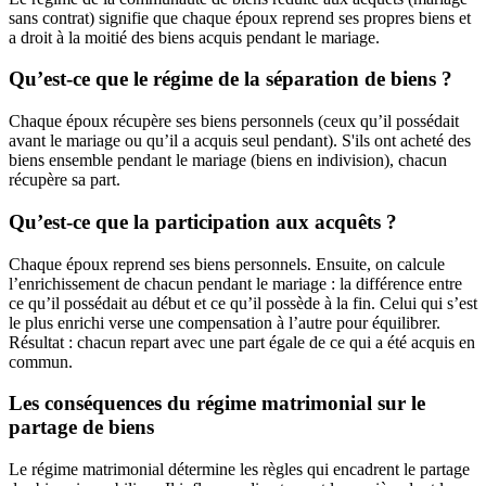
sans contrat) signifie que chaque époux reprend ses propres biens et
a droit à la moitié des biens acquis pendant le mariage.
Qu’est-ce que le régime de la séparation de biens ?
Chaque époux récupère ses biens personnels (ceux qu’il possédait
avant le mariage ou qu’il a acquis seul pendant). S'ils ont acheté des
biens ensemble pendant le mariage (biens en indivision), chacun
récupère sa part.
Qu’est-ce que la participation aux acquêts ?
Chaque époux reprend ses biens personnels. Ensuite, on calcule
l’enrichissement de chacun pendant le mariage : la différence entre
ce qu’il possédait au début et ce qu’il possède à la fin. Celui qui s’est
le plus enrichi verse une compensation à l’autre pour équilibrer.
Résultat : chacun repart avec une part égale de ce qui a été acquis en
commun.
Les conséquences du régime matrimonial sur le
partage de biens
Le régime matrimonial détermine les règles qui encadrent le partage