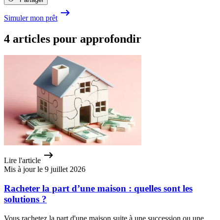
Simuler mon prêt
4 articles pour approfondir
Lire l'article
Mis à jour le 9 juillet 2026
Racheter la part d’une maison : quelles sont les
solutions ?
Vous rachetez la part d'une maison suite à une succession ou une