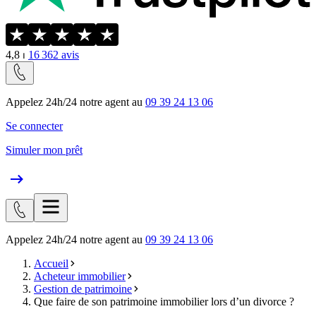
4,8
⏐
16 362
avis
Appelez 24h/24 notre agent au
09 39 24 13 06
Se connecter
Simuler mon prêt
Appelez 24h/24 notre agent au
09 39 24 13 06
Accueil
Acheteur immobilier
Gestion de patrimoine
Que faire de son patrimoine immobilier lors d’un divorce ?