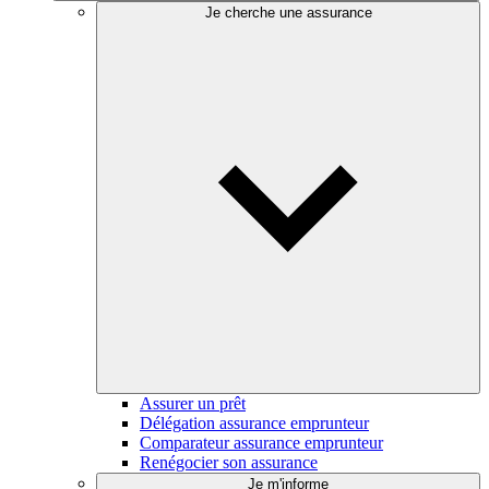
Je cherche une assurance
Assurer un prêt
Délégation assurance emprunteur
Comparateur assurance emprunteur
Renégocier son assurance
Je m'informe