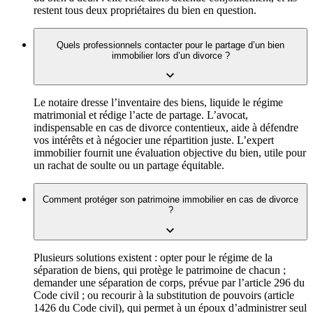
restent tous deux propriétaires du bien en question.
Quels professionnels contacter pour le partage d’un bien
immobilier lors d’un divorce ?
Le notaire dresse l’inventaire des biens, liquide le régime
matrimonial et rédige l’acte de partage. L’avocat,
indispensable en cas de divorce contentieux, aide à défendre
vos intérêts et à négocier une répartition juste. L’expert
immobilier fournit une évaluation objective du bien, utile pour
un rachat de soulte ou un partage équitable.
Comment protéger son patrimoine immobilier en cas de divorce
?
Plusieurs solutions existent : opter pour le régime de la
séparation de biens, qui protège le patrimoine de chacun ;
demander une séparation de corps, prévue par l’article 296 du
Code civil ; ou recourir à la substitution de pouvoirs (article
1426 du Code civil), qui permet à un époux d’administrer seul