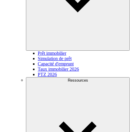
Prêt immobilier
Simulation de prêt
Capacité d'emprunt
Taux immobilier 2026
PTZ 2026
Ressources