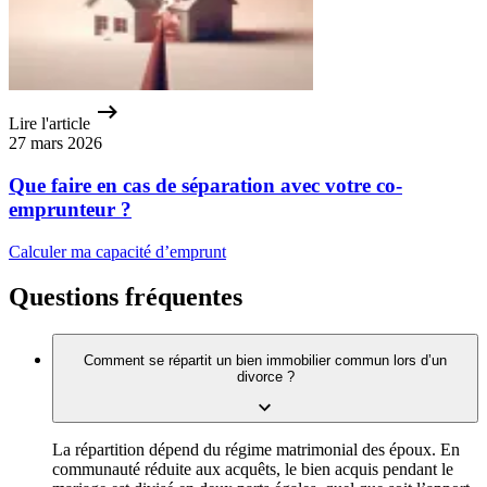
Lire l'article
27 mars 2026
Que faire en cas de séparation avec votre co-
emprunteur ?
Calculer ma capacité d’emprunt
Questions fréquentes
Comment se répartit un bien immobilier commun lors d’un
divorce ?
La répartition dépend du régime matrimonial des époux. En
communauté réduite aux acquêts, le bien acquis pendant le