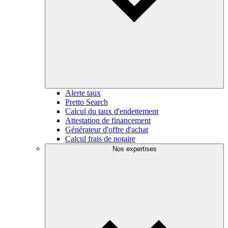
Alerte taux
Pretto Search
Calcul du taux d'endettement
Attestation de financement
Générateur d'offre d'achat
Calcul frais de notaire
Nos expertises