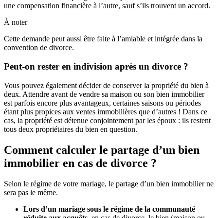
une compensation financière à l’autre, sauf s’ils trouvent un accord.
À noter
Cette demande peut aussi être faite à l’amiable et intégrée dans la
convention de divorce.
Peut-on rester en indivision après un divorce ?
Vous pouvez également décider de conserver la propriété du bien à
deux. Attendre avant de vendre sa maison ou son bien immobilier
est parfois encore plus avantageux, certaines saisons ou périodes
étant plus propices aux ventes immobilières que d’autres ! Dans ce
cas, la propriété est détenue conjointement par les époux : ils restent
tous deux propriétaires du bien en question.
Comment calculer le partage d’un bien
immobilier en cas de divorce ?
Selon le régime de votre mariage, le partage d’un bien immobilier ne
sera pas le même.
Lors d’un mariage sous le régime de la communauté
réduite aux acquêts
, en cas de divorce, le bien (maison ou