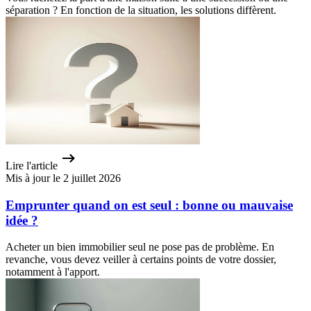
séparation ? En fonction de la situation, les solutions diffèrent.
Lire l'article
Mis à jour le 2 juillet 2026
Emprunter quand on est seul : bonne ou mauvaise
idée ?
Acheter un bien immobilier seul ne pose pas de problème. En
revanche, vous devez veiller à certains points de votre dossier,
notamment à l'apport.