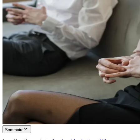
Sommaire