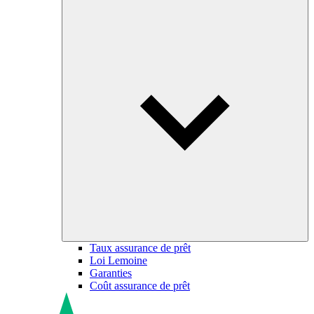
Taux assurance de prêt
Loi Lemoine
Garanties
Coût assurance de prêt