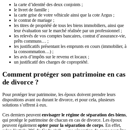
la carte d’identité des deux conjoints ;
le livret de famille ;
la carte grise de votre véhicule ainsi que la cote Argus ;
le contrat de mariage ;
les titres de propriété de tous les biens immobiliers, ainsi que
leur évaluation sur le marché réalisée par un professionnel ;
les relevés de vos comptes bancaires, contrat d’assurance-vie,
prêts communs… ;
les justificatifs présentant les emprunts en cours (immobilier, à
la consommation…) ;
les avis d’impôts sur le revenu et locaux ;
un justificatif des charges de copropriété.
Comment protéger son patrimoine en cas
de divorce ?
Pour protéger leur patrimoine, les époux doivent prendre leurs
dispositions avant ou durant le divorce, et pour cela, plusieurs
solutions s’offrent à eux.
Ces derniers peuvent
envisager le régime de séparation des biens
,
qui protège le patrimoine de chacun en cas de divorce. Les époux
peuvent également
opter pour la séparation de corps
. En effet,