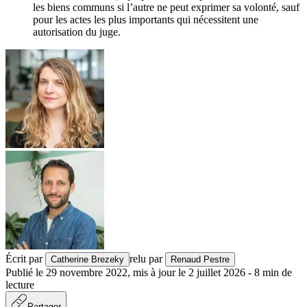
les biens communs si l’autre ne peut exprimer sa volonté, sauf
pour les actes les plus importants qui nécessitent une
autorisation du juge.
Écrit par
relu par
Catherine Brezeky
Renaud Pestre
Publié le
29 novembre 2022
,
mis à jour le
2 juillet 2026
-
8
min de
lecture
Partager