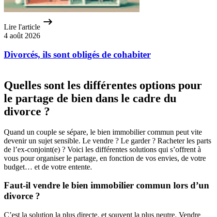
Lire l'article
4 août 2026
Divorcés, ils sont obligés de cohabiter
Quelles sont les différentes options pour
le partage de bien dans le cadre du
divorce ?
Quand un couple se sépare, le bien immobilier commun peut vite
devenir un sujet sensible. Le vendre ? Le garder ? Racheter les parts
de l’ex-conjoint(e) ? Voici les différentes solutions qui s’offrent à
vous pour organiser le partage, en fonction de vos envies, de votre
budget… et de votre entente.
Faut-il vendre le bien immobilier commun lors d’un
divorce ?
C’est la solution la plus directe, et souvent la plus neutre. Vendre