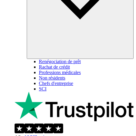
Renégociation de prêt
Rachat de crédit
Professions médicales
Non résidents
Chefs d'entreprise
SCI