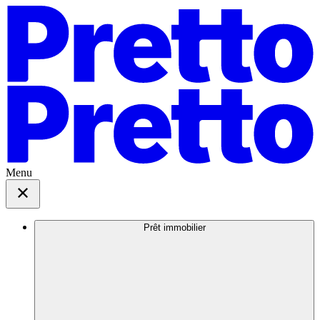
Menu
Prêt immobilier