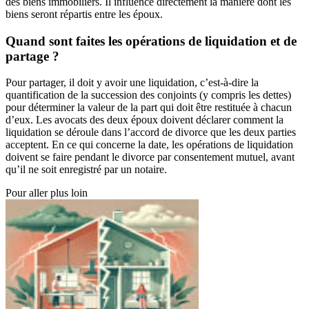
des biens immobiliers. Il influence directement la manière dont les
biens seront répartis entre les époux.
Quand sont faites les opérations de liquidation et de
partage ?
Pour partager, il doit y avoir une liquidation, c’est-à-dire la
quantification de la succession des conjoints (y compris les dettes)
pour déterminer la valeur de la part qui doit être restituée à chacun
d’eux. Les avocats des deux époux doivent déclarer comment la
liquidation se déroule dans l’accord de divorce que les deux parties
acceptent. En ce qui concerne la date, les opérations de liquidation
doivent se faire pendant le divorce par consentement mutuel, avant
qu’il ne soit enregistré par un notaire.
Pour aller plus loin