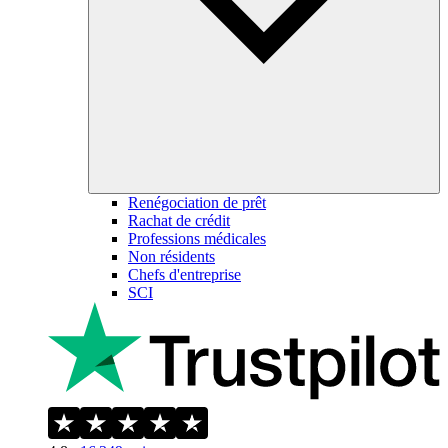
Renégociation de prêt
Rachat de crédit
Professions médicales
Non résidents
Chefs d'entreprise
SCI