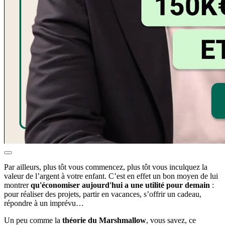
Par ailleurs, plus tôt vous commencez, plus tôt vous inculquez la
valeur de l’argent à votre enfant. C’est en effet un bon moyen de lui
montrer
qu'économiser aujourd'hui a une utilité pour demain
:
pour réaliser des projets, partir en vacances, s’offrir un cadeau,
répondre à un imprévu…
Un peu comme la
théorie du Marshmallow
, vous savez, ce