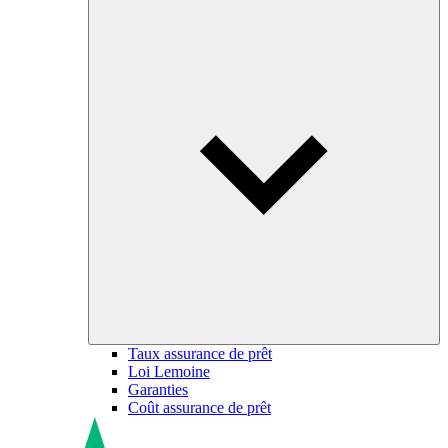
Taux assurance de prêt
Loi Lemoine
Garanties
Coût assurance de prêt