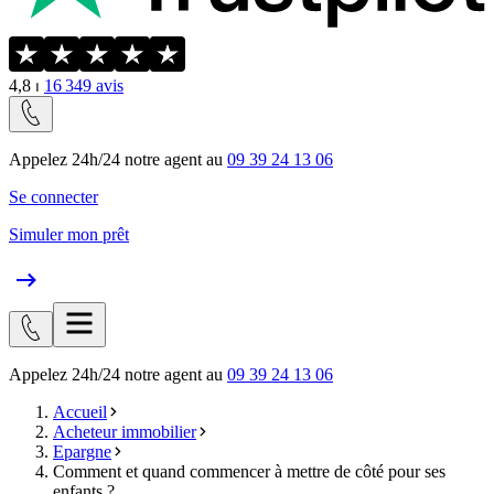
4,8
⏐
16 349
avis
Appelez 24h/24 notre agent au
09 39 24 13 06
Se connecter
Simuler mon prêt
Appelez 24h/24 notre agent au
09 39 24 13 06
Accueil
Acheteur immobilier
Epargne
Comment et quand commencer à mettre de côté pour ses
enfants ?