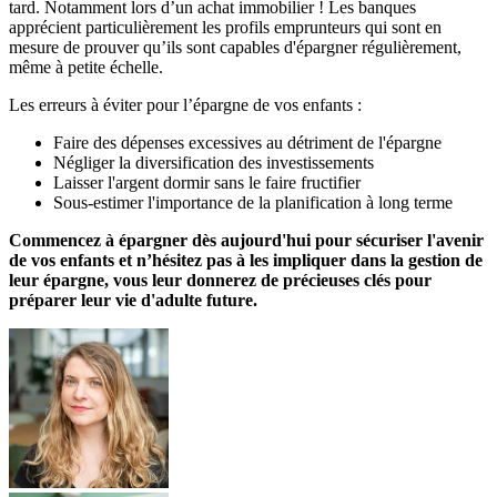
tard. Notamment lors d’un achat immobilier ! Les banques
apprécient particulièrement les profils emprunteurs qui sont en
mesure de prouver qu’ils sont capables d'épargner régulièrement,
même à petite échelle.
Les erreurs à éviter pour l’épargne de vos enfants :
Faire des dépenses excessives au détriment de l'épargne
Négliger la diversification des investissements
Laisser l'argent dormir sans le faire fructifier
Sous-estimer l'importance de la planification à long terme
Commencez à épargner dès aujourd'hui pour sécuriser l'avenir
de vos enfants et n’hésitez pas à les impliquer dans la gestion de
leur épargne, vous leur donnerez de précieuses clés pour
préparer leur vie d'adulte future.