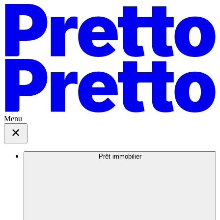
Menu
Prêt immobilier