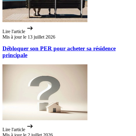
Lire l'article
Mis à jour le 13 juillet 2026
Débloquer son PER pour acheter sa résidence
principale
Lire l'article
Mis à jour le 2 juillet 2026