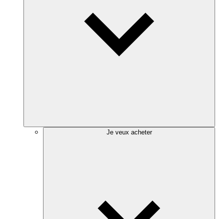
Je veux acheter