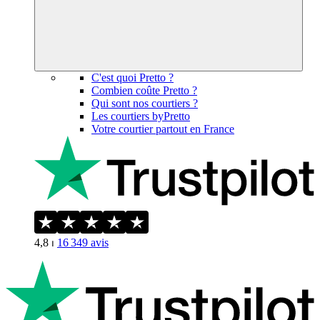
C'est quoi Pretto ?
Combien coûte Pretto ?
Qui sont nos courtiers ?
Les courtiers byPretto
Votre courtier partout en France
4,8
⏐
16 349
avis