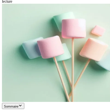
lecture
Sommaire