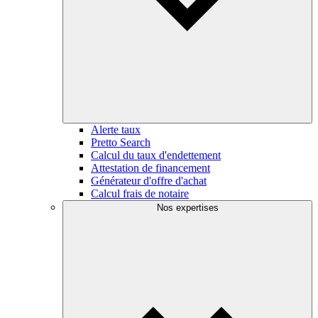
Alerte taux
Pretto Search
Calcul du taux d'endettement
Attestation de financement
Générateur d'offre d'achat
Calcul frais de notaire
Nos expertises