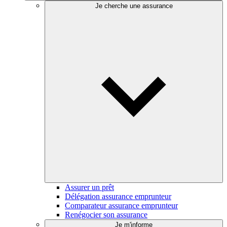
Je cherche une assurance
Assurer un prêt
Délégation assurance emprunteur
Comparateur assurance emprunteur
Renégocier son assurance
Je m'informe