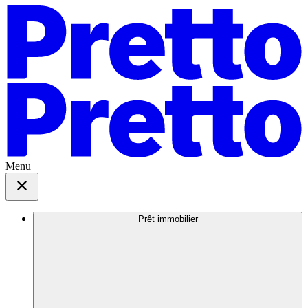
Menu
Prêt immobilier