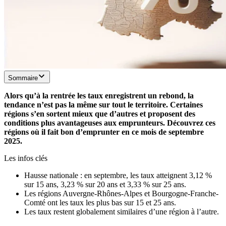
Sommaire
Alors qu’à la rentrée les taux enregistrent un rebond, la
tendance n’est pas la même sur tout le territoire. Certaines
régions s’en sortent mieux que d’autres et proposent des
conditions plus avantageuses aux emprunteurs. Découvrez ces
régions où il fait bon d’emprunter en ce mois de septembre
2025.
Les infos clés
Hausse nationale : en septembre, les taux atteignent 3,12 %
sur 15 ans, 3,23 % sur 20 ans et 3,33 % sur 25 ans.
Les régions Auvergne-Rhônes-Alpes et Bourgogne-Franche-
Comté ont les taux les plus bas sur 15 et 25 ans.
Les taux restent globalement similaires d’une région à l’autre.