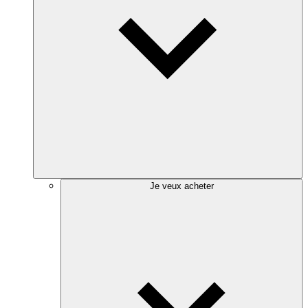
Je veux acheter