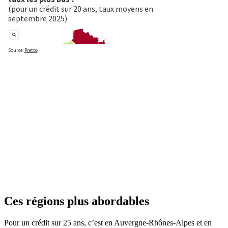
Ces régions plus abordables
Pour un crédit sur 25 ans, c’est en Auvergne-Rhônes-Alpes et en