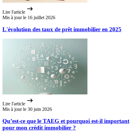
Lire l'article
Mis à jour le 16 juillet 2026
L'évolution des taux de prêt immobilier en 2025
Lire l'article
Mis à jour le 30 juin 2026
Qu’est-ce que le TAEG et pourquoi est-il important
pour mon crédit immobilier ?