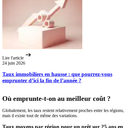
Lire l'article
24 juin 2026
Taux immobiliers en hausse : que pourrez-vous
emprunter d’ici la fin de l’année ?
Où emprunte-t-on au meilleur coût ?
Globalement, les taux restent relativement proches entre les régions,
mais il existe tout de même des variations.
Taux moyens par région pour un prêt sur 25 ans en