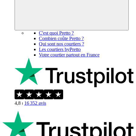
C'est quoi Pretto ?
Combien coûte Pretto ?
Qui sont nos courtiers ?
Les courtiers byPretto
Votre courtier partout en France
4,8
⏐
16 352
avis