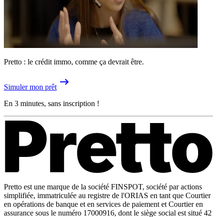
Pretto : le crédit immo, comme ça devrait être.
Simuler mon prêt
En 3 minutes, sans inscription !
Pretto est une marque de la société FINSPOT, société par actions
simplifiée, immatriculée au registre de l'ORIAS en tant que Courtier
en opérations de banque et en services de paiement et Courtier en
assurance sous le numéro 17000916, dont le siège social est situé 42