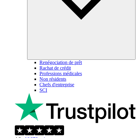
Renégociation de prêt
Rachat de crédit
Professions médicales
Non résidents
Chefs d'entreprise
SCI