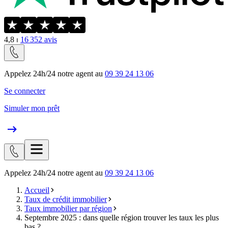
4,8
⏐
16 352
avis
Appelez 24h/24 notre agent au
09 39 24 13 06
Se connecter
Simuler mon prêt
Appelez 24h/24 notre agent au
09 39 24 13 06
Accueil
Taux de crédit immobilier
Taux immobilier par région
Septembre 2025 : dans quelle région trouver les taux les plus
bas ?