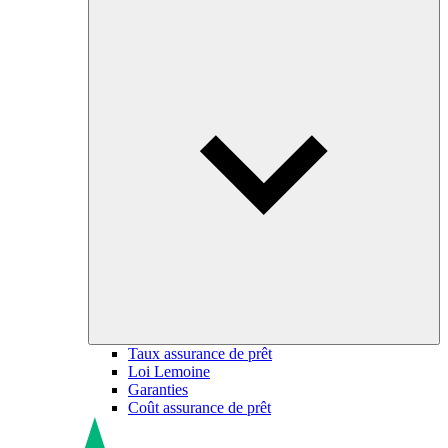
Taux assurance de prêt
Loi Lemoine
Garanties
Coût assurance de prêt