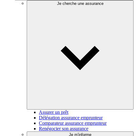
Je cherche une assurance
Assurer un prêt
Délégation assurance emprunteur
Comparateur assurance emprunteur
Renégocier son assurance
Je m'informe