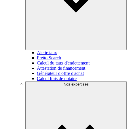
Alerte taux
Pretto Search
Calcul du taux d'endettement
Attestation de financement
Générateur d'offre d'achat
Calcul frais de notaire
Nos expertises