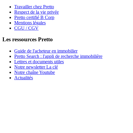
Travailler chez Pretto
Respect de la vie privée
Pretto certifié B Corp
Mentions légales
CGU / CGV
Les ressources Pretto
Guide de l'acheteur en immobilier
Pretto Search : l'appli de recherche immobilière
Lettres et documents utiles
Notre newsletter La clé
Notre chaîne Youtube
Actualités