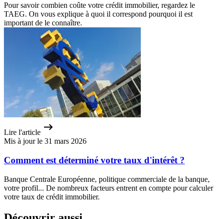
Pour savoir combien coûte votre crédit immobilier, regardez le
TAEG. On vous explique à quoi il correspond pourquoi il est
important de le connaître.
Lire l'article
Mis à jour le 31 mars 2026
Comment est déterminé votre taux d'intérêt ?
Banque Centrale Européenne, politique commerciale de la banque,
votre profil... De nombreux facteurs entrent en compte pour calculer
votre taux de crédit immobilier.
Découvrir aussi...