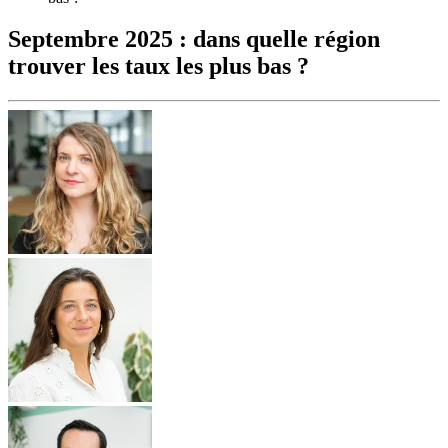
Septembre 2025 : dans quelle région
trouver les taux les plus bas ?