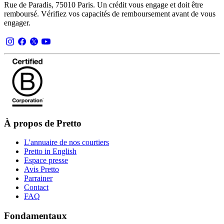
Rue de Paradis, 75010 Paris. Un crédit vous engage et doit être
remboursé. Vérifiez vos capacités de remboursement avant de vous
engager.
À propos de Pretto
L'annuaire de nos courtiers
Pretto in English
Espace presse
Avis Pretto
Parrainer
Contact
FAQ
Fondamentaux