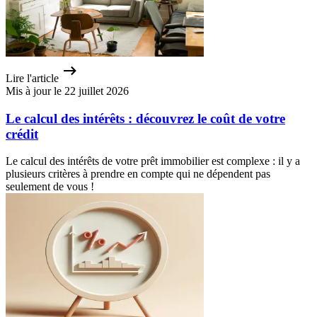
Lire l'article
Mis à jour le 22 juillet 2026
Le calcul des intérêts : découvrez le coût de votre
crédit
Le calcul des intérêts de votre prêt immobilier est complexe : il y a
plusieurs critères à prendre en compte qui ne dépendent pas
seulement de vous !