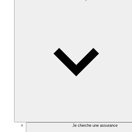
Je cherche une assurance