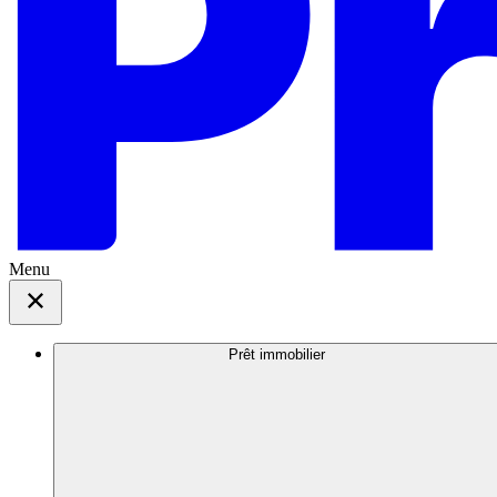
Menu
Prêt immobilier