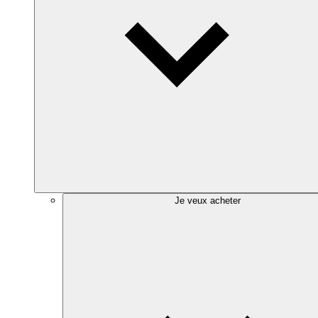
Je veux acheter