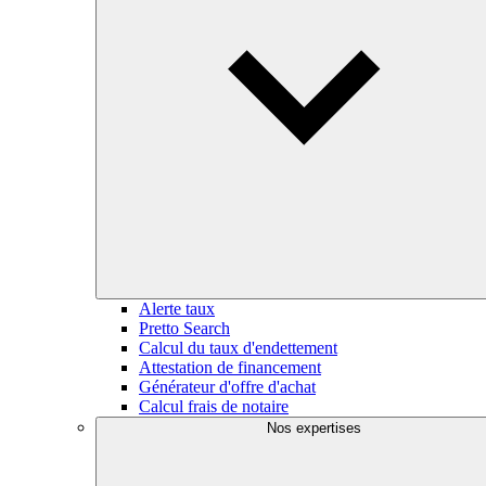
Alerte taux
Pretto Search
Calcul du taux d'endettement
Attestation de financement
Générateur d'offre d'achat
Calcul frais de notaire
Nos expertises