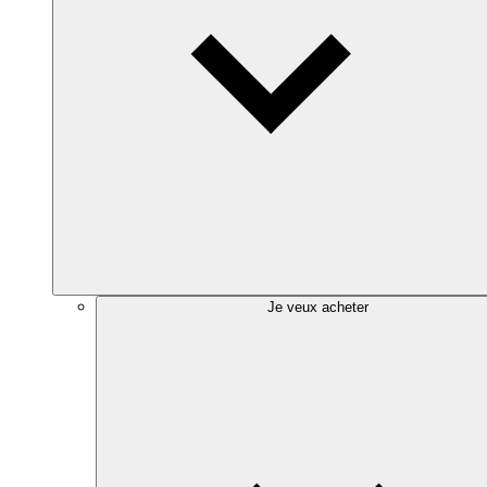
Je veux acheter