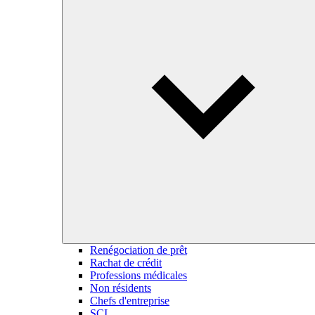
Renégociation de prêt
Rachat de crédit
Professions médicales
Non résidents
Chefs d'entreprise
SCI