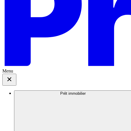
Menu
Prêt immobilier