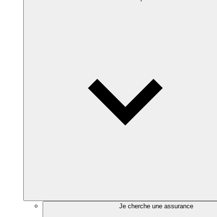
Je cherche une assurance