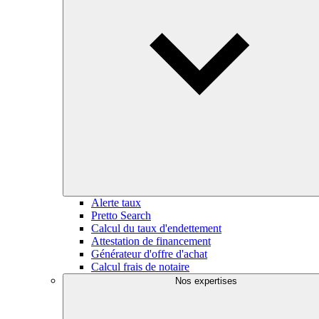
Alerte taux
Pretto Search
Calcul du taux d'endettement
Attestation de financement
Générateur d'offre d'achat
Calcul frais de notaire
Nos expertises