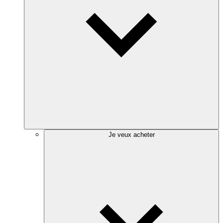
Je veux acheter