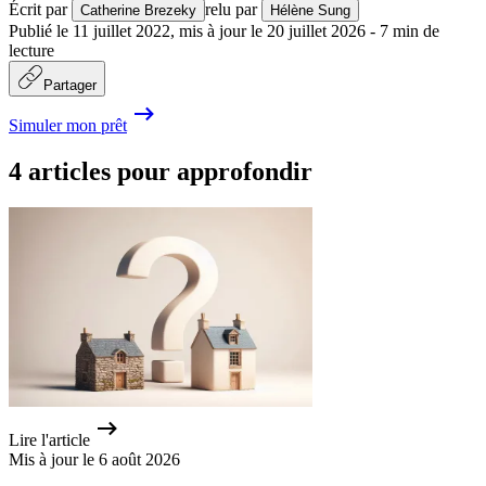
Écrit par
relu par
Catherine Brezeky
Hélène Sung
Publié le
11 juillet 2022
,
mis à jour le
20 juillet 2026
-
7
min de
lecture
Partager
Simuler mon prêt
4 articles pour approfondir
Lire l'article
Mis à jour le 6 août 2026