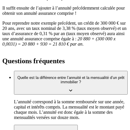
Il suffit ensuite de l’ajouter à l’annuité précédemment calculée pour
obtenir son annuité assurance comprise !
Pour reprendre notre exemple précédent, un crédit de 300 000 € sur
20 ans, avec un taux nominal de 3,38 % (taux moyen observé) et un
taux d’assurance de 0,31 % par an (taux moyen observé) aura ainsi
une annuité assurance comprise égale à :
20 880 + (300 000 x
0,0031) = 20 880 + 930 = 21 810 € par an
.
Questions fréquentes
Quelle est la différence entre l’annuité et la mensualité d’un prêt
immobilier ?
L’annuité correspond à la somme remboursée sur une année,
capital et intérêts compris. La mensualité est le montant payé
chaque mois. L’annuité est donc égale à la somme des
mensualités versées sur douze mois.