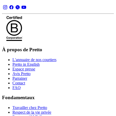
À propos de Pretto
L'annuaire de nos courtiers
Pretto in English
Espace presse
Avis Pretto
Parrainer
Contact
FAQ
Fondamentaux
Travailler chez Pretto
Respect de la vie privée