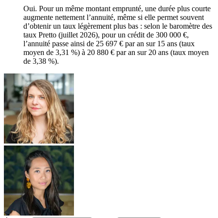
Oui. Pour un même montant emprunté, une durée plus courte
augmente nettement l’annuité, même si elle permet souvent
d’obtenir un taux légèrement plus bas : selon le baromètre des
taux Pretto (juillet 2026), pour un crédit de 300 000 €,
l’annuité passe ainsi de 25 697 € par an sur 15 ans (taux
moyen de 3,31 %) à 20 880 € par an sur 20 ans (taux moyen
de 3,38 %).