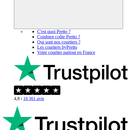
C'est quoi Pretto ?
Combien coûte Pretto ?
Qui sont nos courtiers ?
Les courtiers byPretto
Votre courtier partout en France
4,8
⏐
16 361
avis