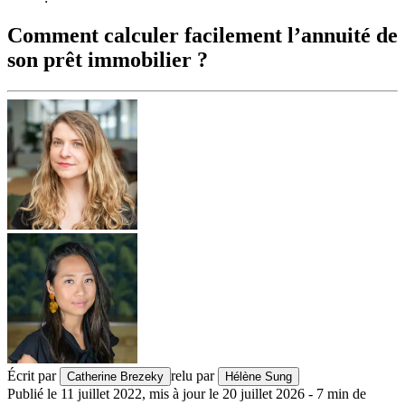
Comment calculer facilement l’annuité de
son prêt immobilier ?
Écrit par
relu par
Catherine Brezeky
Hélène Sung
Publié le
11 juillet 2022
,
mis à jour le
20 juillet 2026
-
7
min de