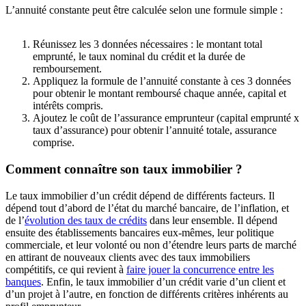
L’annuité constante peut être calculée selon une formule simple :
Réunissez les 3 données nécessaires : le montant total
emprunté, le taux nominal du crédit et la durée de
remboursement.
Appliquez la formule de l’annuité constante à ces 3 données
pour obtenir le montant remboursé chaque année, capital et
intérêts compris.
Ajoutez le coût de l’assurance emprunteur (capital emprunté x
taux d’assurance) pour obtenir l’annuité totale, assurance
comprise.
Comment connaître son taux immobilier ?
Le taux immobilier d’un crédit dépend de différents facteurs. Il
dépend tout d’abord de l’état du marché bancaire, de l’inflation, et
de l’
évolution des taux de crédits
dans leur ensemble. Il dépend
ensuite des établissements bancaires eux-mêmes, leur politique
commerciale, et leur volonté ou non d’étendre leurs parts de marché
en attirant de nouveaux clients avec des taux immobiliers
compétitifs, ce qui revient à
faire jouer la concurrence entre les
banques
. Enfin, le taux immobilier d’un crédit varie d’un client et
d’un projet à l’autre, en fonction de différents critères inhérents au