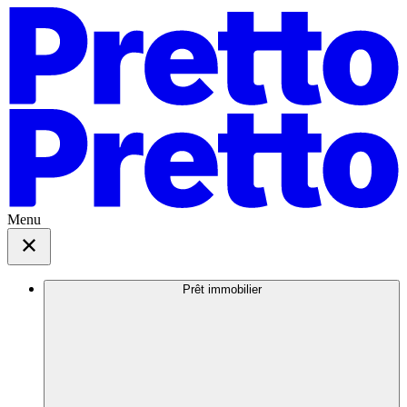
Menu
Prêt immobilier