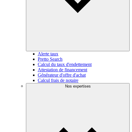
Alerte taux
Pretto Search
Calcul du taux d'endettement
Attestation de financement
Générateur d'offre d'achat
Calcul frais de notaire
Nos expertises