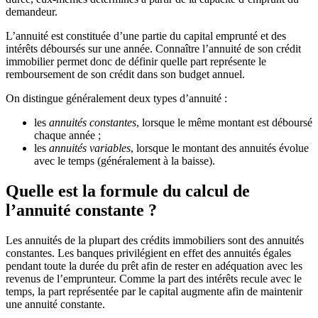
demandeur.
L’annuité est constituée d’une partie du capital emprunté et des
intérêts déboursés sur une année. Connaître l’annuité de son crédit
immobilier permet donc de définir quelle part représente le
remboursement de son crédit dans son budget annuel.
On distingue généralement deux types d’annuité :
les
annuités constantes
, lorsque le même montant est déboursé
chaque année ;
les
annuités variables
, lorsque le montant des annuités évolue
avec le temps (généralement à la baisse).
Quelle est la formule du calcul de
l’annuité constante ?
Les annuités de la plupart des crédits immobiliers sont des annuités
constantes. Les banques privilégient en effet des annuités égales
pendant toute la durée du prêt afin de rester en adéquation avec les
revenus de l’emprunteur. Comme la part des intérêts recule avec le
temps, la part représentée par le capital augmente afin de maintenir
une annuité constante.