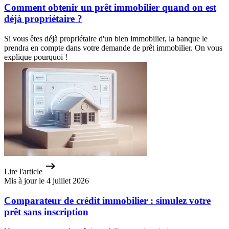
Comment obtenir un prêt immobilier quand on est
déjà propriétaire ?
Si vous êtes déjà propriétaire d'un bien immobilier, la banque le
prendra en compte dans votre demande de prêt immobilier. On vous
explique pourquoi !
Lire l'article
Mis à jour le 4 juillet 2026
Comparateur de crédit immobilier : simulez votre
prêt sans inscription