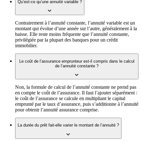
Qu’est-ce qu’une annuité variable ?
Contrairement à l’annuité constante, l’annuité variable est un
montant qui évolue d’une année sur l’autre, généralement à la
baisse. Elle reste moins fréquente que l’annuité constante,
privilégiée par la plupart des banques pour un crédit
immobilier.
Le coût de l’assurance emprunteur est-il compris dans le calcul
de l’annuité constante ?
Non, la formule de calcul de l’annuité constante ne prend pas
en compte le coût de l’assurance. Il faut l’ajouter séparément :
le coût de l’assurance se calcule en multipliant le capital
emprunté par le taux d’assurance, puis s’additionne à l’annuité
pour obtenir l’annuité assurance comprise.
La durée du prêt fait-elle varier le montant de l’annuité ?