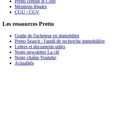
Pretto certifié B Corp
Mentions légales
CGU / CGV
Les ressources Pretto
Guide de l'acheteur en immobilier
Pretto Search : l'appli de recherche immobilière
Lettres et documents utiles
Notre newsletter La clé
Notre chaîne Youtube
Actualités