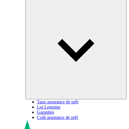
Taux assurance de prêt
Loi Lemoine
Garanties
Coût assurance de prêt