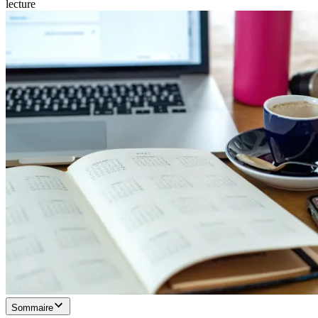
lecture
Sommaire