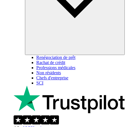
Renégociation de prêt
Rachat de crédit
Professions médicales
Non résidents
Chefs d'entreprise
SCI