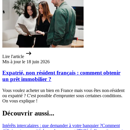
Lire l'article
Mis à jour le 18 juin 2026
Expatrié, non résident français : comment obtenir
un prêt immobilier ?
Vous voulez acheter un bien en France mais vous êtes non-résident
ou expatrié ? C'est possible d'emprunter sous certaines conditions.
On vous explique !
Découvrir aussi...
Intérêts intercalaires : que demander à votre banquier ?
Comment