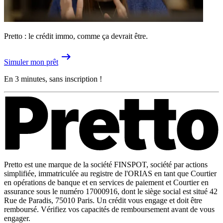
Pretto : le crédit immo, comme ça devrait être.
Simuler mon prêt
En 3 minutes, sans inscription !
Pretto est une marque de la société FINSPOT, société par actions
simplifiée, immatriculée au registre de l'ORIAS en tant que Courtier
en opérations de banque et en services de paiement et Courtier en
assurance sous le numéro 17000916, dont le siège social est situé 42
Rue de Paradis, 75010 Paris. Un crédit vous engage et doit être
remboursé. Vérifiez vos capacités de remboursement avant de vous
engager.