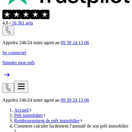
4,8
⏐
16 361
avis
Appelez 24h/24 notre agent au
09 39 24 13 06
Se connecter
Simuler mon prêt
Appelez 24h/24 notre agent au
09 39 24 13 06
Accueil
Prêt immobilier
Remboursement de prêt immobilier
Comment calculer facilement l’annuité de son prêt immobilier
?