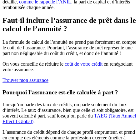
détaille,
comme le rappelle l’ANIL
, la part de capital et d’intérêts
remboursée chaque année.
Faut-il inclure l’assurance de prêt dans le
calcul de l’annuité ?
La formule de calcul de l’annuité ne prend pas forcément en compte
le coût de l’assurance. Pourtant, l’assurance de prêt représente une
part non négligeable du coût du crédit, et donc de l’annuité !
On vous conseille de réduire le
coût de votre crédit
en renégociant
votre assurance.
Trouver mon assurance
Pourquoi l’assurance est-elle calculée à part ?
Lorsqu’on parle des taux de crédits, on parle seulement du taux
d’intérêt. Le taux d’assurance, bien que celle-ci soit obligatoire, est
souvent calculé à part, sauf lorsqu’on parle du
TAEG (Taux Annuel
Effectif Global)
.
L’assurance du crédit dépend de chaque profil emprunteur, et prend
en compte des éléments comme la profession exercée (métier à