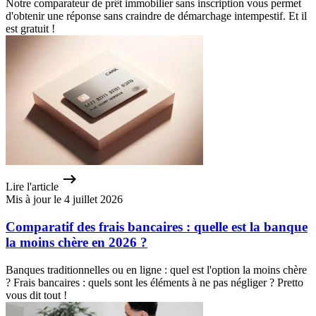
Notre comparateur de prêt immobilier sans inscription vous permet
d'obtenir une réponse sans craindre de démarchage intempestif. Et il
est gratuit !
Lire l'article
Mis à jour le 4 juillet 2026
Comparatif des frais bancaires : quelle est la banque
la moins chère en 2026 ?
Banques traditionnelles ou en ligne : quel est l'option la moins chère
? Frais bancaires : quels sont les éléments à ne pas négliger ? Pretto
vous dit tout !