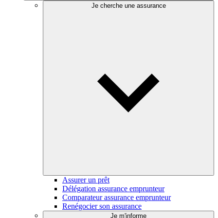
Je cherche une assurance
Assurer un prêt
Délégation assurance emprunteur
Comparateur assurance emprunteur
Renégocier son assurance
Je m'informe