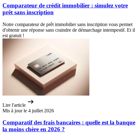
Comparateur de crédit immobilier : simulez votre
prêt sans inscription
Notre comparateur de prêt immobilier sans inscription vous permet
d'obtenir une réponse sans craindre de démarchage intempestif. Et il
est gratuit !
Lire l'article
Mis à jour le 4 juillet 2026
Comparatif des frais bancaires : quelle est la banque
la moins chère en 2026 ?