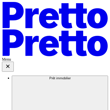
Menu
Prêt immobilier