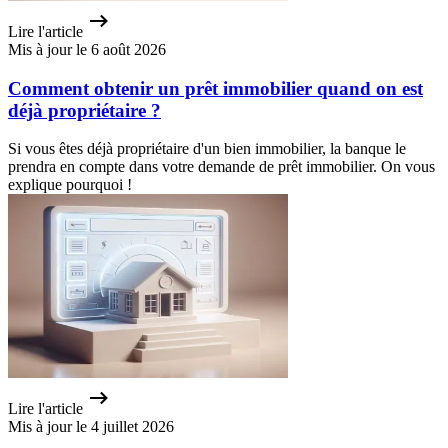
Lire l'article
Mis à jour le 6 août 2026
Comment obtenir un prêt immobilier quand on est
déjà propriétaire ?
Si vous êtes déjà propriétaire d'un bien immobilier, la banque le
prendra en compte dans votre demande de prêt immobilier. On vous
explique pourquoi !
Lire l'article
Mis à jour le 4 juillet 2026