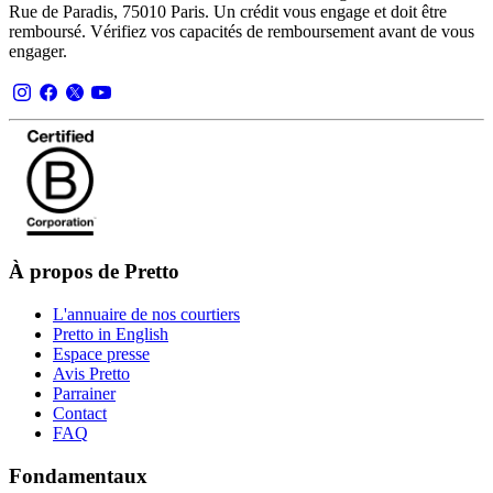
Rue de Paradis, 75010 Paris. Un crédit vous engage et doit être
remboursé. Vérifiez vos capacités de remboursement avant de vous
engager.
À propos de Pretto
L'annuaire de nos courtiers
Pretto in English
Espace presse
Avis Pretto
Parrainer
Contact
FAQ
Fondamentaux