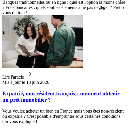
Banques traditionnelles ou en ligne : quel est l'option la moins chère
? Frais bancaires : quels sont les éléments à ne pas négliger ? Pretto
vous dit tout !
Lire l'article
Mis à jour le 18 juin 2026
Expatrié, non résident français : comment obtenir
un prêt immobilier ?
Vous voulez acheter un bien en France mais vous êtes non-résident
ou expatrié ? C'est possible d'emprunter sous certaines conditions.
On vous explique !