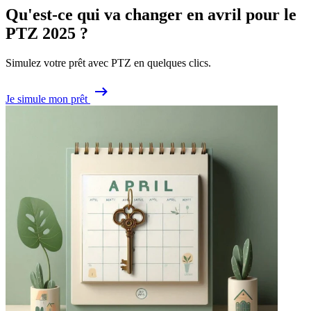
Qu'est-ce qui va changer en avril pour le
PTZ 2025 ?
Simulez votre prêt avec PTZ en quelques clics.
Je simule mon prêt