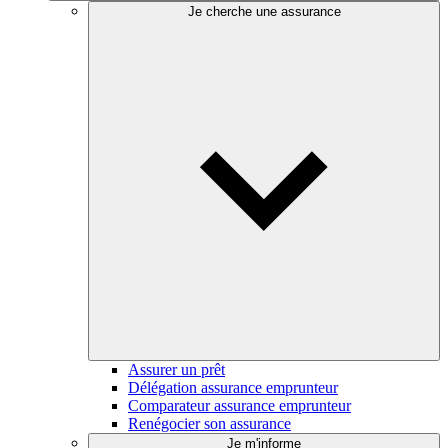
Je cherche une assurance
Assurer un prêt
Délégation assurance emprunteur
Comparateur assurance emprunteur
Renégocier son assurance
Je m'informe