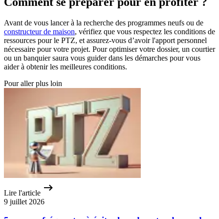
Comment se préparer pour en profiter ?
Avant de vous lancer à la recherche des programmes neufs ou de
constructeur de maison
, vérifiez que vous respectez les conditions de
ressources pour le PTZ, et assurez-vous d’avoir l'apport personnel
nécessaire pour votre projet. Pour optimiser votre dossier, un courtier
ou un banquier saura vous guider dans les démarches pour vous
aider à obtenir les meilleures conditions.
Pour aller plus loin
Lire l'article
9 juillet 2026