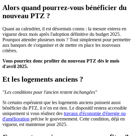
Alors quand pourrez-vous bénéficier du
nouveau PTZ ?
Quant au calendrier, il est désormais connu : la mesure entrera en
vigueur deux mois après l'adoption définitive du budget 2025.
Pourquoi attendre plusieurs mois ? Tout simplement pour permettre
aux banques de s'organiser et de mettre en place les nouveaux
critères.
Vous pourriez donc profiter du nouveau PTZ dès le mois
d'avril 2025.
Et les logements anciens ?
"Les conditions pour l'ancien restent inchangées"
Si certains espéraient que les logements anciens puissent aussi
bénéficier du PTZ, il n’en est rien. Le dispositif restera accessible
uniquement si vous réalisez des
travaux d'économie d'énergie ou
d'amélioration
précise le gouvernement. Cette condition, déjà en
vigueur, est maintenue pour 2025.