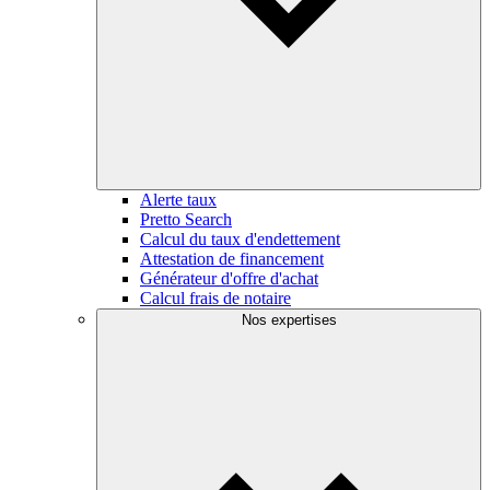
Alerte taux
Pretto Search
Calcul du taux d'endettement
Attestation de financement
Générateur d'offre d'achat
Calcul frais de notaire
Nos expertises