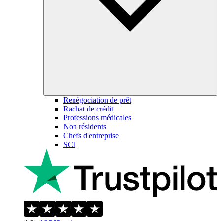
Renégociation de prêt
Rachat de crédit
Professions médicales
Non résidents
Chefs d'entreprise
SCI