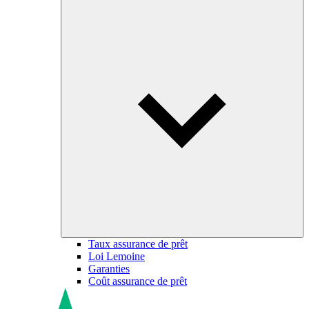
Taux assurance de prêt
Loi Lemoine
Garanties
Coût assurance de prêt