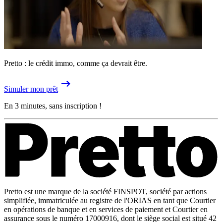
Pretto : le crédit immo, comme ça devrait être.
Simuler mon prêt
En 3 minutes, sans inscription !
Pretto est une marque de la société FINSPOT, société par actions
simplifiée, immatriculée au registre de l'ORIAS en tant que Courtier
en opérations de banque et en services de paiement et Courtier en
assurance sous le numéro 17000916, dont le siège social est situé 42