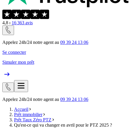
4,8
⏐
16 363
avis
Appelez 24h/24 notre agent au
09 39 24 13 06
Se connecter
Simuler mon prêt
Appelez 24h/24 notre agent au
09 39 24 13 06
Accueil
Prêt immobilier
Prêt Taux Zéro PTZ
Qu'est-ce qui va changer en avril pour le PTZ 2025 ?