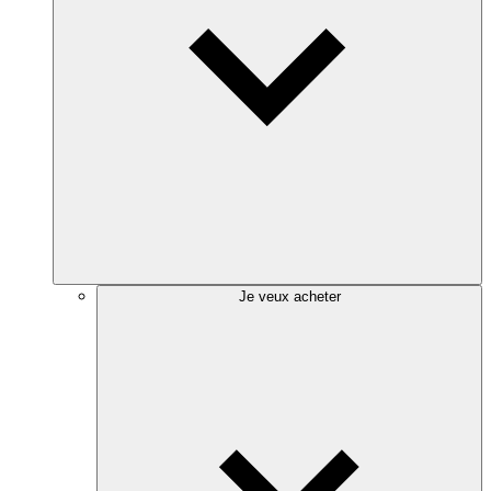
Je veux acheter