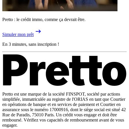
Pretto : le crédit immo, comme ça devrait être.
Simuler mon prêt
En 3 minutes, sans inscription !
Pretto est une marque de la société FINSPOT, société par actions
simplifiée, immatriculée au registre de l'ORIAS en tant que Courtier
en opérations de banque et en services de paiement et Courtier en
assurance sous le numéro 17000916, dont le siège social est situé 42
Rue de Paradis, 75010 Paris. Un crédit vous engage et doit être
remboursé. Vérifiez vos capacités de remboursement avant de vous
engager.