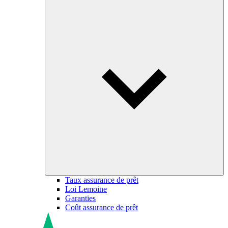
Taux assurance de prêt
Loi Lemoine
Garanties
Coût assurance de prêt