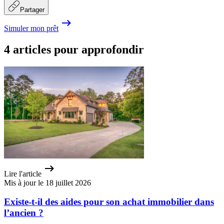
Partager
Simuler mon prêt
4 articles pour approfondir
Lire l'article
Mis à jour le 18 juillet 2026
Existe-t-il des aides pour son achat immobilier dans
l’ancien ?