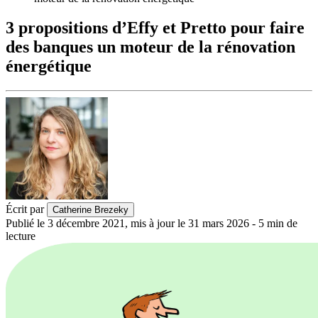
3 propositions d’Effy et Pretto pour faire
des banques un moteur de la rénovation
énergétique
Écrit par
Catherine Brezeky
Publié le
3 décembre 2021
,
mis à jour le
31 mars 2026
-
5
min de
lecture