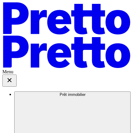
Menu
Prêt immobilier