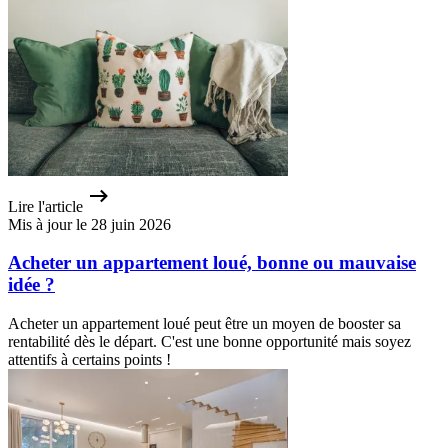
Lire l'article
Mis à jour le 28 juin 2026
Acheter un appartement loué, bonne ou mauvaise
idée ?
Acheter un appartement loué peut être un moyen de booster sa
rentabilité dès le départ. C'est une bonne opportunité mais soyez
attentifs à certains points !