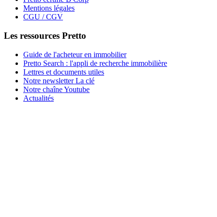
Mentions légales
CGU / CGV
Les ressources Pretto
Guide de l'acheteur en immobilier
Pretto Search : l'appli de recherche immobilière
Lettres et documents utiles
Notre newsletter La clé
Notre chaîne Youtube
Actualités