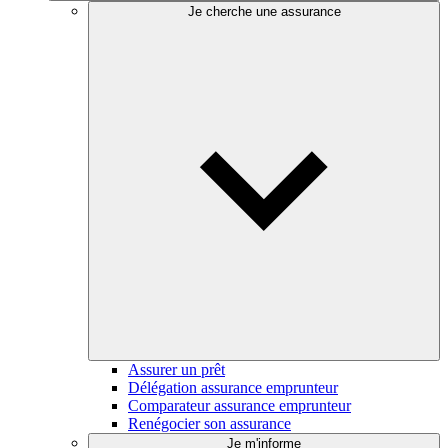
Je cherche une assurance
Assurer un prêt
Délégation assurance emprunteur
Comparateur assurance emprunteur
Renégocier son assurance
Je m'informe