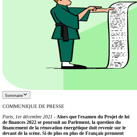
Sommaire
COMMUNIQUE DE PRESSE
Paris, 1er décembre 2021
-
Alors que l'examen du Projet de loi
de finances 2022 se poursuit au Parlement, la question du
financement de la rénovation énergétique doit revenir sur le
devant de la scène. Si de plus en plus de Français prennent