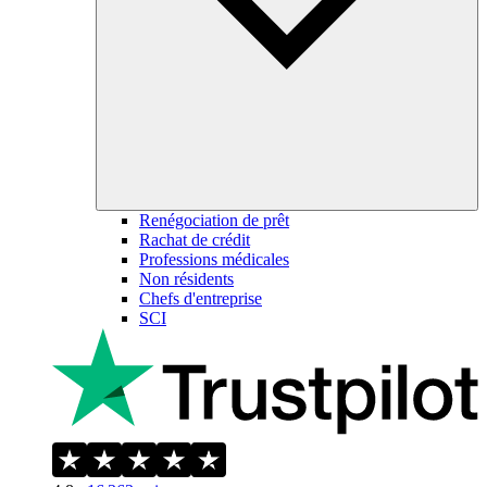
Renégociation de prêt
Rachat de crédit
Professions médicales
Non résidents
Chefs d'entreprise
SCI