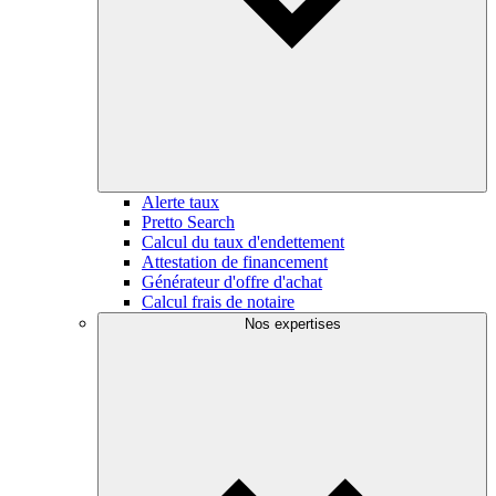
Alerte taux
Pretto Search
Calcul du taux d'endettement
Attestation de financement
Générateur d'offre d'achat
Calcul frais de notaire
Nos expertises