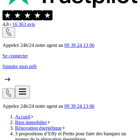
4,8
⏐
16 363
avis
Appelez 24h/24 notre agent au
09 39 24 13 06
Se connecter
Simuler mon prêt
Appelez 24h/24 notre agent au
09 39 24 13 06
Accueil
Bien immobilier
Rénovation énergétique
3 propositions d’Effy et Pretto pour faire des banques un
moteur de la rénovation énergétique