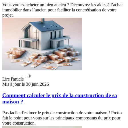
Vous voulez acheter un bien ancien ? Découvrez les aides à l’achat
immobilier dans l’ancien pour faciliter la concrétisation de votre
projet.
Lire l'article
Mis à jour le 30 juin 2026
Comment calculer le prix de la construction de sa
maison ?
Pas facile d'estimer le prix de construction de votre maison ! Pretto
fait le point pour vous sur les principaux composants du prix pour
votre construction.