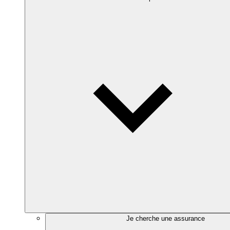
Je cherche une assurance