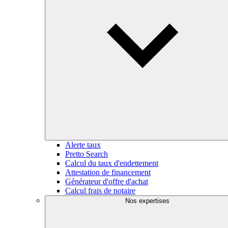
Alerte taux
Pretto Search
Calcul du taux d'endettement
Attestation de financement
Générateur d'offre d'achat
Calcul frais de notaire
Nos expertises