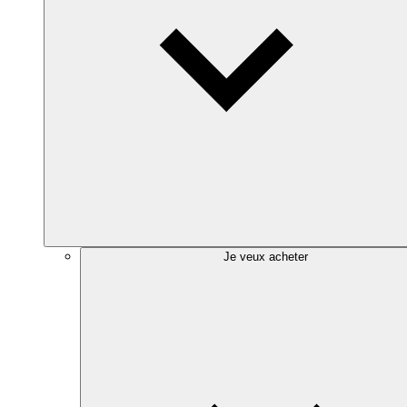
Je veux acheter