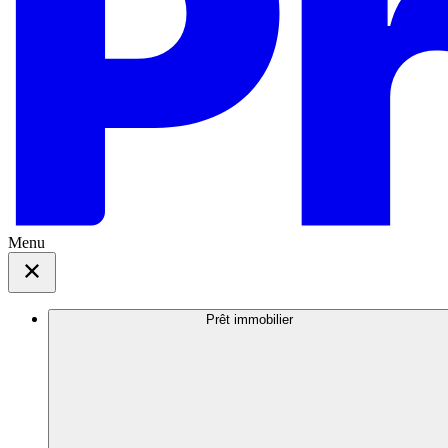
Menu
Prêt immobilier