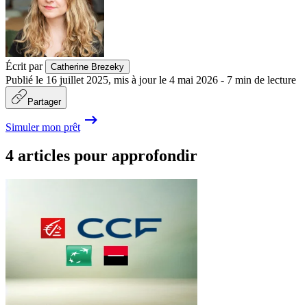
Écrit par
Catherine Brezeky
Publié le
16 juillet 2025
,
mis à jour le
4 mai 2026
-
7
min de lecture
Partager
Simuler mon prêt
4 articles pour approfondir