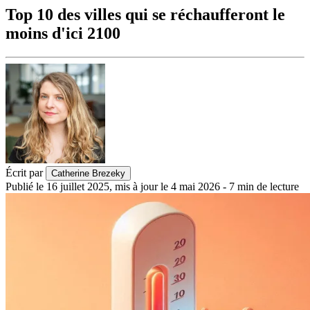
Top 10 des villes qui se réchaufferont le
moins d'ici 2100
Écrit par
Catherine Brezeky
Publié le
16 juillet 2025
,
mis à jour le
4 mai 2026
-
7
min de lecture