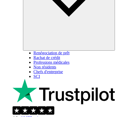
Renégociation de prêt
Rachat de crédit
Professions médicales
Non résidents
Chefs d'entreprise
SCI