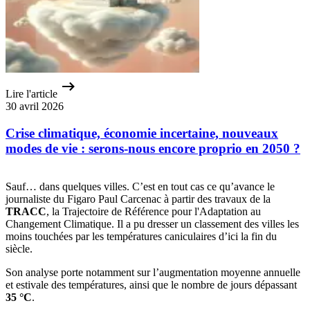
Lire l'article
30 avril 2026
Crise climatique, économie incertaine, nouveaux
modes de vie : serons-nous encore proprio en 2050 ?
Sauf… dans quelques villes. C’est en tout cas ce qu’avance le
journaliste du Figaro Paul Carcenac à partir des travaux de la
TRACC
, la Trajectoire de Référence pour l'Adaptation au
Changement Climatique. Il a pu dresser un classement des villes les
moins touchées par les températures caniculaires d’ici la fin du
siècle.
Son analyse porte notamment sur l’augmentation moyenne annuelle
et estivale des températures, ainsi que le nombre de jours dépassant
35 °C
.