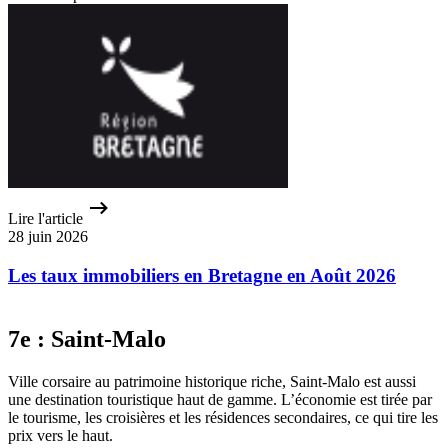
Lire l'article
28 juin 2026
Les taux immobiliers en Bretagne en Août 2026
7e : Saint‑Malo
Ville corsaire au patrimoine historique riche, Saint-Malo est aussi
une destination touristique haut de gamme. L’économie est tirée par
le tourisme, les croisières et les résidences secondaires, ce qui tire les
prix vers le haut.