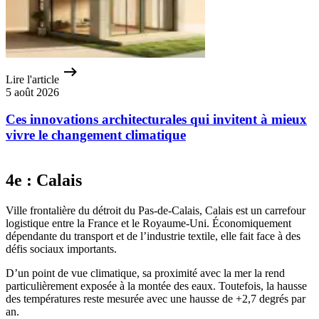
Lire l'article
5 août 2026
Ces innovations architecturales qui invitent à mieux
vivre le changement climatique
4e : Calais
Ville frontalière du détroit du Pas-de-Calais, Calais est un carrefour
logistique entre la France et le Royaume-Uni. Économiquement
dépendante du transport et de l’industrie textile, elle fait face à des
défis sociaux importants.
D’un point de vue climatique, sa proximité avec la mer la rend
particulièrement exposée à la montée des eaux. Toutefois, la hausse
des températures reste mesurée avec une hausse de +2,7 degrés par
an.