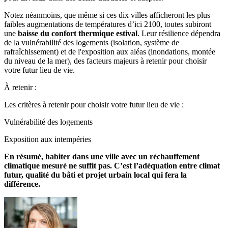
Notez néanmoins, que même si ces dix villes afficheront les plus
faibles augmentations de températures d’ici 2100, toutes subiront
une
baisse du confort thermique estival
. Leur résilience dépendra
de la vulnérabilité des logements (isolation, système de
rafraîchissement) et de l'exposition aux aléas (inondations, montée
du niveau de la mer), des facteurs majeurs à retenir pour choisir
votre futur lieu de vie.
À retenir :
Les critères à retenir pour choisir votre futur lieu de vie :
Vulnérabilité des logements
Exposition aux intempéries
En résumé, habiter dans une ville avec un réchauffement
climatique mesuré ne suffit pas. C’est l’adéquation entre climat
futur, qualité du bâti et projet urbain local qui fera la
différence.