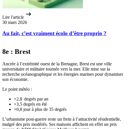
Lire l'article
30 mars 2026
Au fait, c’est vraiment écolo d’être proprio ?
8e : Brest
Ancrée à l’extrémité ouest de la Bretagne, Brest est une ville
universitaire et militaire tournée vers la mer. Elle mise sur la
recherche océanographique et les énergies marines pour dynamiser
son économie.
Le point météo :
+2,8 degrés par an
+3,5 degrés en été
+0,8 jour à plus de 35 degrés
L’urbanisme post-guerre reste un frein à l’attractivité résidentielle,
malgré des prix modérés. Ses maisons affichent en effet un prix