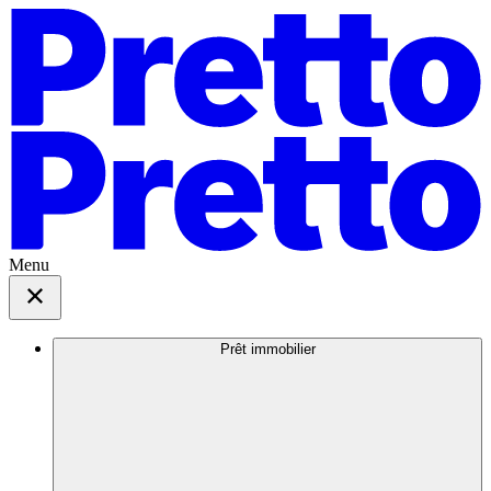
Menu
Prêt immobilier