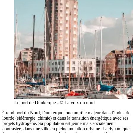
Le port de Dunkerque - © La voix du nord
Grand port du Nord, Dunkerque joue un rôle majeur dans l’industrie
lourde (sidérurgie, chimie) et dans la transition énergétique avec ses
projets hydrogène. Sa population est jeune mais socialement
contrastée, dans une ville en pleine mutation urbaine. La dynamique