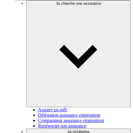
Je cherche une assurance
Assurer un prêt
Délégation assurance emprunteur
Comparateur assurance emprunteur
Renégocier son assurance
Je m'informe