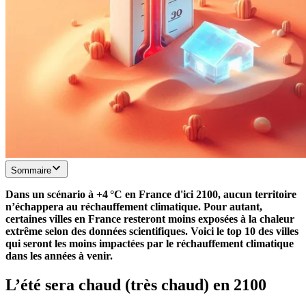
Sommaire
Dans un scénario à +4 °C en France d'ici 2100, aucun territoire
n’échappera au réchauffement climatique. Pour autant,
certaines villes en France resteront moins exposées à la chaleur
extrême selon des données scientifiques. Voici le top 10 des villes
qui seront les moins impactées par le réchauffement climatique
dans les années à venir.
L’été sera chaud (très chaud) en 2100