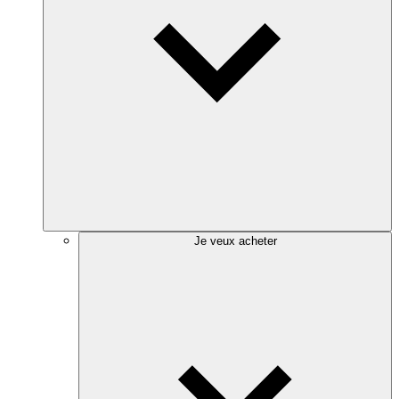
Je veux acheter