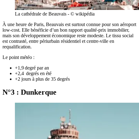
La cathédrale de Beauvais - © wikipédia
À une heure de Paris, Beauvais est surtout connue pour son aéroport
low-cost. Elle bénéficie d’un bon rapport qualité-prix immobilier,
mais son développement économique reste modeste. Le tissu social
est contrasté, entre périurbain résidentiel et centre-ville en
requalification.
Le point météo :
+1,9 degré par an
+2,4 degrés en été
+2 jours à plus de 35 degrés
N°3 : Dunkerque