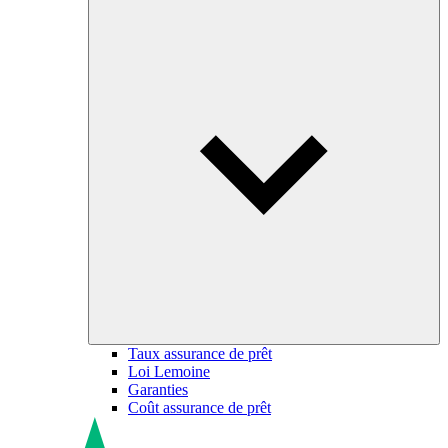
Taux assurance de prêt
Loi Lemoine
Garanties
Coût assurance de prêt