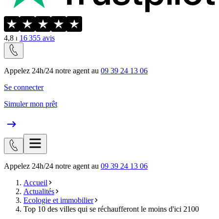
4,8
⏐
16 355
avis
Appelez 24h/24 notre agent au
09 39 24 13 06
Se connecter
Simuler mon prêt
Appelez 24h/24 notre agent au
09 39 24 13 06
Accueil
Actualités
Ecologie et immobilier
Top 10 des villes qui se réchaufferont le moins d'ici 2100