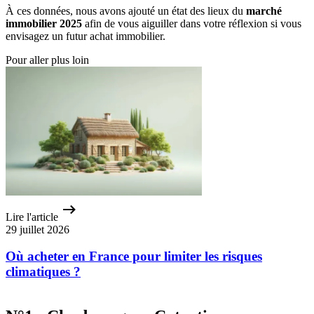
À ces données, nous avons ajouté un état des lieux du
marché
immobilier 2025
afin de vous aiguiller dans votre réflexion si vous
envisagez un futur achat immobilier.
Pour aller plus loin
Lire l'article
29 juillet 2026
Où acheter en France pour limiter les risques
climatiques ?