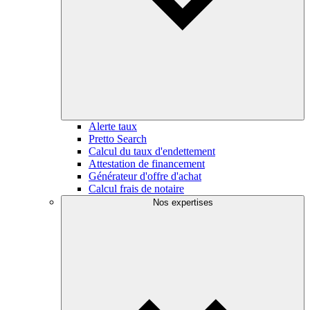
Alerte taux
Pretto Search
Calcul du taux d'endettement
Attestation de financement
Générateur d'offre d'achat
Calcul frais de notaire
Nos expertises