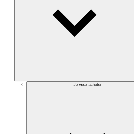
Je veux acheter