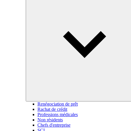
Renégociation de prêt
Rachat de crédit
Professions médicales
Non résidents
Chefs d'entreprise
SCI