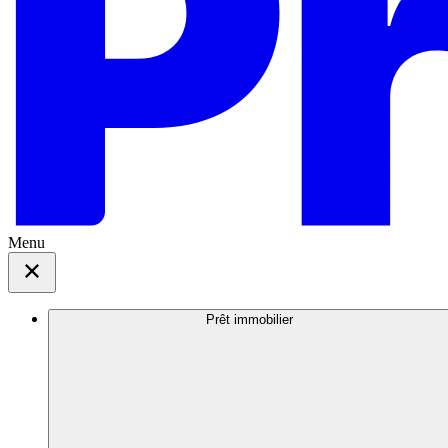
Menu
Prêt immobilier