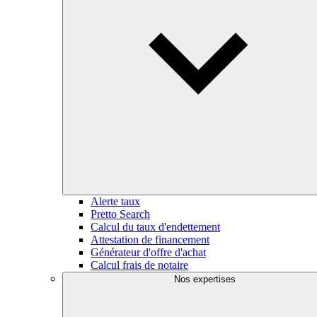
Alerte taux
Pretto Search
Calcul du taux d'endettement
Attestation de financement
Générateur d'offre d'achat
Calcul frais de notaire
Nos expertises