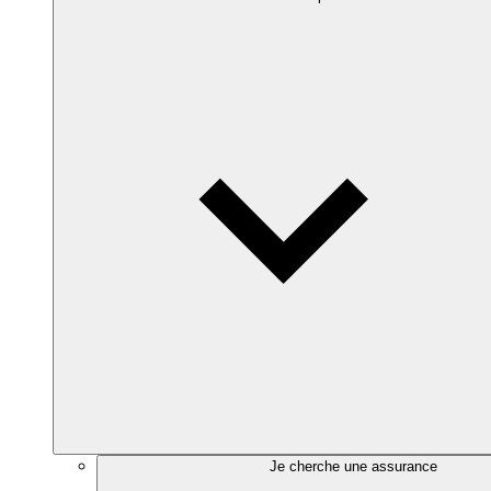
Je cherche une assurance