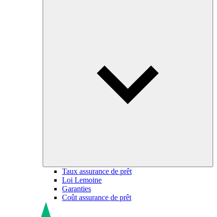
Taux assurance de prêt
Loi Lemoine
Garanties
Coût assurance de prêt