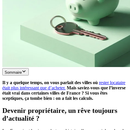
Sommaire
Il y a quelque temps, on vous parlait des villes où
rester locataire
était plus intéressant que d’acheter.
Mais saviez-vous que l’inverse
était vrai dans certaines villes de France ? Si vous êtes
sceptiques, ça tombe bien : on a fait les calculs.
Devenir propriétaire, un rêve toujours
d’actualité ?