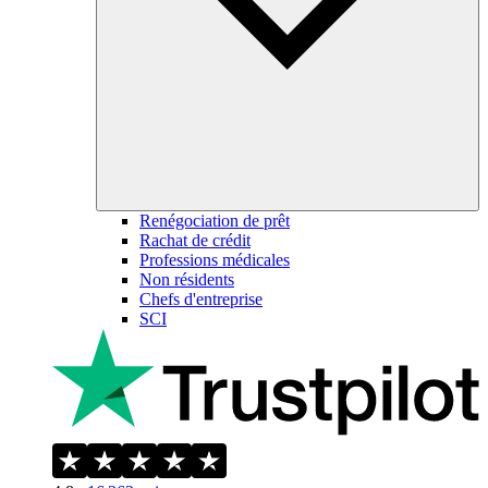
Renégociation de prêt
Rachat de crédit
Professions médicales
Non résidents
Chefs d'entreprise
SCI