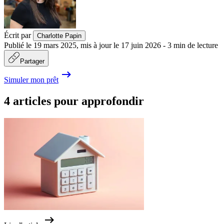
Écrit par
Charlotte Papin
Publié le
19 mars 2025
,
mis à jour le
17 juin 2026
-
3
min de lecture
Partager
Simuler mon prêt
4 articles pour approfondir