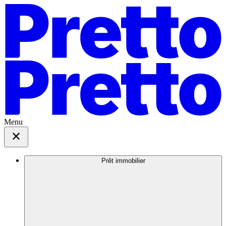
Menu
Prêt immobilier