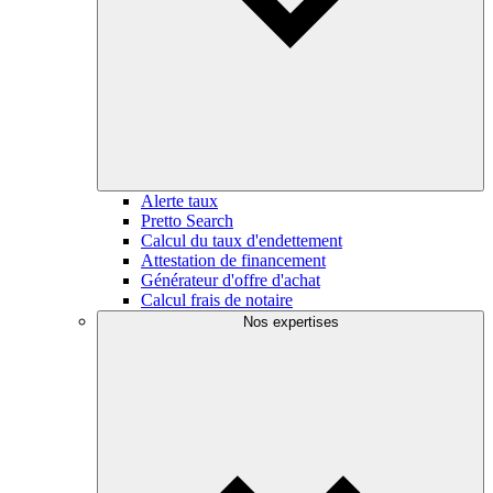
Alerte taux
Pretto Search
Calcul du taux d'endettement
Attestation de financement
Générateur d'offre d'achat
Calcul frais de notaire
Nos expertises