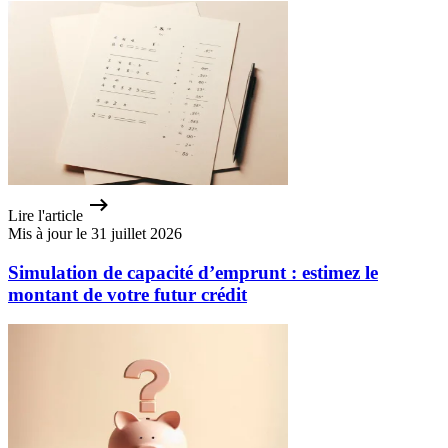
Lire l'article
Mis à jour le 31 juillet 2026
Simulation de capacité d’emprunt : estimez le
montant de votre futur crédit