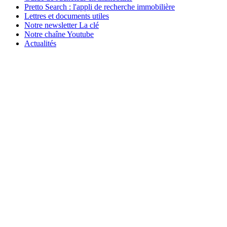
Pretto Search : l'appli de recherche immobilière
Lettres et documents utiles
Notre newsletter La clé
Notre chaîne Youtube
Actualités