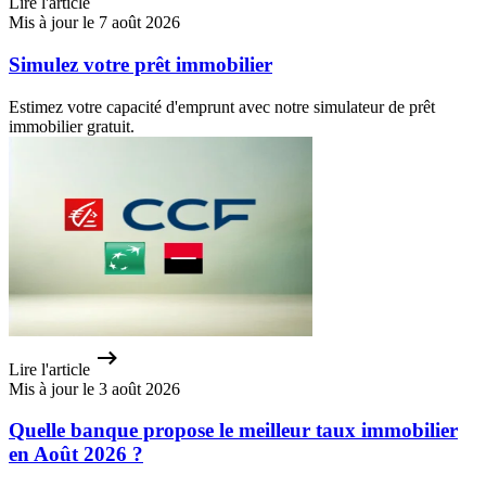
Lire l'article
Mis à jour le 7 août 2026
Simulez votre prêt immobilier
Estimez votre capacité d'emprunt avec notre simulateur de prêt
immobilier gratuit.
Lire l'article
Mis à jour le 3 août 2026
Quelle banque propose le meilleur taux immobilier
en Août 2026 ?