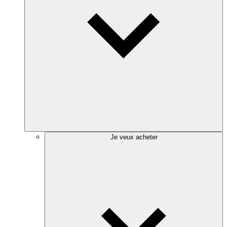
Je veux acheter