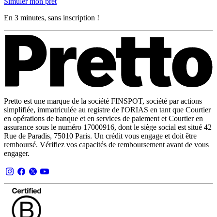
Simuler mon prêt
En 3 minutes, sans inscription !
Pretto est une marque de la société FINSPOT, société par actions
simplifiée, immatriculée au registre de l'ORIAS en tant que Courtier
en opérations de banque et en services de paiement et Courtier en
assurance sous le numéro 17000916, dont le siège social est situé 42
Rue de Paradis, 75010 Paris. Un crédit vous engage et doit être
remboursé. Vérifiez vos capacités de remboursement avant de vous
engager.