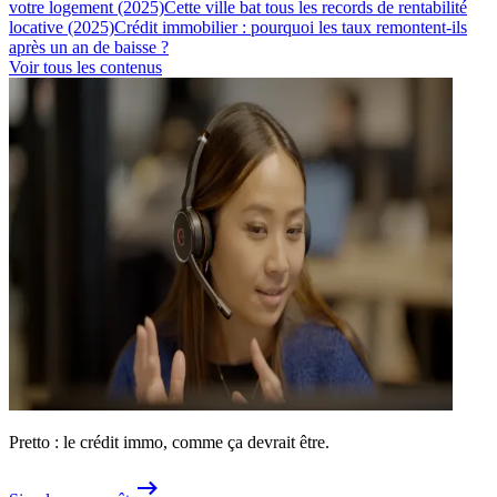
votre logement (2025)
Cette ville bat tous les records de rentabilité
locative (2025)
Crédit immobilier : pourquoi les taux remontent-ils
après un an de baisse ?
Voir tous les contenus
Pretto : le crédit immo, comme ça devrait être.