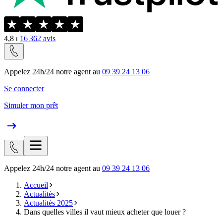
4,8
⏐
16 362
avis
Appelez 24h/24 notre agent au
09 39 24 13 06
Se connecter
Simuler mon prêt
Appelez 24h/24 notre agent au
09 39 24 13 06
Accueil
Actualités
Actualités 2025
Dans quelles villes il vaut mieux acheter que louer ?