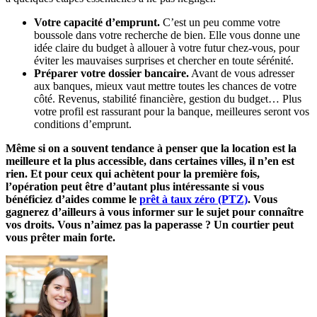
Votre capacité d’emprunt.
C’est un peu comme votre
boussole dans votre recherche de bien. Elle vous donne une
idée claire du budget à allouer à votre futur chez-vous, pour
éviter les mauvaises surprises et chercher en toute sérénité.
Préparer votre dossier bancaire.
Avant de vous adresser
aux banques, mieux vaut mettre toutes les chances de votre
côté. Revenus, stabilité financière, gestion du budget… Plus
votre profil est rassurant pour la banque, meilleures seront vos
conditions d’emprunt.
Même si on a souvent tendance à penser que la location est la
meilleure et la plus accessible, dans certaines villes, il n’en est
rien. Et pour ceux qui achètent pour la première fois,
l’opération peut être d’autant plus intéressante si vous
bénéficiez d’aides comme le
prêt à taux zéro (PTZ)
. Vous
gagnerez d’ailleurs à vous informer sur le sujet pour connaître
vos droits. Vous n’aimez pas la paperasse ? Un courtier peut
vous prêter main forte.