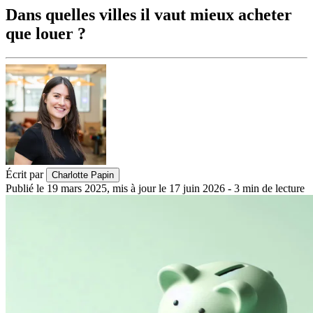
Dans quelles villes il vaut mieux acheter
que louer ?
Écrit par
Charlotte Papin
Publié le
19 mars 2025
,
mis à jour le
17 juin 2026
-
3
min de lecture