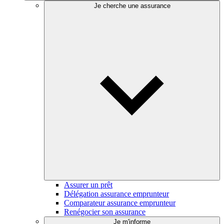
Je cherche une assurance
Assurer un prêt
Délégation assurance emprunteur
Comparateur assurance emprunteur
Renégocier son assurance
Je m'informe