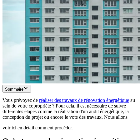
Sommaire
Vous prévoyez de
réaliser des travaux de rénovation énergétique
au
sein de votre copropriété ? Pour cela, il est nécessaire de suivre
différentes étapes comme la réalisation d'un audit énergétique, la
conception du projet ou encore le vote des travaux. Nous allons
voir ici en détail comment procéder.