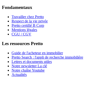
Fondamentaux
Travailler chez Pretto
Respect de la vie privée
Pretto certifié B Corp
Mentions légales
CGU / CGV
Les ressources Pretto
Guide de l'acheteur en immobilier
Pretto Search : l'appli de recherche immobilière
Lettres et documents utiles
Notre newsletter La clé
Notre chaîne Youtube
Actualités