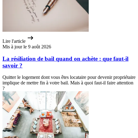
Lire l'article
Mis à jour le 9 août 2026
La résiliation de bail quand on achète : que faut-il
savoir ?
Quitter le logement dont vous êtes locataire pour devenir propriétaire
implique de mettre fin à votre bail. Mais à quoi faut-il faire attention
?