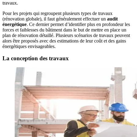
travaux.
Pour les projets qui regroupent plusieurs types de travaux
(rénovation globale), il faut généralement effectuer un
audit
énergétique
. Ce dernier permet d’identifier plus en profondeur les
forces et faiblesses du bâtiment dans le but de mettre en place un
plan de rénovation détaillé. Plusieurs scénarios de travaux peuvent
alors être proposés avec des estimations de leur coût et des gains
énergétiques envisageables.
La conception des travaux