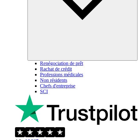
Renégociation de prêt
Rachat de crédit
Professions médicales
Non résidents
Chefs d'entreprise
SCI