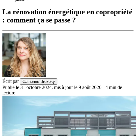
La rénovation énergétique en copropriété
: comment ça se passe ?
Écrit par
Catherine Brezeky
Publié le
31 octobre 2024
,
mis à jour le
9 août 2026
-
4
min de
lecture