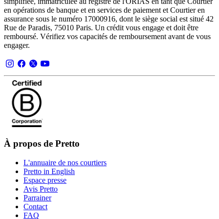
simplifiée, immatriculée au registre de l'ORIAS en tant que Courtier
en opérations de banque et en services de paiement et Courtier en
assurance sous le numéro 17000916, dont le siège social est situé 42
Rue de Paradis, 75010 Paris. Un crédit vous engage et doit être
remboursé. Vérifiez vos capacités de remboursement avant de vous
engager.
À propos de Pretto
L'annuaire de nos courtiers
Pretto in English
Espace presse
Avis Pretto
Parrainer
Contact
FAQ