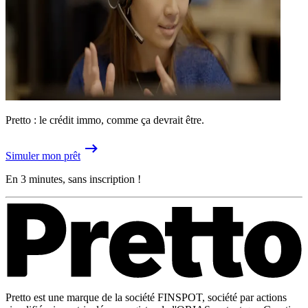
Pretto : le crédit immo, comme ça devrait être.
Simuler mon prêt
En 3 minutes, sans inscription !
Pretto est une marque de la société FINSPOT, société par actions