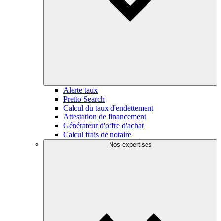
Alerte taux
Pretto Search
Calcul du taux d'endettement
Attestation de financement
Générateur d'offre d'achat
Calcul frais de notaire
Nos expertises