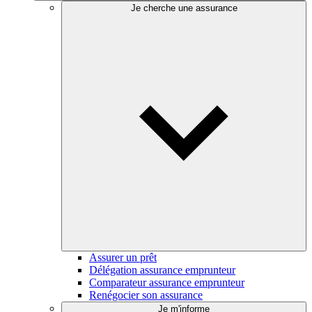
Je cherche une assurance
Assurer un prêt
Délégation assurance emprunteur
Comparateur assurance emprunteur
Renégocier son assurance
Je m'informe