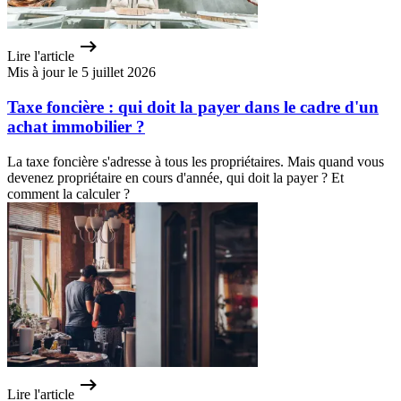
Lire l'article
Mis à jour le 5 juillet 2026
Taxe foncière : qui doit la payer dans le cadre d'un
achat immobilier ?
La taxe foncière s'adresse à tous les propriétaires. Mais quand vous
devenez propriétaire en cours d'année, qui doit la payer ? Et
comment la calculer ?
Lire l'article