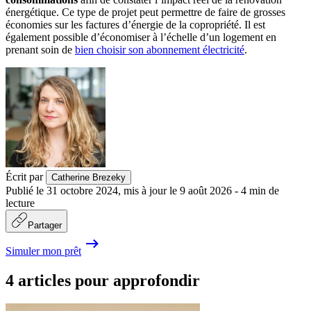
énergétique. Ce type de projet peut permettre de faire de grosses
économies sur les factures d’énergie de la copropriété. Il est
également possible d’économiser à l’échelle d’un logement en
prenant soin de
bien choisir son abonnement électricité
.
Écrit par
Catherine Brezeky
Publié le
31 octobre 2024
,
mis à jour le
9 août 2026
-
4
min de
lecture
Partager
Simuler mon prêt
4 articles pour approfondir