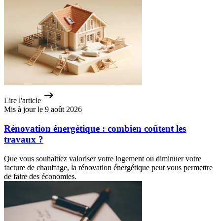
Lire l'article
Mis à jour le 9 août 2026
Rénovation énergétique : combien coûtent les
travaux ?
Que vous souhaitiez valoriser votre logement ou diminuer votre
facture de chauffage, la rénovation énergétique peut vous permettre
de faire des économies.