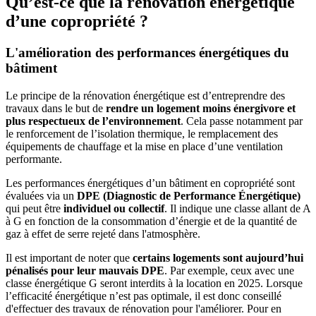
Qu’est-ce que la rénovation énergétique
d’une copropriété ?
L'amélioration des performances énergétiques du
bâtiment
Le principe de la rénovation énergétique est d’entreprendre des
travaux dans le but de
rendre un logement moins énergivore et
plus respectueux de l’environnement
. Cela passe notamment par
le renforcement de l’isolation thermique, le remplacement des
équipements de chauffage et la mise en place d’une ventilation
performante.
Les performances énergétiques d’un bâtiment en copropriété sont
évaluées via un
DPE (Diagnostic de Performance Énergétique)
qui peut être
individuel ou collectif
. Il indique une classe allant de A
à G en fonction de la consommation d’énergie et de la quantité de
gaz à effet de serre rejeté dans l'atmosphère.
Il est important de noter que
certains logements sont aujourd’hui
pénalisés pour leur mauvais DPE
. Par exemple, ceux avec une
classe énergétique G seront interdits à la location en 2025. Lorsque
l’efficacité énergétique n’est pas optimale, il est donc conseillé
d'effectuer des travaux de rénovation pour l'améliorer. Pour en