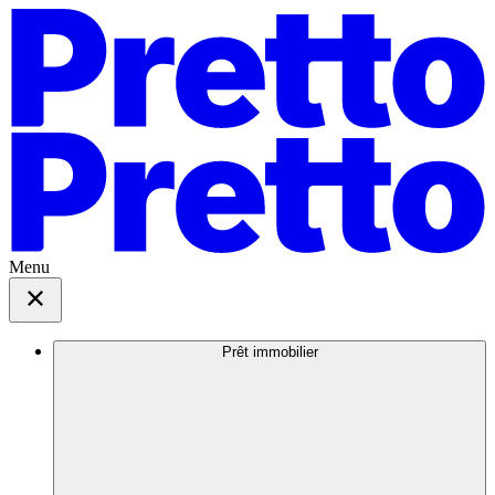
Menu
Prêt immobilier