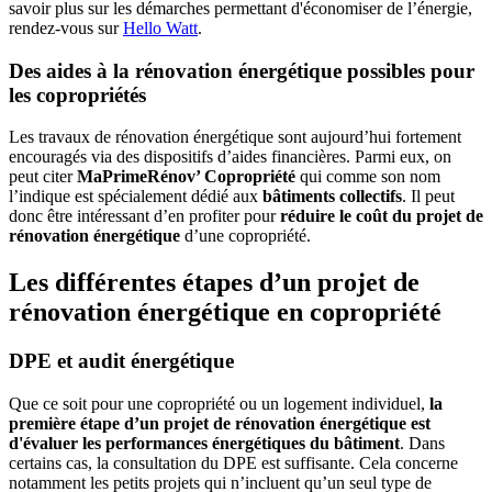
savoir plus sur les démarches permettant d'économiser de l’énergie,
rendez-vous sur
Hello Watt
.
Des aides à la rénovation énergétique possibles pour
les copropriétés
Les travaux de rénovation énergétique sont aujourd’hui fortement
encouragés via des dispositifs d’aides financières. Parmi eux, on
peut citer
MaPrimeRénov’ Copropriété
qui comme son nom
l’indique est spécialement dédié aux
bâtiments collectifs
. Il peut
donc être intéressant d’en profiter pour
réduire le coût du projet de
rénovation énergétique
d’une copropriété.
Les différentes étapes d’un projet de
rénovation énergétique en copropriété
DPE et audit énergétique
Que ce soit pour une copropriété ou un logement individuel,
la
première étape d’un projet de rénovation énergétique est
d'évaluer les performances énergétiques du bâtiment
. Dans
certains cas, la consultation du DPE est suffisante. Cela concerne
notamment les petits projets qui n’incluent qu’un seul type de