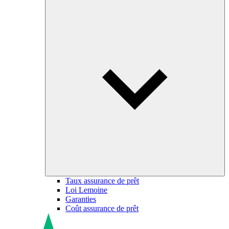
Taux assurance de prêt
Loi Lemoine
Garanties
Coût assurance de prêt