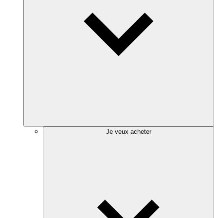
Je veux acheter