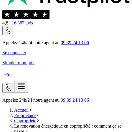
4,8
⏐
16 367
avis
Appelez 24h/24 notre agent au
09 39 24 13 06
Se connecter
Simuler mon prêt
Appelez 24h/24 notre agent au
09 39 24 13 06
Accueil
Propriétaire
Copropriété
La rénovation énergétique en copropriété : comment ça se
passe ?