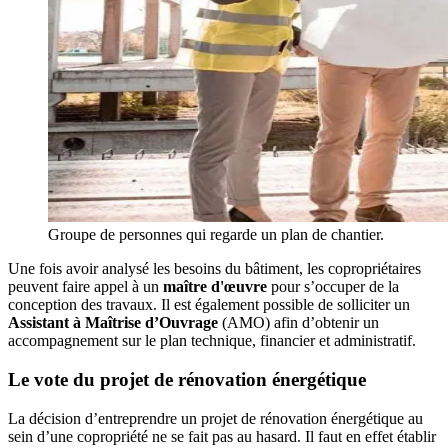
Groupe de personnes qui regarde un plan de chantier.
Une fois avoir analysé les besoins du bâtiment, les copropriétaires
peuvent faire appel à un
maître d'œuvre
pour s’occuper de la
conception des travaux. Il est également possible de solliciter un
Assistant à Maîtrise d’Ouvrage
(AMO) afin d’obtenir un
accompagnement sur le plan technique, financier et administratif.
Le vote du projet de rénovation énergétique
La décision d’entreprendre un projet de rénovation énergétique au
sein d’une copropriété ne se fait pas au hasard. Il faut en effet établir