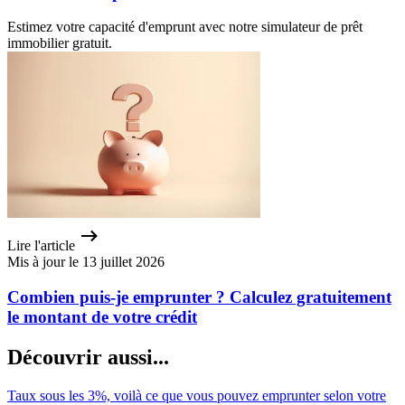
Estimez votre capacité d'emprunt avec notre simulateur de prêt
immobilier gratuit.
Lire l'article
Mis à jour le 13 juillet 2026
Combien puis-je emprunter ? Calculez gratuitement
le montant de votre crédit
Découvrir aussi...
Taux sous les 3%, voilà ce que vous pouvez emprunter selon votre