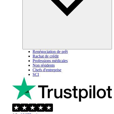
Renégociation de prêt
Rachat de crédit
Professions médicales
Non résidents
Chefs d'entreprise
SCI