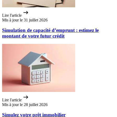
Lire l'article
Mis à jour le 31 juillet 2026
Simulation de capacité d’emprunt : estimez le
montant de votre futur crédit
Lire l'article
Mis à jour le 28 juillet 2026
Simulez votre prêt immobilier