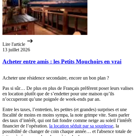
Lire l'article
13 juillet 2026
Acheter entre amis : les Petits Mouchoirs en vrai
Acheter une résidence secondaire, encore un bon plan ?
Pas si sûr… De plus en plus de Français préfèrent poser leurs valises
en location plutôt que de s’endetter pour une maison qu’ils
n’occuperont qu’une poignée de week-ends par an.
Entre les taxes, l’entretien, les petites (et grandes) surprises et une
fiscalité de moins en moins sympa, la note grimpe vite. Sans parler
des taux d’intérêt, qui ont fait fondre comme neige au soleil l’intérêt
financier de l’opération.
la location séduit par sa souplesse
, la
possibilité de changer de coin chaque année… et l'absence totale de