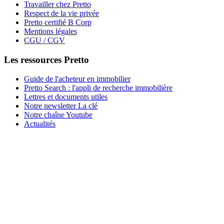
Travailler chez Pretto
Respect de la vie privée
Pretto certifié B Corp
Mentions légales
CGU / CGV
Les ressources Pretto
Guide de l'acheteur en immobilier
Pretto Search : l'appli de recherche immobilière
Lettres et documents utiles
Notre newsletter La clé
Notre chaîne Youtube
Actualités