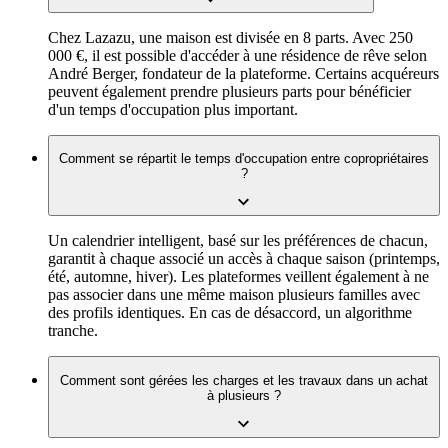
Chez Lazazu, une maison est divisée en 8 parts. Avec 250
000 €, il est possible d'accéder à une résidence de rêve selon
André Berger, fondateur de la plateforme. Certains acquéreurs
peuvent également prendre plusieurs parts pour bénéficier
d'un temps d'occupation plus important.
Comment se répartit le temps d'occupation entre copropriétaires
?
Un calendrier intelligent, basé sur les préférences de chacun,
garantit à chaque associé un accès à chaque saison (printemps,
été, automne, hiver). Les plateformes veillent également à ne
pas associer dans une même maison plusieurs familles avec
des profils identiques. En cas de désaccord, un algorithme
tranche.
Comment sont gérées les charges et les travaux dans un achat
à plusieurs ?