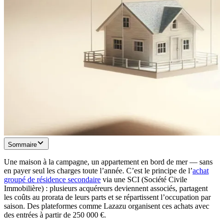
Sommaire
Une maison à la campagne, un appartement en bord de mer — sans
en payer seul les charges toute l’année. C’est le principe de l’
achat
groupé de résidence secondaire
via une SCI (Société Civile
Immobilière) : plusieurs acquéreurs deviennent associés, partagent
les coûts au prorata de leurs parts et se répartissent l’occupation par
saison. Des plateformes comme Lazazu organisent ces achats avec
des entrées à partir de 250 000 €.