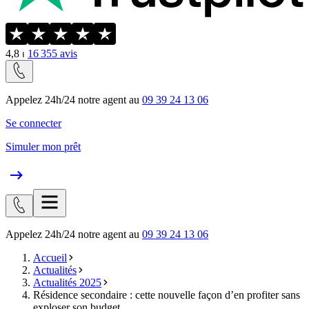
4,8
⏐
16 355
avis
Appelez 24h/24 notre agent au
09 39 24 13 06
Se connecter
Simuler mon prêt
Appelez 24h/24 notre agent au
09 39 24 13 06
Accueil
Actualités
Actualités 2025
Résidence secondaire : cette nouvelle façon d’en profiter sans
exploser son budget