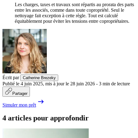
Les charges, taxes et travaux sont répartis au prorata des parts
entre les associés, comme dans toute copropriété. Seul le
nettoyage fait exception à cette règle. Tout est calculé
équitablement pour éviter les tensions entre copropriétaires.
Écrit par
Catherine Brezeky
Publié le
4 juin 2025
,
mis à jour le
28 juin 2026
-
3
min de lecture
Partager
Simuler mon prêt
4 articles pour approfondir