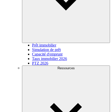
Prêt immobilier
Simulation de prêt
Capacité d'emprunt
Taux immobilier 2026
PTZ 2026
Ressources