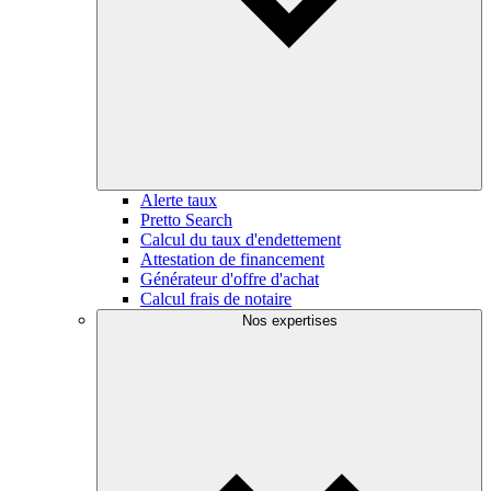
Alerte taux
Pretto Search
Calcul du taux d'endettement
Attestation de financement
Générateur d'offre d'achat
Calcul frais de notaire
Nos expertises