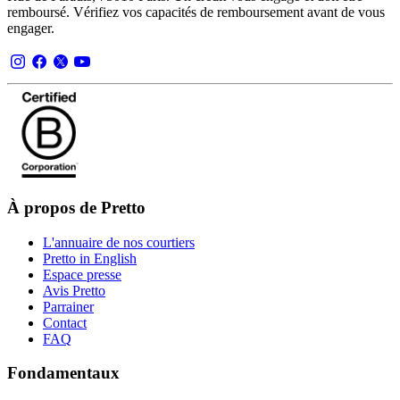
remboursé. Vérifiez vos capacités de remboursement avant de vous
engager.
À propos de Pretto
L'annuaire de nos courtiers
Pretto in English
Espace presse
Avis Pretto
Parrainer
Contact
FAQ
Fondamentaux