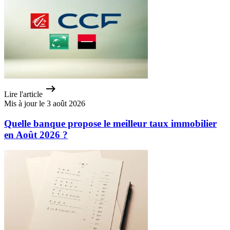
Lire l'article
Mis à jour le 3 août 2026
Quelle banque propose le meilleur taux immobilier
en Août 2026 ?