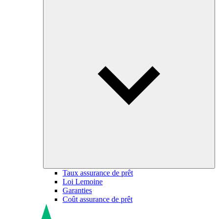
Taux assurance de prêt
Loi Lemoine
Garanties
Coût assurance de prêt