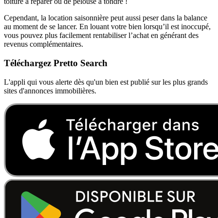
toiture à réparer ou de pelouse à tondre !
Cependant, la location saisonnière peut aussi peser dans la balance
au moment de se lancer. En louant votre bien lorsqu’il est inoccupé,
vous pouvez plus facilement rentabiliser l’achat en générant des
revenus complémentaires.
Téléchargez Pretto Search
L'appli qui vous alerte dès qu'un bien est publié sur les plus grands
sites d'annonces immobilières.