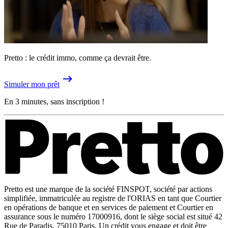
Pretto : le crédit immo, comme ça devrait être.
Simuler mon prêt
En 3 minutes, sans inscription !
Pretto est une marque de la société FINSPOT, société par actions
simplifiée, immatriculée au registre de l'ORIAS en tant que Courtier
en opérations de banque et en services de paiement et Courtier en
assurance sous le numéro 17000916, dont le siège social est situé 42
Rue de Paradis, 75010 Paris. Un crédit vous engage et doit être