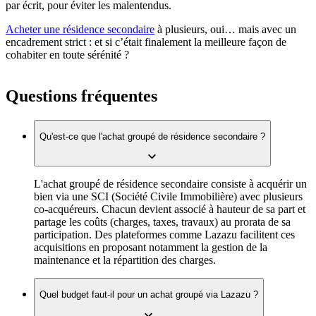
par écrit, pour éviter les malentendus.
Acheter une résidence secondaire
à plusieurs, oui… mais avec un
encadrement strict : et si c’était finalement la meilleure façon de
cohabiter en toute sérénité ?
Questions fréquentes
Qu'est-ce que l'achat groupé de résidence secondaire ?
L'achat groupé de résidence secondaire consiste à acquérir un
bien via une SCI (Société Civile Immobilière) avec plusieurs
co-acquéreurs. Chacun devient associé à hauteur de sa part et
partage les coûts (charges, taxes, travaux) au prorata de sa
participation. Des plateformes comme Lazazu facilitent ces
acquisitions en proposant notamment la gestion de la
maintenance et la répartition des charges.
Quel budget faut-il pour un achat groupé via Lazazu ?