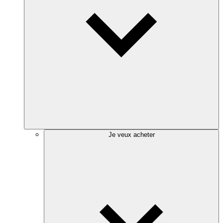
Je veux acheter