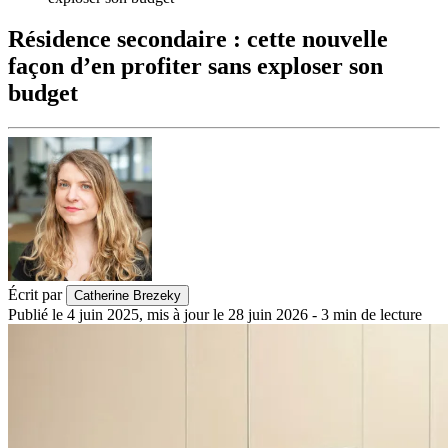
Résidence secondaire : cette nouvelle
façon d’en profiter sans exploser son
budget
Écrit par
Catherine Brezeky
Publié le
4 juin 2025
,
mis à jour le
28 juin 2026
-
3
min de lecture