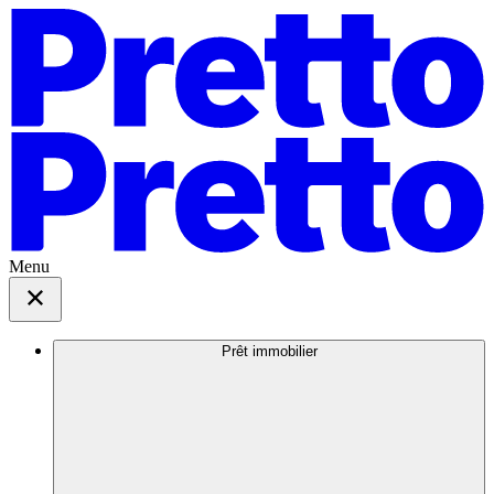
Menu
Prêt immobilier