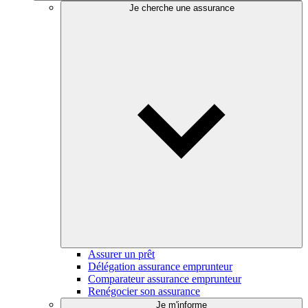
Je cherche une assurance
Assurer un prêt
Délégation assurance emprunteur
Comparateur assurance emprunteur
Renégocier son assurance
Je m'informe