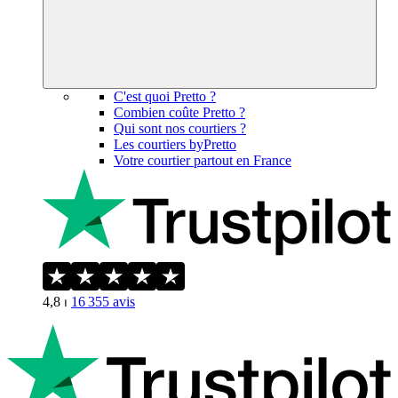
C'est quoi Pretto ?
Combien coûte Pretto ?
Qui sont nos courtiers ?
Les courtiers byPretto
Votre courtier partout en France
4,8
⏐
16 355
avis