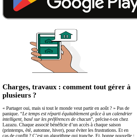
Charges, travaux : comment tout gérer à
plusieurs ?
« Partager oui, mais si tout le monde veut partir en août ? » Pas de
panique. “
Le temps est réparti équitablement grâce à un calendrier
intelligent, basé sur les préférences de chacun
”, précise-t-on chez
Lazazu. Chaque associé bénéficie d’un accès à chaque saison
(printemps, été, automne, hiver), pour éviter les frustrations. Et en
cas de conflit ? C’est un algorithme qui tranche. Et, bonne nouvelle :