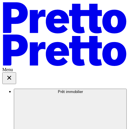
Menu
Prêt immobilier