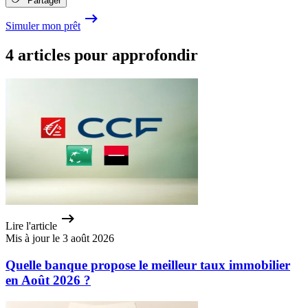
Partager
Simuler mon prêt
4 articles pour approfondir
Lire l'article
Mis à jour le 3 août 2026
Quelle banque propose le meilleur taux immobilier
en Août 2026 ?