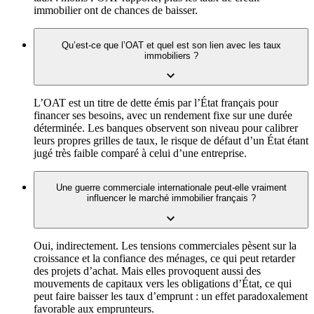
immobilier ont de chances de baisser.
Qu’est-ce que l’OAT et quel est son lien avec les taux
immobiliers ?
L’OAT est un titre de dette émis par l’État français pour
financer ses besoins, avec un rendement fixe sur une durée
déterminée. Les banques observent son niveau pour calibrer
leurs propres grilles de taux, le risque de défaut d’un État étant
jugé très faible comparé à celui d’une entreprise.
Une guerre commerciale internationale peut-elle vraiment
influencer le marché immobilier français ?
Oui, indirectement. Les tensions commerciales pèsent sur la
croissance et la confiance des ménages, ce qui peut retarder
des projets d’achat. Mais elles provoquent aussi des
mouvements de capitaux vers les obligations d’État, ce qui
peut faire baisser les taux d’emprunt : un effet paradoxalement
favorable aux emprunteurs.