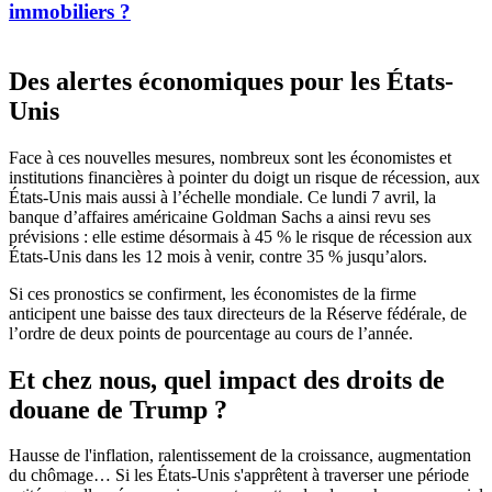
immobiliers ?
Des alertes économiques pour les États-
Unis
Face à ces nouvelles mesures, nombreux sont les économistes et
institutions financières à pointer du doigt un risque de récession, aux
États-Unis mais aussi à l’échelle mondiale. Ce lundi 7 avril, la
banque d’affaires américaine Goldman Sachs a ainsi revu ses
prévisions : elle estime désormais à 45 % le risque de récession aux
États-Unis dans les 12 mois à venir, contre 35 % jusqu’alors.
Si ces pronostics se confirment, les économistes de la firme
anticipent une baisse des taux directeurs de la Réserve fédérale, de
l’ordre de deux points de pourcentage au cours de l’année.
Et chez nous, quel impact des droits de
douane de Trump ?
Hausse de l'inflation, ralentissement de la croissance, augmentation
du chômage… Si les États-Unis s'apprêtent à traverser une période