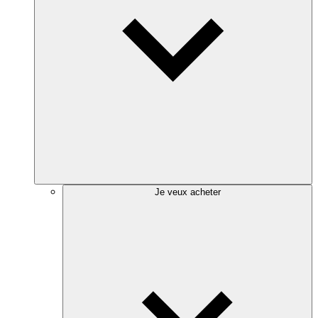
Je veux acheter