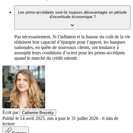
Les primo-accédants sont-ils toujours désavantagés en période
d’incertitude économique ?
Pas nécessairement. Si l’inflation et la hausse du coût de la vie
réduisent leur capacité d’épargne pour l’apport, les banques
nationales, en quête de nouveaux clients, ont tendance à
assouplir leurs conditions d’octroi pour les primo-accédants
quand le marché du crédit ralentit.
Écrit par
Catherine Brezeky
Publié le
14 avril 2025
,
mis à jour le
31 juillet 2026
-
6
min de
lecture