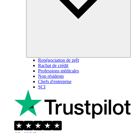
Renégociation de prêt
Rachat de crédit
Professions médicales
Non résidents
Chefs d'entreprise
SCI