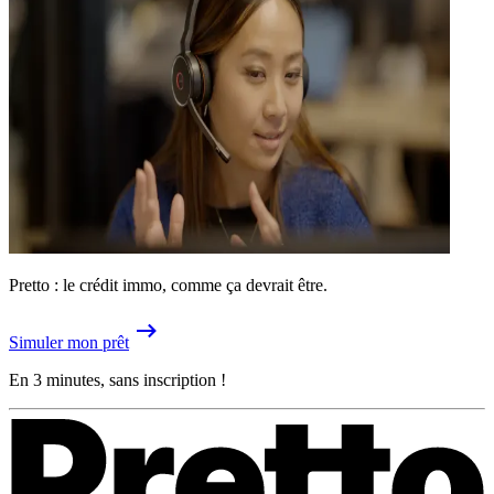
Pretto : le crédit immo, comme ça devrait être.
Simuler mon prêt
En 3 minutes, sans inscription !