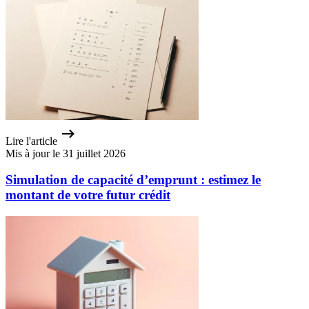
Lire l'article
Mis à jour le 31 juillet 2026
Simulation de capacité d’emprunt : estimez le
montant de votre futur crédit