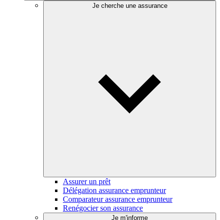
Je cherche une assurance
Assurer un prêt
Délégation assurance emprunteur
Comparateur assurance emprunteur
Renégocier son assurance
Je m'informe