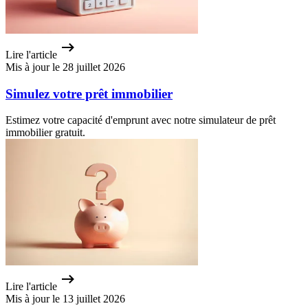
Lire l'article
Mis à jour le 28 juillet 2026
Simulez votre prêt immobilier
Estimez votre capacité d'emprunt avec notre simulateur de prêt
immobilier gratuit.
Lire l'article
Mis à jour le 13 juillet 2026