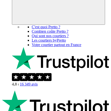
C'est quoi Pretto ?
Combien coûte Pretto ?
Qui sont nos courtiers ?
Les courtiers byPretto
Votre courtier partout en France
4,8
⏐
16 349
avis