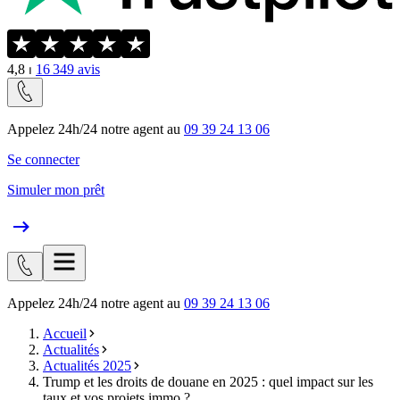
4,8
⏐
16 349
avis
Appelez 24h/24 notre agent au
09 39 24 13 06
Se connecter
Simuler mon prêt
Appelez 24h/24 notre agent au
09 39 24 13 06
Accueil
Actualités
Actualités 2025
Trump et les droits de douane en 2025 : quel impact sur les
taux et vos projets immo ?