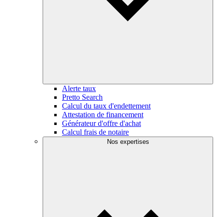
Alerte taux
Pretto Search
Calcul du taux d'endettement
Attestation de financement
Générateur d'offre d'achat
Calcul frais de notaire
Nos expertises