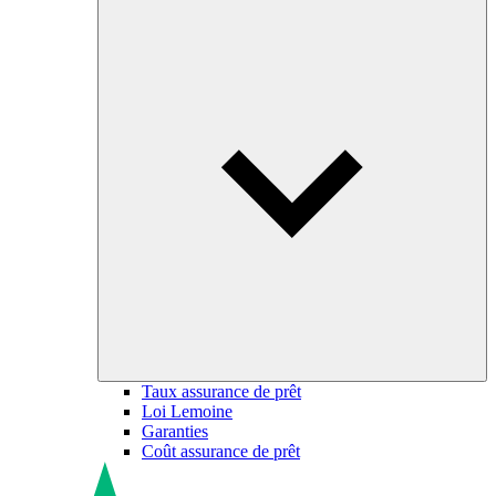
Taux assurance de prêt
Loi Lemoine
Garanties
Coût assurance de prêt