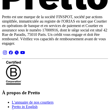
Pretto est une marque de la société FINSPOT, société par actions
simplifiée, immatriculée au registre de l'ORIAS en tant que Courtier
en opérations de banque et en services de paiement et Courtier en
assurance sous le numéro 17000916, dont le siège social est situé 42
Rue de Paradis, 75010 Paris. Un crédit vous engage et doit être
remboursé. Vérifiez vos capacités de remboursement avant de vous
engager.
À propos de Pretto
L'annuaire de nos courtiers
Pretto in English