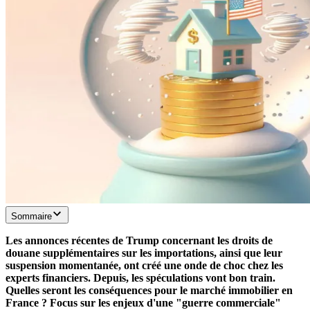
Sommaire
Les annonces récentes de Trump concernant les droits de
douane supplémentaires sur les importations, ainsi que leur
suspension momentanée, ont créé une onde de choc chez les
experts financiers. Depuis, les spéculations vont bon train.
Quelles seront les conséquences pour le marché immobilier en
France ? Focus sur les enjeux d'une "guerre commerciale"