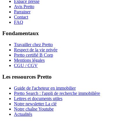
Espace presse
Avis Pretto
Parrainer
Contact
FAQ
Fondamentaux
Travailler chez Pretto
Respect de la vie privée
Pretto certifié B Corp
Mentions légales
CGU / CGV
Les ressources Pretto
Guide de l'acheteur en immobilier
Pretto Search : l'appli de recherche immobilière
Lettres et documents utiles
Notre newsletter La clé
Notre chaîne Youtube
Actualités