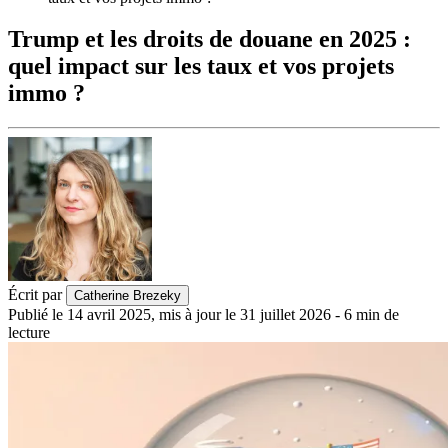
Trump et les droits de douane en 2025 :
quel impact sur les taux et vos projets
immo ?
Écrit par
Catherine Brezeky
Publié le
14 avril 2025
,
mis à jour le
31 juillet 2026
-
6
min de
lecture