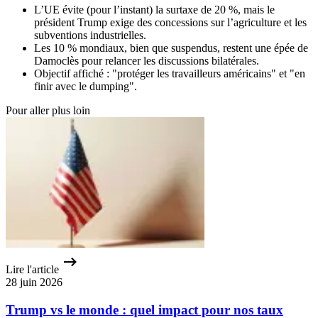
L’UE évite (pour l’instant) la surtaxe de 20 %, mais le
président Trump exige des concessions sur l’agriculture et les
subventions industrielles.
Les 10 % mondiaux, bien que suspendus, restent une épée de
Damoclès pour relancer les discussions bilatérales.
Objectif affiché : "protéger les travailleurs américains" et "en
finir avec le dumping".
Pour aller plus loin
Lire l'article
28 juin 2026
Trump vs le monde : quel impact pour nos taux