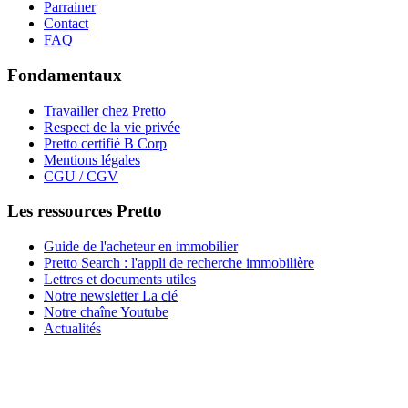
Parrainer
Contact
FAQ
Fondamentaux
Travailler chez Pretto
Respect de la vie privée
Pretto certifié B Corp
Mentions légales
CGU / CGV
Les ressources Pretto
Guide de l'acheteur en immobilier
Pretto Search : l'appli de recherche immobilière
Lettres et documents utiles
Notre newsletter La clé
Notre chaîne Youtube
Actualités