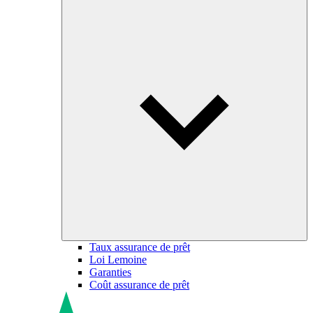
Taux assurance de prêt
Loi Lemoine
Garanties
Coût assurance de prêt