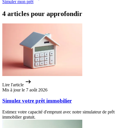
Simuler mon prêt
4 articles pour approfondir
Lire l'article
Mis à jour le 7 août 2026
Simulez votre prêt immobilier
Estimez votre capacité d'emprunt avec notre simulateur de prêt
immobilier gratuit.