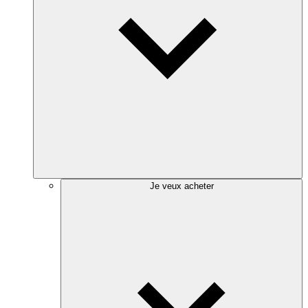
Je veux acheter