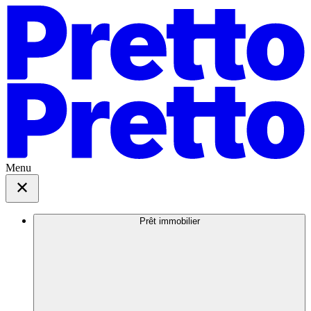
Menu
Prêt immobilier