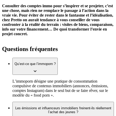
Consulter des comptes immo pour s’inspirer et se projeter, c’est
une chose, mais rien ne remplace le passage à l’action dans la
vraie vie. Pour éviter de rester dans le fantasme et l’idéalisation,
chez Pretto on aurait tendance à vous conseiller de vous
confronter à la réalité du terrain : visites de biens, comparaison,
info sur votre financement… De quoi transformer l’envie en
projet concret.
Questions fréquentes
Qu’est-ce que l’immoporn ?
L’immoporn désigne une pratique de consommation
compulsive de contenus immobiliers (annonces, émissions,
comptes Instagram) dans le seul but de se faire rêver, sur le
modèle du « food porn ».
Les émissions et influenceurs immobiliers freinent-ils réellement
l’achat des jeunes ?