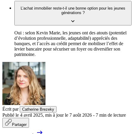
L’achat immobilier reste-t-il une bonne option pour les jeunes
générations ?
Oui : selon Kevin Marie, les jeunes ont des atouts (potentiel
d’évolution professionnelle, adaptabilité) appréciés des
banques, et l’accès au crédit permet de mobiliser l’effet de
levier bancaire pour sécuriser un foyer ou diversifier son
patrimoine.
Écrit par
Catherine Brezeky
Publié le
4 avril 2025
,
mis à jour le
7 août 2026
-
7
min de lecture
Partager