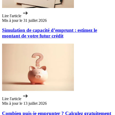
Lire l'article
Mis à jour le 31 juillet 2026
Simulation de capacité d’emprunt : estimez le
montant de votre futur crédit
Lire l'article
Mis à jour le 13 juillet 2026
Combien puis-je emprunter ? Calculez gratuitement