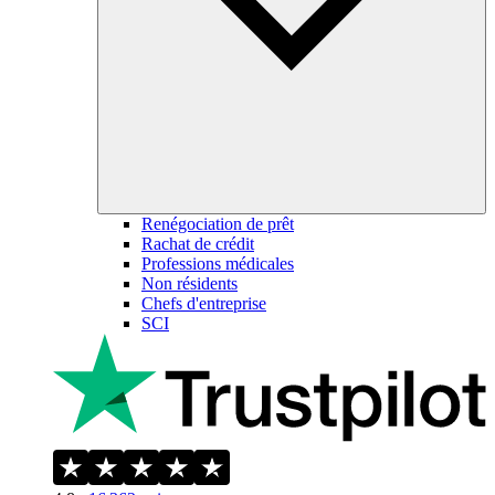
Renégociation de prêt
Rachat de crédit
Professions médicales
Non résidents
Chefs d'entreprise
SCI