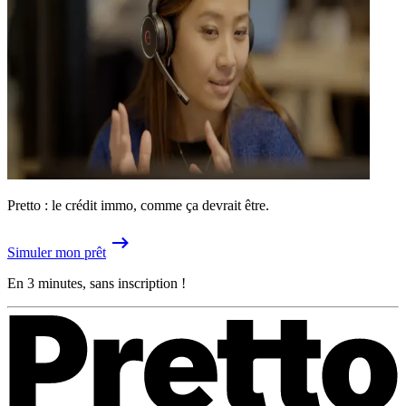
Pretto : le crédit immo, comme ça devrait être.
Simuler mon prêt
En 3 minutes, sans inscription !