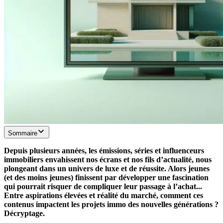
Sommaire
Depuis plusieurs années, les émissions, séries et influenceurs
immobiliers envahissent nos écrans et nos fils d’actualité, nous
plongeant dans un univers de luxe et de réussite. Alors jeunes
(et des moins jeunes) finissent par développer une fascination
qui pourrait risquer de compliquer leur passage à l’achat...
Entre aspirations élevées et réalité du marché, comment ces
contenus impactent les projets immo des nouvelles générations ?
Décryptage.