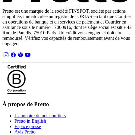
Pretto est une marque de la société FINSPOT, société par actions
simplifiée, immatriculée au registre de l'ORIAS en tant que Courtier
en opérations de banque et en services de paiement et Courtier en
assurance sous le numéro 17000916, dont le siège social est situé 42
Rue de Paradis, 75010 Paris. Un crédit vous engage et doit être
remboursé. Vérifiez vos capacités de remboursement avant de vous
engager.
À propos de Pretto
L'annuaire de nos courtiers
Pretto in English
Espace presse
Avis Pretto