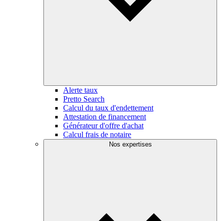
Alerte taux
Pretto Search
Calcul du taux d'endettement
Attestation de financement
Générateur d'offre d'achat
Calcul frais de notaire
Nos expertises