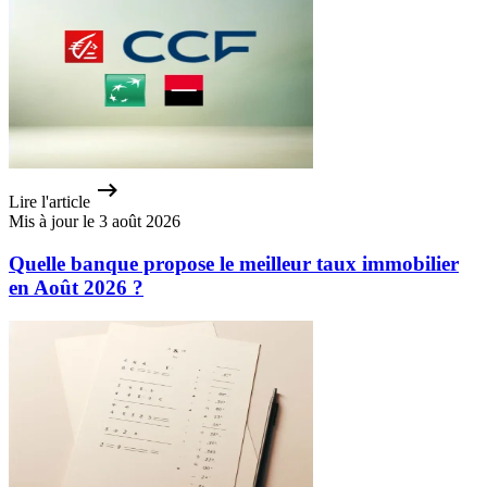
Lire l'article
Mis à jour le 3 août 2026
Quelle banque propose le meilleur taux immobilier
en Août 2026 ?