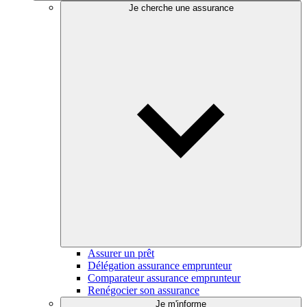
Je cherche une assurance
Assurer un prêt
Délégation assurance emprunteur
Comparateur assurance emprunteur
Renégocier son assurance
Je m'informe