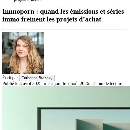
Immoporn : quand les émissions et séries
immo freinent les projets d’achat
Écrit par
Catherine Brezeky
Publié le
4 avril 2025
,
mis à jour le
7 août 2026
-
7
min de lecture