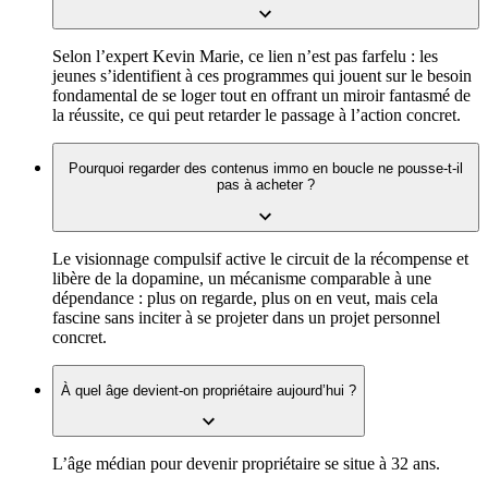
Selon l’expert Kevin Marie, ce lien n’est pas farfelu : les
jeunes s’identifient à ces programmes qui jouent sur le besoin
fondamental de se loger tout en offrant un miroir fantasmé de
la réussite, ce qui peut retarder le passage à l’action concret.
Pourquoi regarder des contenus immo en boucle ne pousse-t-il
pas à acheter ?
Le visionnage compulsif active le circuit de la récompense et
libère de la dopamine, un mécanisme comparable à une
dépendance : plus on regarde, plus on en veut, mais cela
fascine sans inciter à se projeter dans un projet personnel
concret.
À quel âge devient-on propriétaire aujourd’hui ?
L’âge médian pour devenir propriétaire se situe à 32 ans.