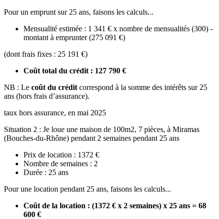
Pour un emprunt sur 25 ans, faisons les calculs...
Mensualité estimée : 1 341 € x nombre de mensualités (300) -
montant à emprunter (275 091 €)
(dont frais fixes : 25 191 €)
Coût total du crédit : 127 790 €
NB : Le
coût du crédit
correspond à la somme des intérêts sur 25
ans (hors frais d’assurance).
taux hors assurance, en mai 2025
Situation 2 : Je loue une maison de 100m2, 7 pièces, à Miramas
(Bouches-du-Rhône) pendant 2 semaines pendant 25 ans
Prix de location : 1372 €
Nombre de semaines : 2
Durée : 25 ans
Pour une location pendant 25 ans, faisons les calculs...
Coût de la location : (1372 € x 2 semaines) x 25 ans = 68
600 €