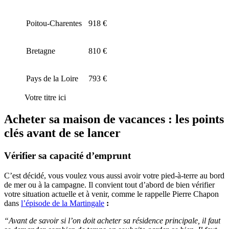
Poitou-Charentes
918 €
Bretagne
810 €
Pays de la Loire
793 €
Votre titre ici
Acheter sa maison de vacances : les points
clés avant de se lancer
Vérifier sa capacité d’emprunt
C’est décidé, vous voulez vous aussi avoir votre pied-à-terre au bord
de mer ou à la campagne. Il convient tout d’abord de bien vérifier
votre situation actuelle et à venir, comme le rappelle Pierre Chapon
dans
l’épisode de la Martingale
:
“Avant de savoir si l’on doit acheter sa résidence principale, il faut