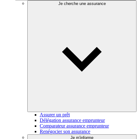
Je cherche une assurance
Assurer un prêt
Délégation assurance emprunteur
Comparateur assurance emprunteur
Renégocier son assurance
Je m'informe