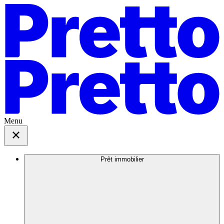
Menu
Prêt immobilier