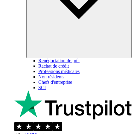
Renégociation de prêt
Rachat de crédit
Professions médicales
Non résidents
Chefs d'entreprise
SCI