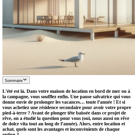
Sommaire
L’été est là. Dans votre maison de location en bord de mer ou à
la campagne, vous soufflez enfin. Une pause salvatrice qui vous
donne envie de prolonger les vacances… toute l’année ! Et si
vous achetiez une résidence secondaire pour avoir votre propre
pied-à-terre ? Avant de plonger tête baissée dans ce projet de
rêve, on a étudié la question pour vous (oui, nous aussi on rêve
de dolce vita tout au long de l’année). Alors, entre location et
achat, quels sont les avantages et inconvénients de chaque
option ?