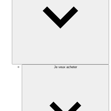
Je veux acheter