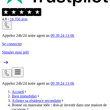
4,8
⏐
16 356
avis
Appelez 24h/24 notre agent au
09 39 24 13 06
Se connecter
Simuler mon prêt
Appelez 24h/24 notre agent au
09 39 24 13 06
Accueil
Bien immobilier
Acheter sa résidence secondaire
Bonne ou mauvaise idée : dois-je investir dans une maison de
vacances ?