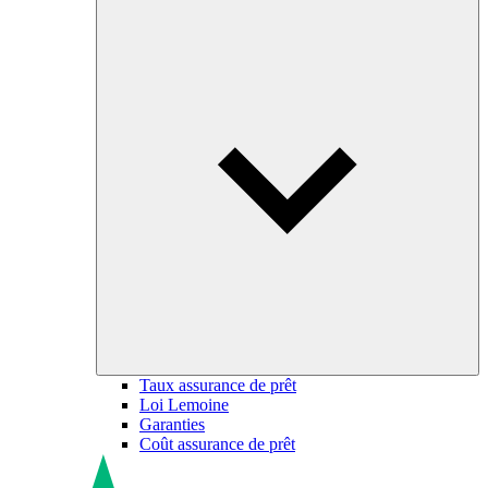
Taux assurance de prêt
Loi Lemoine
Garanties
Coût assurance de prêt