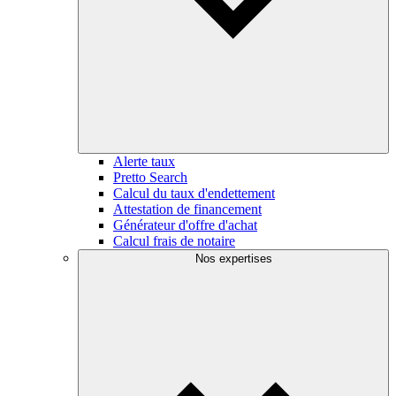
Alerte taux
Pretto Search
Calcul du taux d'endettement
Attestation de financement
Générateur d'offre d'achat
Calcul frais de notaire
Nos expertises