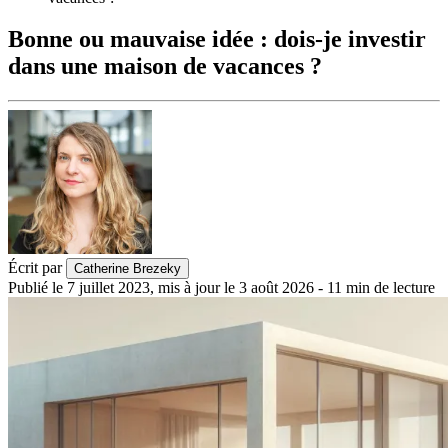
Bonne ou mauvaise idée : dois-je investir
dans une maison de vacances ?
Écrit par
Catherine Brezeky
Publié le
7 juillet 2023
,
mis à jour le
3 août 2026
-
11
min de lecture