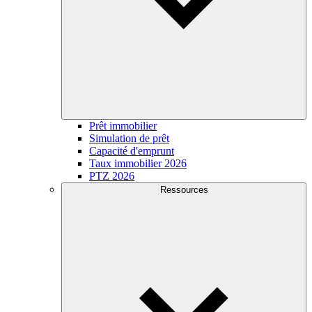
Prêt immobilier
Simulation de prêt
Capacité d'emprunt
Taux immobilier 2026
PTZ 2026
Ressources