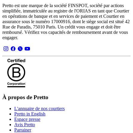
Pretto est une marque de la société FINSPOT, société par actions
simplifiée, immatriculée au registre de l'ORIAS en tant que Courtier
en opérations de banque et en services de paiement et Courtier en
assurance sous le numéro 17000916, dont le siège social est situé 42
Rue de Paradis, 75010 Paris. Un crédit vous engage et doit être
remboursé. Vérifiez vos capacités de remboursement avant de vous
engager.
À propos de Pretto
L'annuaire de nos courtiers
Pretto in English
Espace presse
Avis Pretto
Parrainer