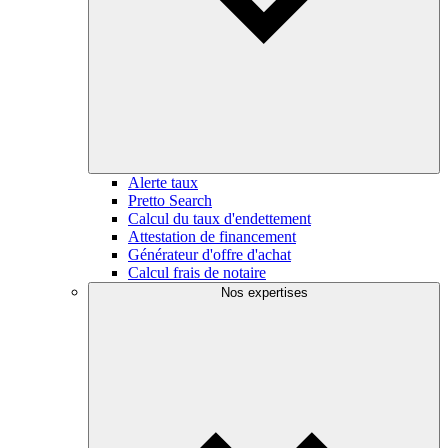
Alerte taux
Pretto Search
Calcul du taux d'endettement
Attestation de financement
Générateur d'offre d'achat
Calcul frais de notaire
Nos expertises