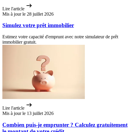
Lire l'article
Mis à jour le 28 juillet 2026
Simulez votre prêt immobilier
Estimez votre capacité d'emprunt avec notre simulateur de prêt
immobilier gratuit.
Lire l'article
Mis à jour le 13 juillet 2026
Combien puis-je emprunter ? Calculez gratuitement
le montant de votre crédit