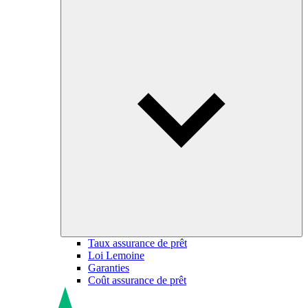
Taux assurance de prêt
Loi Lemoine
Garanties
Coût assurance de prêt