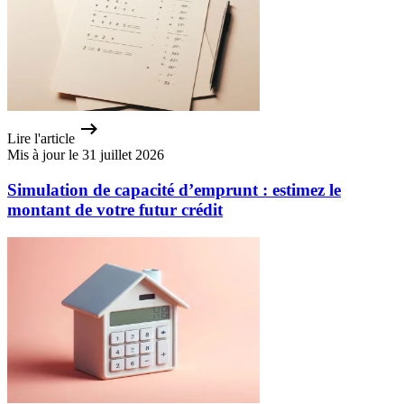
Lire l'article
Mis à jour le 31 juillet 2026
Simulation de capacité d’emprunt : estimez le
montant de votre futur crédit