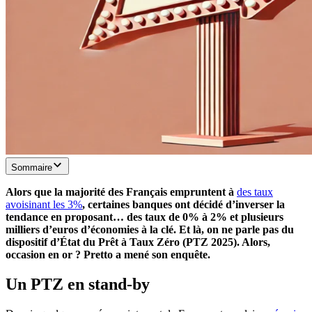
Sommaire
Alors que la majorité des Français empruntent à
des taux
avoisinant les 3%
, certaines banques ont décidé d’inverser la
tendance en proposant… des taux de 0% à 2% et plusieurs
milliers d’euros d’économies à la clé. Et là, on ne parle pas du
dispositif d’État du Prêt à Taux Zéro (PTZ 2025). Alors,
occasion en or ? Pretto a mené son enquête.
Un PTZ en stand-by