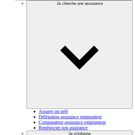
Je cherche une assurance
Assurer un prêt
Délégation assurance emprunteur
Comparateur assurance emprunteur
Renégocier son assurance
Je m'informe