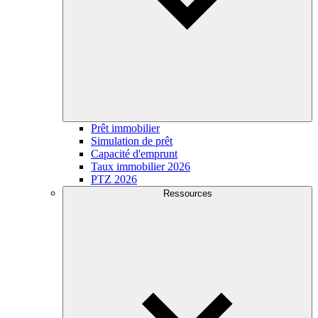
Prêt immobilier
Simulation de prêt
Capacité d'emprunt
Taux immobilier 2026
PTZ 2026
Ressources