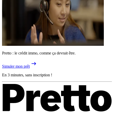
Pretto : le crédit immo, comme ça devrait être.
Simuler mon prêt
En 3 minutes, sans inscription !