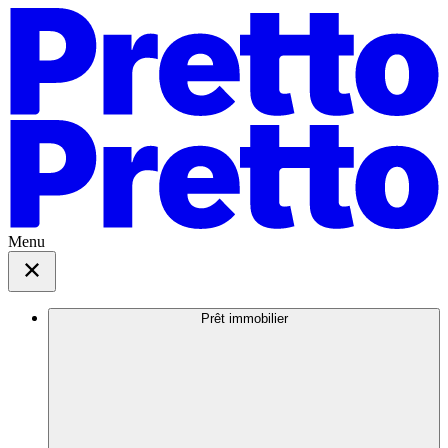
Menu
Prêt immobilier