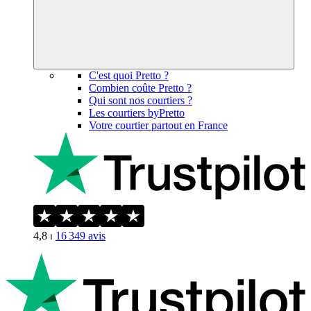
C'est quoi Pretto ?
Combien coûte Pretto ?
Qui sont nos courtiers ?
Les courtiers byPretto
Votre courtier partout en France
4,8
⏐
16 349
avis