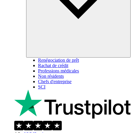
Renégociation de prêt
Rachat de crédit
Professions médicales
Non résidents
Chefs d'entreprise
SCI