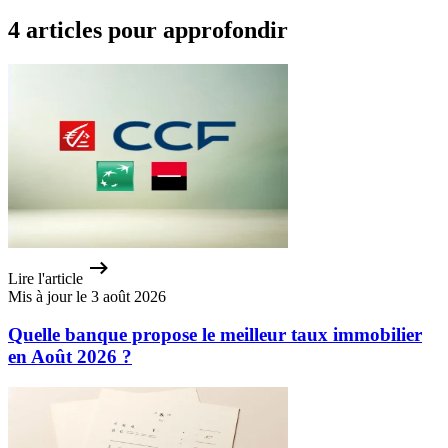
4 articles pour approfondir
Lire l'article
Mis à jour le 3 août 2026
Quelle banque propose le meilleur taux immobilier
en Août 2026 ?