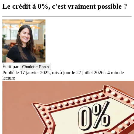
Le crédit à 0%, c'est vraiment possible ?
Écrit par
Charlotte Papin
Publié le
17 janvier 2025
,
mis à jour le
27 juillet 2026
-
4
min de
lecture