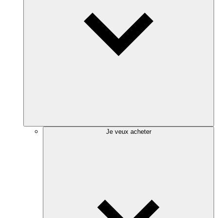
Je veux acheter