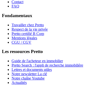
Contact
FAQ
Fondamentaux
Travailler chez Pretto
Respect de la vie privée
Pretto certifié B Corp
Mentions légales
CGU / CGV
Les ressources Pretto
Guide de l'acheteur en immobilier
Pretto Search : l'appli de recherche immobilière
Lettres et documents utiles
Notre newsletter La clé
Notre chaîne Youtube
Actualités