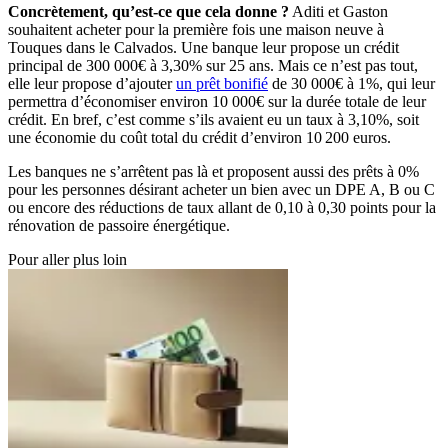
Concrètement, qu’est-ce que cela donne ?
Aditi et Gaston
souhaitent acheter pour la première fois une maison neuve à
Touques dans le Calvados. Une banque leur propose un crédit
principal de 300 000€ à 3,30% sur 25 ans. Mais ce n’est pas tout,
elle leur propose d’ajouter
un prêt bonifié
de 30 000€ à 1%, qui leur
permettra d’économiser environ 10 000€ sur la durée totale de leur
crédit. En bref, c’est comme s’ils avaient eu un taux à 3,10%, soit
une économie du coût total du crédit d’environ 10 200 euros.
Les banques ne s’arrêtent pas là et proposent aussi des prêts à 0%
pour les personnes désirant acheter un bien avec un DPE A, B ou C
ou encore des réductions de taux allant de 0,10 à 0,30 points pour la
rénovation de passoire énergétique.
Pour aller plus loin