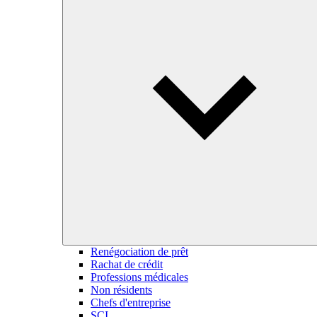
Renégociation de prêt
Rachat de crédit
Professions médicales
Non résidents
Chefs d'entreprise
SCI