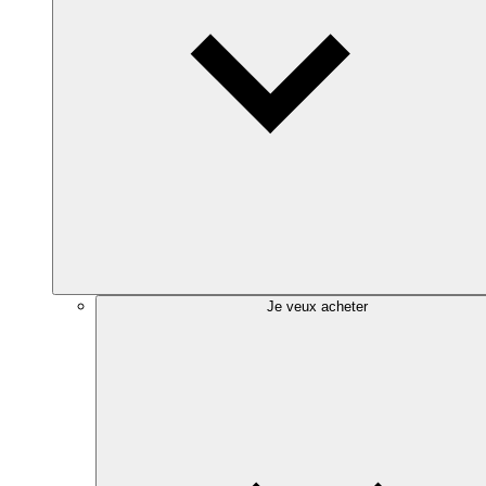
Je veux acheter