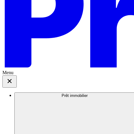
Menu
Prêt immobilier