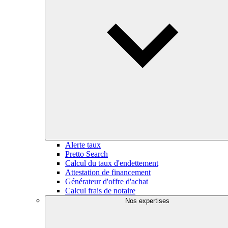
Alerte taux
Pretto Search
Calcul du taux d'endettement
Attestation de financement
Générateur d'offre d'achat
Calcul frais de notaire
Nos expertises