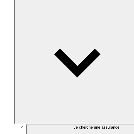
Je cherche une assurance