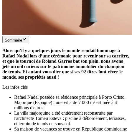
Sommaire
Alors qu’il y a quelques jours le monde rendait hommage à
Rafael Nadal lors d’une cérémonie pour revenir sur sa carrière,
et que le tournoi de Roland Garros bat son plein, nous avons
jeté un œil curieux sur le patrimoine immobilier du champion
de tennis. Et autant vous dire que si ses 92 titres font rêver le
monde, ses propriétés aussi !
Les infos clés
Rafael Nadal possède sa résidence principale à Porto Cristo,
Majorque (Espagne) : une villa de 7 000 m² estimée à 4
millions d'euros.
La villa majorquine a été entièrement reconstruite par
l'architecte Tomeu Esteva : piscine à débordement, terrasses,
et terrain de tennis en sous-sol.
Sa maison de vacances se trouve en République dominicaine