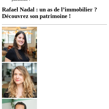
Rafael Nadal : un as de l’immobilier ?
Découvrez son patrimoine !