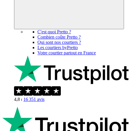
C'est quoi Pretto ?
Combien coûte Pretto ?
Qui sont nos courtiers ?
Les courtiers byPretto
Votre courtier partout en France
4,8
⏐
16 351
avis