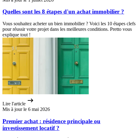
Quelles sont les 8 étapes d'un achat immobilier ?
Vous souhaitez acheter un bien immobilier ? Voici les 10 étapes clefs
pour réussir votre projet dans les meilleures conditions. Pretto vous
explique tout !
Lire l'article
Mis à jour le 6 mai 2026
Premier achat : résidence principale ou
investissement locatif ?