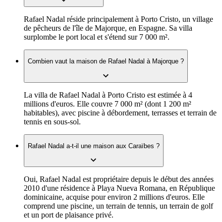
Rafael Nadal réside principalement à Porto Cristo, un village
de pêcheurs de l'île de Majorque, en Espagne. Sa villa
surplombe le port local et s'étend sur 7 000 m².
Combien vaut la maison de Rafael Nadal à Majorque ?
La villa de Rafael Nadal à Porto Cristo est estimée à 4
millions d'euros. Elle couvre 7 000 m² (dont 1 200 m²
habitables), avec piscine à débordement, terrasses et terrain de
tennis en sous-sol.
Rafael Nadal a-t-il une maison aux Caraïbes ?
Oui, Rafael Nadal est propriétaire depuis le début des années
2010 d'une résidence à Playa Nueva Romana, en République
dominicaine, acquise pour environ 2 millions d'euros. Elle
comprend une piscine, un terrain de tennis, un terrain de golf
et un port de plaisance privé.