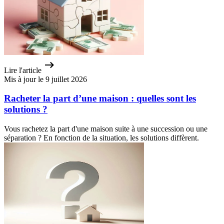
Lire l'article
Mis à jour le 9 juillet 2026
Racheter la part d’une maison : quelles sont les
solutions ?
Vous rachetez la part d'une maison suite à une succession ou une
séparation ? En fonction de la situation, les solutions diffèrent.