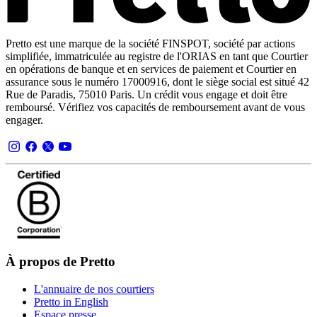
Pretto est une marque de la société FINSPOT, société par actions
simplifiée, immatriculée au registre de l'ORIAS en tant que Courtier
en opérations de banque et en services de paiement et Courtier en
assurance sous le numéro 17000916, dont le siège social est situé 42
Rue de Paradis, 75010 Paris. Un crédit vous engage et doit être
remboursé. Vérifiez vos capacités de remboursement avant de vous
engager.
À propos de Pretto
L'annuaire de nos courtiers
Pretto in English
Espace presse