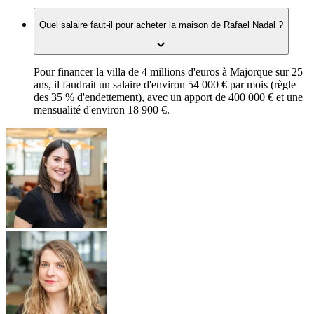
Quel salaire faut-il pour acheter la maison de Rafael Nadal ?
Pour financer la villa de 4 millions d'euros à Majorque sur 25
ans, il faudrait un salaire d'environ 54 000 € par mois (règle
des 35 % d'endettement), avec un apport de 400 000 € et une
mensualité d'environ 18 900 €.