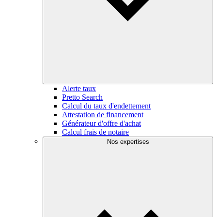
Alerte taux
Pretto Search
Calcul du taux d'endettement
Attestation de financement
Générateur d'offre d'achat
Calcul frais de notaire
Nos expertises