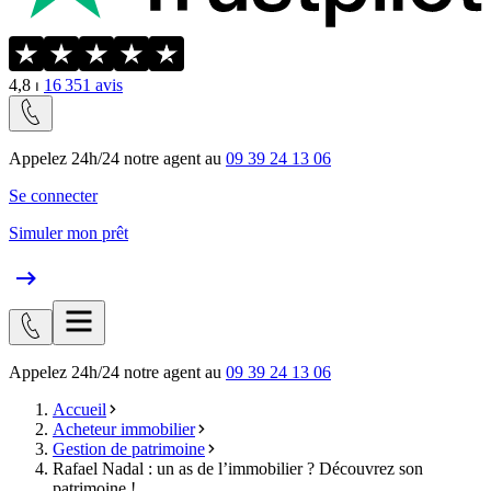
4,8
⏐
16 351
avis
Appelez 24h/24 notre agent au
09 39 24 13 06
Se connecter
Simuler mon prêt
Appelez 24h/24 notre agent au
09 39 24 13 06
Accueil
Acheteur immobilier
Gestion de patrimoine
Rafael Nadal : un as de l’immobilier ? Découvrez son
patrimoine !