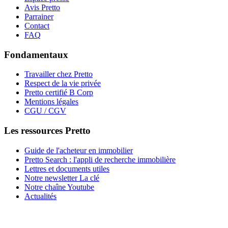
Avis Pretto
Parrainer
Contact
FAQ
Fondamentaux
Travailler chez Pretto
Respect de la vie privée
Pretto certifié B Corp
Mentions légales
CGU / CGV
Les ressources Pretto
Guide de l'acheteur en immobilier
Pretto Search : l'appli de recherche immobilière
Lettres et documents utiles
Notre newsletter La clé
Notre chaîne Youtube
Actualités