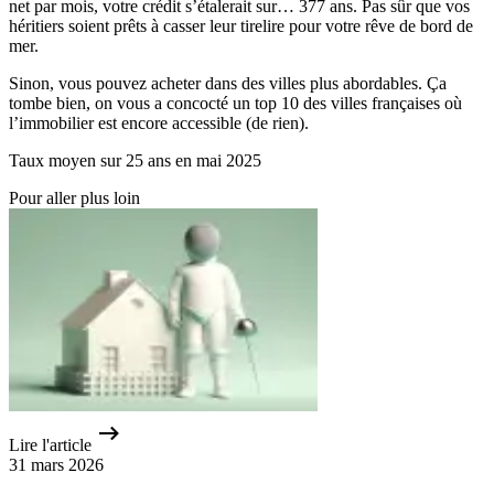
net par mois, votre crédit s’étalerait sur… 377 ans. Pas sûr que vos
héritiers soient prêts à casser leur tirelire pour votre rêve de bord de
mer.
Sinon, vous pouvez acheter dans des villes plus abordables. Ça
tombe bien, on vous a concocté un top 10 des villes françaises où
l’immobilier est encore accessible
(de rien).
Taux moyen sur 25 ans en mai 2025
Pour aller plus loin
Lire l'article
31 mars 2026