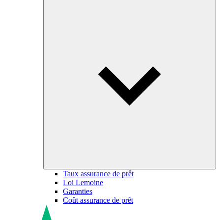
Taux assurance de prêt
Loi Lemoine
Garanties
Coût assurance de prêt