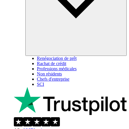
Renégociation de prêt
Rachat de crédit
Professions médicales
Non résidents
Chefs d'entreprise
SCI