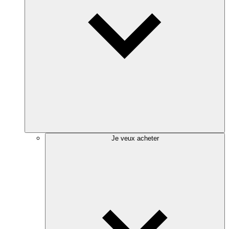
Je veux acheter