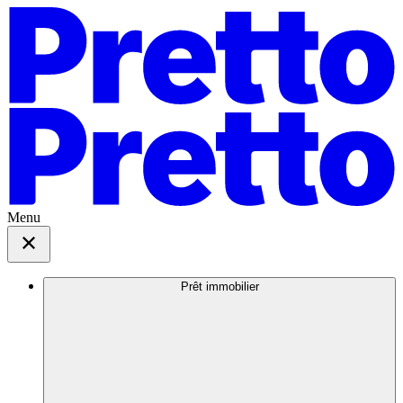
Menu
Prêt immobilier