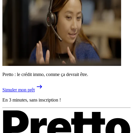
Pretto : le crédit immo, comme ça devrait être.
Simuler mon prêt
En 3 minutes, sans inscription !