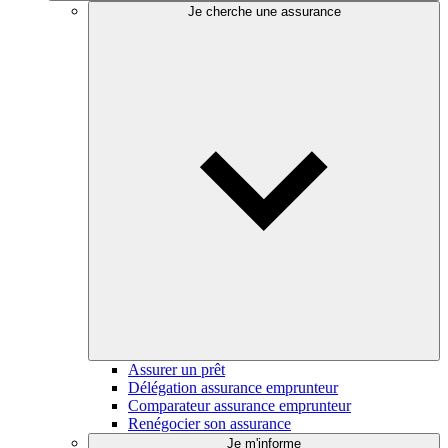
Je cherche une assurance
Assurer un prêt
Délégation assurance emprunteur
Comparateur assurance emprunteur
Renégocier son assurance
Je m'informe