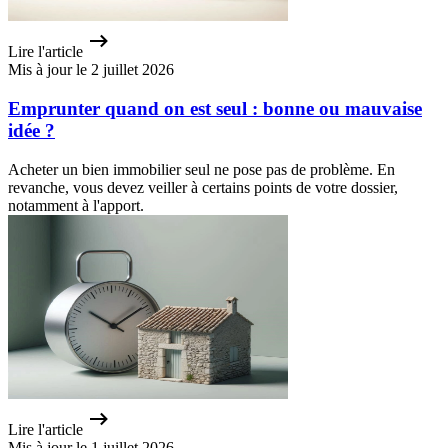
Lire l'article
Mis à jour le 2 juillet 2026
Emprunter quand on est seul : bonne ou mauvaise
idée ?
Acheter un bien immobilier seul ne pose pas de problème. En
revanche, vous devez veiller à certains points de votre dossier,
notamment à l'apport.
Lire l'article
Mis à jour le 1 juillet 2026