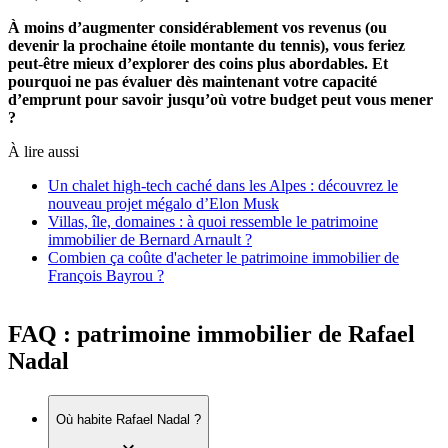
À moins d’augmenter considérablement vos revenus (ou
devenir la prochaine étoile montante du tennis), vous feriez
peut-être mieux d’explorer des coins plus abordables. Et
pourquoi ne pas évaluer dès maintenant votre capacité
d’emprunt pour savoir jusqu’où votre budget peut vous mener
?
À lire aussi
Un chalet high-tech caché dans les Alpes : découvrez le
nouveau projet mégalo d’Elon Musk
Villas, île, domaines : à quoi ressemble le patrimoine
immobilier de Bernard Arnault ?
Combien ça coûte d'acheter le patrimoine immobilier de
François Bayrou ?
FAQ : patrimoine immobilier de Rafael
Nadal
Où habite Rafael Nadal ?