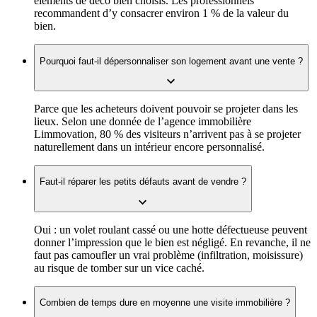
éléments de déco bien choisis. Les professionnels
recommandent d’y consacrer environ 1 % de la valeur du
bien.
Pourquoi faut-il dépersonnaliser son logement avant une vente ?
Parce que les acheteurs doivent pouvoir se projeter dans les
lieux. Selon une donnée de l’agence immobilière
Limmovation, 80 % des visiteurs n’arrivent pas à se projeter
naturellement dans un intérieur encore personnalisé.
Faut-il réparer les petits défauts avant de vendre ?
Oui : un volet roulant cassé ou une hotte défectueuse peuvent
donner l’impression que le bien est négligé. En revanche, il ne
faut pas camoufler un vrai problème (infiltration, moisissure)
au risque de tomber sur un vice caché.
Combien de temps dure en moyenne une visite immobilière ?