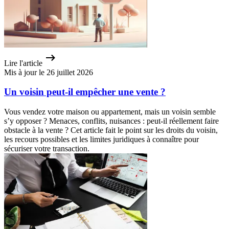
Lire l'article
Mis à jour le 26 juillet 2026
Un voisin peut-il empêcher une vente ?
Vous vendez votre maison ou appartement, mais un voisin semble
s’y opposer ? Menaces, conflits, nuisances : peut-il réellement faire
obstacle à la vente ? Cet article fait le point sur les droits du voisin,
les recours possibles et les limites juridiques à connaître pour
sécuriser votre transaction.