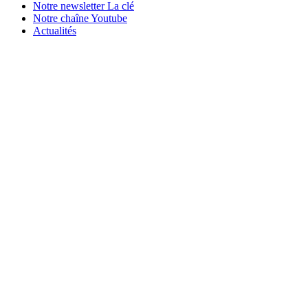
Notre newsletter La clé
Notre chaîne Youtube
Actualités