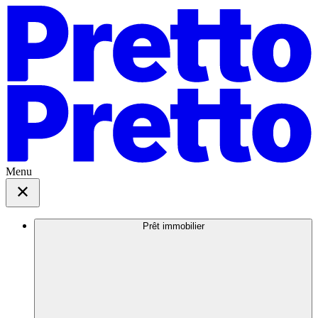
Menu
Prêt immobilier