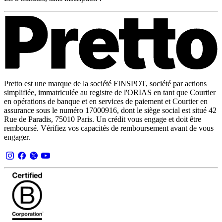
Pretto est une marque de la société FINSPOT, société par actions
simplifiée, immatriculée au registre de l'ORIAS en tant que Courtier
en opérations de banque et en services de paiement et Courtier en
assurance sous le numéro 17000916, dont le siège social est situé 42
Rue de Paradis, 75010 Paris. Un crédit vous engage et doit être
remboursé. Vérifiez vos capacités de remboursement avant de vous
engager.