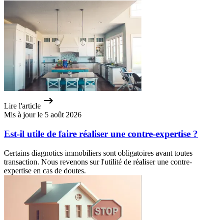
Lire l'article
Mis à jour le 5 août 2026
Est-il utile de faire réaliser une contre-expertise ?
Certains diagnotics immobiliers sont obligatoires avant toutes
transaction. Nous revenons sur l'utilité de réaliser une contre-
expertise en cas de doutes.