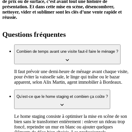
de prix ou de surface, c’est avant tout une histoire de
présentation. Et dans cette mise en scène, désencombrer,
nettoyer, vider et sublimer sont les clés d’une vente rapide et
réussie.
Questions fréquentes
Combien de temps avant une visite faut-il faire le ménage ?
Il faut prévoir une demi-heure de ménage avant chaque visite,
pour éviter la vaisselle sale, le linge qui traîne ou le bazar
apparent, selon Alix Martin, agent immobilier à Bordeaux.
Qu’est-ce que le home staging et combien ça coûte ?
Le home staging consiste à optimiser la mise en scène de son
bien sans le transformer entièrement : enlever un rideau trop
foncé, repeindre un mur en blanc ou ajouter quelques