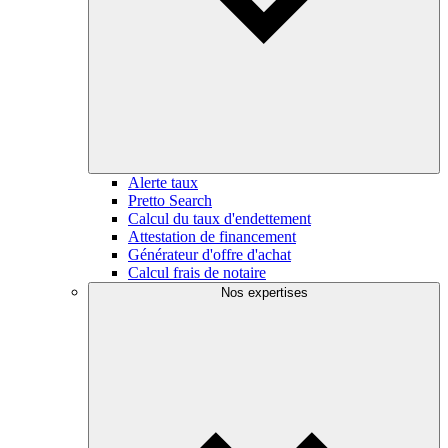
Alerte taux
Pretto Search
Calcul du taux d'endettement
Attestation de financement
Générateur d'offre d'achat
Calcul frais de notaire
Nos expertises