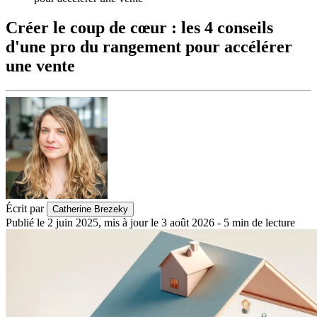
Créer le coup de cœur : les 4 conseils
d'une pro du rangement pour accélérer
une vente
Écrit par
Catherine Brezeky
Publié le
2 juin 2025
,
mis à jour le
3 août 2026
-
5
min de lecture