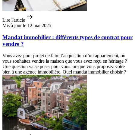
Lire l'article
Mis à jour le 12 mai 2025
Mandat immobilier : différents types de contrat pour
vendre ?
Vous avez pour projet de faire l’acquisition d’un appartement, ou
vous souhaitez vendre la maison que vous avez reçu en héritage ?
Une question va se poser pour vous lorsque vous proposez votre
bien à une agence immobilière. Quel mandat immobilier choisir ?