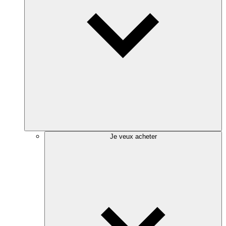
Je veux acheter