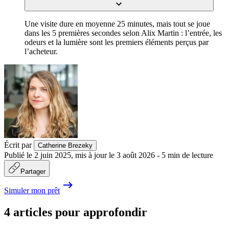
Une visite dure en moyenne 25 minutes, mais tout se joue
dans les 5 premières secondes selon Alix Martin : l’entrée, les
odeurs et la lumière sont les premiers éléments perçus par
l’acheteur.
Écrit par
Catherine Brezeky
Publié le
2 juin 2025
,
mis à jour le
3 août 2026
-
5
min de lecture
Partager
Simuler mon prêt
4 articles pour approfondir