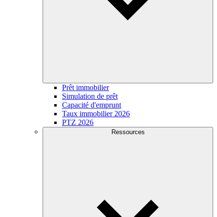
Prêt immobilier
Simulation de prêt
Capacité d'emprunt
Taux immobilier 2026
PTZ 2026
Ressources