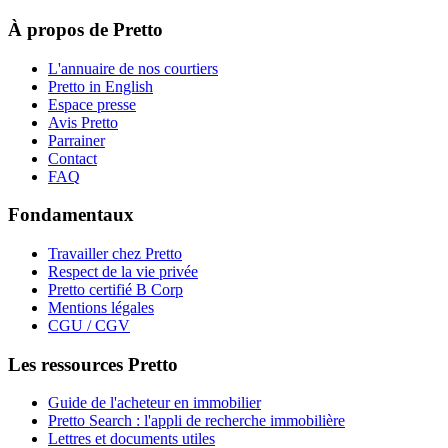
À propos de Pretto
L'annuaire de nos courtiers
Pretto in English
Espace presse
Avis Pretto
Parrainer
Contact
FAQ
Fondamentaux
Travailler chez Pretto
Respect de la vie privée
Pretto certifié B Corp
Mentions légales
CGU / CGV
Les ressources Pretto
Guide de l'acheteur en immobilier
Pretto Search : l'appli de recherche immobilière
Lettres et documents utiles