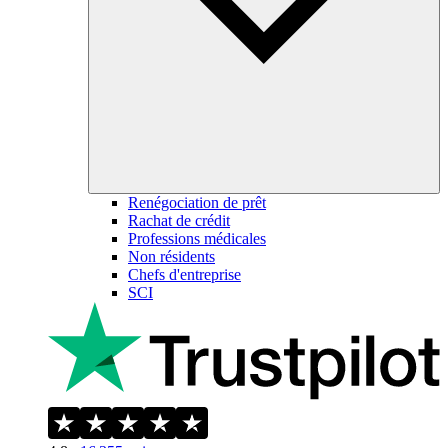
Renégociation de prêt
Rachat de crédit
Professions médicales
Non résidents
Chefs d'entreprise
SCI