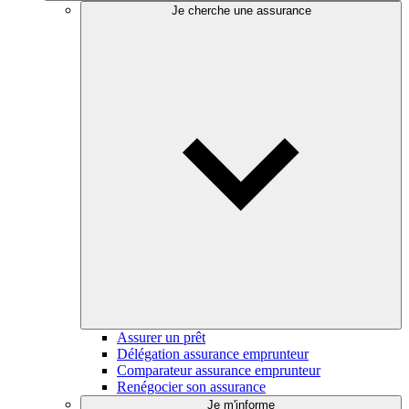
Je cherche une assurance
Assurer un prêt
Délégation assurance emprunteur
Comparateur assurance emprunteur
Renégocier son assurance
Je m'informe