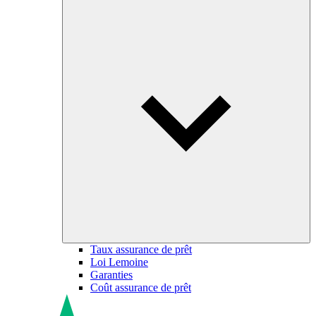
Taux assurance de prêt
Loi Lemoine
Garanties
Coût assurance de prêt