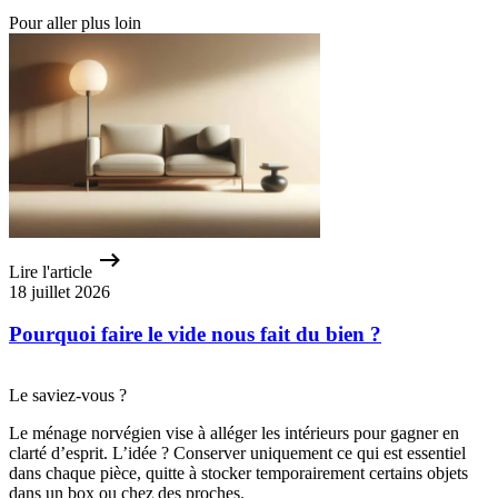
Pour aller plus loin
Lire l'article
18 juillet 2026
Pourquoi faire le vide nous fait du bien ?
Le saviez-vous ?
Le ménage norvégien vise à alléger les intérieurs pour gagner en
clarté d’esprit. L’idée ? Conserver uniquement ce qui est essentiel
dans chaque pièce, quitte à stocker temporairement certains objets
dans un box ou chez des proches.