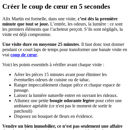
Créer le coup de cœur en 5 secondes
Alix Martin est formelle, dans une visite,
c’est dès la première
minute que tout se joue.
L’entrée, les odeurs, la lumière : ce sont
les premiers éléments que l’acheteur perçoit. S’ils sont négligés, la
visite est déjà compromise.
Une visite dure en moyenne 25 minutes
. Il faut donc tout donner
pendant ce court laps de temps pour transformer une banale visite en
vrai
coup de cœur
.
Voici les points essentiels à vérifier avant chaque visite :
Aérer les pièces 15 minutes avant pour éliminer les
éventuelles odeurs de cuisine ou de tabac.
Ranger impeccablement chaque pièce et chaque espace de
passage.
Laissez la lumière naturelle entrer en ouvrant les rideaux.
Allumez une petite
bougie odorante légère
pour créer une
ambiance agréable (ce n'est pas le moment de sortir le
patchouli)
Disposez un bouquet de fleurs en évidence.
Vendre un bien immobilier, ce n’est pas seulement une affaire