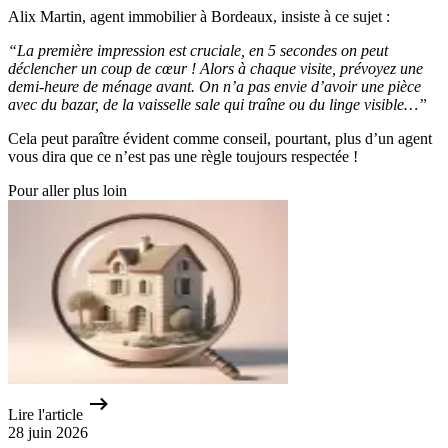
Alix Martin, agent immobilier à Bordeaux, insiste à ce sujet :
“La première impression est cruciale, en 5 secondes on peut
déclencher un coup de cœur ! Alors à chaque visite, prévoyez une
demi-heure de ménage avant. On n’a pas envie d’avoir une pièce
avec du bazar, de la vaisselle sale qui traîne ou du linge visible…”
Cela peut paraître évident comme conseil, pourtant, plus d’un agent
vous dira que ce n’est pas une règle toujours respectée !
Pour aller plus loin
Lire l'article
28 juin 2026