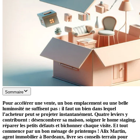
Sommaire
Pour accélérer une vente, un bon emplacement ou une belle
luminosité ne suffisent pas : il faut un bien dans lequel
l’acheteur peut se projeter instantanément. Quatre leviers y
contribuent : désencombrer sa maison, soigner le home staging,
réparer les petits défauts et bichonner chaque visite. Et tout
commence par un bon ménage de printemps ! Alix Martin,
agent immobilier à Bordeaux, livre ses conseils terrain pour