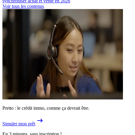
synchroniser achat et vente en 2026
Voir tous les contenus
Pretto : le crédit immo, comme ça devrait être.
Simuler mon prêt
En 3 minutes, sans inscription !