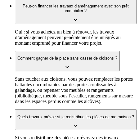
Peut-on financer les travaux d’aménagement avec son prêt
immobilier ?
Oui : si vous achetez un bien à rénover, les travaux
d’aménagement peuvent généralement être intégrés au
montant emprunté pour financer votre projet.
Comment gagner de la place sans casser de cloisons ?
Sans toucher aux cloisons, vous pouvez remplacer les portes
battantes encombrantes par des portes coulissantes à
galandage, ou repenser vos meubles et rangements
(bibliothèque, meuble sous l’escalier, rangements sur mesure
dans les espaces perdus comme les alcôves).
Quels travaux prévoir si je redistribue les pièces de ma maison ?
Si vous redistribuez des pièces, prévoyez des travaux