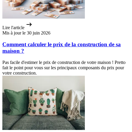
Lire l'article
Mis à jour le 30 juin 2026
Comment calculer le prix de la construction de sa
maison ?
Pas facile d'estimer le prix de construction de votre maison ! Pretto
fait le point pour vous sur les principaux composants du prix pour
votre construction.