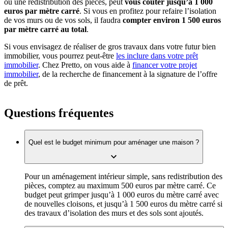
ou une redistribution des pièces, peut
vous coûter jusqu’à 1 000
euros par mètre carré
. Si vous en profitez pour refaire l’isolation
de vos murs ou de vos sols, il faudra
compter environ 1 500 euros
par mètre carré au total
.
Si vous envisagez de réaliser de gros travaux dans votre futur bien
immobilier, vous pourrez peut-être
les inclure dans votre prêt
immobilier
. Chez Pretto, on vous aide à
financer votre projet
immobilier
, de la recherche de financement à la signature de l’offre
de prêt.
Questions fréquentes
Quel est le budget minimum pour aménager une maison ?
Pour un aménagement intérieur simple, sans redistribution des
pièces, comptez au maximum 500 euros par mètre carré. Ce
budget peut grimper jusqu’à 1 000 euros du mètre carré avec
de nouvelles cloisons, et jusqu’à 1 500 euros du mètre carré si
des travaux d’isolation des murs et des sols sont ajoutés.