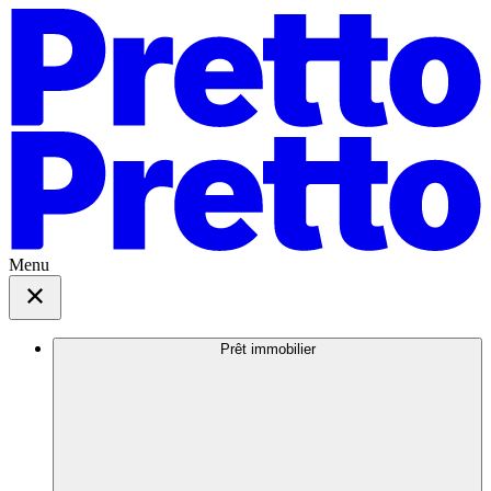
Menu
Prêt immobilier