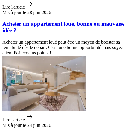
Lire l'article
Mis à jour le 28 juin 2026
Acheter un appartement loué, bonne ou mauvaise
idée ?
Acheter un appartement loué peut être un moyen de booster sa
rentabilité dès le départ. C'est une bonne opportunité mais soyez
attentifs à certains points !
Lire l'article
Mis à jour le 24 juin 2026