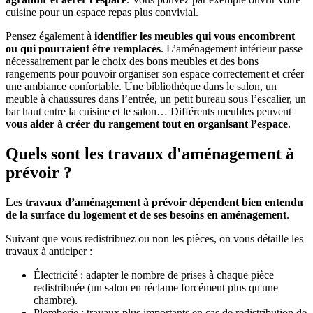
cuisine pour un espace repas plus convivial.
Pensez également à
identifier les meubles qui vous encombrent
ou qui pourraient être remplacés
. L’aménagement intérieur passe
nécessairement par le choix des bons meubles et des bons
rangements pour pouvoir organiser son espace correctement et créer
une ambiance confortable. Une bibliothèque dans le salon, un
meuble à chaussures dans l’entrée, un petit bureau sous l’escalier, un
bar haut entre la cuisine et le salon… Différents meubles peuvent
vous aider à créer du rangement tout en organisant l’espace
.
Quels sont les travaux d'aménagement à
prévoir ?
Les travaux d’aménagement à prévoir dépendent bien entendu
de la surface du logement et de ses besoins en aménagement
.
Suivant que vous redistribuez ou non les pièces, on vous détaille les
travaux à anticiper :
Électricité : adapter le nombre de prises à chaque pièce
redistribuée (un salon en réclame forcément plus qu'une
chambre).
Plomberie : travaux plus importants en cas de redistribution de