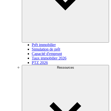
Prêt immobilier
Simulation de prêt
Capacité d'emprunt
Taux immobilier 2026
PTZ 2026
Ressources