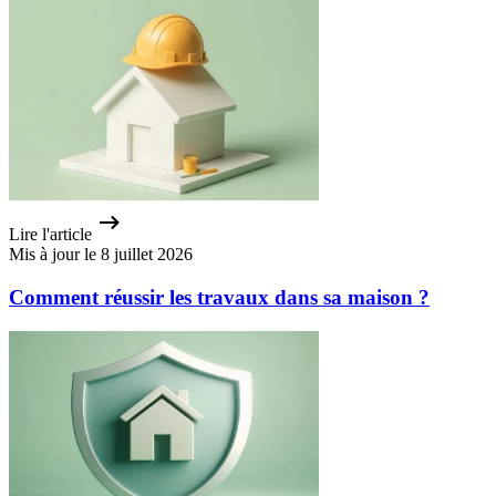
Lire l'article
Mis à jour le 8 juillet 2026
Comment réussir les travaux dans sa maison ?