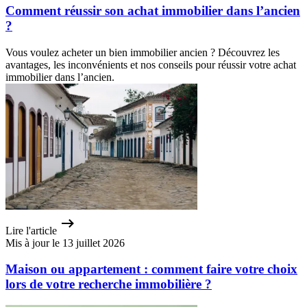
Comment réussir son achat immobilier dans l’ancien
?
Vous voulez acheter un bien immobilier ancien ? Découvrez les
avantages, les inconvénients et nos conseils pour réussir votre achat
immobilier dans l’ancien.
Lire l'article
Mis à jour le 13 juillet 2026
Maison ou appartement : comment faire votre choix
lors de votre recherche immobilière ?