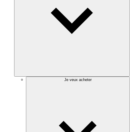
Je veux acheter