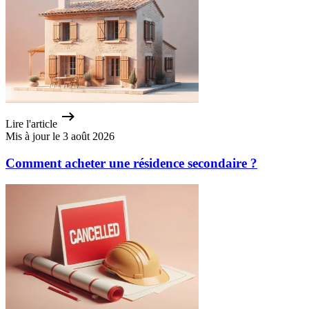
Lire l'article
Mis à jour le 3 août 2026
Comment acheter une résidence secondaire ?