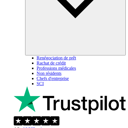
Renégociation de prêt
Rachat de crédit
Professions médicales
Non résidents
Chefs d'entreprise
SCI