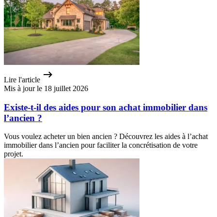
Lire l'article
Mis à jour le 18 juillet 2026
Existe-t-il des aides pour son achat immobilier dans
l’ancien ?
Vous voulez acheter un bien ancien ? Découvrez les aides à l’achat
immobilier dans l’ancien pour faciliter la concrétisation de votre
projet.