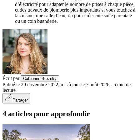
d’électricité pour adapter le nombre de prises à chaque pièce,
et des travaux de plomberie plus importants si vous touchez à
la cuisine, une salle d’eau, ou pour créer une suite parentale
ou un coin buanderie.
Écrit par
Catherine Brezeky
Publié le
29 novembre 2022
,
mis à jour le
7 août 2026
-
5
min de
lecture
Partager
4 articles pour approfondir