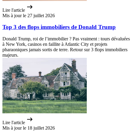
Lire l'article
Mis à jour le 27 juillet 2026
Top 3 des flops immobiliers de Donald Trump
Donald Trump, roi de l’immobilier ? Pas vraiment : tours dévaluées
à New York, casinos en faillite à Atlantic City et projets
pharaoniques jamais sortis de terre. Retour sur 3 flops immobiliers
majeurs.
Lire l'article
Mis à jour le 18 juillet 2026