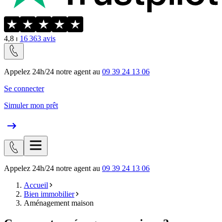
4,8
⏐
16 363
avis
Appelez 24h/24 notre agent au
09 39 24 13 06
Se connecter
Simuler mon prêt
Appelez 24h/24 notre agent au
09 39 24 13 06
Accueil
Bien immobilier
Aménagement maison