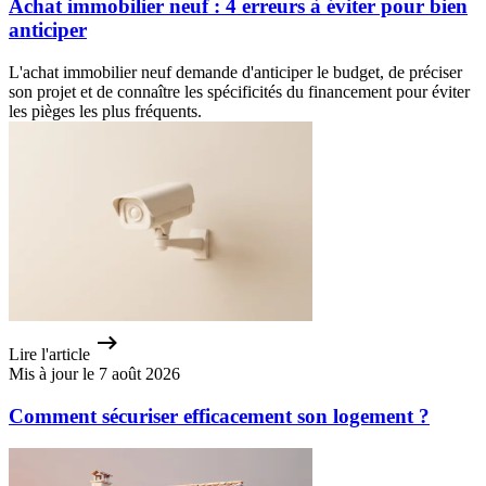
Achat immobilier neuf : 4 erreurs à éviter pour bien
anticiper
L'achat immobilier neuf demande d'anticiper le budget, de préciser
son projet et de connaître les spécificités du financement pour éviter
les pièges les plus fréquents.
Lire l'article
Mis à jour le 7 août 2026
Comment sécuriser efficacement son logement ?