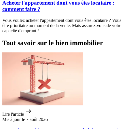
Acheter l'appartement dont vous êtes locataire :
comment faire ?
Vous voulez acheter l'appartement dont vous êtes locataire ? Vous
être prioritaire au moment de la vente. Mais assurez-vous de votre
capacité d'emprunt !
Tout savoir sur le bien immobilier
Lire l'article
Mis à jour le 7 août 2026