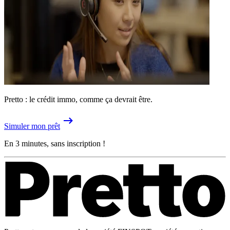
Pretto : le crédit immo, comme ça devrait être.
Simuler mon prêt
En 3 minutes, sans inscription !