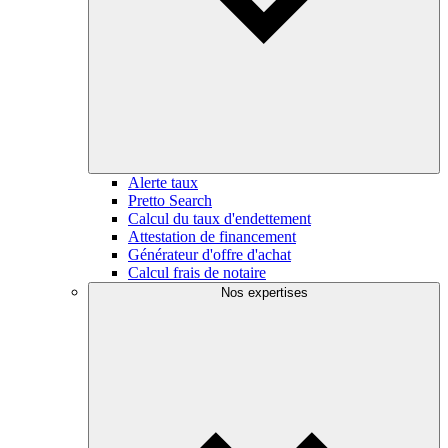
Alerte taux
Pretto Search
Calcul du taux d'endettement
Attestation de financement
Générateur d'offre d'achat
Calcul frais de notaire
Nos expertises