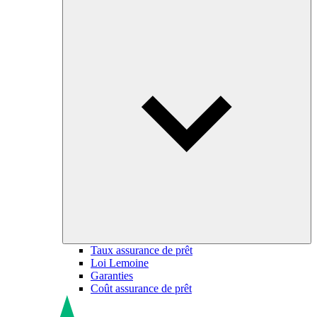
Taux assurance de prêt
Loi Lemoine
Garanties
Coût assurance de prêt