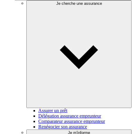
Je cherche une assurance
Assurer un prêt
Délégation assurance emprunteur
Comparateur assurance emprunteur
Renégocier son assurance
Je m'informe