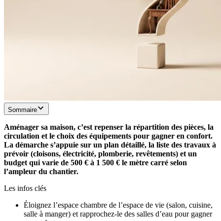
Sommaire
Aménager sa maison, c’est repenser la répartition des pièces, la
circulation et le choix des équipements pour gagner en confort.
La démarche s’appuie sur un plan détaillé, la liste des travaux à
prévoir (cloisons, électricité, plomberie, revêtements) et un
budget qui varie de 500 € à 1 500 € le mètre carré selon
l’ampleur du chantier.
Les infos clés
Éloignez l’espace chambre de l’espace de vie (salon, cuisine,
salle à manger) et rapprochez-le des salles d’eau pour gagner