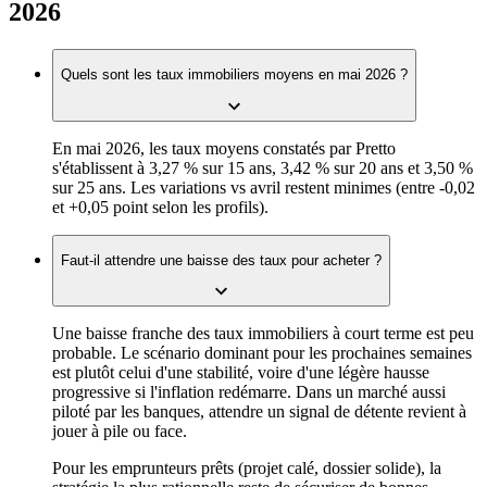
2026
Quels sont les taux immobiliers moyens en mai 2026 ?
En mai 2026, les taux moyens constatés par Pretto
s'établissent à 3,27 % sur 15 ans, 3,42 % sur 20 ans et 3,50 %
sur 25 ans. Les variations vs avril restent minimes (entre -0,02
et +0,05 point selon les profils).
Faut-il attendre une baisse des taux pour acheter ?
Une baisse franche des taux immobiliers à court terme est peu
probable. Le scénario dominant pour les prochaines semaines
est plutôt celui d'une stabilité, voire d'une légère hausse
progressive si l'inflation redémarre. Dans un marché aussi
piloté par les banques, attendre un signal de détente revient à
jouer à pile ou face.
Pour les emprunteurs prêts (projet calé, dossier solide), la