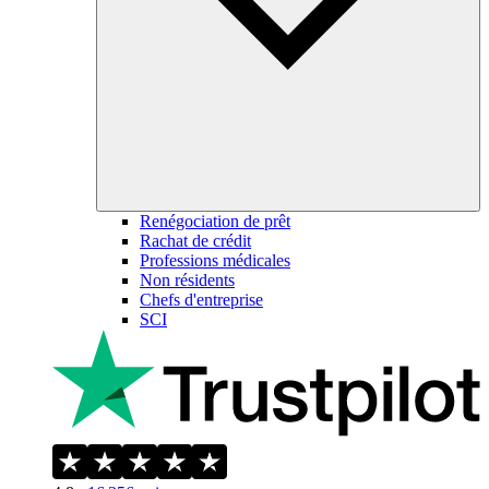
Renégociation de prêt
Rachat de crédit
Professions médicales
Non résidents
Chefs d'entreprise
SCI