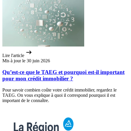
Lire l'article
Mis à jour le 30 juin 2026
Qu’est-ce que le TAEG et pourquoi est-il important
pour mon crédit immobilier ?
Pour savoir combien coûte votre crédit immobilier, regardez le
TAEG. On vous explique à quoi il correspond pourquoi il est
important de le connaître.