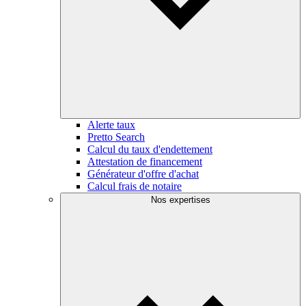
Alerte taux
Pretto Search
Calcul du taux d'endettement
Attestation de financement
Générateur d'offre d'achat
Calcul frais de notaire
Nos expertises