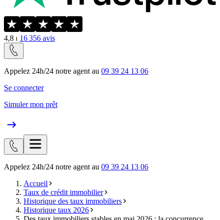
4,8
⏐
16 356
avis
Appelez 24h/24 notre agent au
09 39 24 13 06
Se connecter
Simuler mon prêt
Appelez 24h/24 notre agent au
09 39 24 13 06
Accueil
Taux de crédit immobilier
Historique des taux immobiliers
Historique taux 2026
Des taux immobiliers stables en mai 2026 : la concurrence