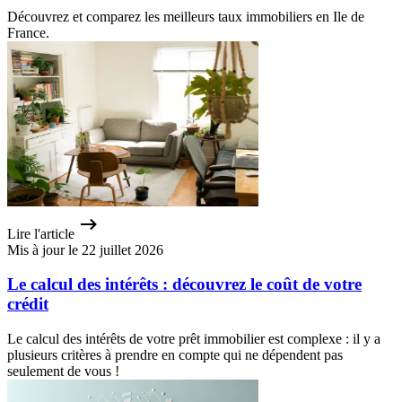
Découvrez et comparez les meilleurs taux immobiliers en Ile de
France.
Lire l'article
Mis à jour le 22 juillet 2026
Le calcul des intérêts : découvrez le coût de votre
crédit
Le calcul des intérêts de votre prêt immobilier est complexe : il y a
plusieurs critères à prendre en compte qui ne dépendent pas
seulement de vous !