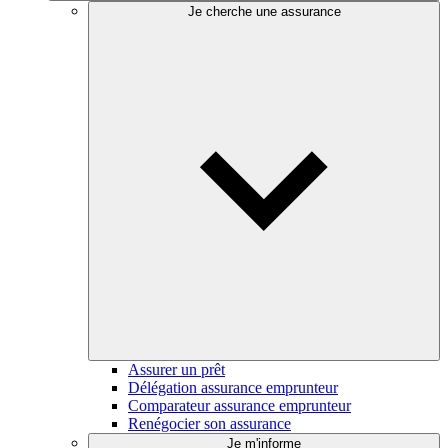
Je cherche une assurance
Assurer un prêt
Délégation assurance emprunteur
Comparateur assurance emprunteur
Renégocier son assurance
Je m'informe