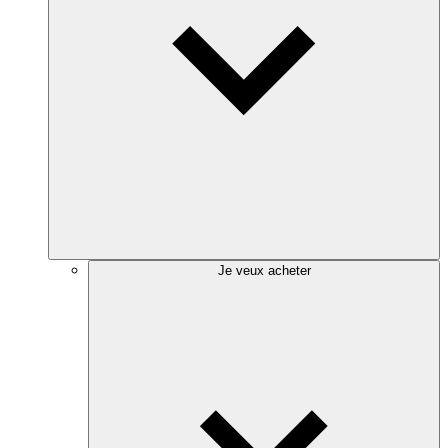
Je veux acheter