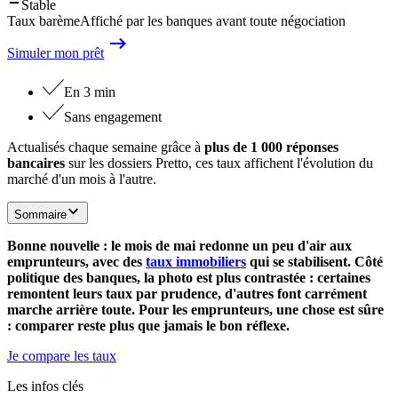
Stable
Taux barème
Affiché par les banques avant toute négociation
Simuler mon prêt
En 3 min
Sans engagement
Actualisés chaque semaine grâce à
plus de 1 000 réponses
bancaires
sur les dossiers Pretto, ces taux affichent l'évolution du
marché d'un mois à l'autre.
Sommaire
Bonne nouvelle : le mois de mai redonne un peu d'air aux
emprunteurs, avec des
taux immobiliers
qui se stabilisent. Côté
politique des banques, la photo est plus contrastée : certaines
remontent leurs taux par prudence, d'autres font carrément
marche arrière toute. Pour les emprunteurs, une chose est sûre
: comparer reste plus que jamais le bon réflexe.
Je compare les taux
Les infos clés