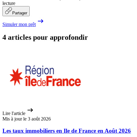
lecture
Partager
Simuler mon prêt
4 articles pour approfondir
Lire l'article
Mis à jour le 3 août 2026
Les taux immobiliers en Ile de France en Août 2026