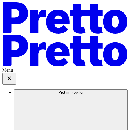
Menu
Prêt immobilier