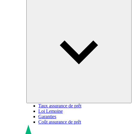
Taux assurance de prêt
Loi Lemoine
Garanties
Coût assurance de prêt