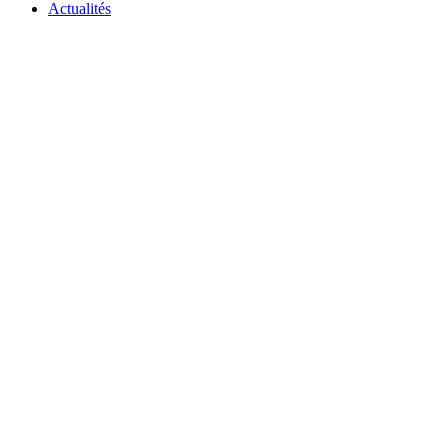
Actualités