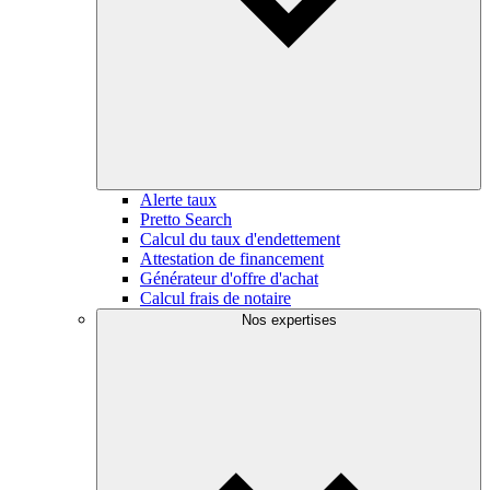
Alerte taux
Pretto Search
Calcul du taux d'endettement
Attestation de financement
Générateur d'offre d'achat
Calcul frais de notaire
Nos expertises