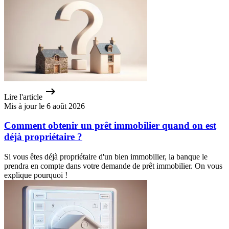
Lire l'article
Mis à jour le 6 août 2026
Comment obtenir un prêt immobilier quand on est
déjà propriétaire ?
Si vous êtes déjà propriétaire d'un bien immobilier, la banque le
prendra en compte dans votre demande de prêt immobilier. On vous
explique pourquoi !