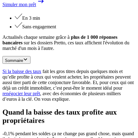
Simuler mon prêt
En 3 min
Sans engagement
Actualisés chaque semaine grâce à
plus de 1 000 réponses
bancaires
sur les dossiers Pretto, ces taux affichent l'évolution du
marché d'un mois à l'autre.
Sommaire
Si la baisse des taux
fait les gros titres depuis quelques mois et
qu’elle profite à ceux qui veulent acheter, les propriétaires peuvent
aussi tirer parti de cette conjoncture favorable. Et, pour ceux qui ont
déjà un crédit immobilier, c’est peut-être le moment idéal pour
renégocier leur prêt
, avec des économies de plusieurs milliers
d’euros à la clé. On vous explique.
Quand la baisse des taux profite aux
propriétaires
-0,1% pendant les soldes ça ne change pas grand chose, mais quand