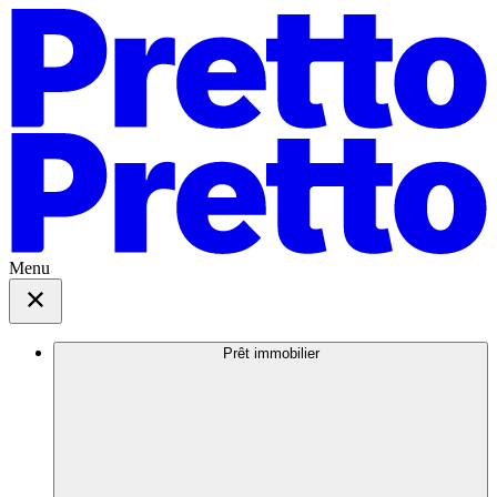
Menu
Prêt immobilier