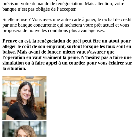
précisant votre demande de renégociation. Mais attention, votre
banque n’est pas obligée de l’accepter.
Si elle refuse ? Vous avez une autre carte à jouer, le rachat de crédit
par une banque concurrente qui rachètera votre prêt actuel et vous
proposera de nouvelles conditions plus avantageuses.
Preuve en est, la renégociation de prêt peut être un atout pour
alléger le coût de son emprunt, surtout lorsque les taux sont en
baisse. Mais avant de foncer, mieux vaut s’assurer que
l’opération en vaut vraiment la peine. N’hésitez pas à faire une
simulation ou à faire appel à un courtier pour vous éclairer sur
la situation.