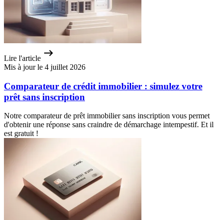
Lire l'article
Mis à jour le 4 juillet 2026
Comparateur de crédit immobilier : simulez votre
prêt sans inscription
Notre comparateur de prêt immobilier sans inscription vous permet
d'obtenir une réponse sans craindre de démarchage intempestif. Et il
est gratuit !