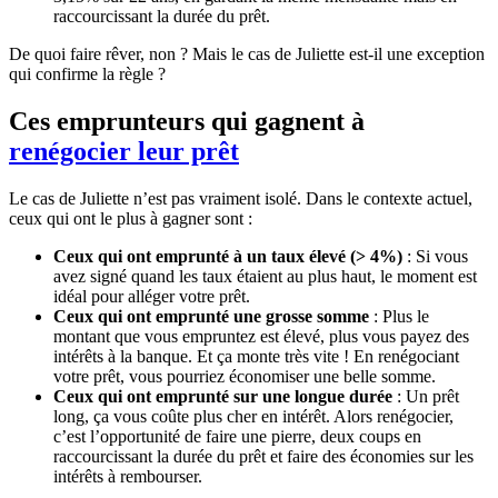
raccourcissant la durée du prêt.
De quoi faire rêver, non ? Mais le cas de Juliette est-il une exception
qui confirme la règle ?
Ces emprunteurs qui gagnent à
renégocier leur prêt
Le cas de Juliette n’est pas vraiment isolé. Dans le contexte actuel,
ceux qui ont le plus à gagner sont :
Ceux qui ont emprunté à un taux élevé (> 4%)
: Si vous
avez signé quand les taux étaient au plus haut, le moment est
idéal pour alléger votre prêt.
Ceux qui ont emprunté une grosse somme
: Plus le
montant que vous empruntez est élevé, plus vous payez des
intérêts à la banque. Et ça monte très vite ! En renégociant
votre prêt, vous pourriez économiser une belle somme.
Ceux qui ont emprunté sur une longue durée
: Un prêt
long, ça vous coûte plus cher en intérêt. Alors renégocier,
c’est l’opportunité de faire une pierre, deux coups en
raccourcissant la durée du prêt et faire des économies sur les
intérêts à rembourser.