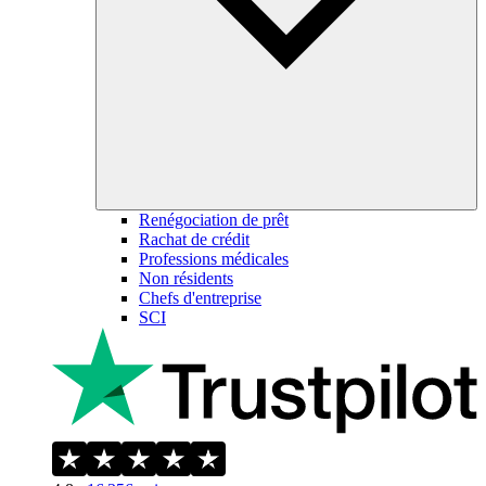
Renégociation de prêt
Rachat de crédit
Professions médicales
Non résidents
Chefs d'entreprise
SCI