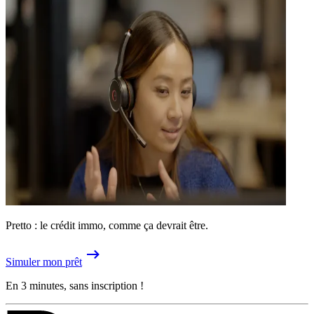
Pretto : le crédit immo, comme ça devrait être.
Simuler mon prêt
En 3 minutes, sans inscription !