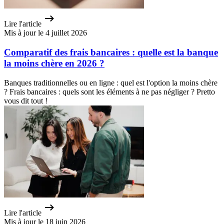
Lire l'article
Mis à jour le 4 juillet 2026
Comparatif des frais bancaires : quelle est la banque
la moins chère en 2026 ?
Banques traditionnelles ou en ligne : quel est l'option la moins chère
? Frais bancaires : quels sont les éléments à ne pas négliger ? Pretto
vous dit tout !
Lire l'article
Mis à jour le 18 juin 2026