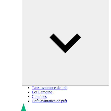
Taux assurance de prêt
Loi Lemoine
Garanties
Coût assurance de prêt