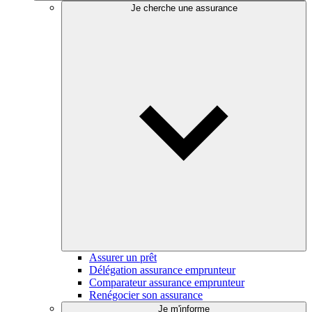
Je cherche une assurance
Assurer un prêt
Délégation assurance emprunteur
Comparateur assurance emprunteur
Renégocier son assurance
Je m'informe