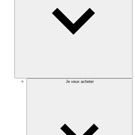
Je veux acheter