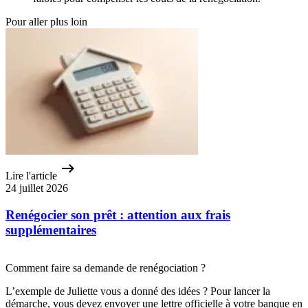
Pour aller plus loin
Lire l'article
24 juillet 2026
Renégocier son prêt : attention aux frais
supplémentaires
Comment faire sa demande de renégociation ?
L’exemple de Juliette vous a donné des idées ? Pour lancer la
démarche, vous devez envoyer une lettre officielle à votre banque en