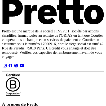
Pretto est une marque de la société FINSPOT, société par actions
simplifiée, immatriculée au registre de l'ORIAS en tant que Courtier
en opérations de banque et en services de paiement et Courtier en
assurance sous le numéro 17000916, dont le siège social est situé 42
Rue de Paradis, 75010 Paris. Un crédit vous engage et doit être
remboursé. Vérifiez vos capacités de remboursement avant de vous
engager.
À propos de Pretto