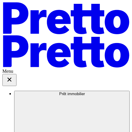
Menu
Prêt immobilier