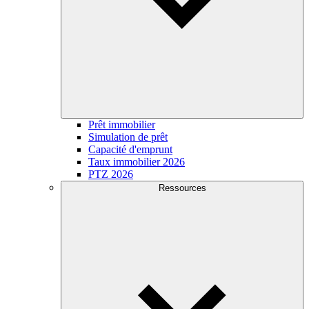
Prêt immobilier
Simulation de prêt
Capacité d'emprunt
Taux immobilier 2026
PTZ 2026
Ressources