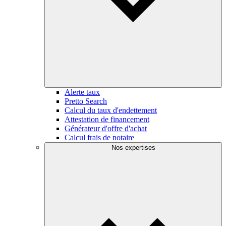
Alerte taux
Pretto Search
Calcul du taux d'endettement
Attestation de financement
Générateur d'offre d'achat
Calcul frais de notaire
Nos expertises