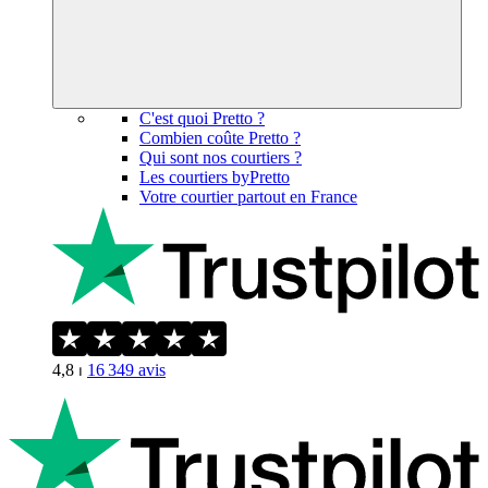
C'est quoi Pretto ?
Combien coûte Pretto ?
Qui sont nos courtiers ?
Les courtiers byPretto
Votre courtier partout en France
4,8
⏐
16 349
avis