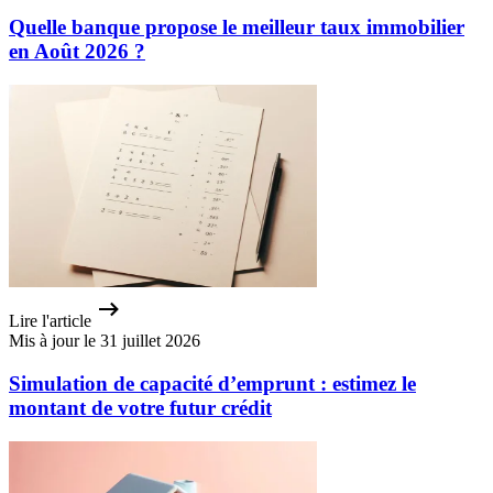
Quelle banque propose le meilleur taux immobilier
en Août 2026 ?
Lire l'article
Mis à jour le 31 juillet 2026
Simulation de capacité d’emprunt : estimez le
montant de votre futur crédit