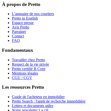
À propos de Pretto
L'annuaire de nos courtiers
Pretto in English
Espace presse
Avis Pretto
Parrainer
Contact
FAQ
Fondamentaux
Travailler chez Pretto
Respect de la vie privée
Pretto certifié B Corp
Mentions légales
CGU / CGV
Les ressources Pretto
Guide de l'acheteur en immobilier
Pretto Search : l'appli de recherche immobilière
Lettres et documents utiles
Notre newsletter La clé