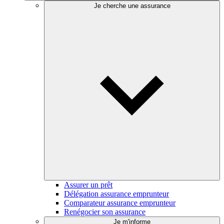
Je cherche une assurance
Assurer un prêt
Délégation assurance emprunteur
Comparateur assurance emprunteur
Renégocier son assurance
Je m'informe