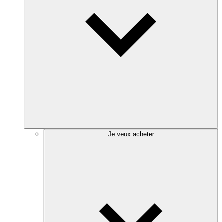
Je veux acheter