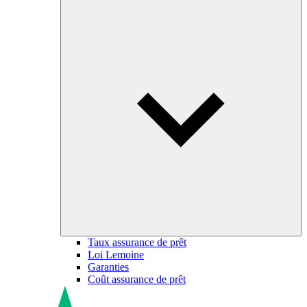
Taux assurance de prêt
Loi Lemoine
Garanties
Coût assurance de prêt