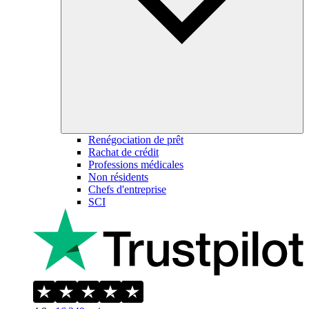
Renégociation de prêt
Rachat de crédit
Professions médicales
Non résidents
Chefs d'entreprise
SCI