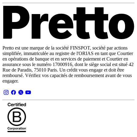
Pretto est une marque de la société FINSPOT, société par actions
simplifiée, immatriculée au registre de l'ORIAS en tant que Courtier
en opérations de banque et en services de paiement et Courtier en
assurance sous le numéro 17000916, dont le siège social est situé 42
Rue de Paradis, 75010 Paris. Un crédit vous engage et doit être
remboursé. Vérifiez vos capacités de remboursement avant de vous
engager.