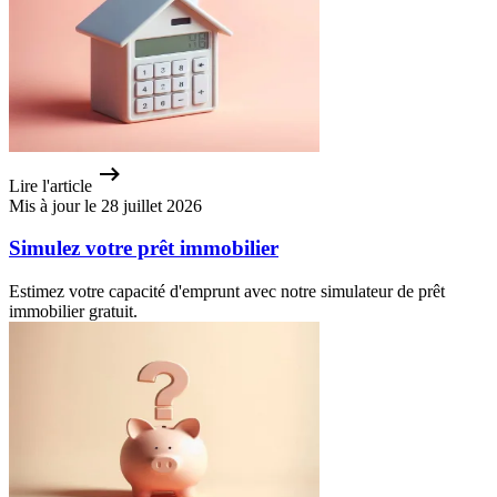
Lire l'article
Mis à jour le 28 juillet 2026
Simulez votre prêt immobilier
Estimez votre capacité d'emprunt avec notre simulateur de prêt
immobilier gratuit.