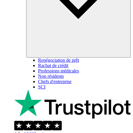
Renégociation de prêt
Rachat de crédit
Professions médicales
Non résidents
Chefs d'entreprise
SCI