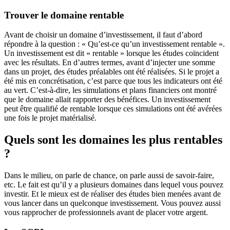
Trouver le domaine rentable
Avant de choisir un domaine d’investissement, il faut d’abord
répondre à la question : « Qu’est-ce qu’un investissement rentable ».
Un investissement est dit « rentable » lorsque les études coïncident
avec les résultats. En d’autres termes, avant d’injecter une somme
dans un projet, des études préalables ont été réalisées. Si le projet a
été mis en concrétisation, c’est parce que tous les indicateurs ont été
au vert. C’est-à-dire, les simulations et plans financiers ont montré
que le domaine allait rapporter des bénéfices. Un investissement
peut être qualifié de rentable lorsque ces simulations ont été avérées
une fois le projet matérialisé.
Quels sont les domaines les plus rentables
?
Dans le milieu, on parle de chance, on parle aussi de savoir-faire,
etc. Le fait est qu’il y a plusieurs domaines dans lequel vous pouvez
investir. Et le mieux est de réaliser des études bien menées avant de
vous lancer dans un quelconque investissement. Vous pouvez aussi
vous rapprocher de professionnels avant de placer votre argent.