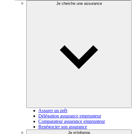
Je cherche une assurance
Assurer un prêt
Délégation assurance emprunteur
Comparateur assurance emprunteur
Renégocier son assurance
Je m'informe