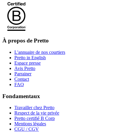
À propos de Pretto
L'annuaire de nos courtiers
Pretto in English
Espace presse
Avis Pretto
Parrainer
Contact
FAQ
Fondamentaux
Travailler chez Pretto
Respect de la vie privée
Pretto certifié B Corp
Mentions légales
CGU / CGV