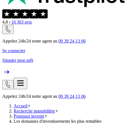
4,8
⏐
16 363
avis
Appelez 24h/24 notre agent au
09 39 24 13 06
Se connecter
Simuler mon prêt
Appelez 24h/24 notre agent au
09 39 24 13 06
Accueil
Recherche immobilière
Pourquoi investir
Les domaines d'investissements les plus rentables