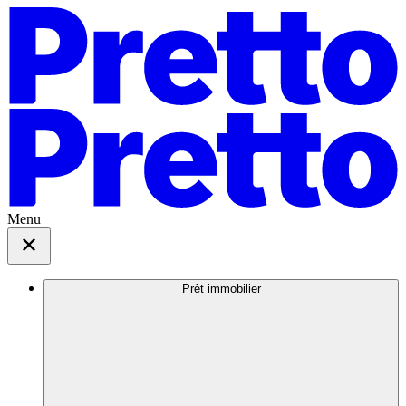
Menu
Prêt immobilier