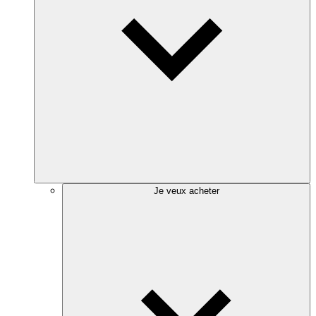
Je veux acheter