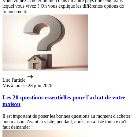
Vous voulez acheter un bien dans un autre pays que celui dans
lequel vous vivez ? On vous explique les différentes options de
financement.
Lire l'article
Mis à jour le 28 juin 2026
Les 20 questions essentielles pour l’achat de votre
maison
Il est important de poser les bonnes questions au moment d'acheter
une maison. Avant la visite, pendant, après, on a listé tout ce qu'il
faut demander !