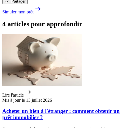
Partager
Simuler mon prêt
4 articles pour approfondir
Lire l'article
Mis à jour le 13 juillet 2026
Acheter un bien à l'étranger : comment obtenir un
prêt immobilier ?