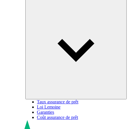
Taux assurance de prêt
Loi Lemoine
Garanties
Coût assurance de prêt