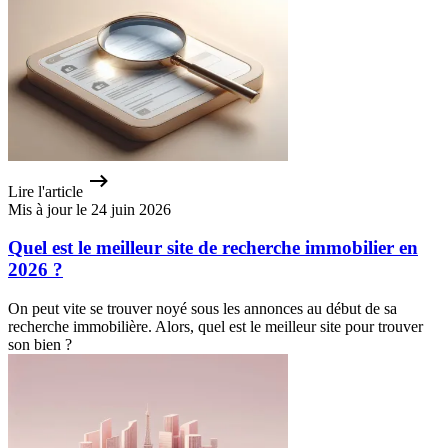
Lire l'article
Mis à jour le 24 juin 2026
Quel est le meilleur site de recherche immobilier en
2026 ?
On peut vite se trouver noyé sous les annonces au début de sa
recherche immobilière. Alors, quel est le meilleur site pour trouver
son bien ?