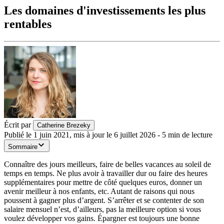
Les domaines d'investissements les plus
rentables
Écrit par
Catherine Brezeky
Publié le
1 juin 2021
,
mis à jour le
6 juillet 2026
-
5
min de lecture
Sommaire
Connaître des jours meilleurs, faire de belles vacances au soleil de
temps en temps. Ne plus avoir à travailler dur ou faire des heures
supplémentaires pour mettre de côté quelques euros, donner un
avenir meilleur à nos enfants, etc. Autant de raisons qui nous
poussent à gagner plus d’argent. S’arrêter et se contenter de son
salaire mensuel n’est, d’ailleurs, pas la meilleure option si vous
voulez développer vos gains. Épargner est toujours une bonne