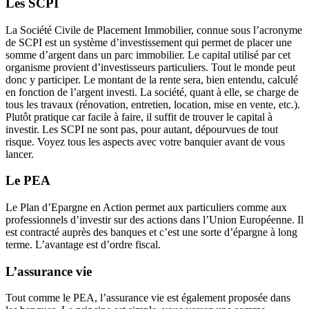
Les SCPI
La Société Civile de Placement Immobilier, connue sous l’acronyme
de SCPI est un système d’investissement qui permet de placer une
somme d’argent dans un parc immobilier. Le capital utilisé par cet
organisme provient d’investisseurs particuliers. Tout le monde peut
donc y participer. Le montant de la rente sera, bien entendu, calculé
en fonction de l’argent investi. La société, quant à elle, se charge de
tous les travaux (rénovation, entretien, location, mise en vente, etc.).
Plutôt pratique car facile à faire, il suffit de trouver le capital à
investir. Les SCPI ne sont pas, pour autant, dépourvues de tout
risque. Voyez tous les aspects avec votre banquier avant de vous
lancer.
Le PEA
Le Plan d’Epargne en Action permet aux particuliers comme aux
professionnels d’investir sur des actions dans l’Union Européenne. Il
est contracté auprès des banques et c’est une sorte d’épargne à long
terme. L’avantage est d’ordre fiscal.
L’assurance vie
Tout comme le PEA, l’assurance vie est également proposée dans