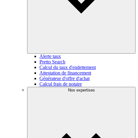
Alerte taux
Pretto Search
Calcul du taux d'endettement
Attestation de financement
Générateur d'offre d'achat
Calcul frais de notaire
Nos expertises