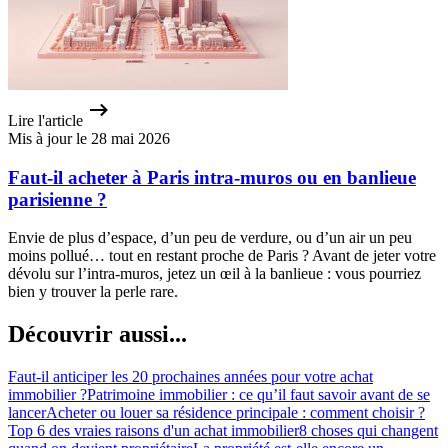
Lire l'article
Mis à jour le 28 mai 2026
Faut-il acheter à Paris intra-muros ou en banlieue
parisienne ?
Envie de plus d’espace, d’un peu de verdure, ou d’un air un peu
moins pollué… tout en restant proche de Paris ? Avant de jeter votre
dévolu sur l’intra-muros, jetez un œil à la banlieue : vous pourriez
bien y trouver la perle rare.
Découvrir aussi...
Faut-il anticiper les 20 prochaines années pour votre achat
immobilier ?
Patrimoine immobilier : ce qu’il faut savoir avant de se
lancer
Acheter ou louer sa résidence principale : comment choisir ?
Top 6 des vraies raisons d'un achat immobilier
8 choses qui changent