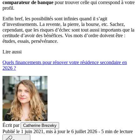
comparateur de banque
pour trouver celle qui correspond à votre
profil.
Enfin bref, les possibilités sont infinies quand il s’agit
d’investissements. La revente, la pierre, la bourse, etc. Sachez,
cependant, que les risques d’échec sont tout aussi importants que la
certitude d’avoir des bénéfices. Vos mots d’ordre doivent être :
études, essais, persévérance.
Lire aussi
Quels financements pour rénover votre résidence secondaire en
2026 ?
Écrit par
Catherine Brezeky
Publié le
1 juin 2021
,
mis à jour le
6 juillet 2026
-
5
min de lecture