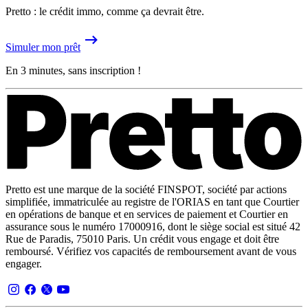
Pretto : le crédit immo, comme ça devrait être.
Simuler mon prêt
En 3 minutes, sans inscription !
Pretto est une marque de la société FINSPOT, société par actions
simplifiée, immatriculée au registre de l'ORIAS en tant que Courtier
en opérations de banque et en services de paiement et Courtier en
assurance sous le numéro 17000916, dont le siège social est situé 42
Rue de Paradis, 75010 Paris. Un crédit vous engage et doit être
remboursé. Vérifiez vos capacités de remboursement avant de vous
engager.