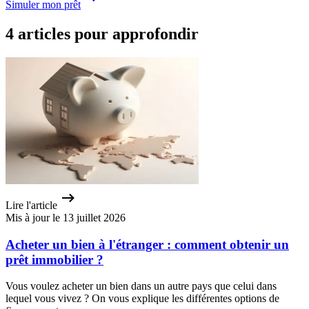
Simuler mon prêt
4 articles pour approfondir
Lire l'article
Mis à jour le 13 juillet 2026
Acheter un bien à l'étranger : comment obtenir un
prêt immobilier ?
Vous voulez acheter un bien dans un autre pays que celui dans
lequel vous vivez ? On vous explique les différentes options de