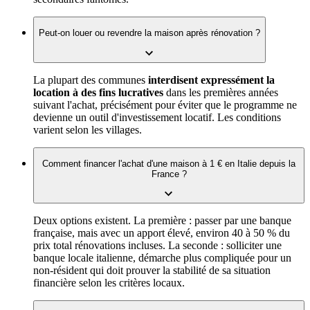
Peut-on louer ou revendre la maison après rénovation ?
La plupart des communes
interdisent expressément la
location à des fins lucratives
dans les premières années
suivant l'achat, précisément pour éviter que le programme ne
devienne un outil d'investissement locatif. Les conditions
varient selon les villages.
Comment financer l'achat d'une maison à 1 € en Italie depuis la
France ?
Deux options existent. La première : passer par une banque
française, mais avec un apport élevé, environ 40 à 50 % du
prix total rénovations incluses. La seconde : solliciter une
banque locale italienne, démarche plus compliquée pour un
non-résident qui doit prouver la stabilité de sa situation
financière selon les critères locaux.