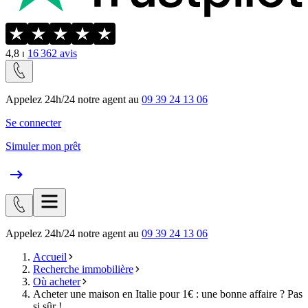
4,8
⏐
16 362
avis
Appelez 24h/24 notre agent au
09 39 24 13 06
Se connecter
Simuler mon prêt
Appelez 24h/24 notre agent au
09 39 24 13 06
Accueil
Recherche immobilière
Où acheter
Acheter une maison en Italie pour 1€ : une bonne affaire ? Pas
si sûr !