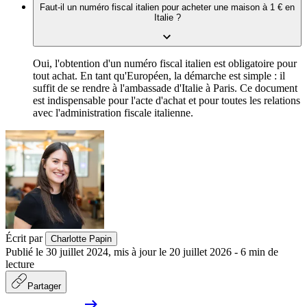
Faut-il un numéro fiscal italien pour acheter une maison à 1 € en
Italie ?
Oui, l'obtention d'un numéro fiscal italien est obligatoire pour
tout achat. En tant qu'Européen, la démarche est simple : il
suffit de se rendre à l'ambassade d'Italie à Paris. Ce document
est indispensable pour l'acte d'achat et pour toutes les relations
avec l'administration fiscale italienne.
Écrit par
Charlotte Papin
Publié le
30 juillet 2024
,
mis à jour le
20 juillet 2026
-
6
min de
lecture
Partager