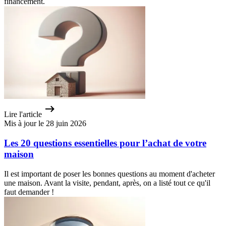
financement.
Lire l'article
Mis à jour le 28 juin 2026
Les 20 questions essentielles pour l’achat de votre
maison
Il est important de poser les bonnes questions au moment d'acheter
une maison. Avant la visite, pendant, après, on a listé tout ce qu'il
faut demander !