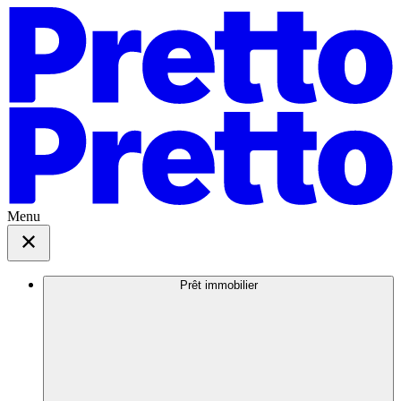
Menu
Prêt immobilier