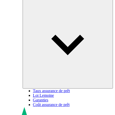
Taux assurance de prêt
Loi Lemoine
Garanties
Coût assurance de prêt