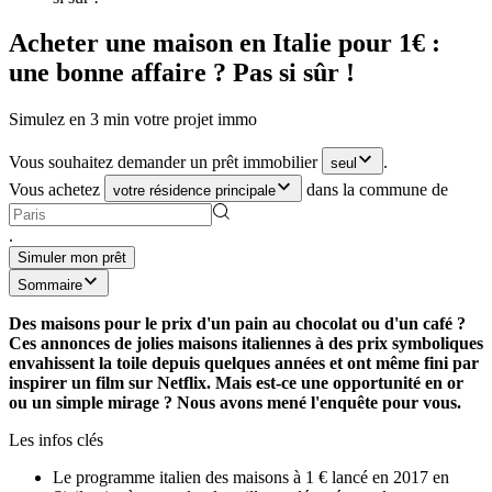
Acheter une maison en Italie pour 1€ :
une bonne affaire ? Pas si sûr !
Simulez en 3 min votre projet immo
Vous souhaitez demander un prêt immobilier
.
seul
Vous achetez
dans la commune de
votre résidence principale
.
Simuler mon prêt
Sommaire
Des maisons pour le prix d'un pain au chocolat ou d'un café ?
Ces annonces de jolies maisons italiennes à des prix symboliques
envahissent la toile depuis quelques années et ont même fini par
inspirer un film sur Netflix. Mais est-ce une opportunité en or
ou un simple mirage ? Nous avons mené l'enquête pour vous.
Les infos clés
Le programme italien des maisons à 1 € lancé en 2017 en