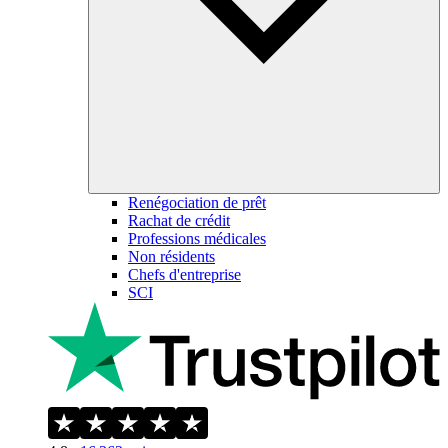
Renégociation de prêt
Rachat de crédit
Professions médicales
Non résidents
Chefs d'entreprise
SCI