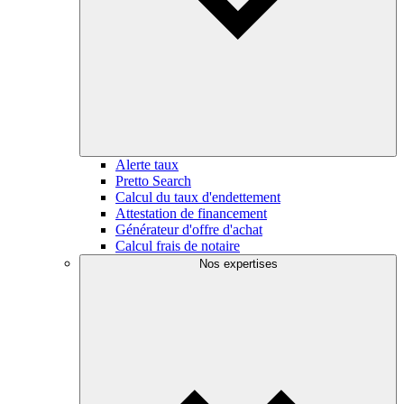
Alerte taux
Pretto Search
Calcul du taux d'endettement
Attestation de financement
Générateur d'offre d'achat
Calcul frais de notaire
Nos expertises