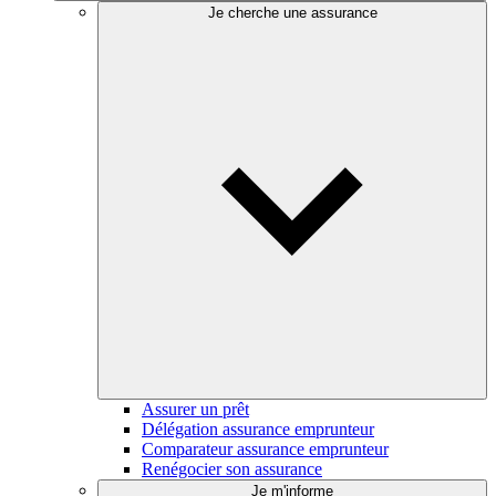
Je cherche une assurance
Assurer un prêt
Délégation assurance emprunteur
Comparateur assurance emprunteur
Renégocier son assurance
Je m'informe