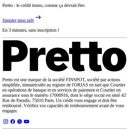
Pretto : le crédit immo, comme ça devrait être.
Simuler mon prêt
En 3 minutes, sans inscription !
Pretto est une marque de la société FINSPOT, société par actions
simplifiée, immatriculée au registre de l'ORIAS en tant que Courtier
en opérations de banque et en services de paiement et Courtier en
assurance sous le numéro 17000916, dont le siège social est situé 42
Rue de Paradis, 75010 Paris. Un crédit vous engage et doit être
remboursé. Vérifiez vos capacités de remboursement avant de vous
engager.