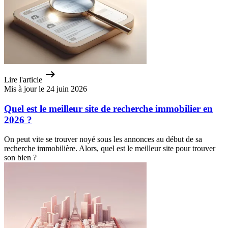
Lire l'article
Mis à jour le 24 juin 2026
Quel est le meilleur site de recherche immobilier en
2026 ?
On peut vite se trouver noyé sous les annonces au début de sa
recherche immobilière. Alors, quel est le meilleur site pour trouver
son bien ?