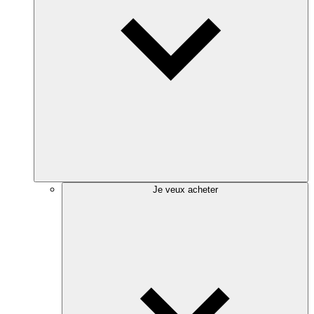
Je veux acheter