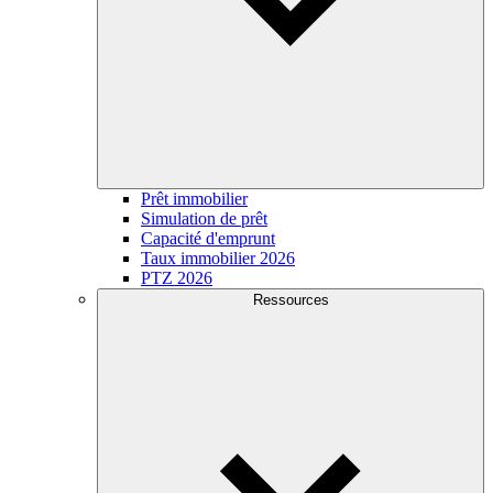
Prêt immobilier
Simulation de prêt
Capacité d'emprunt
Taux immobilier 2026
PTZ 2026
Ressources