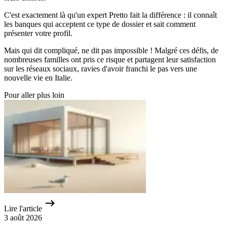
C'est exactement là qu'un expert Pretto fait la différence : il connaît
les banques qui acceptent ce type de dossier et sait comment
présenter votre profil.
Mais qui dit compliqué, ne dit pas impossible ! Malgré ces défis, de
nombreuses familles ont pris ce risque et partagent leur satisfaction
sur les réseaux sociaux, ravies d'avoir franchi le pas vers une
nouvelle vie en Italie.
Pour aller plus loin
Lire l'article
3 août 2026