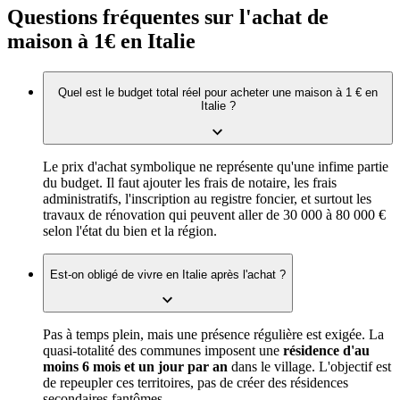
Questions fréquentes sur l'achat de
maison à 1€ en Italie
Quel est le budget total réel pour acheter une maison à 1 € en
Italie ?
Le prix d'achat symbolique ne représente qu'une infime partie
du budget. Il faut ajouter les frais de notaire, les frais
administratifs, l'inscription au registre foncier, et surtout les
travaux de rénovation qui peuvent aller de 30 000 à 80 000 €
selon l'état du bien et la région.
Est-on obligé de vivre en Italie après l'achat ?
Pas à temps plein, mais une présence régulière est exigée. La
quasi-totalité des communes imposent une
résidence d'au
moins 6 mois et un jour par an
dans le village. L'objectif est
de repeupler ces territoires, pas de créer des résidences
secondaires fantômes.