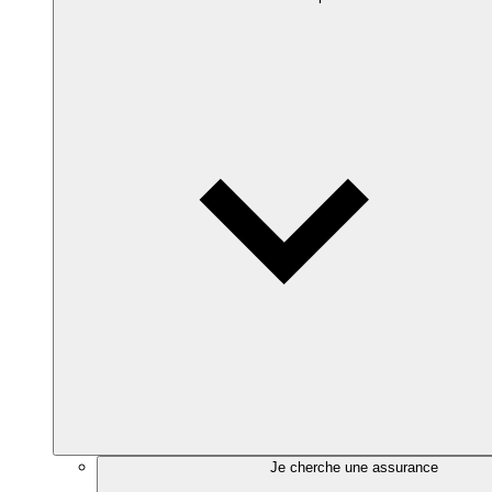
Je cherche une assurance