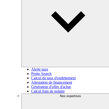
Alerte taux
Pretto Search
Calcul du taux d'endettement
Attestation de financement
Générateur d'offre d'achat
Calcul frais de notaire
Nos expertises