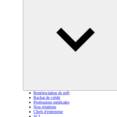
Renégociation de prêt
Rachat de crédit
Professions médicales
Non résidents
Chefs d'entreprise
SCI