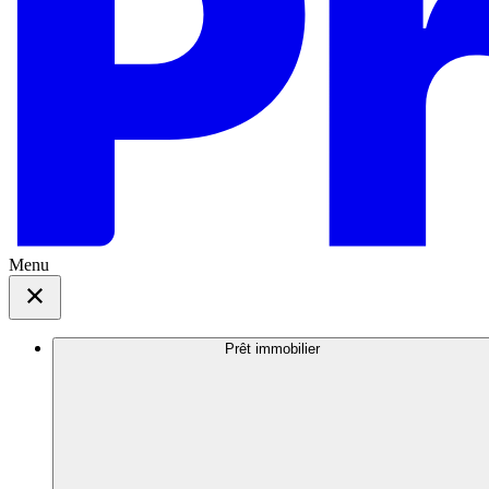
Menu
Prêt immobilier