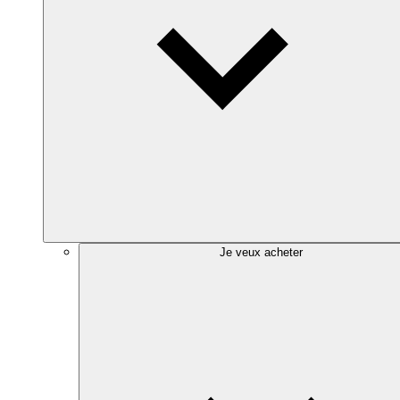
Je veux acheter