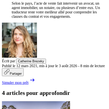
Selon le pays, l’acte de vente fait intervenir un avocat, un
agent immobilier, un notaire, ou plusieurs d’entre eux. Un
traducteur reste votre meilleur allié pour comprendre les
clauses du contrat et vos engagements.
Écrit par
Catherine Brezeky
Publié le
12 mars 2021
,
mis à jour le
3 août 2026
-
8
min de lecture
Partager
Simuler mon prêt
4 articles pour approfondir