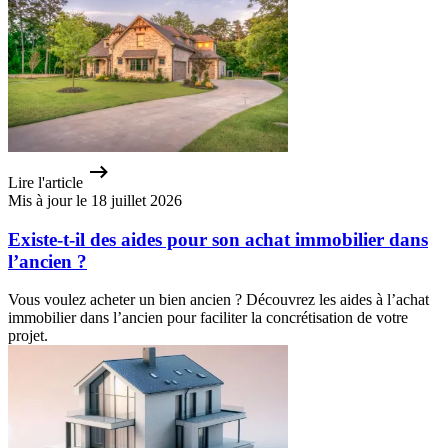
Lire l'article
Mis à jour le 18 juillet 2026
Existe-t-il des aides pour son achat immobilier dans
l’ancien ?
Vous voulez acheter un bien ancien ? Découvrez les aides à l’achat
immobilier dans l’ancien pour faciliter la concrétisation de votre
projet.