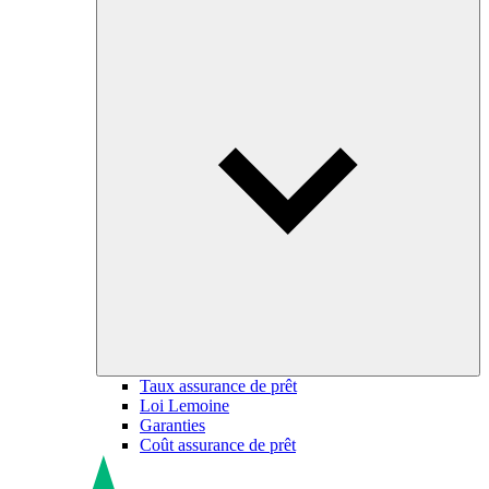
Taux assurance de prêt
Loi Lemoine
Garanties
Coût assurance de prêt