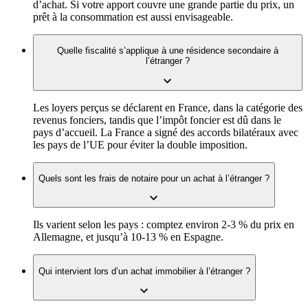
d’achat. Si votre apport couvre une grande partie du prix, un
prêt à la consommation est aussi envisageable.
Quelle fiscalité s’applique à une résidence secondaire à
l’étranger ?
Les loyers perçus se déclarent en France, dans la catégorie des
revenus fonciers, tandis que l’impôt foncier est dû dans le
pays d’accueil. La France a signé des accords bilatéraux avec
les pays de l’UE pour éviter la double imposition.
Quels sont les frais de notaire pour un achat à l’étranger ?
Ils varient selon les pays : comptez environ 2-3 % du prix en
Allemagne, et jusqu’à 10-13 % en Espagne.
Qui intervient lors d’un achat immobilier à l’étranger ?