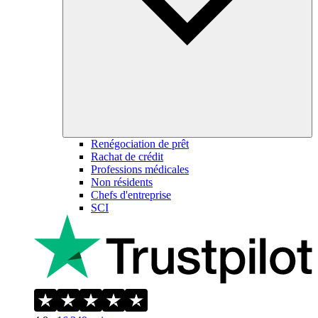
Renégociation de prêt
Rachat de crédit
Professions médicales
Non résidents
Chefs d'entreprise
SCI