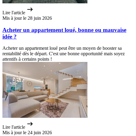
Lire l'article
Mis à jour le 28 juin 2026
Acheter un appartement loué, bonne ou mauvaise
idée ?
Acheter un appartement loué peut être un moyen de booster sa
rentabilité dès le départ. C'est une bonne opportunité mais soyez
attentifs à certains points !
Lire l'article
Mis à jour le 24 juin 2026