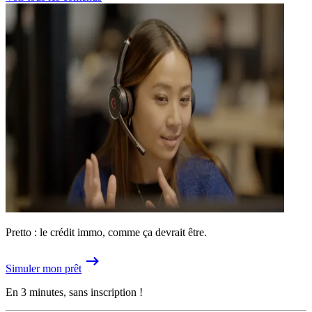
Pretto : le crédit immo, comme ça devrait être.
Simuler mon prêt
En 3 minutes, sans inscription !