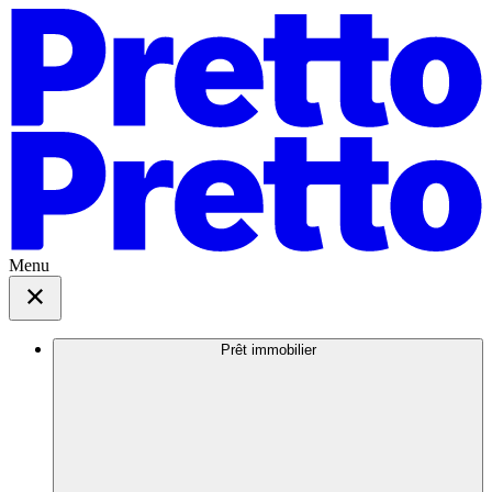
Menu
Prêt immobilier