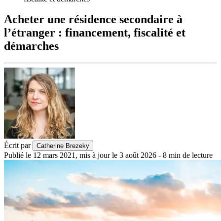
Acheter une résidence secondaire à
l’étranger : financement, fiscalité et
démarches
Écrit par
Catherine Brezeky
Publié le
12 mars 2021
,
mis à jour le
3 août 2026
-
8
min de lecture