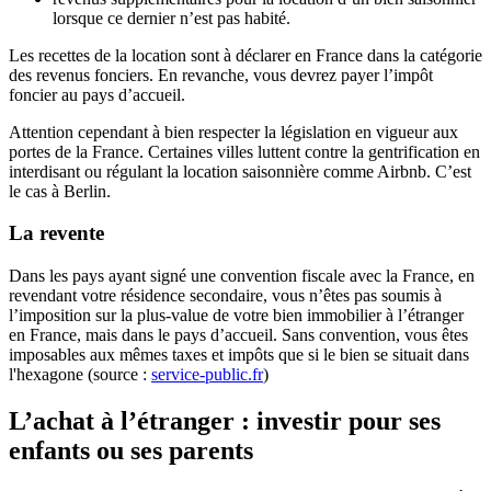
lorsque ce dernier n’est pas habité.
Les recettes de la location sont à déclarer en France dans la catégorie
des revenus fonciers. En revanche, vous devrez payer l’impôt
foncier au pays d’accueil.
Attention cependant à bien respecter la législation en vigueur aux
portes de la France. Certaines villes luttent contre la gentrification en
interdisant ou régulant la location saisonnière comme Airbnb. C’est
le cas à Berlin.
La revente
Dans les pays ayant signé une convention fiscale avec la France, en
revendant votre résidence secondaire, vous n’êtes pas soumis à
l’imposition sur la plus-value de votre bien immobilier à l’étranger
en France, mais dans le pays d’accueil. Sans convention, vous êtes
imposables aux mêmes taxes et impôts que si le bien se situait dans
l'hexagone (source :
service-public.fr
)
L’achat à l’étranger : investir pour ses
enfants ou ses parents