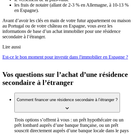
les frais de notaire (allant de 2-3 % en Allemagne, à 10-13 %
en Espagne).
Avant d’avoir les clés en main de votre futur appartement ou maison
au Portugal ou de votre château en Espagne, vous avez les
informations de base d’un achat immobilier pour une résidence
secondaire à l’étranger.
Lire aussi
Est-ce le bon moment pour investir dans l'immobilier en Espagne ?
Vos questions sur l’achat d’une résidence
secondaire à l’étranger
Comment financer une résidence secondaire à l’étranger ?
Trois options s’offrent à vous : un prêt hypothécaire ou un
prêt lombard auprès d’une banque française, ou un prêt
souscrit directement auprès d’une banque locale dans le pays