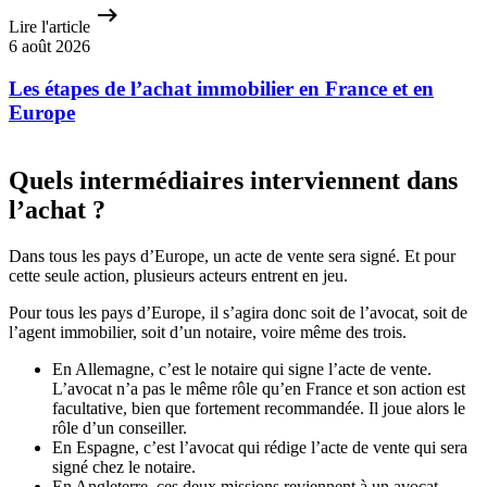
Lire l'article
6 août 2026
Les étapes de l’achat immobilier en France et en
Europe
Quels intermédiaires interviennent dans
l’achat ?
Dans tous les pays d’Europe, un acte de vente sera signé. Et pour
cette seule action, plusieurs acteurs entrent en jeu.
Pour tous les pays d’Europe, il s’agira donc soit de l’avocat, soit de
l’agent immobilier, soit d’un notaire, voire même des trois.
En Allemagne, c’est le notaire qui signe l’acte de vente.
L’avocat n’a pas le même rôle qu’en France et son action est
facultative, bien que fortement recommandée. Il joue alors le
rôle d’un conseiller.
En Espagne, c’est l’avocat qui rédige l’acte de vente qui sera
signé chez le notaire.
En Angleterre, ces deux missions reviennent à un avocat.