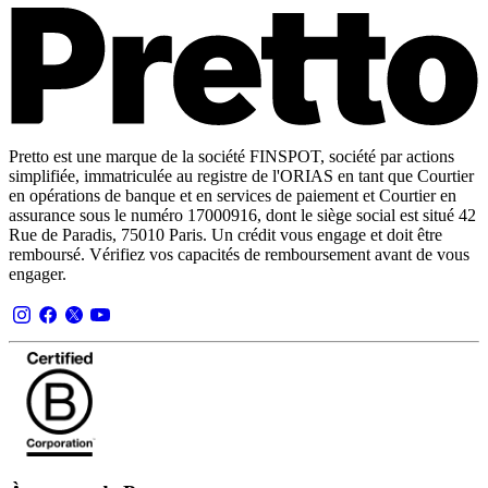
Pretto est une marque de la société FINSPOT, société par actions
simplifiée, immatriculée au registre de l'ORIAS en tant que Courtier
en opérations de banque et en services de paiement et Courtier en
assurance sous le numéro 17000916, dont le siège social est situé 42
Rue de Paradis, 75010 Paris. Un crédit vous engage et doit être
remboursé. Vérifiez vos capacités de remboursement avant de vous
engager.