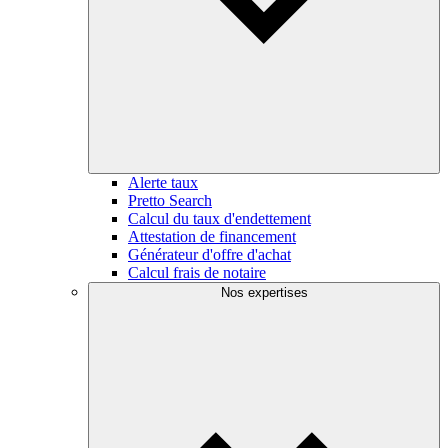
Alerte taux
Pretto Search
Calcul du taux d'endettement
Attestation de financement
Générateur d'offre d'achat
Calcul frais de notaire
Nos expertises