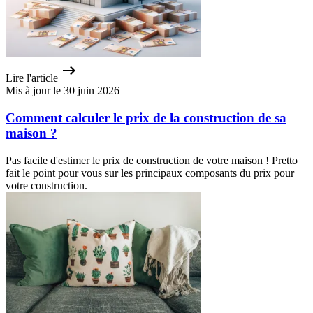
Lire l'article
Mis à jour le 30 juin 2026
Comment calculer le prix de la construction de sa
maison ?
Pas facile d'estimer le prix de construction de votre maison ! Pretto
fait le point pour vous sur les principaux composants du prix pour
votre construction.