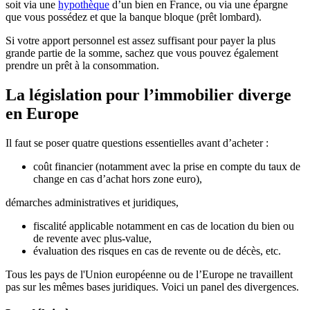
soit via une
hypothèque
d’un bien en France, ou via une épargne
que vous possédez et que la banque bloque (prêt lombard).
Si votre apport personnel est assez suffisant pour payer la plus
grande partie de la somme, sachez que vous pouvez également
prendre un prêt à la consommation.
La législation pour l’immobilier diverge
en Europe
Il faut se poser quatre questions essentielles avant d’acheter :
coût financier (notamment avec la prise en compte du taux de
change en cas d’achat hors zone euro),
démarches administratives et juridiques,
fiscalité applicable notamment en cas de location du bien ou
de revente avec plus-value,
évaluation des risques en cas de revente ou de décès, etc.
Tous les pays de l'Union européenne ou de l’Europe ne travaillent
pas sur les mêmes bases juridiques. Voici un panel des divergences.