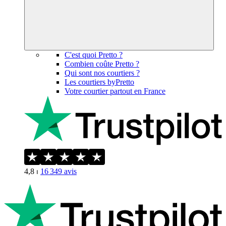
C'est quoi Pretto ?
Combien coûte Pretto ?
Qui sont nos courtiers ?
Les courtiers byPretto
Votre courtier partout en France
4,8
⏐
16 349
avis