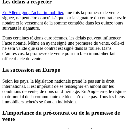
Les délais à respecter
En Allemagne, l’achat immobilier
, une fois la promesse de vente
signée, ne peut être concrétisé que par la signature du contrat chez le
notaire et le versement de la somme complète dans les quinze jours
suivants la signature.
Dans certaines régions européennes, les délais peuvent influencer
l’acte notarié. Même en ayant signé une promesse de vente, celle-ci
ne sera valide que si le contrat est signé dans la foulée. Dans
d’autres cas, la promesse de vente pour un bien immobilier fait
office d’acte de vente.
La succession en Europe
Selon les pays, la législation nationale prend le pas sur le droit
international. Il est impératif de se renseigner en amont sur les
conditions de vente, de dons ou d’héritage. En Angleterre, le régime
matrimonial de la communauté de biens n’existe pas. Tous les biens
immobiliers achetés se font en indivision.
L’importance du pré-contrat ou de la promesse de
vente