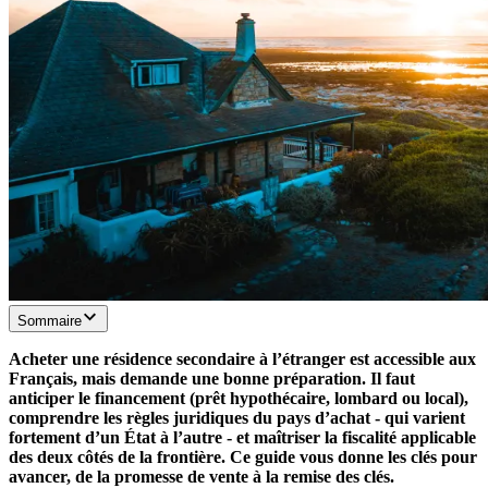
Sommaire
Acheter une résidence secondaire à l’étranger est accessible aux
Français, mais demande une bonne préparation. Il faut
anticiper le financement (prêt hypothécaire, lombard ou local),
comprendre les règles juridiques du pays d’achat - qui varient
fortement d’un État à l’autre - et maîtriser la fiscalité applicable
des deux côtés de la frontière. Ce guide vous donne les clés pour
avancer, de la promesse de vente à la remise des clés.