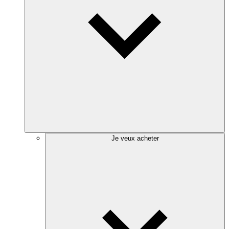
Je veux acheter