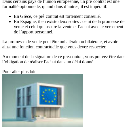
Dans certains pays de l’union européenne, un pré-contrat est une
formalité optionnelle, quand dans d’autres, il est impératif.
En Grèce, ce pré-contrat est fortement conseillé.
En Espagne, il en existe deux sortes : celui de la promesse de
vente et celui qui assure la vente et l’achat avec le versement
de l’apport personnel.
La promesse de vente peut être unilatérale ou bilatérale, et avoir
ainsi une fonction contractuelle que vous devez respecter.
Au moment de la signature de ce pré-contrat, vous pouvez être dans
l’obligation de réaliser l’achat dans un délai donné.
Pour aller plus loin