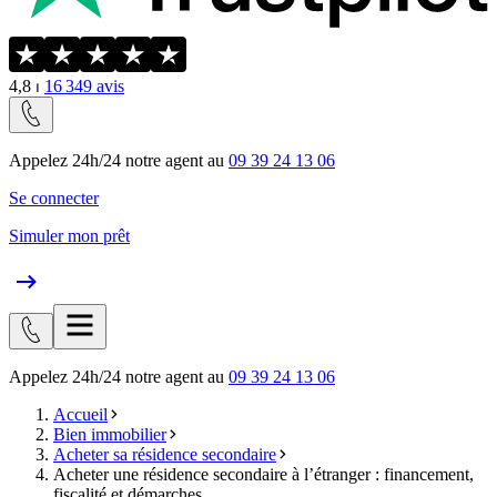
4,8
⏐
16 349
avis
Appelez 24h/24 notre agent au
09 39 24 13 06
Se connecter
Simuler mon prêt
Appelez 24h/24 notre agent au
09 39 24 13 06
Accueil
Bien immobilier
Acheter sa résidence secondaire
Acheter une résidence secondaire à l’étranger : financement,
fiscalité et démarches