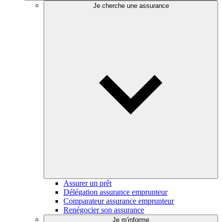
Je cherche une assurance
Assurer un prêt
Délégation assurance emprunteur
Comparateur assurance emprunteur
Renégocier son assurance
Je m'informe