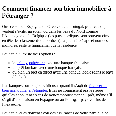
Comment financer son bien immobilier à
l’étranger ?
Que ce soit en Espagne, en Grèce, ou au Portugal, pour ceux qui
veulent s’exiler au soleil, ou dans les pays du Nord comme
l’Allemagne ou la Belgique (les pays nordiques sont souvent cités
en tête des classements du bonheur), la première étape et non des
moindres, reste le financement de la résidence.
Pour cela, il existe trois options :
le
prêt hypothécaire
avec une banque française
un prêt lombard avec une banque française
ou bien un prêt en direct avec une banque locale (dans le pays
d’achat).
Les banques sont toujours frileuses quand il s’agit de
financer un
bien immobilier à l’étranger
. Elles ne connaissent pas le risque
qu’elles encourent en cas de non-remboursement du prêt, même s’il
s’agit d’une maison en Espagne ou au Portugal, pays voisins de
l’hexagone.
Pour cela, elles doivent avoir des assurances de votre part, que ce