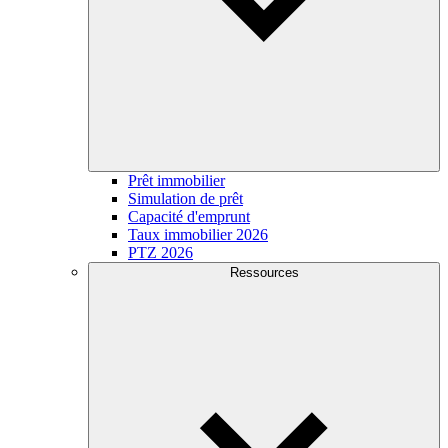
Prêt immobilier
Simulation de prêt
Capacité d'emprunt
Taux immobilier 2026
PTZ 2026
Ressources