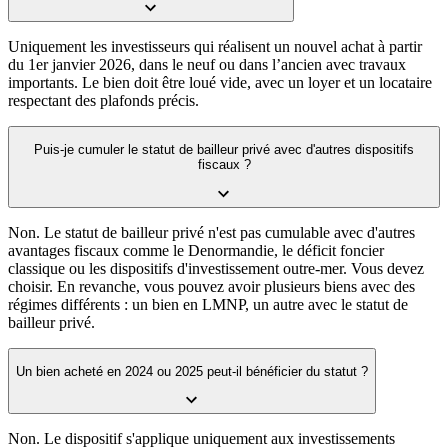
Uniquement les investisseurs qui réalisent un nouvel achat à partir
du 1er janvier 2026, dans le neuf ou dans l’ancien avec travaux
importants. Le bien doit être loué vide, avec un loyer et un locataire
respectant des plafonds précis.
Puis-je cumuler le statut de bailleur privé avec d'autres dispositifs
fiscaux ?
Non. Le statut de bailleur privé n'est pas cumulable avec d'autres
avantages fiscaux comme le Denormandie, le déficit foncier
classique ou les dispositifs d'investissement outre-mer. Vous devez
choisir. En revanche, vous pouvez avoir plusieurs biens avec des
régimes différents : un bien en LMNP, un autre avec le statut de
bailleur privé.
Un bien acheté en 2024 ou 2025 peut-il bénéficier du statut ?
Non. Le dispositif s'applique uniquement aux investissements