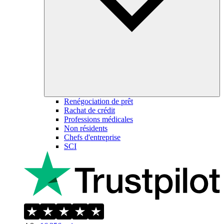
Renégociation de prêt
Rachat de crédit
Professions médicales
Non résidents
Chefs d'entreprise
SCI