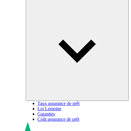
Taux assurance de prêt
Loi Lemoine
Garanties
Coût assurance de prêt