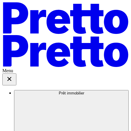
Menu
Prêt immobilier