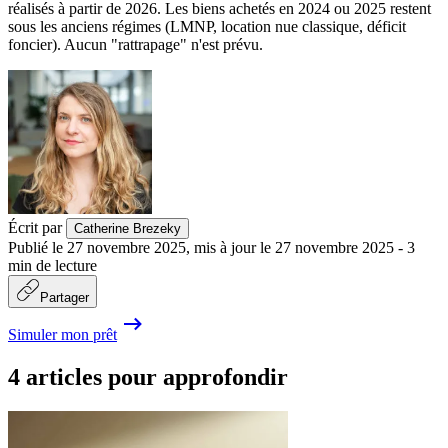
réalisés à partir de 2026. Les biens achetés en 2024 ou 2025 restent
sous les anciens régimes (LMNP, location nue classique, déficit
foncier). Aucun "rattrapage" n'est prévu.
Écrit par
Catherine Brezeky
Publié le
27 novembre 2025
,
mis à jour le
27 novembre 2025
-
3
min de lecture
Partager
Simuler mon prêt
4 articles pour approfondir