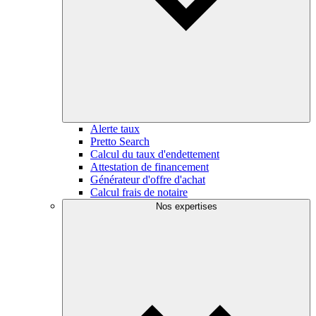
Alerte taux
Pretto Search
Calcul du taux d'endettement
Attestation de financement
Générateur d'offre d'achat
Calcul frais de notaire
Nos expertises