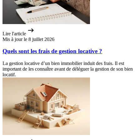
Lire l'article
Mis à jour le 8 juillet 2026
Quels sont les frais de gestion locative ?
La gestion locative d’un bien immobilier induit des frais. Il est
important de les connaître avant de déléguer la gestion de son bien
locatif.