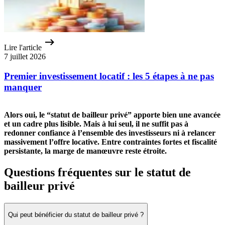
Lire l'article
7 juillet 2026
Premier investissement locatif : les 5 étapes à ne pas
manquer
Alors oui, le “statut de bailleur privé” apporte bien une avancée
et un cadre plus lisible. Mais à lui seul, il ne suffit pas à
redonner confiance à l’ensemble des investisseurs ni à relancer
massivement l’offre locative. Entre contraintes fortes et fiscalité
persistante, la marge de manœuvre reste étroite.
Questions fréquentes sur le statut de
bailleur privé
Qui peut bénéficier du statut de bailleur privé ?