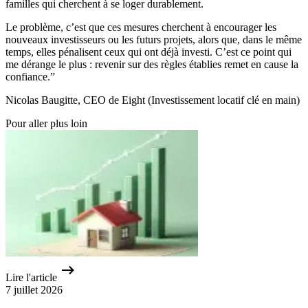
familles qui cherchent à se loger durablement.
Le problème, c’est que ces mesures cherchent à encourager les
nouveaux investisseurs ou les futurs projets, alors que, dans le même
temps, elles pénalisent ceux qui ont déjà investi. C’est ce point qui
me dérange le plus : revenir sur des règles établies remet en cause la
confiance.”
Nicolas Baugitte, CEO de Eight (Investissement locatif clé en main)
Pour aller plus loin
Lire l'article
7 juillet 2026