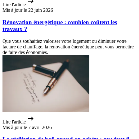
Lire l'article
Mis à jour le 22 juin 2026
Rénovation énergétique : combien coûtent les
travaux ?
Que vous souhaitiez valoriser votre logement ou diminuer votre
facture de chauffage, la rénovation énergétique peut vous permettre
de faire des économies.
Lire l'article
Mis à jour le 7 avril 2026