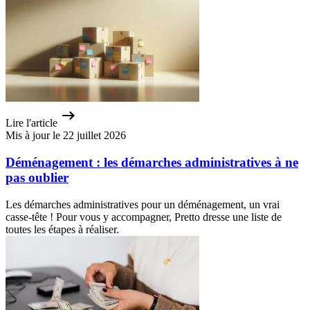
Lire l'article
Mis à jour le 22 juillet 2026
Déménagement : les démarches administratives à ne
pas oublier
Les démarches administratives pour un déménagement, un vrai
casse-tête ! Pour vous y accompagner, Pretto dresse une liste de
toutes les étapes à réaliser.