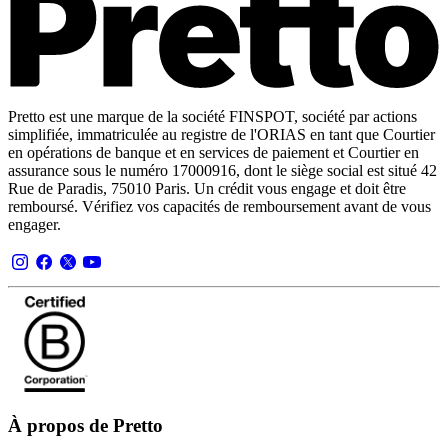
Pretto est une marque de la société FINSPOT, société par actions
simplifiée, immatriculée au registre de l'ORIAS en tant que Courtier
en opérations de banque et en services de paiement et Courtier en
assurance sous le numéro 17000916, dont le siège social est situé 42
Rue de Paradis, 75010 Paris. Un crédit vous engage et doit être
remboursé. Vérifiez vos capacités de remboursement avant de vous
engager.
À propos de Pretto