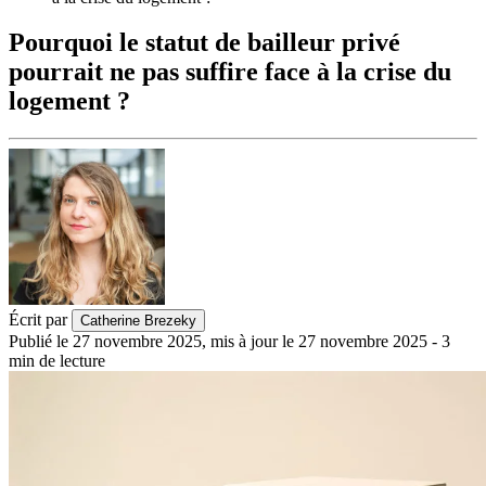
Pourquoi le statut de bailleur privé
pourrait ne pas suffire face à la crise du
logement ?
Écrit par
Catherine Brezeky
Publié le
27 novembre 2025
,
mis à jour le
27 novembre 2025
-
3
min de lecture