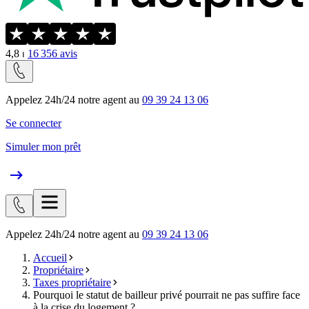
4,8
⏐
16 356
avis
Appelez 24h/24 notre agent au
09 39 24 13 06
Se connecter
Simuler mon prêt
Appelez 24h/24 notre agent au
09 39 24 13 06
Accueil
Propriétaire
Taxes propriétaire
Pourquoi le statut de bailleur privé pourrait ne pas suffire face
à la crise du logement ?