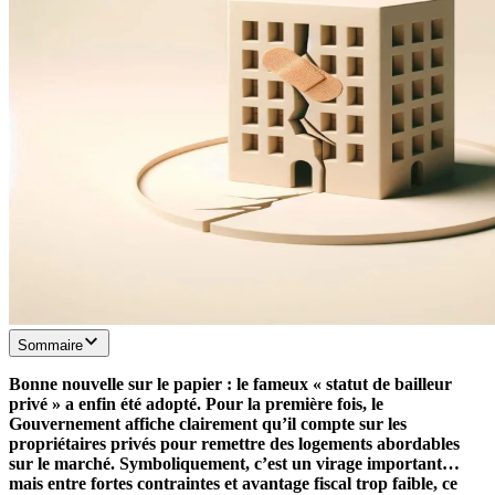
Sommaire
Bonne nouvelle sur le papier : le fameux « statut de bailleur
privé » a enfin été adopté. Pour la première fois, le
Gouvernement affiche clairement qu’il compte sur les
propriétaires privés pour remettre des logements abordables
sur le marché. Symboliquement, c’est un virage important…
mais entre fortes contraintes et avantage fiscal trop faible, ce