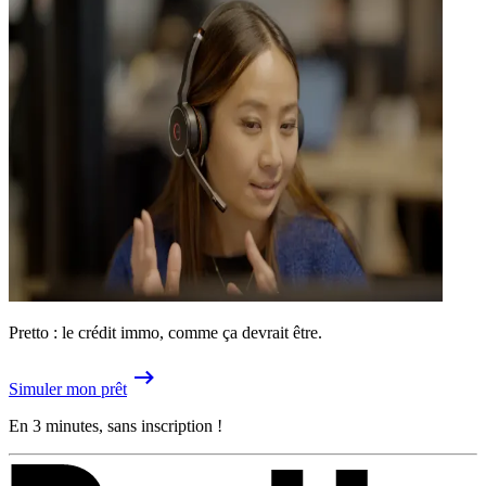
Pretto : le crédit immo, comme ça devrait être.
Simuler mon prêt
En 3 minutes, sans inscription !