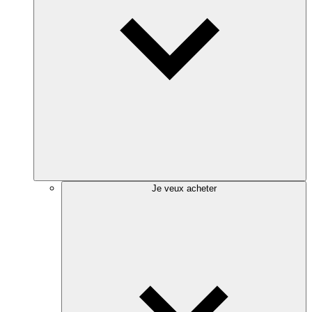
Je veux acheter