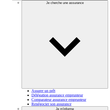
Je cherche une assurance
Assurer un prêt
Délégation assurance emprunteur
Comparateur assurance emprunteur
Renégocier son assurance
Je m'informe