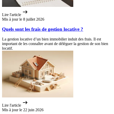
Lire l'article
Mis à jour le 8 juillet 2026
Quels sont les frais de gestion locative ?
La gestion locative d’un bien immobilier induit des frais. Il est
important de les connaître avant de déléguer la gestion de son bien
locatif.
Lire l'article
Mis à jour le 22 juin 2026