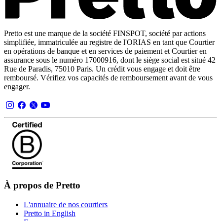
Pretto est une marque de la société FINSPOT, société par actions
simplifiée, immatriculée au registre de l'ORIAS en tant que Courtier
en opérations de banque et en services de paiement et Courtier en
assurance sous le numéro 17000916, dont le siège social est situé 42
Rue de Paradis, 75010 Paris. Un crédit vous engage et doit être
remboursé. Vérifiez vos capacités de remboursement avant de vous
engager.
À propos de Pretto
L'annuaire de nos courtiers
Pretto in English