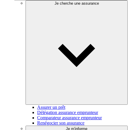
Je cherche une assurance
Assurer un prêt
Délégation assurance emprunteur
Comparateur assurance emprunteur
Renégocier son assurance
Je m'informe