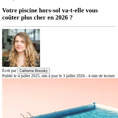
Votre piscine hors-sol va-t-elle vous
coûter plus cher en 2026 ?
Écrit par
Catherine Brezeky
Publié le
4 juillet 2025
,
mis à jour le
3 juillet 2026
-
4
min de lecture