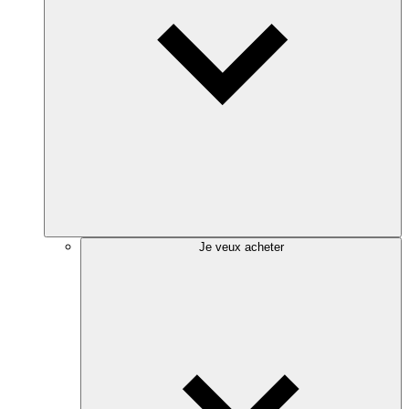
Je veux acheter