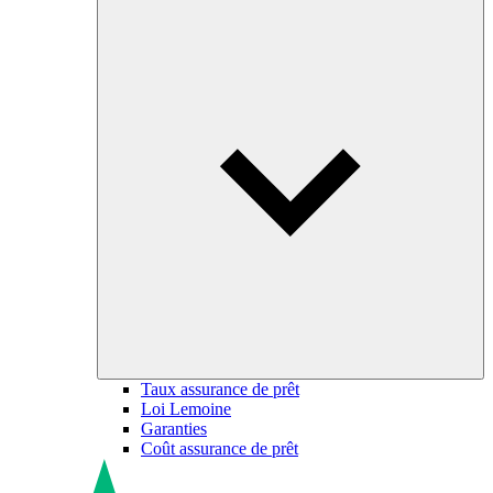
Taux assurance de prêt
Loi Lemoine
Garanties
Coût assurance de prêt