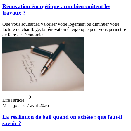
Rénovation énergétique : combien coûtent les
travaux ?
Que vous souhaitiez valoriser votre logement ou diminuer votre
facture de chauffage, la rénovation énergétique peut vous permettre
de faire des économies.
Lire l'article
Mis à jour le 7 avril 2026
La résiliation de bail quand on achète : que faut-il
savoir ?