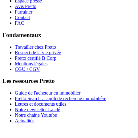
Espace presse
Avis Pretto
Parrainer
Contact
FAQ
Fondamentaux
Travailler chez Pretto
Respect de la vie privée
Pretto certifié B Corp
Mentions légales
CGU / CGV
Les ressources Pretto
Guide de l'acheteur en immobilier
Pretto Search : l'appli de recherche immobilière
Lettres et documents utiles
Notre newsletter La clé
Notre chaîne Youtube
Actualités