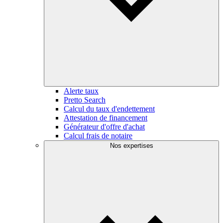
Alerte taux
Pretto Search
Calcul du taux d'endettement
Attestation de financement
Générateur d'offre d'achat
Calcul frais de notaire
Nos expertises