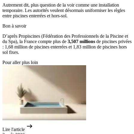
Autrement dit, plus question de la voir comme une installation
temporaire. Les autorités veulent désormais uniformiser les règles
entre piscines enterrées et hors-sol.
Bon à savoir
D’après Propiscines (Fédération des Professionnels de la Piscine et
du Spa), la France compte plus de
3,507 millions
de piscines privées
: 1,68 million de piscines enterrées et 1,83 million de piscines hors
sol fixes.
Pour aller plus loin
Lire l'article