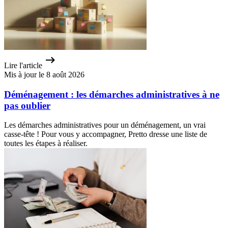
Lire l'article
Mis à jour le 8 août 2026
Déménagement : les démarches administratives à ne
pas oublier
Les démarches administratives pour un déménagement, un vrai
casse-tête ! Pour vous y accompagner, Pretto dresse une liste de
toutes les étapes à réaliser.