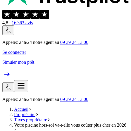
4,8
⏐
16 363
avis
Appelez 24h/24 notre agent au
09 39 24 13 06
Se connecter
Simuler mon prêt
Appelez 24h/24 notre agent au
09 39 24 13 06
Accueil
Propriétaire
Taxes propriétaire
Votre piscine hors-sol va-t-elle vous coûter plus cher en 2026
?