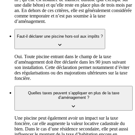
une dalle béton) et qu’elle reste en place plus de trois mois par
an. En dehors de ces critères, elle est généralement considérée
comme temporaire et n’est pas soumise à la taxe
d’aménagement.
Faut-il déclarer une piscine hors-sol aux impôts ?
Oui. Toute piscine entrant dans le champ de la taxe
d’aménagement doit être déclarée dans les 90 jours suivant
son installation. Cette déclaration permet notamment d’éviter
des régularisations ou des majorations ultérieures sur la taxe
foncière.
Quelles taxes peuvent s’appliquer en plus de la taxe
d’aménagement ?
Une piscine peut également avoir un impact sur la taxe
foncière, car elle augmente la valeur locative cadastrale du
bien. Dans le cas d’une résidence secondaire, elle peut aussi
influencer le montant de la taxe d’habitation encore en