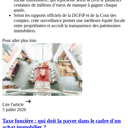
centaines de millions d’euros de manque à gagner chaque
année.
Selon les rapports officiels de la DGFiP et de la Cour des
comptes, cette surveillance permet une meilleure équité fiscale
entre propriétaires et accroît la transparence des patrimoines
immobiliers.
Pour aller plus loin
Lire l'article
5 juillet 2026
Taxe foncière : qui doit la payer dans le cadre d'un
achat immobilier ?