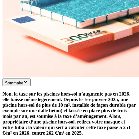
Sommaire
Non, la taxe sur les piscines hors-sol n’augmente pas en 2026,
elle baisse même légèrement. Depuis le 1er janvier 2025, une
piscine hors-sol de plus de 10 m², installée de façon durable (par
exemple sur une dalle béton) et laissée en place plus de trois
mois par an, est soumise à la taxe d’aménagement. Alors,
propriétaire d’une piscine hors-sol, retirez votre masque et
votre tuba : la valeur qui sert à calculer cette taxe passe à 251
€/m² en 2026, contre 262 €/m² en 2025.