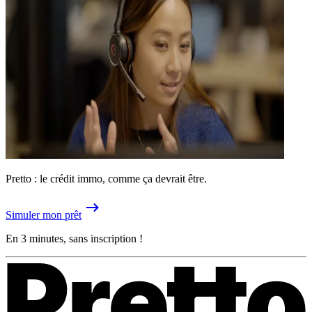
Pretto : le crédit immo, comme ça devrait être.
Simuler mon prêt
En 3 minutes, sans inscription !