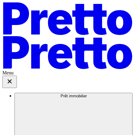
Menu
Prêt immobilier