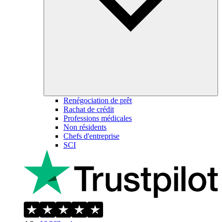
Renégociation de prêt
Rachat de crédit
Professions médicales
Non résidents
Chefs d'entreprise
SCI