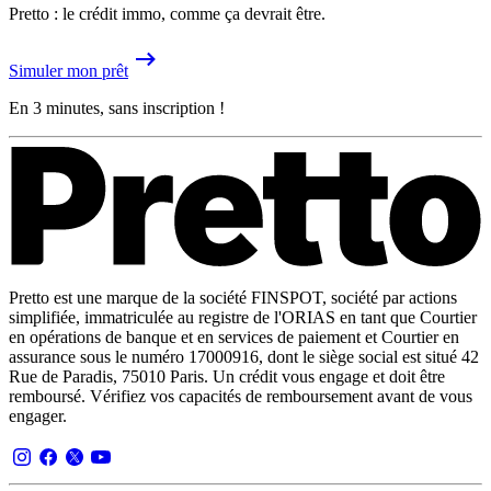
Pretto : le crédit immo, comme ça devrait être.
Simuler mon prêt
En 3 minutes, sans inscription !
Pretto est une marque de la société FINSPOT, société par actions
simplifiée, immatriculée au registre de l'ORIAS en tant que Courtier
en opérations de banque et en services de paiement et Courtier en
assurance sous le numéro 17000916, dont le siège social est situé 42
Rue de Paradis, 75010 Paris. Un crédit vous engage et doit être
remboursé. Vérifiez vos capacités de remboursement avant de vous
engager.