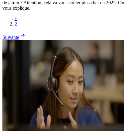
de jardin ? Attention, cela va vous coûter plus cher en 2025. On
vous explique.
1
2
Suivante