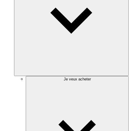
Je veux acheter