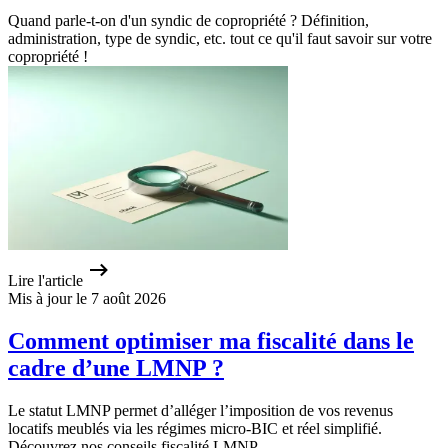
Quand parle-t-on d'un syndic de copropriété ? Définition,
administration, type de syndic, etc. tout ce qu'il faut savoir sur votre
copropriété !
Lire l'article
Mis à jour le 7 août 2026
Comment optimiser ma fiscalité dans le
cadre d’une LMNP ?
Le statut LMNP permet d’alléger l’imposition de vos revenus
locatifs meublés via les régimes micro-BIC et réel simplifié.
Découvrez nos conseils fiscalité LMNP.