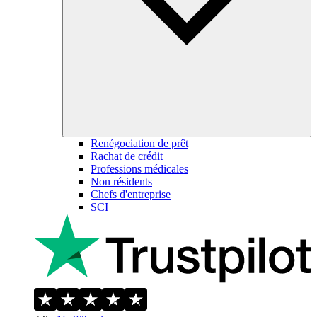
Renégociation de prêt
Rachat de crédit
Professions médicales
Non résidents
Chefs d'entreprise
SCI