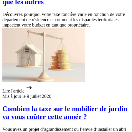
que les autres
Découvrez pourquoi votre taxe foncière varie en fonction de votre
département de résidence et comment les disparités territoriales
impactent votre budget en tant que propriétaire.
Lire l'article
Mis à jour le 9 juillet 2026
Combien la taxe sur le mobilier de jardin
va vous coûter cette année ?
Vous avez un projet d’agrandissement ou l’envie d’installer un abri