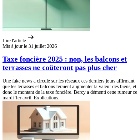
Lire l'article
Mis à jour le 31 juillet 2026
Taxe foncière 2025 : non, les balcons et
terrasses ne coûteront pas plus cher
Une fake news a circulé sur les réseaux ces derniers jours affirmant
que les terrasses et balcons feraient augmenter la valeur des biens, et
donc le montant de la taxe foncière. Bercy a démenti cette rumeur ce
mardi 1er avril. Explications.