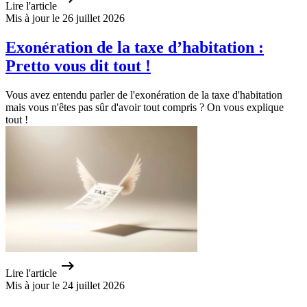
Lire l'article
Mis à jour le 26 juillet 2026
Exonération de la taxe d’habitation :
Pretto vous dit tout !
Vous avez entendu parler de l'exonération de la taxe d'habitation
mais vous n'êtes pas sûr d'avoir tout compris ? On vous explique
tout !
Lire l'article
Mis à jour le 24 juillet 2026