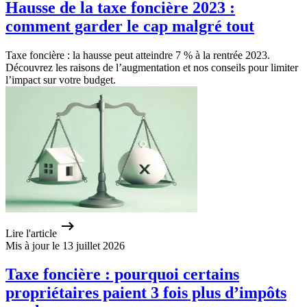
Hausse de la taxe foncière 2023 :
comment garder le cap malgré tout
Taxe foncière : la hausse peut atteindre 7 % à la rentrée 2023.
Découvrez les raisons de l’augmentation et nos conseils pour limiter
l’impact sur votre budget.
Lire l'article
Mis à jour le 13 juillet 2026
Taxe foncière : pourquoi certains
propriétaires paient 3 fois plus d’impôts