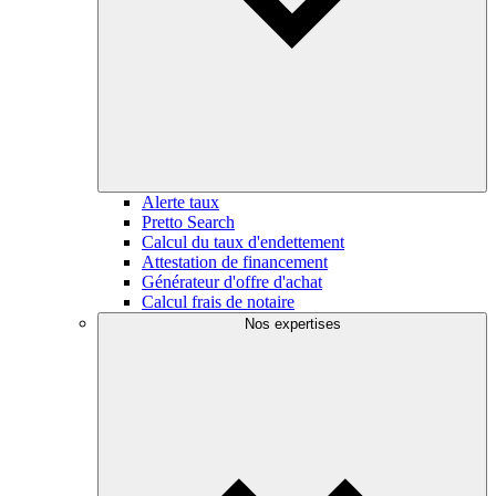
Alerte taux
Pretto Search
Calcul du taux d'endettement
Attestation de financement
Générateur d'offre d'achat
Calcul frais de notaire
Nos expertises