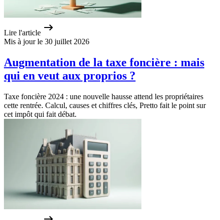
Lire l'article
Mis à jour le 30 juillet 2026
Augmentation de la taxe foncière : mais
qui en veut aux proprios ?
Taxe foncière 2024 : une nouvelle hausse attend les propriétaires
cette rentrée. Calcul, causes et chiffres clés, Pretto fait le point sur
cet impôt qui fait débat.