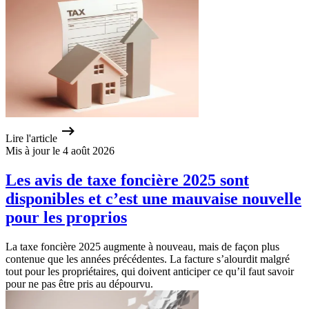
Lire l'article
Mis à jour le 4 août 2026
Les avis de taxe foncière 2025 sont
disponibles et c’est une mauvaise nouvelle
pour les proprios
La taxe foncière 2025 augmente à nouveau, mais de façon plus
contenue que les années précédentes. La facture s’alourdit malgré
tout pour les propriétaires, qui doivent anticiper ce qu’il faut savoir
pour ne pas être pris au dépourvu.