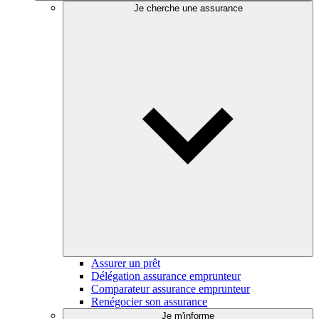
Je cherche une assurance
Assurer un prêt
Délégation assurance emprunteur
Comparateur assurance emprunteur
Renégocier son assurance
Je m'informe