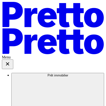
Menu
Prêt immobilier