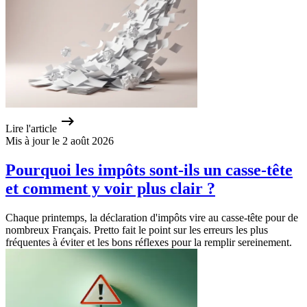
Lire l'article
Mis à jour le 2 août 2026
Pourquoi les impôts sont-ils un casse-tête
et comment y voir plus clair ?
Chaque printemps, la déclaration d'impôts vire au casse-tête pour de
nombreux Français. Pretto fait le point sur les erreurs les plus
fréquentes à éviter et les bons réflexes pour la remplir sereinement.