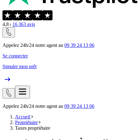
4,8
⏐
16 363
avis
Appelez 24h/24 notre agent au
09 39 24 13 06
Se connecter
Simuler mon prêt
Appelez 24h/24 notre agent au
09 39 24 13 06
Accueil
Propriétaire
Taxes propriétaire