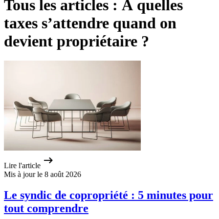
Tous les articles : À quelles
taxes s’attendre quand on
devient propriétaire ?
Lire l'article
Mis à jour le 8 août 2026
Le syndic de copropriété : 5 minutes pour
tout comprendre