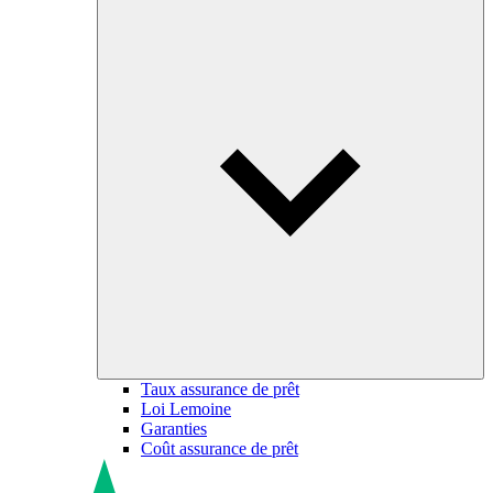
Taux assurance de prêt
Loi Lemoine
Garanties
Coût assurance de prêt