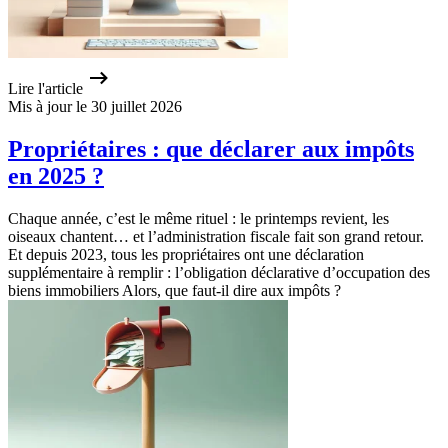
Lire l'article
Mis à jour le 30 juillet 2026
Propriétaires : que déclarer aux impôts
en 2025 ?
Chaque année, c’est le même rituel : le printemps revient, les
oiseaux chantent… et l’administration fiscale fait son grand retour.
Et depuis 2023, tous les propriétaires ont une déclaration
supplémentaire à remplir : l’obligation déclarative d’occupation des
biens immobiliers Alors, que faut-il dire aux impôts ?