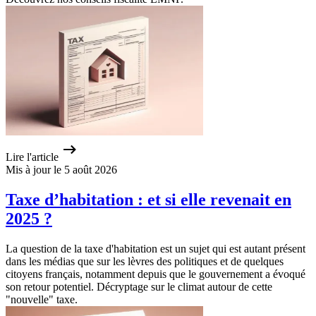
Lire l'article
Mis à jour le 5 août 2026
Taxe d’habitation : et si elle revenait en
2025 ?
La question de la taxe d'habitation est un sujet qui est autant présent
dans les médias que sur les lèvres des politiques et de quelques
citoyens français, notamment depuis que le gouvernement a évoqué
son retour potentiel. Décryptage sur le climat autour de cette
"nouvelle" taxe.