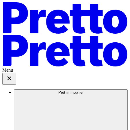
Menu
Prêt immobilier