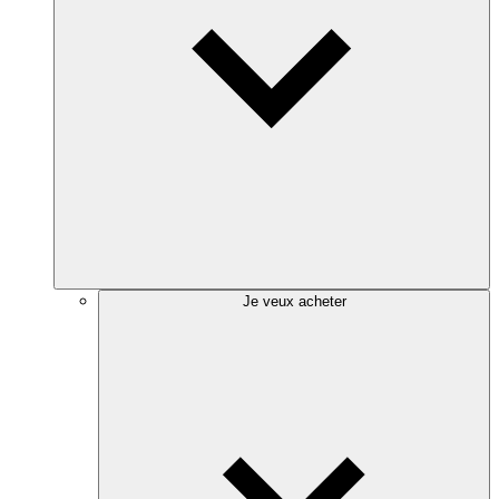
Je veux acheter