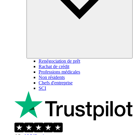
Renégociation de prêt
Rachat de crédit
Professions médicales
Non résidents
Chefs d'entreprise
SCI