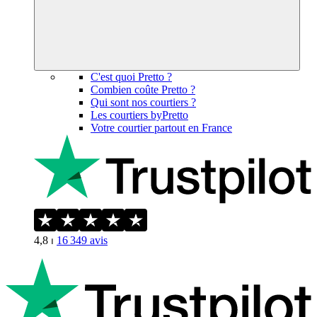
C'est quoi Pretto ?
Combien coûte Pretto ?
Qui sont nos courtiers ?
Les courtiers byPretto
Votre courtier partout en France
4,8
⏐
16 349
avis