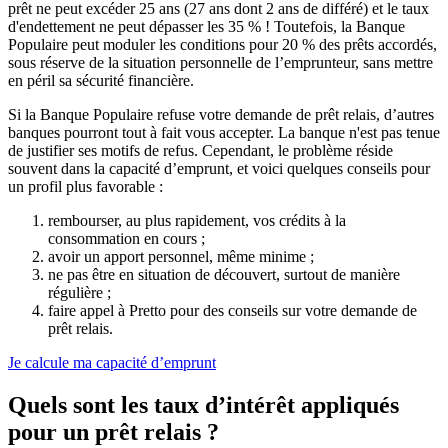
prêt ne peut excéder 25 ans (27 ans dont 2 ans de différé) et le taux
d'endettement ne peut dépasser les 35 % ! Toutefois, la Banque
Populaire peut moduler les conditions pour 20 % des prêts accordés,
sous réserve de la situation personnelle de l’emprunteur, sans mettre
en péril sa sécurité financière.
Si la Banque Populaire refuse votre demande de prêt relais, d’autres
banques pourront tout à fait vous accepter. La banque n'est pas tenue
de justifier ses motifs de refus. Cependant, le problème réside
souvent dans la capacité d’emprunt, et voici quelques conseils pour
un profil plus favorable :
rembourser, au plus rapidement, vos crédits à la
consommation en cours ;
avoir un apport personnel, même minime ;
ne pas être en situation de découvert, surtout de manière
régulière ;
faire appel à Pretto pour des conseils sur votre demande de
prêt relais.
Je calcule ma capacité d’emprunt
Quels sont les taux d’intérêt appliqués
pour un prêt relais ?