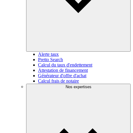
Alerte taux
Pretto Search
Calcul du taux d'endettement
Attestation de financement
Générateur d'offre d'achat
Calcul frais de notaire
Nos expertises