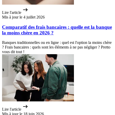
Lire l'article
Mis à jour le 4 juillet 2026
Comparatif des frais bancaires : quelle est la banque
la moins chère en 2026 ?
Banques traditionnelles ou en ligne : quel est l'option la moins chère
? Frais bancaires : quels sont les éléments à ne pas négliger ? Pretto
vous dit tout !
Lire l'article
Mis à jour le 18 juin 2026