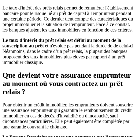
Le taux d'intérêt des prêts relais permet de rémunérer l'établissement
bancaire pour le risque lié au prêt de capital à l'emprunteur pendant
une certaine période. Ce dernier tient compte des caractéristiques du
projet immobilier et la situation de l’emprunteur. Face à ce constat,
les banques ajustent les taux immobiliers en fonction de ces critères.
Le taux d’intérêt du prêt relais est défini au moment de la
souscription au prêt
et n'évolue pas pendant la durée de de celui-ci.
Néanmoins, dans le cadre d’un prêt relais, la plupart des banques
proposent des taux immobiliers plus élevés par rapport à un prêt
immobilier classique.
Que devient votre assurance emprunteur
au moment où vous contractez un prêt
relais ?
Pour obtenir un crédit immobilier, les emprunteurs doivent souscrire
une assurance emprunteur qui garantira le remboursement du crédit
immobilier en cas de décès, d'invalidité ou d'incapacité, sauf
circonstances particulières. Elle peut également être complétée par
une garantie couvrant le chômage.