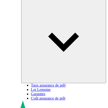
Taux assurance de prêt
Loi Lemoine
Garanties
Coût assurance de prêt