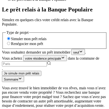
Le prêt relais à la Banque Populaire
Simulez en quelques clics votre crédit relais avec la Banque
Populaire.
Type de projet
Simuler mon prêt relais
Renégocier mon prêt
Vous souhaitez demander un prêt immobilier
.
seul
Vous achetez
dans la commune de
votre résidence principale
.
Je simule mon prêt relais
Sommaire
Vous avez trouvé le bien immobilier de vos rêves, mais vous n’avez
pas encore vendu votre propriété ? Vous recherchez une banque
pour financer votre projet malgré tout ? Sachez que vous n’avez pas
besoin de contracter un autre prêt amortissable, augmentant votre
risque d’endettement, pour réaliser votre projet d’acquisition-vente.