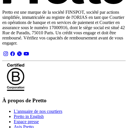
Pretto est une marque de la société FINSPOT, société par actions
simplifiée, immatriculée au registre de l'ORIAS en tant que Courtier
en opérations de banque et en services de paiement et Courtier en
assurance sous le numéro 17000916, dont le siège social est situé 42
Rue de Paradis, 75010 Paris. Un crédit vous engage et doit être
remboursé. Vérifiez vos capacités de remboursement avant de vous
engager.
À propos de Pretto
L'annuaire de nos courtiers
Pretto in English
Espace presse
Avis Pretto