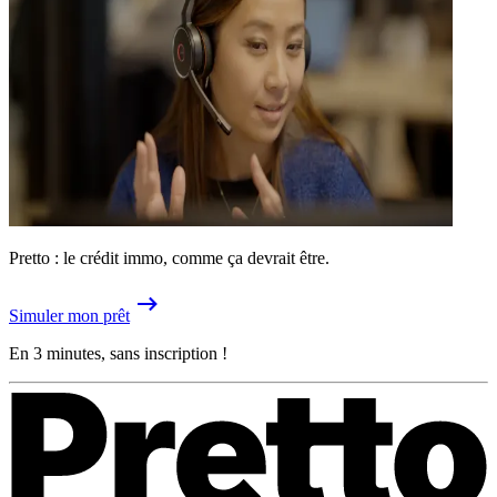
Pretto : le crédit immo, comme ça devrait être.
Simuler mon prêt
En 3 minutes, sans inscription !