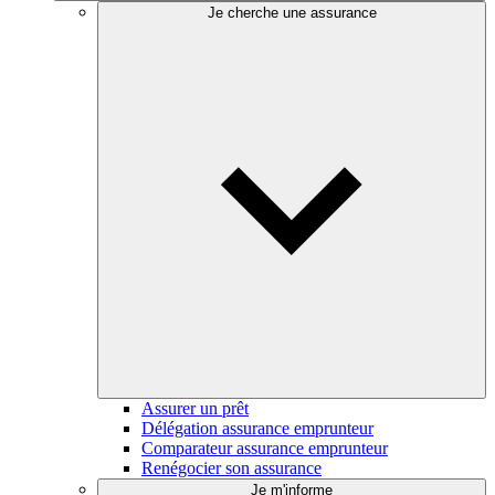
Je cherche une assurance
Assurer un prêt
Délégation assurance emprunteur
Comparateur assurance emprunteur
Renégocier son assurance
Je m'informe