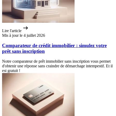
Lire l'article
Mis à jour le 4 juillet 2026
Comparateur de crédit immobilier : simulez votre
prêt sans inscription
Notre comparateur de prêt immobilier sans inscription vous permet
d'obtenir une réponse sans craindre de démarchage intempestif. Et il
est gratuit !