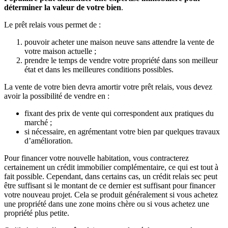
déterminer la valeur de votre bien
.
Le prêt relais vous permet de :
pouvoir acheter une maison neuve sans attendre la vente de
votre maison actuelle ;
prendre le temps de vendre votre propriété dans son meilleur
état et dans les meilleures conditions possibles.
La vente de votre bien devra amortir votre prêt relais, vous devez
avoir la possibilité de vendre en :
fixant des prix de vente qui correspondent aux pratiques du
marché ;
si nécessaire, en agrémentant votre bien par quelques travaux
d’amélioration.
Pour financer votre nouvelle habitation, vous contracterez
certainement un crédit immobilier complémentaire, ce qui est tout à
fait possible. Cependant, dans certains cas, un crédit relais sec peut
être suffisant si le montant de ce dernier est suffisant pour financer
votre nouveau projet. Cela se produit généralement si vous achetez
une propriété dans une zone moins chère ou si vous achetez une
propriété plus petite.