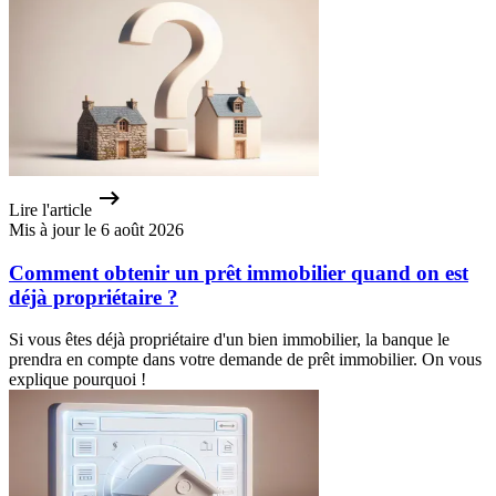
Lire l'article
Mis à jour le 6 août 2026
Comment obtenir un prêt immobilier quand on est
déjà propriétaire ?
Si vous êtes déjà propriétaire d'un bien immobilier, la banque le
prendra en compte dans votre demande de prêt immobilier. On vous
explique pourquoi !