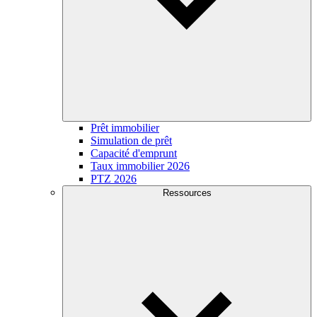
Prêt immobilier
Simulation de prêt
Capacité d'emprunt
Taux immobilier 2026
PTZ 2026
Ressources