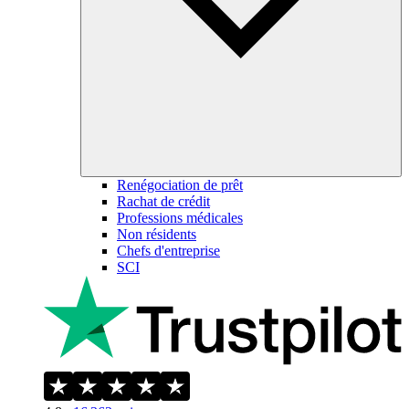
Renégociation de prêt
Rachat de crédit
Professions médicales
Non résidents
Chefs d'entreprise
SCI