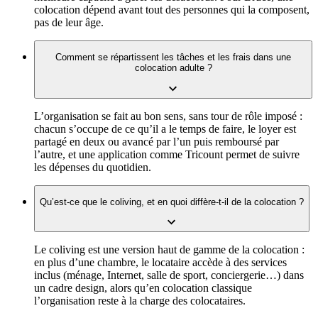
colocation dépend avant tout des personnes qui la composent,
pas de leur âge.
Comment se répartissent les tâches et les frais dans une
colocation adulte ?
L’organisation se fait au bon sens, sans tour de rôle imposé :
chacun s’occupe de ce qu’il a le temps de faire, le loyer est
partagé en deux ou avancé par l’un puis remboursé par
l’autre, et une application comme Tricount permet de suivre
les dépenses du quotidien.
Qu’est-ce que le coliving, et en quoi diffère-t-il de la colocation ?
Le coliving est une version haut de gamme de la colocation :
en plus d’une chambre, le locataire accède à des services
inclus (ménage, Internet, salle de sport, conciergerie…) dans
un cadre design, alors qu’en colocation classique
l’organisation reste à la charge des colocataires.