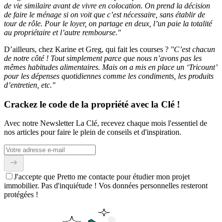
de vie similaire avant de vivre en colocation. On prend la décision
de faire le ménage si on voit que c’est nécessaire, sans établir de
tour de rôle. Pour le loyer, on partage en deux, l’un paie la totalité
au propriétaire et l’autre rembourse."
D’ailleurs, chez Karine et Greg, qui fait les courses ?
"C’est chacun
de notre côté ! Tout simplement parce que nous n’avons pas les
mêmes habitudes alimentaires. Mais on a mis en place un ‘Tricount’
pour les dépenses quotidiennes comme les condiments, les produits
d’entretien, etc."
Crackez le code de la propriété avec la Clé !
Avec notre Newsletter La Clé, recevez chaque mois l'essentiel de
nos articles pour faire le plein de conseils et d'inspiration.
J'accepte que Pretto me contacte pour étudier mon projet
immobilier. Pas d'inquiétude ! Vos données personnelles resteront
protégées !