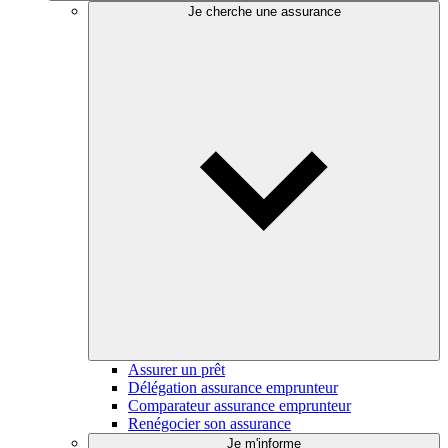
Je cherche une assurance
Assurer un prêt
Délégation assurance emprunteur
Comparateur assurance emprunteur
Renégocier son assurance
Je m'informe