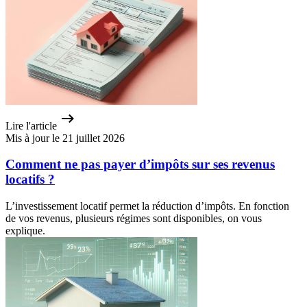
Lire l'article
Mis à jour le 21 juillet 2026
Comment ne pas payer d’impôts sur ses revenus
locatifs ?
L’investissement locatif permet la réduction d’impôts. En fonction
de vos revenus, plusieurs régimes sont disponibles, on vous
explique.