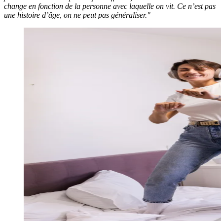
change en fonction de la personne avec laquelle on vit. Ce n’est pas
une histoire d’âge, on ne peut pas généraliser."