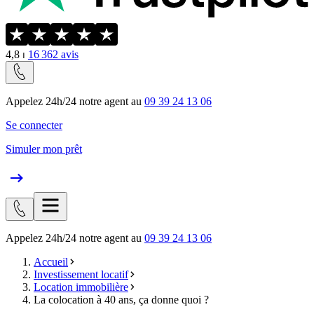
4,8
⏐
16 362
avis
Appelez 24h/24 notre agent au
09 39 24 13 06
Se connecter
Simuler mon prêt
Appelez 24h/24 notre agent au
09 39 24 13 06
Accueil
Investissement locatif
Location immobilière
La colocation à 40 ans, ça donne quoi ?