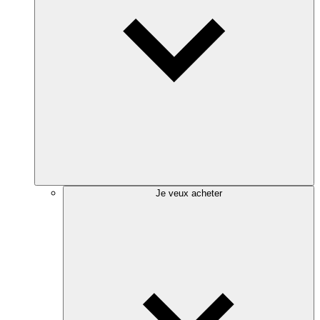
Je veux acheter