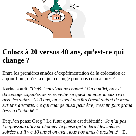
Colocs à 20 versus 40 ans, qu’est-ce qui
change ?
Entre les premières années d’expérimentation de la colocation et
aujourd’hui, qu’est-ce qui a changé pour nos colocataires ?
Karine sourit.
"Déjà, ‘nous’ avons changé ! On a mûri, on est
davantage capables de se remettre en question pour mieux vivre
avec les autres. À 20 ans, on n’avait pas forcément autant de recul
sur une discorde. Ce qui change aussi peut-être, c’est un plus grand
besoin d’intimité."
Et qu’en pense Greg ? Le futur quadra est dubitatif :
"Je n’ai pas
l’impression d’avoir changé. Je pense qu’on ferait les mêmes
soirées qu’il y a 10 ans si on avait tous nos amis à proximité "
Et