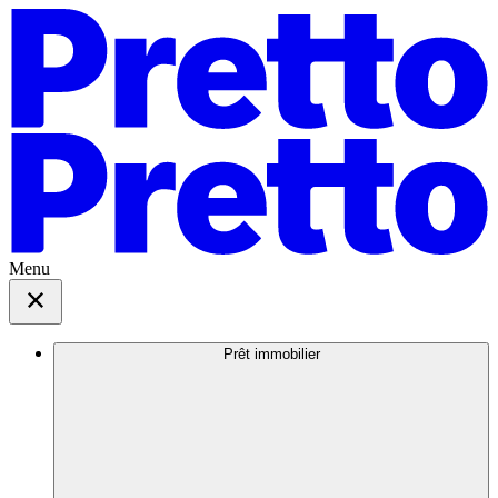
Menu
Prêt immobilier