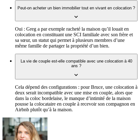
Peut-on acheter un bien immobilier tout en vivant en colocation ?
Oui : Greg a par exemple racheté la maison qu’il louait en
colocation en constituant une SCI familiale avec son frère et
sa sœur, un statut qui permet à plusieurs membres d’une
même famille de partager la propriété d’un bien.
La vie de couple est-elle compatible avec une colocation à 40
ans ?
Cela dépend des configurations : pour Bruce, une colocation à
deux serait incompatible avec une mise en couple, alors que
dans la coloc bordelaise, le manque d’intimité de la maison
pousse la colocataire en couple à recevoir son compagnon en
Airbnb plutôt qu’à la maison.