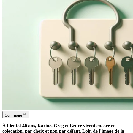
Sommaire
À bientôt 40 ans, Karine, Greg et Bruce vivent encore en
colocation, par choix et non par défaut. Loin de l’image de la