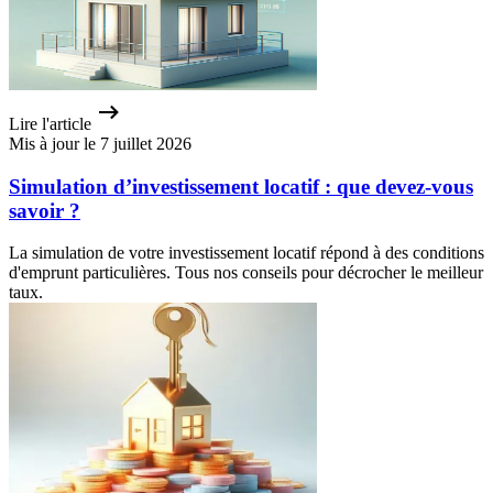
Lire l'article
Mis à jour le 7 juillet 2026
Simulation d’investissement locatif : que devez-vous
savoir ?
La simulation de votre investissement locatif répond à des conditions
d'emprunt particulières. Tous nos conseils pour décrocher le meilleur
taux.