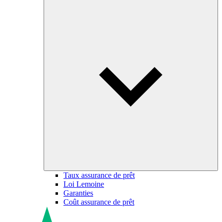
Taux assurance de prêt
Loi Lemoine
Garanties
Coût assurance de prêt