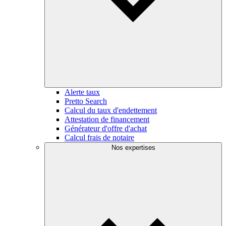
Alerte taux
Pretto Search
Calcul du taux d'endettement
Attestation de financement
Générateur d'offre d'achat
Calcul frais de notaire
Nos expertises