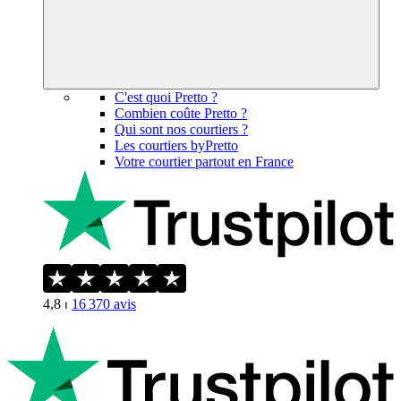
C'est quoi Pretto ?
Combien coûte Pretto ?
Qui sont nos courtiers ?
Les courtiers byPretto
Votre courtier partout en France
4,8
⏐
16 370
avis