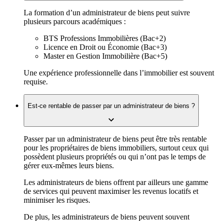
La formation d’un administrateur de biens peut suivre
plusieurs parcours académiques :
BTS Professions Immobilières (Bac+2)
Licence en Droit ou Économie (Bac+3)
Master en Gestion Immobilière (Bac+5)
Une expérience professionnelle dans l’immobilier est souvent
requise.
Est-ce rentable de passer par un administrateur de biens ?
Passer par un administrateur de biens peut être très rentable
pour les propriétaires de biens immobiliers, surtout ceux qui
possèdent plusieurs propriétés ou qui n’ont pas le temps de
gérer eux-mêmes leurs biens.
Les administrateurs de biens offrent par ailleurs une gamme
de services qui peuvent maximiser les revenus locatifs et
minimiser les risques.
De plus, les administrateurs de biens peuvent souvent