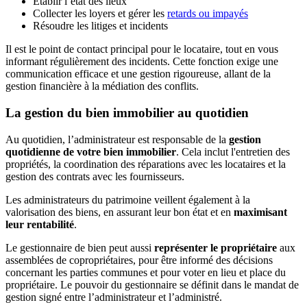
Établir l’état des lieux
Collecter les loyers et gérer les
retards ou impayés
Résoudre les litiges et incidents
Il est le point de contact principal pour le locataire, tout en vous
informant régulièrement des incidents. Cette fonction exige une
communication efficace et une gestion rigoureuse, allant de la
gestion financière à la médiation des conflits.
La gestion du bien immobilier au quotidien
Au quotidien, l’administrateur est responsable de la
gestion
quotidienne de votre bien immobilier
. Cela inclut l'entretien des
propriétés, la coordination des réparations avec les locataires et la
gestion des contrats avec les fournisseurs.
Les administrateurs du patrimoine veillent également à la
valorisation des biens, en assurant leur bon état et en
maximisant
leur rentabilité
.
Le gestionnaire de bien peut aussi
représenter le propriétaire
aux
assemblées de copropriétaires, pour être informé des décisions
concernant les parties communes et pour voter en lieu et place du
propriétaire. Le pouvoir du gestionnaire se définit dans le mandat de
gestion signé entre l’administrateur et l’administré.