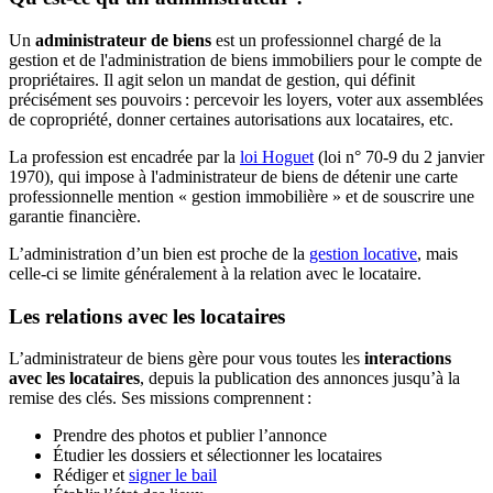
Un
administrateur de biens
est un professionnel chargé de la
gestion et de l'administration de biens immobiliers pour le compte de
propriétaires. Il agit selon un mandat de gestion, qui définit
précisément ses pouvoirs : percevoir les loyers, voter aux assemblées
de copropriété, donner certaines autorisations aux locataires, etc.
La profession est encadrée par la
loi Hoguet
(loi n° 70-9 du 2 janvier
1970), qui impose à l'administrateur de biens de détenir une carte
professionnelle mention « gestion immobilière » et de souscrire une
garantie financière.
L’administration d’un bien est proche de la
gestion locative
, mais
celle-ci se limite généralement à la relation avec le locataire.
Les relations avec les locataires
L’administrateur de biens gère pour vous toutes les
interactions
avec les locataires
, depuis la publication des annonces jusqu’à la
remise des clés. Ses missions comprennent :
Prendre des photos et publier l’annonce
Étudier les dossiers et sélectionner les locataires
Rédiger et
signer le bail