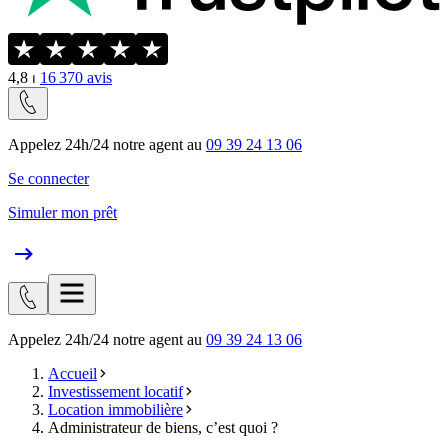
4,8
⏐
16 370
avis
Appelez 24h/24 notre agent au
09 39 24 13 06
Se connecter
Simuler mon prêt
Appelez 24h/24 notre agent au
09 39 24 13 06
Accueil
Investissement locatif
Location immobilière
Administrateur de biens, c’est quoi ?