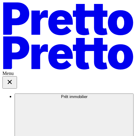
Menu
Prêt immobilier