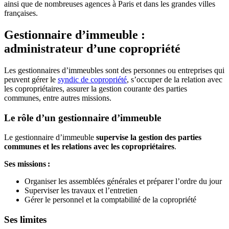
ainsi que de nombreuses agences à Paris et dans les grandes villes
françaises.
Gestionnaire d’immeuble :
administrateur d’une copropriété
Les gestionnaires d’immeubles sont des personnes ou entreprises qui
peuvent
gérer le
syndic de copropriété
, s’occuper de la relation avec
les copropriétaires, assurer la gestion courante des parties
communes, entre autres missions.
Le rôle d’un gestionnaire d’immeuble
Le gestionnaire d’immeuble
supervise la gestion des parties
communes et les relations avec les copropriétaires
.
Ses missions :
Organiser les assemblées générales et préparer l’ordre du jour
Superviser les travaux et l’entretien
Gérer le personnel et la comptabilité de la copropriété
Ses limites