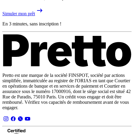
Simuler mon prêt
En 3 minutes, sans inscription !
Pretto est une marque de la société FINSPOT, société par actions
simplifiée, immatriculée au registre de l'ORIAS en tant que Courtier
en opérations de banque et en services de paiement et Courtier en
assurance sous le numéro 17000916, dont le siège social est situé 42
Rue de Paradis, 75010 Paris. Un crédit vous engage et doit être
remboursé. Vérifiez vos capacités de remboursement avant de vous
engager.