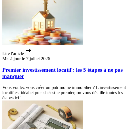
Lire l'article
Mis à jour le 7 juillet 2026
Premier investissement locatif : les 5 étapes à ne pas
manquer
Vous voulez vous créer un patrimoine immobilier ? L'investissement
locatif est idéal et puis si c'est le premier, on vous détaille toutes les
étapes ici !