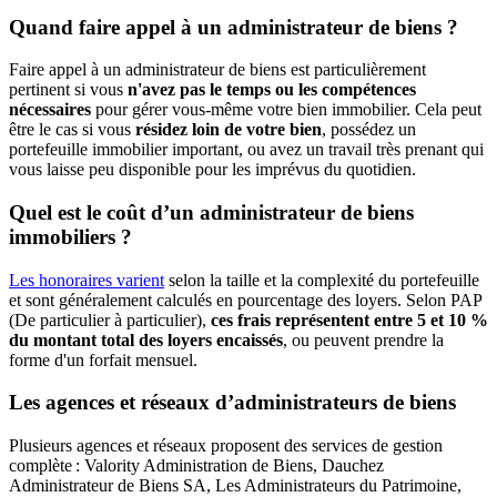
Quand faire appel à un administrateur de biens ?
Faire appel à un administrateur de biens est particulièrement
pertinent si vous
n'avez pas le temps ou les compétences
nécessaires
pour gérer vous-même votre bien immobilier. Cela peut
être le cas si vous
résidez loin de votre bien
, possédez un
portefeuille immobilier important, ou avez un travail très prenant qui
vous laisse peu disponible pour les imprévus du quotidien.
Quel est le coût d’un administrateur de biens
immobiliers ?
Les honoraires varient
selon la taille et la complexité du portefeuille
et sont généralement calculés en pourcentage des loyers. Selon PAP
(De particulier à particulier),
ces frais représentent entre 5 et 10 %
du montant total des loyers encaissés
, ou peuvent prendre la
forme d'un forfait mensuel.
Les agences et réseaux d’administrateurs de biens
Plusieurs agences et réseaux proposent des services de gestion
complète : Valority Administration de Biens, Dauchez
Administrateur de Biens SA, Les Administrateurs du Patrimoine,