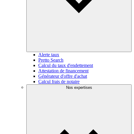
Alerte taux
Pretto Search
Calcul du taux d'endettement
Attestation de financement
Générateur d'offre d'achat
Calcul frais de notaire
Nos expertises