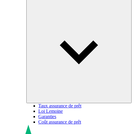
Taux assurance de prêt
Loi Lemoine
Garanties
Coût assurance de prêt