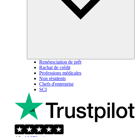
Renégociation de prêt
Rachat de crédit
Professions médicales
Non résidents
Chefs d'entreprise
SCI