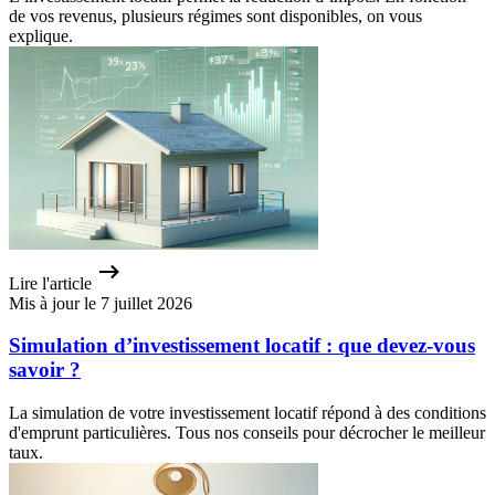
de vos revenus, plusieurs régimes sont disponibles, on vous
explique.
Lire l'article
Mis à jour le 7 juillet 2026
Simulation d’investissement locatif : que devez-vous
savoir ?
La simulation de votre investissement locatif répond à des conditions
d'emprunt particulières. Tous nos conseils pour décrocher le meilleur
taux.