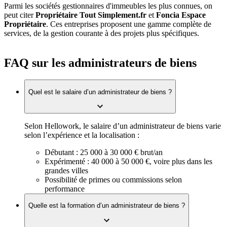
Parmi les sociétés gestionnaires d'immeubles les plus connues, on
peut citer
Propriétaire Tout Simplement.fr
et
Foncia Espace
Propriétaire
. Ces entreprises proposent une gamme complète de
services, de la gestion courante à des projets plus spécifiques.
FAQ sur les administrateurs de biens
Quel est le salaire d’un administrateur de biens ?
Selon Hellowork, le salaire d’un administrateur de biens varie
selon l’expérience et la localisation :
Débutant : 25 000 à 30 000 € brut/an
Expérimenté : 40 000 à 50 000 €, voire plus dans les
grandes villes
Possibilité de primes ou commissions selon
performance
Quelle est la formation d’un administrateur de biens ?