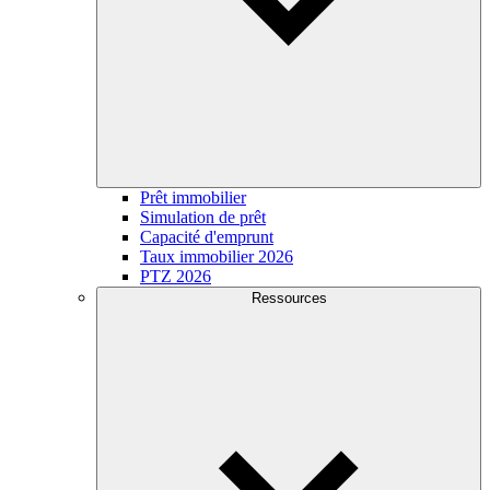
Prêt immobilier
Simulation de prêt
Capacité d'emprunt
Taux immobilier 2026
PTZ 2026
Ressources