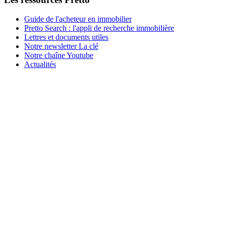
Guide de l'acheteur en immobilier
Pretto Search : l'appli de recherche immobilière
Lettres et documents utiles
Notre newsletter La clé
Notre chaîne Youtube
Actualités