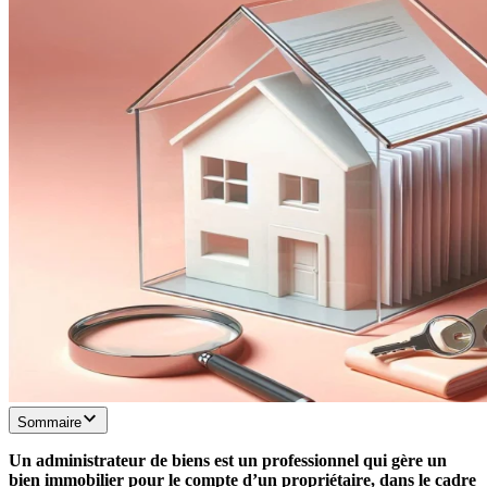
Sommaire
Un administrateur de biens est un professionnel qui gère un
bien immobilier pour le compte d’un propriétaire, dans le cadre