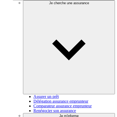
Je cherche une assurance
Assurer un prêt
Délégation assurance emprunteur
Comparateur assurance emprunteur
Renégocier son assurance
Je m'informe