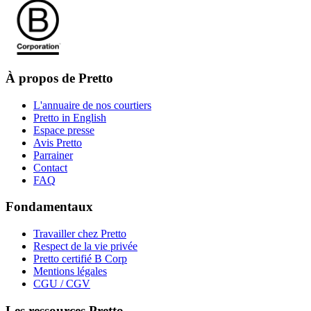
À propos de Pretto
L'annuaire de nos courtiers
Pretto in English
Espace presse
Avis Pretto
Parrainer
Contact
FAQ
Fondamentaux
Travailler chez Pretto
Respect de la vie privée
Pretto certifié B Corp
Mentions légales
CGU / CGV
Les ressources Pretto