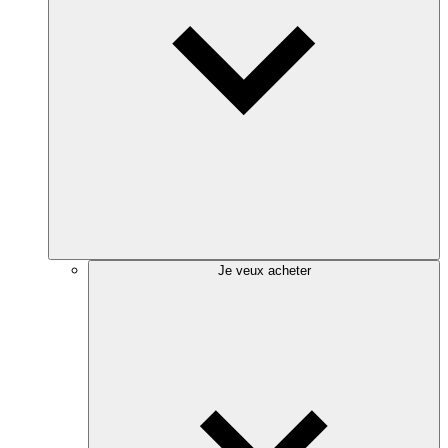
Je veux acheter