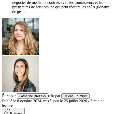
négocier de meilleurs contrats avec les fournisseurs et les
prestataires de services, ce qui peut réduire les coûts globaux
de gestion.
Écrit par
relu par
Catherine Brezeky
Hélène Fruminet
Publié le
8 octobre 2024
,
mis à jour le
25 juillet 2026
-
5
min de
lecture
Partager