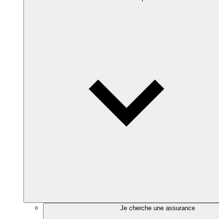
Je cherche une assurance