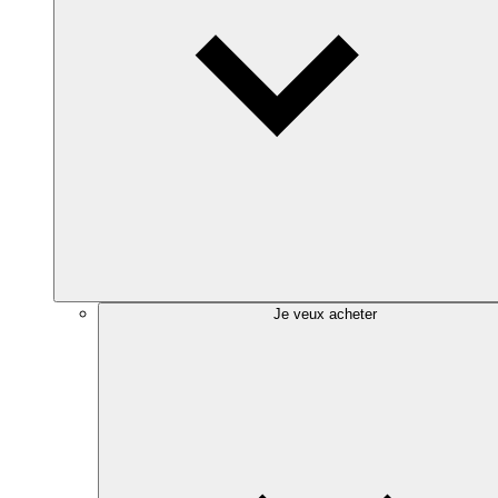
Je veux acheter