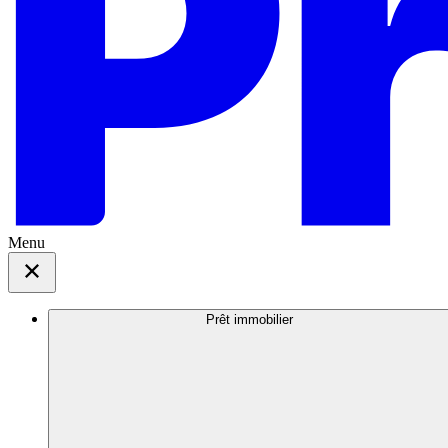
Menu
Prêt immobilier