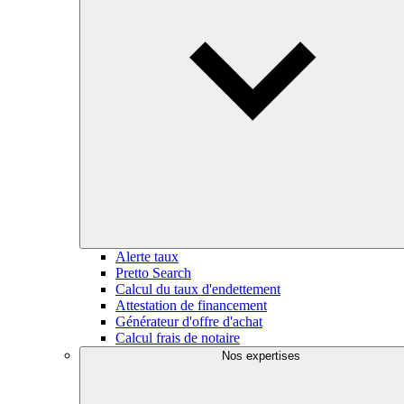
Alerte taux
Pretto Search
Calcul du taux d'endettement
Attestation de financement
Générateur d'offre d'achat
Calcul frais de notaire
Nos expertises