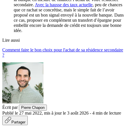
secondaire.
Avec la hausse des taux actuelle
, peu de chances
que ce rachat se concrétise, mais le simple fait de l’avoir
proposé est un bon signal envoyé à la nouvelle banque. Dans
ce cas, proposer en complément un transfert d’épargne pour
embellir encore la demande de crédit est toujours une bonne
idée.
Lire aussi
Comment faire le bon choix pour l'achat de sa résidence secondaire
?
Écrit par
Pierre Chapon
Publié le
27 mai 2022
,
mis à jour le
3 août 2026
-
4
min de lecture
Partager