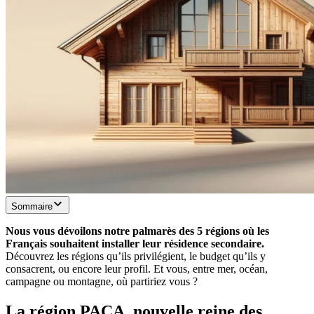
Sommaire
Nous vous dévoilons notre palmarès des 5 régions où les
Français souhaitent installer leur résidence secondaire.
Découvrez les régions qu’ils privilégient, le budget qu’ils y
consacrent, ou encore leur profil. Et vous, entre mer, océan,
campagne ou montagne, où partiriez vous ?
La région PACA, nouvelle reine des