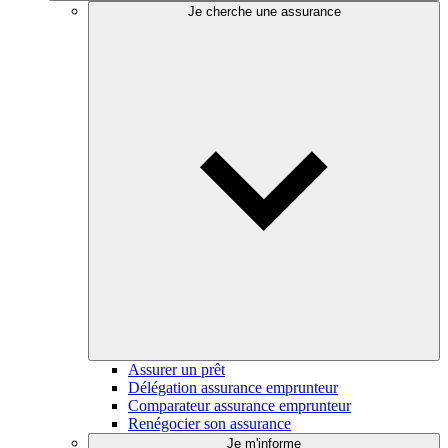
Je cherche une assurance
Assurer un prêt
Délégation assurance emprunteur
Comparateur assurance emprunteur
Renégocier son assurance
Je m'informe