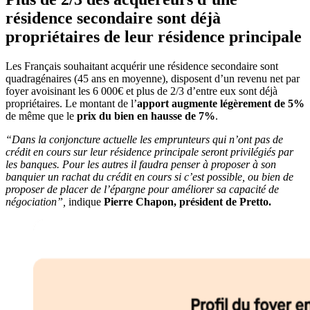
résidence secondaire sont déjà
propriétaires de leur résidence principale
Les Français souhaitant acquérir une résidence secondaire sont
quadragénaires (45 ans en moyenne), disposent d’un revenu net par
foyer avoisinant les 6 000€ et plus de 2/3 d’entre eux sont déjà
propriétaires. Le montant de l’
apport augmente légèrement de 5%
de même que le
prix du bien en hausse de 7%
.
“Dans la conjoncture actuelle les emprunteurs qui n’ont pas de
crédit en cours sur leur résidence principale seront privilégiés par
les banques. Pour les autres il faudra penser à proposer à son
banquier un rachat du crédit en cours si c’est possible, ou bien de
proposer de placer de l’épargne pour améliorer sa capacité de
négociation”,
indique
Pierre Chapon, président de Pretto.