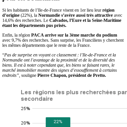
Si les habitants de l’Ile-de-France visent en 1er lieu leur
région
d’origine
(22%), la
Normandie s’avère aussi très attractive
avec
14,6% des recherches. Le
Calvados, l’Eure et la Seine-Maritime
étant les départements pus prisés.
Enfin, la région
PACA arrive sur la 3ème marche du podium
avec 9,7% des recherches. Sans surprise, les Franciliens y cherchent
les mêmes départements que le reste de la France.
“
Pas de surprise en voyant ce classement : l’Ile-de-France et la
Normandie ont l’avantage de la proximité et de la diversité des
biens. Il est à noter cependant que, les biens se faisant rares, le
marché immobilier montre des signes d’essoufflement à certains
endroits”,
souligne
Pierre Chapon, président de Pretto.