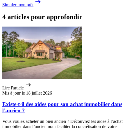
Simuler mon prêt
4 articles pour approfondir
Lire l'article
Mis à jour le 18 juillet 2026
Existe-t-il des aides pour son achat immobilier dans
l’ancien ?
Vous voulez acheter un bien ancien ? Découvrez les aides à l’achat
immobilier dans l’ancien pour faciliter la concrétisation de votre