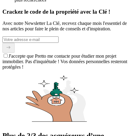
Crackez le code de la propriété avec la Clé !
Avec notre Newsletter La Clé, recevez chaque mois l'essentiel de
nos articles pour faire le plein de conseils et d'inspiration.
J'accepte que Pretto me contacte pour étudier mon projet
immobilier. Pas d'inquiétude ! Vos données personnelles resteront
protégées !
Plus de 2/3 des acquéreurs d’une