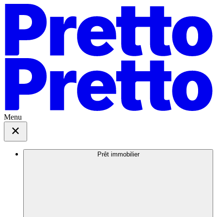
Menu
Prêt immobilier