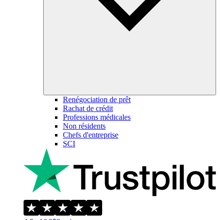
Renégociation de prêt
Rachat de crédit
Professions médicales
Non résidents
Chefs d'entreprise
SCI