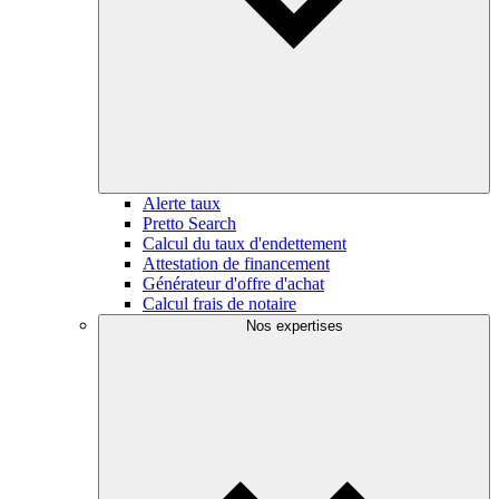
Alerte taux
Pretto Search
Calcul du taux d'endettement
Attestation de financement
Générateur d'offre d'achat
Calcul frais de notaire
Nos expertises