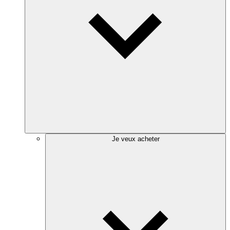
Je veux acheter