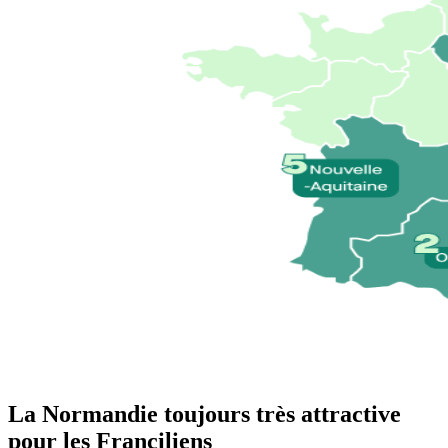
La Normandie toujours très attractive
pour les Franciliens