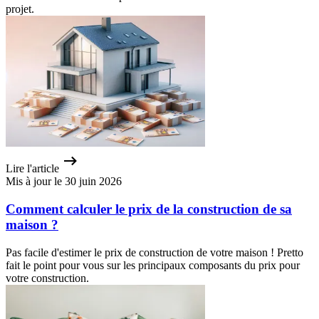
projet.
Lire l'article
Mis à jour le 30 juin 2026
Comment calculer le prix de la construction de sa
maison ?
Pas facile d'estimer le prix de construction de votre maison ! Pretto
fait le point pour vous sur les principaux composants du prix pour
votre construction.