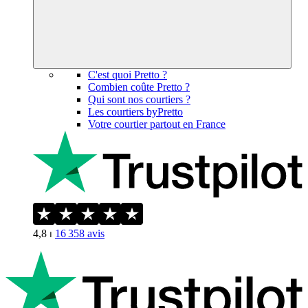
C'est quoi Pretto ?
Combien coûte Pretto ?
Qui sont nos courtiers ?
Les courtiers byPretto
Votre courtier partout en France
4,8
⏐
16 358
avis