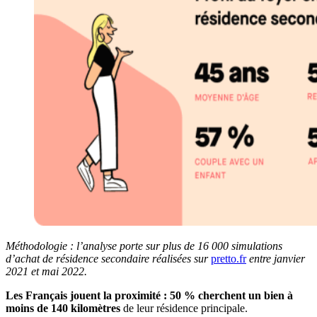
Méthodologie : l’analyse porte sur plus de 16 000 simulations
d’achat de résidence secondaire réalisées sur
pretto.fr
entre janvier
2021 et mai 2022.
Les Français jouent la proximité : 50 % cherchent un bien à
moins de 140 kilomètres
de leur résidence principale.