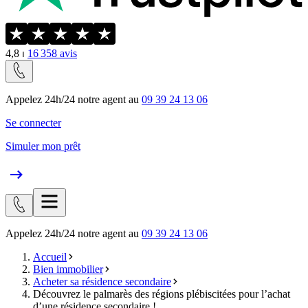
4,8
⏐
16 358
avis
Appelez 24h/24 notre agent au
09 39 24 13 06
Se connecter
Simuler mon prêt
Appelez 24h/24 notre agent au
09 39 24 13 06
Accueil
Bien immobilier
Acheter sa résidence secondaire
Découvrez le palmarès des régions plébiscitées pour l’achat
d’une résidence secondaire !