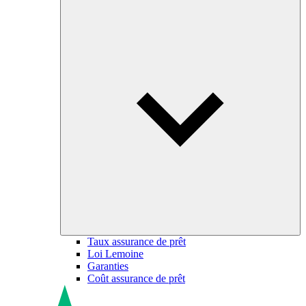
Taux assurance de prêt
Loi Lemoine
Garanties
Coût assurance de prêt