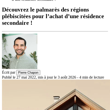
Découvrez le palmarès des régions
plébiscitées pour l’achat d’une résidence
secondaire !
Écrit par
Pierre Chapon
Publié le
27 mai 2022
,
mis à jour le
3 août 2026
-
4
min de lecture