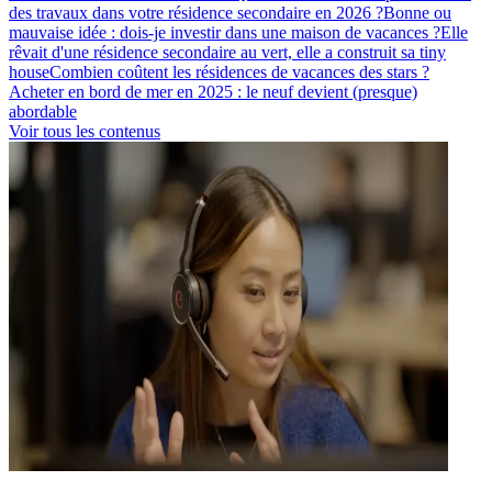
des travaux dans votre résidence secondaire en 2026 ?
Bonne ou
mauvaise idée : dois-je investir dans une maison de vacances ?
Elle
rêvait d'une résidence secondaire au vert, elle a construit sa tiny
house
Combien coûtent les résidences de vacances des stars ?
Acheter en bord de mer en 2025 : le neuf devient (presque)
abordable
Voir tous les contenus