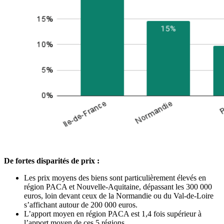
De fortes disparités de prix :
Les prix moyens des biens sont particulièrement élevés en
région PACA et Nouvelle-Aquitaine, dépassant les 300 000
euros, loin devant ceux de la Normandie ou du Val-de-Loire
s’affichant autour de 200 000 euros.
L’apport moyen en région PACA est 1,4 fois supérieur à
l’apport moyen de ces 5 régions.