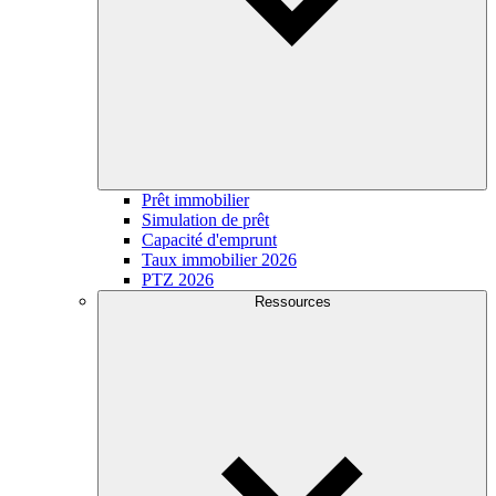
Prêt immobilier
Simulation de prêt
Capacité d'emprunt
Taux immobilier 2026
PTZ 2026
Ressources