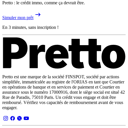
Pretto : le crédit immo, comme ça devrait être.
Simuler mon prêt
En 3 minutes, sans inscription !
Pretto est une marque de la société FINSPOT, société par actions
simplifiée, immatriculée au registre de l'ORIAS en tant que Courtier
en opérations de banque et en services de paiement et Courtier en
assurance sous le numéro 17000916, dont le siège social est situé 42
Rue de Paradis, 75010 Paris. Un crédit vous engage et doit être
remboursé. Vérifiez vos capacités de remboursement avant de vous
engager.