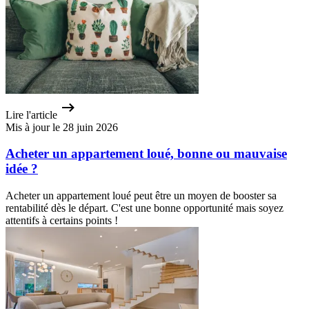
Lire l'article
Mis à jour le 28 juin 2026
Acheter un appartement loué, bonne ou mauvaise
idée ?
Acheter un appartement loué peut être un moyen de booster sa
rentabilité dès le départ. C'est une bonne opportunité mais soyez
attentifs à certains points !