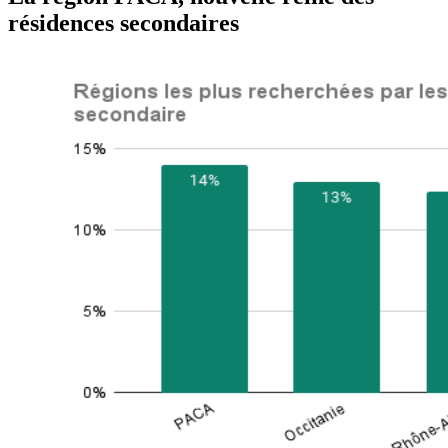
résidences secondaires