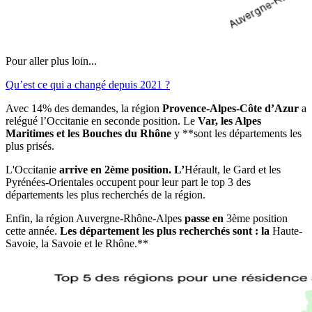
Pour aller plus loin...
Qu’est ce qui a changé depuis 2021 ?
Avec 14% des demandes, la région
Provence-Alpes-Côte d’Azur
a
relégué l’Occitanie en seconde position. Le
Var, les Alpes
Maritimes et les Bouches du Rhône
y
**sont les départements les
plus prisés.
L
'Occitanie
arrive en 2ème position. L’
Hérault, le Gard et les
Pyrénées-Orientales
occupent pour leur part le top 3 des
départements les plus recherchés de la région.
Enfin, la région
Auvergne-Rhône-Alpes
passe en
3ème position
cette année.
Les département les plus recherchés sont : la
Haute-
Savoie, la Savoie et le Rhône.**