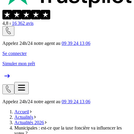
4,8
⏐
16 362
avis
Appelez 24h/24 notre agent au
09 39 24 13 06
Se connecter
Simuler mon prêt
Appelez 24h/24 notre agent au
09 39 24 13 06
Accueil
Actualités
Actualités 2026
Municipales : est-ce que la taxe foncière va influencer les
votes ?