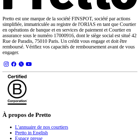
Pretto est une marque de la société FINSPOT, société par actions
simplifiée, immatriculée au registre de l'ORIAS en tant que Courtier
en opérations de banque et en services de paiement et Courtier en
assurance sous le numéro 17000916, dont le siège social est situé 42
Rue de Paradis, 75010 Paris. Un crédit vous engage et doit être
remboursé. Vérifiez vos capacités de remboursement avant de vous
engager.
À propos de Pretto
L'annuaire de nos courtiers
Pretto in English
Espace presse