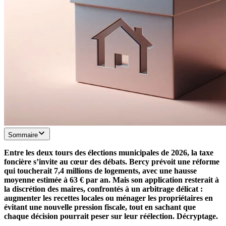
Sommaire
Entre les deux tours des élections municipales de 2026, la taxe
foncière s’invite au cœur des débats. Bercy prévoit une réforme
qui toucherait 7,4 millions de logements, avec une hausse
moyenne estimée à 63 € par an. Mais son application resterait à
la discrétion des maires, confrontés à un arbitrage délicat :
augmenter les recettes locales ou ménager les propriétaires en
évitant une nouvelle pression fiscale, tout en sachant que
chaque décision pourrait peser sur leur réélection. Décryptage.