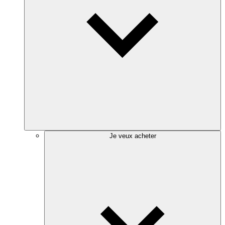
Je veux acheter