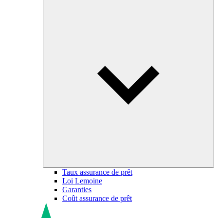
Taux assurance de prêt
Loi Lemoine
Garanties
Coût assurance de prêt