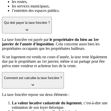
les routes,
les services municipaux,
l’entretien des espaces publics.
Qui doit payer la taxe foncière ?
La taxe foncière est payée par
le propriétaire du bien au 1er
janvier de l’année d’imposition
. Cela concerne aussi bien les
propriétaires occupants que les propriétaires bailleurs.
Si un logement est vendu en cours d’année, la taxe reste légalement
due par le propriétaire au 1er janvier, même si un partage peut être
prévu entre vendeur et acheteur lors de la vente.
Comment est calculée la taxe foncière ?
La taxe foncière repose sur deux éléments :
La valeur locative cadastrale du logement
, c’est-à-dire une
estimation de son loyer théorique.