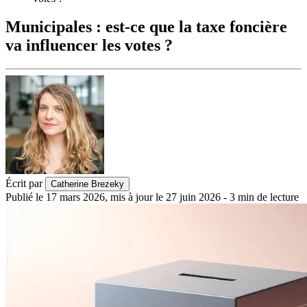
Municipales : est-ce que la taxe foncière
va influencer les votes ?
Écrit par
Catherine Brezeky
Publié le
17 mars 2026
,
mis à jour le
27 juin 2026
-
3
min de lecture