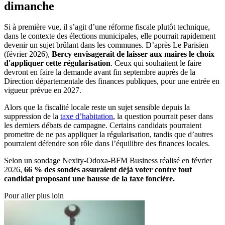
dimanche
Si à première vue, il s’agit d’une réforme fiscale plutôt technique,
dans le contexte des élections municipales, elle pourrait rapidement
devenir un sujet brûlant dans les communes. D’après Le Parisien
(février 2026),
Bercy envisagerait de laisser aux maires le choix
d'appliquer cette régularisation
. Ceux qui souhaitent le faire
devront en faire la demande avant fin septembre auprès de la
Direction départementale des finances publiques, pour une entrée en
vigueur prévue en 2027.
Alors que la fiscalité locale reste un sujet sensible depuis la
suppression de la
taxe d’habitation
, la question pourrait peser dans
les derniers débats de campagne. Certains candidats pourraient
promettre de ne pas appliquer la régularisation, tandis que d’autres
pourraient défendre son rôle dans l’équilibre des finances locales.
Selon un sondage Nexity-Odoxa-BFM Business réalisé en février
2026,
66 % des sondés assuraient déjà voter contre tout
candidat proposant une hausse de la taxe foncière.
Pour aller plus loin