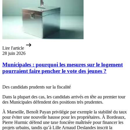
Lire l'article
28 juin 2026
Municipales : pourquoi les mesures sur le logement
pourraient faire pencher le vote des jeunes ?
Des candidats prudents sur la fiscalité
Dans la plupart des cas, les candidats arrivés en tête au premier tour
des Municipales défendent des positions très prudentes.
À Marseille, Benoît Payan privilégie par exemple la stabilité du taux
pour éviter une nouvelle hausse pour les propriétaires. À Bordeaux,
Pierre Hurmic défend une taxe foncière maîtrisée pour financer les
projets urbains, tandis qu’à Lille Arnaud Deslandes inscrit la