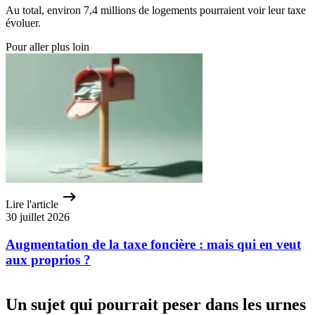
Au total, environ 7,4 millions de logements pourraient voir leur taxe
évoluer.
Pour aller plus loin
Lire l'article
30 juillet 2026
Augmentation de la taxe foncière : mais qui en veut
aux proprios ?
Un sujet qui pourrait peser dans les urnes