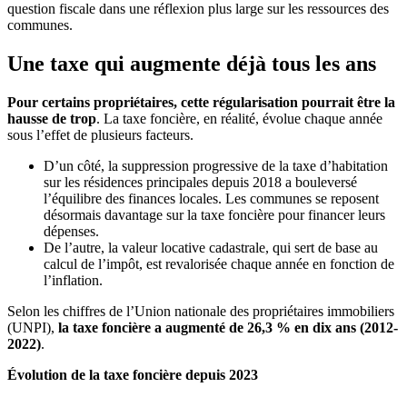
question fiscale dans une réflexion plus large sur les ressources des
communes.
Une taxe qui augmente déjà tous les ans
Pour certains propriétaires, cette régularisation pourrait être la
hausse de trop
. La taxe foncière, en réalité, évolue chaque année
sous l’effet de plusieurs facteurs.
D’un côté, la suppression progressive de la taxe d’habitation
sur les résidences principales depuis 2018 a bouleversé
l’équilibre des finances locales. Les communes se reposent
désormais davantage sur la taxe foncière pour financer leurs
dépenses.
De l’autre, la valeur locative cadastrale, qui sert de base au
calcul de l’impôt, est revalorisée chaque année en fonction de
l’inflation.
Selon les chiffres de l’Union nationale des propriétaires immobiliers
(UNPI),
la taxe foncière a augmenté de 26,3 % en dix ans (2012-
2022)
.
Évolution de la taxe foncière depuis 2023