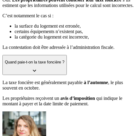
estiment que les informations utilisées pour le calcul sont incorrectes.
C’est notamment le cas si :
la surface du logement est erronée,
certains équipements n’existent pas,
la catégorie du logement est incorrecte,
La contestation doit être adressée à l’administration fiscale.
Quand paie-t-on la taxe foncière ?
La taxe foncière est généralement payable
à l’automne
, le plus
souvent en octobre.
Les propriétaires reçoivent un
avis d’imposition
qui indique le
montant à payer et la date limite de paiement.