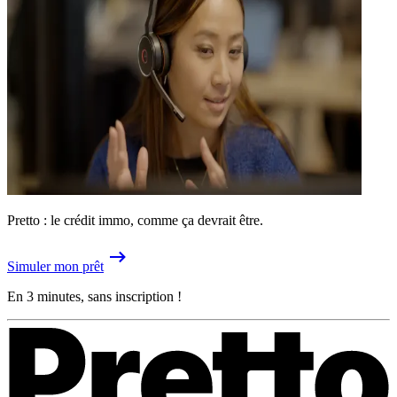
Pretto : le crédit immo, comme ça devrait être.
Simuler mon prêt
En 3 minutes, sans inscription !