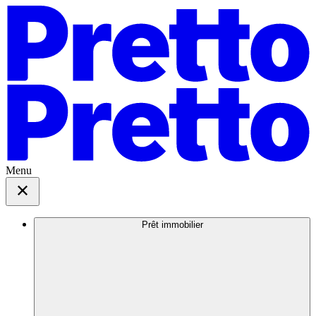
Menu
Prêt immobilier