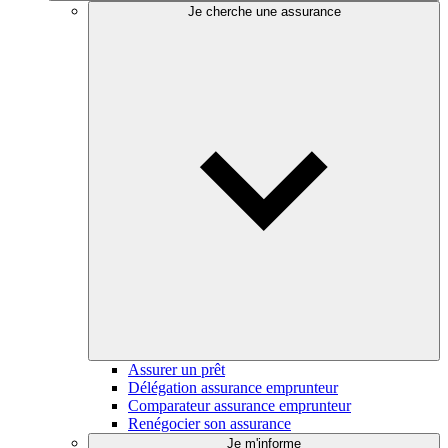
Je cherche une assurance
Assurer un prêt
Délégation assurance emprunteur
Comparateur assurance emprunteur
Renégocier son assurance
Je m'informe