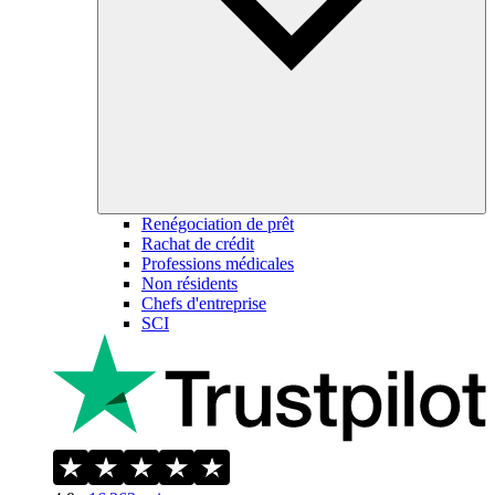
Renégociation de prêt
Rachat de crédit
Professions médicales
Non résidents
Chefs d'entreprise
SCI