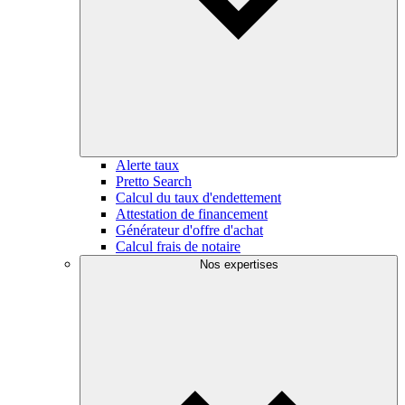
Alerte taux
Pretto Search
Calcul du taux d'endettement
Attestation de financement
Générateur d'offre d'achat
Calcul frais de notaire
Nos expertises