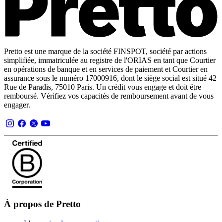
Pretto est une marque de la société FINSPOT, société par actions
simplifiée, immatriculée au registre de l'ORIAS en tant que Courtier
en opérations de banque et en services de paiement et Courtier en
assurance sous le numéro 17000916, dont le siège social est situé 42
Rue de Paradis, 75010 Paris. Un crédit vous engage et doit être
remboursé. Vérifiez vos capacités de remboursement avant de vous
engager.
À propos de Pretto