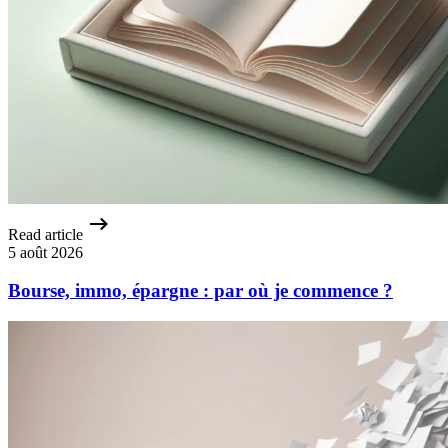
Read article
5 août 2026
Bourse, immo, épargne : par où je commence ?