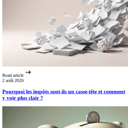
Read article
2 août 2026
Pourquoi les impôts sont-ils un casse-tête et comment
y voir plus clair ?