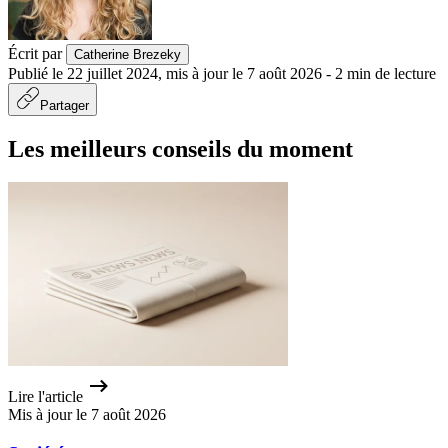
Écrit par
Catherine Brezeky
Publié le
22 juillet 2024
,
mis à jour le
7 août 2026
-
2
min de lecture
Partager
Les meilleurs conseils du moment
Lire l'article
Mis à jour le 7 août 2026