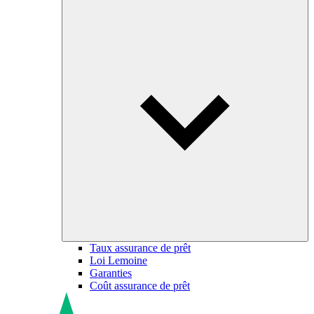
Taux assurance de prêt
Loi Lemoine
Garanties
Coût assurance de prêt