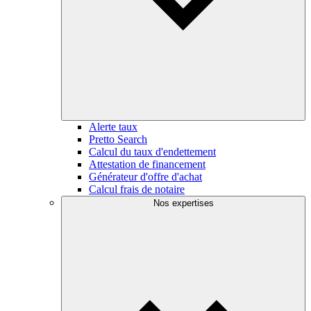
Alerte taux
Pretto Search
Calcul du taux d'endettement
Attestation de financement
Générateur d'offre d'achat
Calcul frais de notaire
Nos expertises