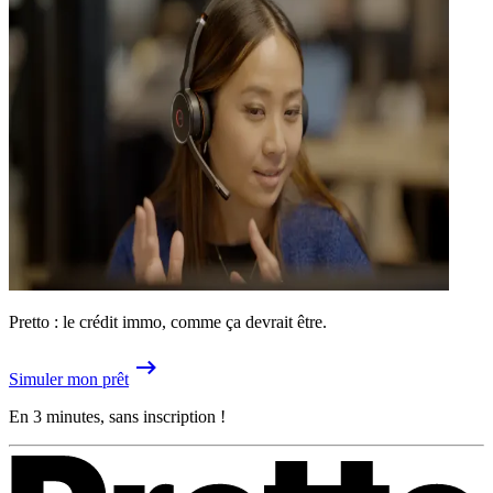
Pretto : le crédit immo, comme ça devrait être.
Simuler mon prêt
En 3 minutes, sans inscription !