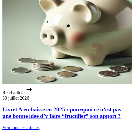
Read article
30 juillet 2026
Livret A en baisse en 2025 : pourquoi ce n’est pas
une bonne idée d’y faire “fructifier” son apport ?
Voir tous les articles