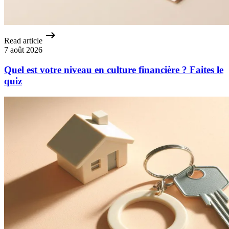
Read article
7 août 2026
Quel est votre niveau en culture financière ? Faites le
quiz