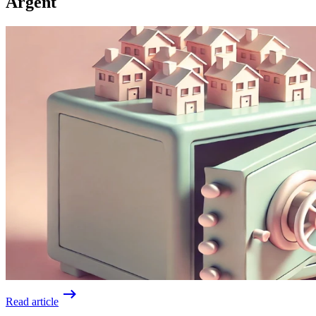
Argent
Read article