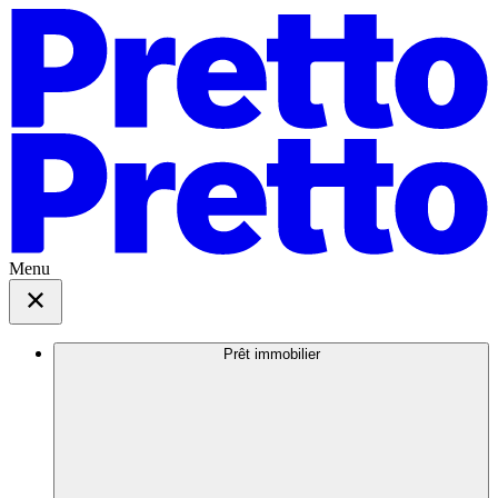
Menu
Prêt immobilier