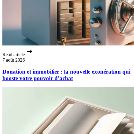
Read article
7 août 2026
Donation et immobilier : la nouvelle exonération qui
booste votre pouvoir d’achat