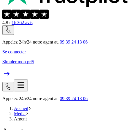
4,8
⏐
16 362
avis
Appelez 24h/24 notre agent au
09 39 24 13 06
Se connecter
Simuler mon prêt
Appelez 24h/24 notre agent au
09 39 24 13 06
Accueil
Média
Argent