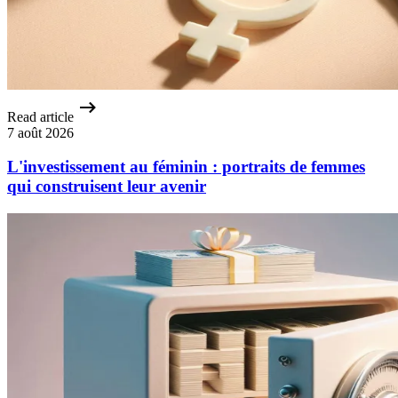
Read article
7 août 2026
L'investissement au féminin : portraits de femmes
qui construisent leur avenir