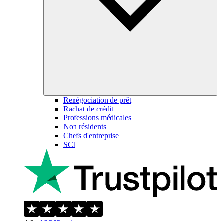
Renégociation de prêt
Rachat de crédit
Professions médicales
Non résidents
Chefs d'entreprise
SCI