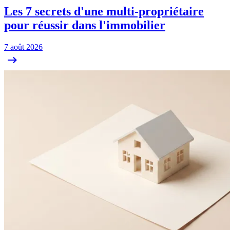
Les 7 secrets d'une multi-propriétaire
pour réussir dans l'immobilier
7 août 2026