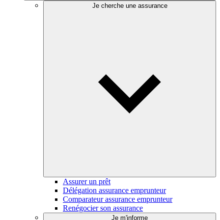
Je cherche une assurance
Assurer un prêt
Délégation assurance emprunteur
Comparateur assurance emprunteur
Renégocier son assurance
Je m'informe