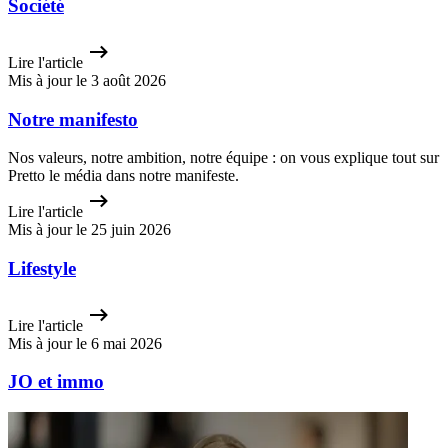
Société
Lire l'article
Mis à jour le 3 août 2026
Notre manifesto
Nos valeurs, notre ambition, notre équipe : on vous explique tout sur
Pretto le média dans notre manifeste.
Lire l'article
Mis à jour le 25 juin 2026
Lifestyle
Lire l'article
Mis à jour le 6 mai 2026
JO et immo