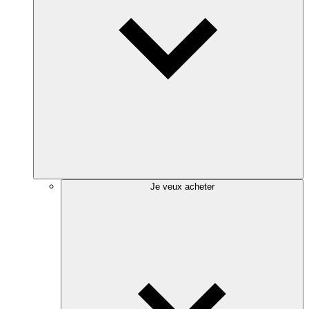
Je veux acheter