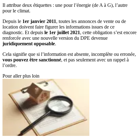
Il attribue deux étiquettes : une pour l’énergie (de A à G), l’autre
pour le climat.
Depuis le
1er janvier 2011
, toutes les annonces de vente ou de
location doivent faire figurer les informations issues de ce
diagnostic. Et depuis
le 1er juillet 2021
, cette obligation s’est encore
renforcée avec une nouvelle version du DPE devenue
juridiquement opposable
.
Cela signifie que si l’information est absente, incomplète ou erronée,
vous pouvez être sanctionné
, et pas seulement avec un rappel à
l’ordre.
Pour aller plus loin