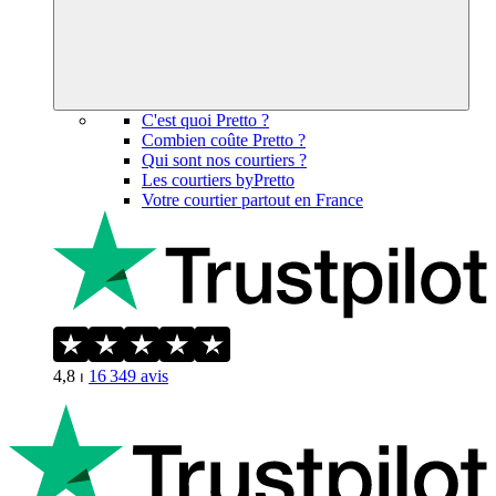
C'est quoi Pretto ?
Combien coûte Pretto ?
Qui sont nos courtiers ?
Les courtiers byPretto
Votre courtier partout en France
4,8
⏐
16 349
avis