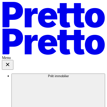
Menu
Prêt immobilier