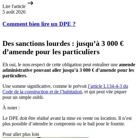
Lire l'article
5 août 2026
Comment bien lire un DPE ?
Des sanctions lourdes : jusqu’à 3 000 €
d’amende pour les particuliers
Eh oui, le non-respect de cette obligation peut entraîner une
amende
administrative pouvant aller
jusqu’à 3 000 € d’amende pour les
particuliers
.
Une somme significative, comme le prévoit
l’article L134-4-3 du
Code de la construction et de l’habitation
, et qui peut vite piquer
pour un simple oubli.
À noter :
Le DPE doit être réalisé avant la mise en vente ou location. Il n’est
plus possible d’attendre le compromis ou le bail pour le fournir.
Pour aller plus loin