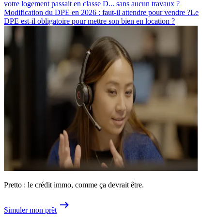
votre logement passait en classe D... sans aucun travaux ?
Modification du DPE en 2026 : faut-il attendre pour vendre ?
Le
DPE est-il obligatoire pour mettre son bien en location ?
Pretto : le crédit immo, comme ça devrait être.
Simuler mon prêt