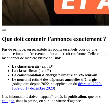
Que doit contenir l’annonce exactement ?
Pas de panique, on récapitule les points essentiels pour qu’une
annonce immobilière (vente ou location) soit conforme. Celle-ci doit
mentionner de manière visible et lisible :
La classe énergie
(ex. : D)
La classe climat
(ex. : E)
La consommation d’énergie primaire en kWh/m²/an
Le montant estimé des dépenses annuelles d’énergie
(obligatoire depuis 2022, en application du
décret n° 2020-
1609 du 17 décembre 2020
)
Ces informations doivent apparaître
dès la publication
, que ce soit
en ligne
, dans la presse, ou sur une vitrine d’agence.