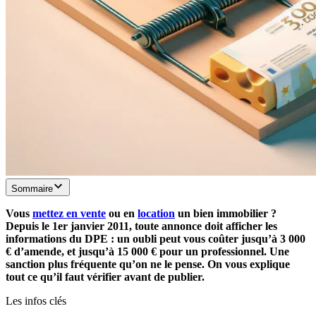
Sommaire
Vous
mettez en vente
ou en
location
un bien immobilier ?
Depuis le 1er janvier 2011, toute annonce doit afficher les
informations du DPE : un oubli peut vous coûter jusqu’à 3 000
€ d’amende, et jusqu’à 15 000 € pour un professionnel. Une
sanction plus fréquente qu’on ne le pense. On vous explique
tout ce qu’il faut vérifier avant de publier.
Les infos clés