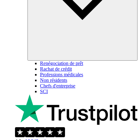
Renégociation de prêt
Rachat de crédit
Professions médicales
Non résidents
Chefs d'entreprise
SCI