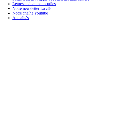
Lettres et documents utiles
Notre newsletter La clé
Notre chaîne Youtube
Actualités