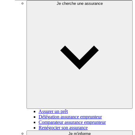
Je cherche une assurance
Assurer un prêt
Délégation assurance emprunteur
Comparateur assurance emprunteur
Renégocier son assurance
Je m'informe