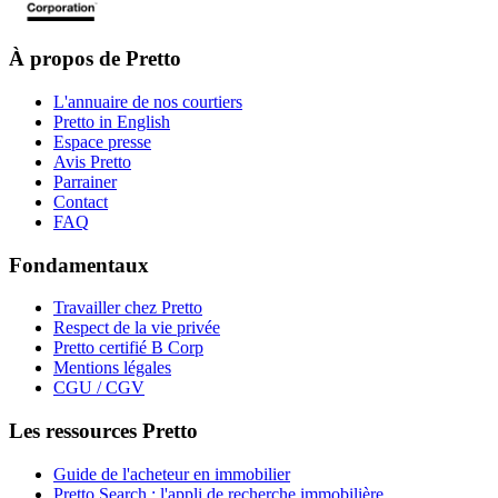
À propos de Pretto
L'annuaire de nos courtiers
Pretto in English
Espace presse
Avis Pretto
Parrainer
Contact
FAQ
Fondamentaux
Travailler chez Pretto
Respect de la vie privée
Pretto certifié B Corp
Mentions légales
CGU / CGV
Les ressources Pretto
Guide de l'acheteur en immobilier
Pretto Search : l'appli de recherche immobilière