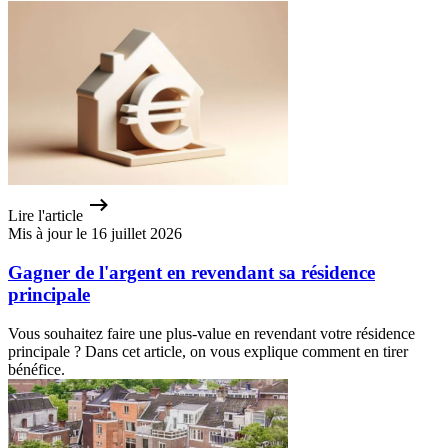
Lire l'article
Mis à jour le 16 juillet 2026
Gagner de l'argent en revendant sa résidence
principale
Vous souhaitez faire une plus-value en revendant votre résidence
principale ? Dans cet article, on vous explique comment en tirer
bénéfice.