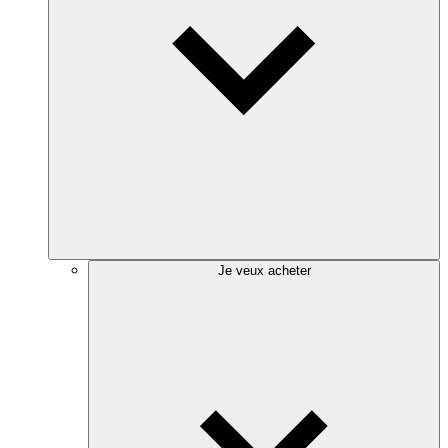
Je veux acheter