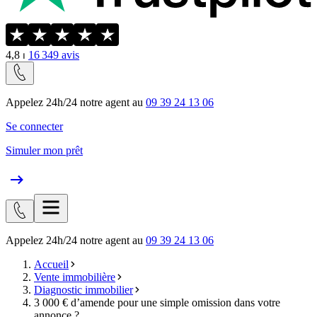
4,8
⏐
16 349
avis
Appelez 24h/24 notre agent au
09 39 24 13 06
Se connecter
Simuler mon prêt
Appelez 24h/24 notre agent au
09 39 24 13 06
Accueil
Vente immobilière
Diagnostic immobilier
3 000 € d’amende pour une simple omission dans votre
annonce ?