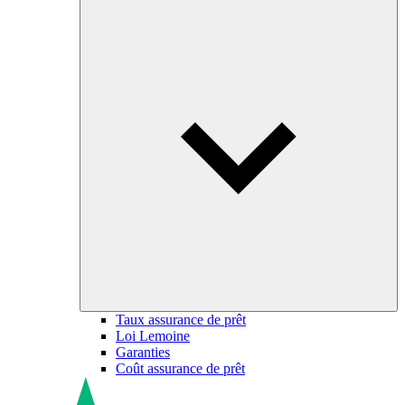
Taux assurance de prêt
Loi Lemoine
Garanties
Coût assurance de prêt