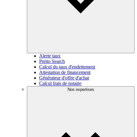
Alerte taux
Pretto Search
Calcul du taux d'endettement
Attestation de financement
Générateur d'offre d'achat
Calcul frais de notaire
Nos expertises