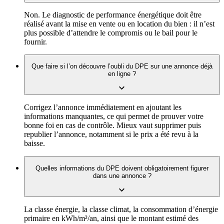
Non. Le diagnostic de performance énergétique doit être
réalisé avant la mise en vente ou en location du bien : il n’est
plus possible d’attendre le compromis ou le bail pour le
fournir.
Que faire si l’on découvre l’oubli du DPE sur une annonce déjà
en ligne ?
Corrigez l’annonce immédiatement en ajoutant les
informations manquantes, ce qui permet de prouver votre
bonne foi en cas de contrôle. Mieux vaut supprimer puis
republier l’annonce, notamment si le prix a été revu à la
baisse.
Quelles informations du DPE doivent obligatoirement figurer
dans une annonce ?
La classe énergie, la classe climat, la consommation d’énergie
primaire en kWh/m²/an, ainsi que le montant estimé des