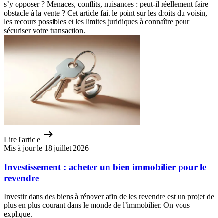
s’y opposer ? Menaces, conflits, nuisances : peut-il réellement faire
obstacle à la vente ? Cet article fait le point sur les droits du voisin,
les recours possibles et les limites juridiques à connaître pour
sécuriser votre transaction.
Lire l'article
Mis à jour le 18 juillet 2026
Investissement : acheter un bien immobilier pour le
revendre
Investir dans des biens à rénover afin de les revendre est un projet de
plus en plus courant dans le monde de l’immobilier. On vous
explique.