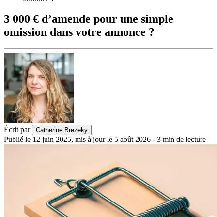
3 000 € d’amende pour une simple
omission dans votre annonce ?
Écrit par
Catherine Brezeky
Publié le
12 juin 2025
,
mis à jour le
5 août 2026
-
3
min de lecture