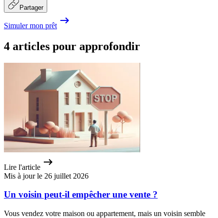
Partager
Simuler mon prêt
4 articles pour approfondir
Lire l'article
Mis à jour le 26 juillet 2026
Un voisin peut-il empêcher une vente ?
Vous vendez votre maison ou appartement, mais un voisin semble