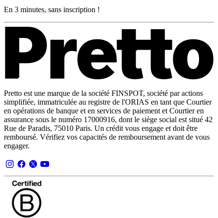
En 3 minutes, sans inscription !
Pretto est une marque de la société FINSPOT, société par actions
simplifiée, immatriculée au registre de l'ORIAS en tant que Courtier
en opérations de banque et en services de paiement et Courtier en
assurance sous le numéro 17000916, dont le siège social est situé 42
Rue de Paradis, 75010 Paris. Un crédit vous engage et doit être
remboursé. Vérifiez vos capacités de remboursement avant de vous
engager.