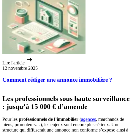
Lire l'article
12 novembre 2025
Comment rédiger une annonce immobilière ?
Les professionnels sous haute surveillance
: jusqu’à 15 000 € d’amende
Pour les
professionnels de l’immobilier
(
agences
, marchands de
biens, promoteurs…), les enjeux sont encore plus sérieux. Une
structure qui diffuserait une annonce non conforme s’expose ainsi à