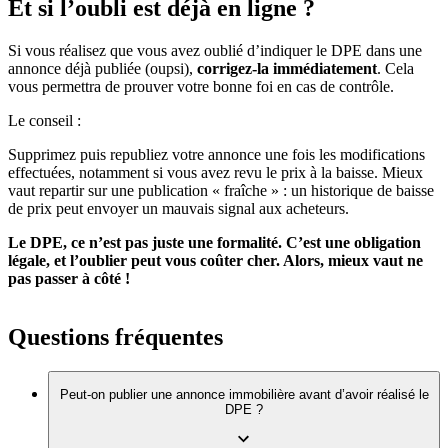
Et si l’oubli est déjà en ligne ?
Si vous réalisez que vous avez oublié d’indiquer le DPE dans une
annonce déjà publiée (oupsi),
corrigez-la immédiatement
. Cela
vous permettra de prouver votre bonne foi en cas de contrôle.
Le conseil :
Supprimez puis republiez votre annonce une fois les modifications
effectuées, notamment si vous avez revu le prix à la baisse. Mieux
vaut repartir sur une publication « fraîche » : un historique de baisse
de prix peut envoyer un mauvais signal aux acheteurs.
Le DPE, ce n’est pas juste une formalité. C’est une obligation
légale, et l’oublier peut vous coûter cher. Alors, mieux vaut ne
pas passer à côté !
Questions fréquentes
Peut-on publier une annonce immobilière avant d’avoir réalisé le
DPE ?