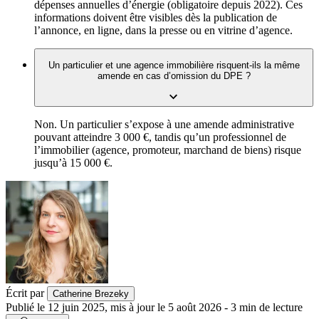
dépenses annuelles d’énergie (obligatoire depuis 2022). Ces
informations doivent être visibles dès la publication de
l’annonce, en ligne, dans la presse ou en vitrine d’agence.
Un particulier et une agence immobilière risquent-ils la même
amende en cas d’omission du DPE ?
Non. Un particulier s’expose à une amende administrative
pouvant atteindre 3 000 €, tandis qu’un professionnel de
l’immobilier (agence, promoteur, marchand de biens) risque
jusqu’à 15 000 €.
Écrit par
Catherine Brezeky
Publié le
12 juin 2025
,
mis à jour le
5 août 2026
-
3
min de lecture