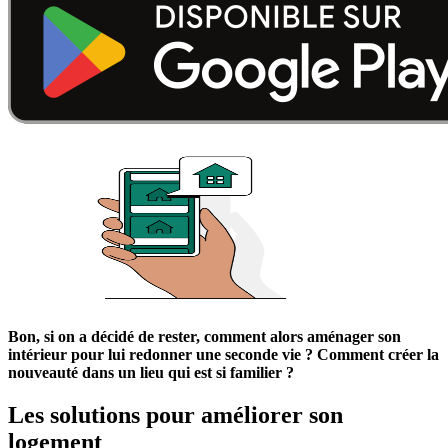
Bon, si on a décidé de rester, comment alors aménager son
intérieur pour lui redonner une seconde vie ? Comment créer la
nouveauté dans un lieu qui est si familier ?
Les solutions pour améliorer son
logement