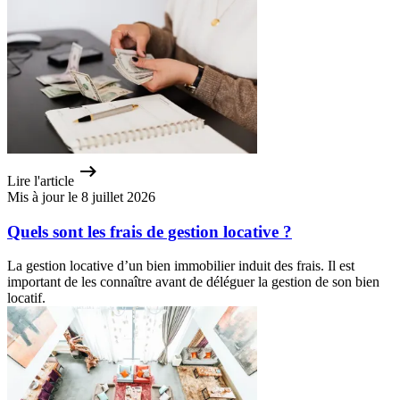
Lire l'article
Mis à jour le 8 juillet 2026
Quels sont les frais de gestion locative ?
La gestion locative d’un bien immobilier induit des frais. Il est
important de les connaître avant de déléguer la gestion de son bien
locatif.