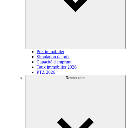
Prêt immobilier
Simulation de prêt
Capacité d'emprunt
Taux immobilier 2026
PTZ 2026
Ressources