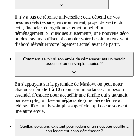
Il n’y a pas de réponse universelle : cela dépend de vos
besoins réels (espace, environnement, projet de vie) et du
coût, financier, énergétique et émotionnel, d’un
déménagement. Si quelques ajustements, une nouvelle déco
ou des travaux suffisent à combler votre besoin, mieux vaut
d’abord réévaluer votre logement actuel avant de partir.
Comment savoir si son envie de déménager est un besoin
essentiel ou un simple caprice ?
En s’appuyant sur la pyramide de Maslow, on peut noter
chaque critère de 1 à 10 selon son importance : un besoin
essentiel (l’espace pour accueillir une famille qui s’agrandit,
par exemple), un besoin négociable (une pièce dédiée au
télétravail) ou un besoin plus superficiel, qui cache souvent
une autre envie.
Quelles solutions existent pour redonner un nouveau souffle à
son logement sans déménager ?