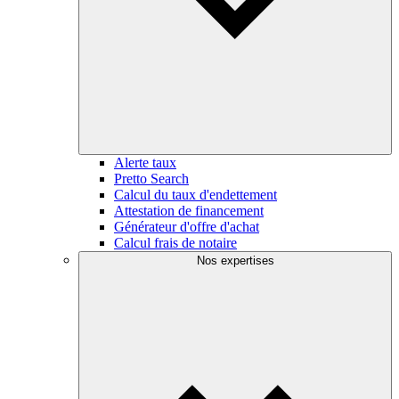
Alerte taux
Pretto Search
Calcul du taux d'endettement
Attestation de financement
Générateur d'offre d'achat
Calcul frais de notaire
Nos expertises