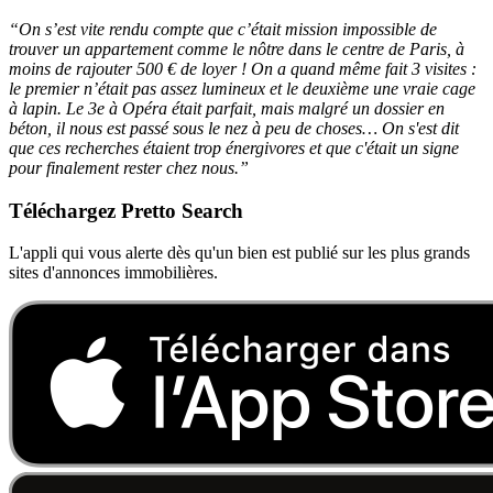
“On s’est vite rendu compte que c’était mission impossible de
trouver un appartement comme le nôtre dans le centre de Paris, à
moins de rajouter 500 € de loyer ! On a quand même fait 3 visites :
le premier n’était pas assez lumineux et le deuxième une vraie cage
à lapin. Le 3e à Opéra était parfait, mais malgré un dossier en
béton, il nous est passé sous le nez à peu de choses… On s'est dit
que ces recherches étaient trop énergivores et que c'était un signe
pour finalement rester chez nous.”
Téléchargez Pretto Search
L'appli qui vous alerte dès qu'un bien est publié sur les plus grands
sites d'annonces immobilières.