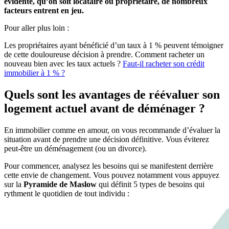
évidente, qu’on soit locataire ou propriétaire, de nombreux
facteurs entrent en jeu.
Pour aller plus loin :
Les propriétaires ayant bénéficié d’un taux à 1 % peuvent témoigner
de cette douloureuse décision à prendre. Comment racheter un
nouveau bien avec les taux actuels ?
Faut-il racheter son crédit
immobilier à 1 % ?
Quels sont les avantages de réévaluer son
logement actuel avant de déménager ?
En immobilier comme en amour, on vous recommande d’évaluer la
situation avant de prendre une décision définitive. Vous éviterez
peut-être un déménagement (ou un divorce).
Pour commencer, analysez les besoins qui se manifestent derrière
cette envie de changement. Vous pouvez notamment vous appuyez
sur la
Pyramide de Maslow
qui définit 5 types de besoins qui
rythment le quotidien de tout individu :