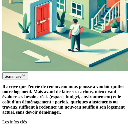
Sommaire
Il arrive que l’envie de renouveau nous pousse à vouloir quitter
notre logement. Mais avant de faire ses cartons, mieux vaut
évaluer ses besoins réels (espace, budget, environnement) et le
coût d’un déménagement : parfois, quelques ajustements ou
travaux suffisent à redonner un nouveau souffle à son logement
actuel, sans devoir déménager.
Les infos clés