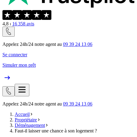
4,8
⏐
16 358
avis
Appelez 24h/24 notre agent au
09 39 24 13 06
Se connecter
Simuler mon prêt
Appelez 24h/24 notre agent au
09 39 24 13 06
Accueil
Propriétaire
Déménagement
Faut-il laisser une chance à son logement ?