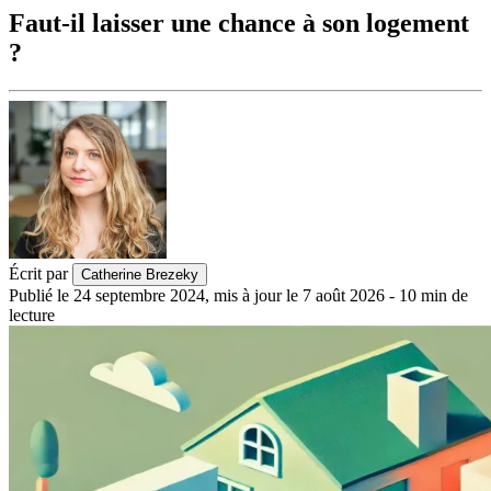
Faut-il laisser une chance à son logement
?
Écrit par
Catherine Brezeky
Publié le
24 septembre 2024
,
mis à jour le
7 août 2026
-
10
min de
lecture