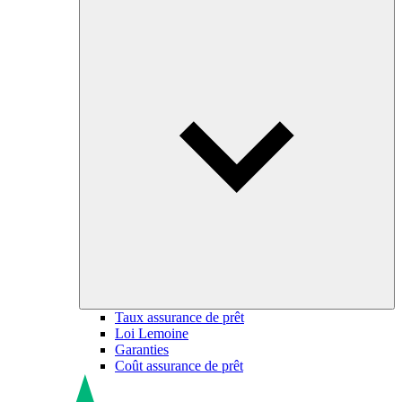
Taux assurance de prêt
Loi Lemoine
Garanties
Coût assurance de prêt