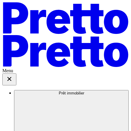
Menu
Prêt immobilier