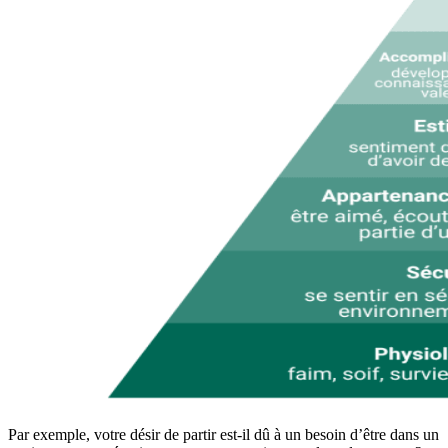
Par exemple, votre désir de partir est-il dû à un besoin d’être dans un