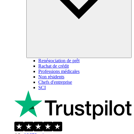
Renégociation de prêt
Rachat de crédit
Professions médicales
Non résidents
Chefs d'entreprise
SCI