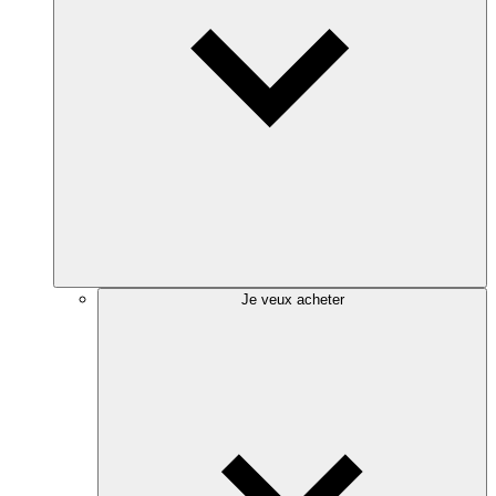
Je veux acheter