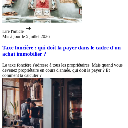
Lire l'article
Mis à jour le 5 juillet 2026
Taxe foncière : qui doit la payer dans le cadre d'un
achat immobilier ?
La taxe foncière s'adresse à tous les propriétaires. Mais quand vous
devenez propriétaire en cours d'année, qui doit la payer ? Et
comment la calculer ?