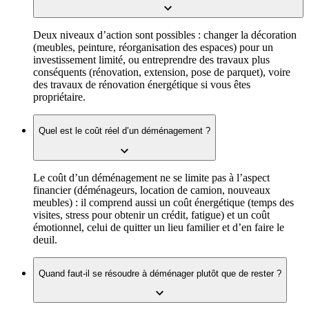
Deux niveaux d’action sont possibles : changer la décoration
(meubles, peinture, réorganisation des espaces) pour un
investissement limité, ou entreprendre des travaux plus
conséquents (rénovation, extension, pose de parquet), voire
des travaux de rénovation énergétique si vous êtes
propriétaire.
Quel est le coût réel d’un déménagement ?
Le coût d’un déménagement ne se limite pas à l’aspect
financier (déménageurs, location de camion, nouveaux
meubles) : il comprend aussi un coût énergétique (temps des
visites, stress pour obtenir un crédit, fatigue) et un coût
émotionnel, celui de quitter un lieu familier et d’en faire le
deuil.
Quand faut-il se résoudre à déménager plutôt que de rester ?