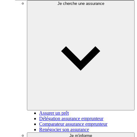
Je cherche une assurance
Assurer un prêt
Délégation assurance emprunteur
Comparateur assurance emprunteur
Renégocier son assurance
Je m'informe