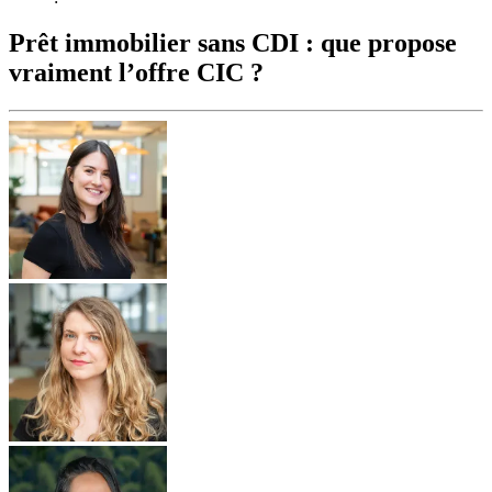
Prêt immobilier sans CDI : que propose
vraiment l’offre CIC ?