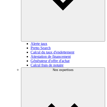
Alerte taux
Pretto Search
Calcul du taux d'endettement
Attestation de financement
Générateur d'offre d'achat
Calcul frais de notaire
Nos expertises