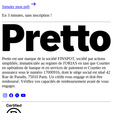
Simuler mon prêt
En 3 minutes, sans inscription !
Pretto est une marque de la société FINSPOT, société par actions
simplifiée, immatriculée au registre de l'ORIAS en tant que Courtier
en opérations de banque et en services de paiement et Courtier en
assurance sous le numéro 17000916, dont le siège social est situé 42
Rue de Paradis, 75010 Paris. Un crédit vous engage et doit être
remboursé. Vérifiez vos capacités de remboursement avant de vous
engager.