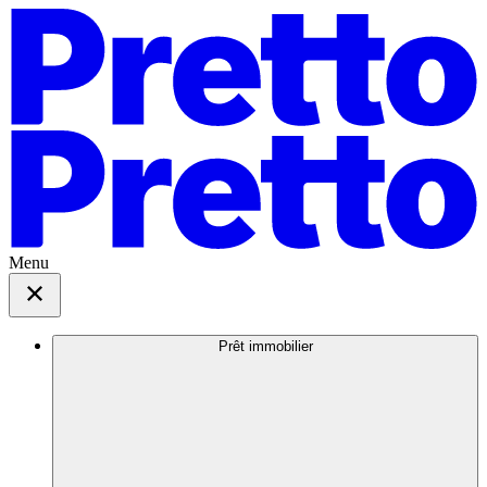
Menu
Prêt immobilier