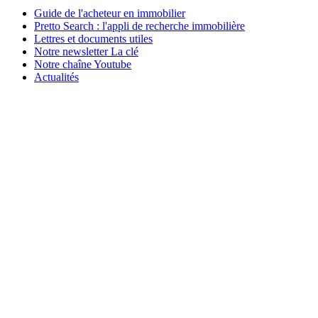
Guide de l'acheteur en immobilier
Pretto Search : l'appli de recherche immobilière
Lettres et documents utiles
Notre newsletter La clé
Notre chaîne Youtube
Actualités