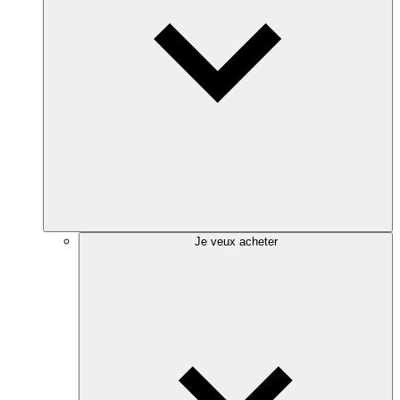
Je veux acheter