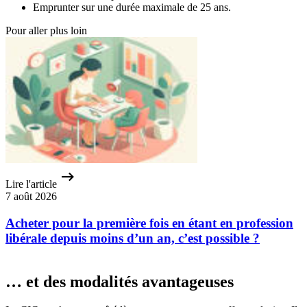
Emprunter sur une durée maximale de 25 ans.
Pour aller plus loin
Lire l'article
7 août 2026
Acheter pour la première fois en étant en profession
libérale depuis moins d’un an, c’est possible ?
… et des modalités avantageuses