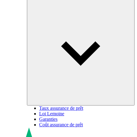
Taux assurance de prêt
Loi Lemoine
Garanties
Coût assurance de prêt