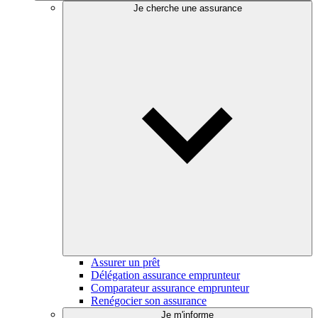
Je cherche une assurance
Assurer un prêt
Délégation assurance emprunteur
Comparateur assurance emprunteur
Renégocier son assurance
Je m'informe