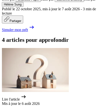
Hélène Sung
Publié le
22 octobre 2025
,
mis à jour le
7 août 2026
-
3
min de
lecture
Partager
Simuler mon prêt
4 articles pour approfondir
Lire l'article
Mis à jour le 6 août 2026