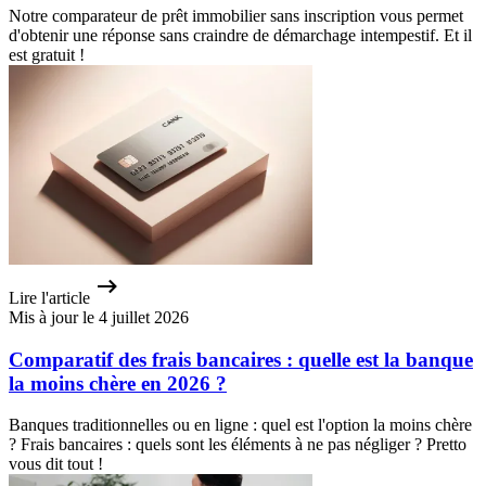
Notre comparateur de prêt immobilier sans inscription vous permet
d'obtenir une réponse sans craindre de démarchage intempestif. Et il
est gratuit !
Lire l'article
Mis à jour le 4 juillet 2026
Comparatif des frais bancaires : quelle est la banque
la moins chère en 2026 ?
Banques traditionnelles ou en ligne : quel est l'option la moins chère
? Frais bancaires : quels sont les éléments à ne pas négliger ? Pretto
vous dit tout !