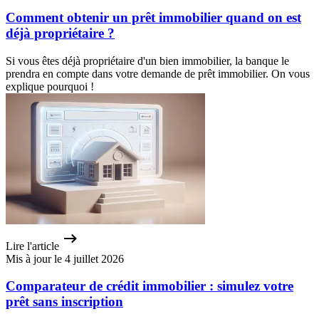
Comment obtenir un prêt immobilier quand on est
déjà propriétaire ?
Si vous êtes déjà propriétaire d'un bien immobilier, la banque le
prendra en compte dans votre demande de prêt immobilier. On vous
explique pourquoi !
Lire l'article
Mis à jour le 4 juillet 2026
Comparateur de crédit immobilier : simulez votre
prêt sans inscription