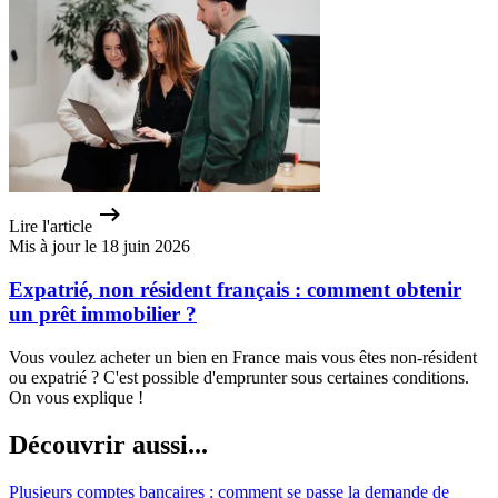
Lire l'article
Mis à jour le 18 juin 2026
Expatrié, non résident français : comment obtenir
un prêt immobilier ?
Vous voulez acheter un bien en France mais vous êtes non-résident
ou expatrié ? C'est possible d'emprunter sous certaines conditions.
On vous explique !
Découvrir aussi...
Plusieurs comptes bancaires : comment se passe la demande de