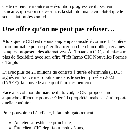
Cette démarche montre une évolution progressive du secteur
bancaire, qui valorise désormais la stabilité financière plutôt que le
seul statut professionnel.
Une offre qu’on ne peut pas refuser…
Alors que le CDI est depuis longtemps considéré comme LE critère
incontournable pour espérer financer son bien immobilier, certaines
banques proposent des alternatives. À l’image du CIC, qui mise sur
plus de flexibilité avec son offre “Prêt Immo CIC Nouvelles Formes
d’Emploi”.
Et avec plus de 21 millions de contrats à durée déterminée (CDD)
signés en France métropolitaine dans le secteur privé en 2023
(INSEE), la nouvelle a de quoi faire des heureux.
Face à l'évolution du marché du travail, le CIC propose une
approche différente pour accéder à la propriété, mais pas à n’importe
quelle condition.
Pour pouvoir en bénéficier, il faut obligatoirement :
Acheter sa résidence principale,
Être client CIC depuis au moins 3 ans,