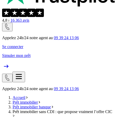
4,8
⏐
16 363
avis
Appelez 24h/24 notre agent au
09 39 24 13 06
Se connecter
Simuler mon prêt
Appelez 24h/24 notre agent au
09 39 24 13 06
Accueil
Prêt immobilier
Prêt immobilier banque
Prêt immobilier sans CDI : que propose vraiment l’offre CIC
?