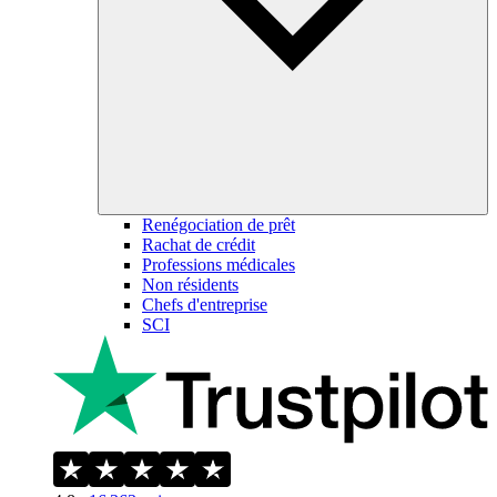
Renégociation de prêt
Rachat de crédit
Professions médicales
Non résidents
Chefs d'entreprise
SCI