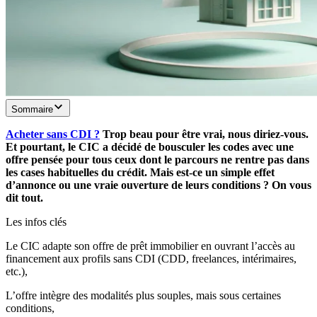
Sommaire
Acheter sans CDI ?
Trop beau pour être vrai, nous diriez-vous.
Et pourtant, le CIC a décidé de bousculer les codes avec une
offre pensée pour tous ceux dont le parcours ne rentre pas dans
les cases habituelles du crédit. Mais est-ce un simple effet
d’annonce ou une vraie ouverture de leurs conditions ? On vous
dit tout.
Les infos clés
Le CIC adapte son offre de prêt immobilier en ouvrant l’accès au
financement aux profils sans CDI (CDD, freelances, intérimaires,
etc.),
L’offre intègre des modalités plus souples, mais sous certaines
conditions,