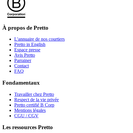
À propos de Pretto
L'annuaire de nos courtiers
Pretto in English
Espace presse
Avis Pretto
Parrainer
Contact
FAQ
Fondamentaux
Travailler chez Pretto
Respect de la vie privée
Pretto certifié B Corp
Mentions légales
CGU / CGV
Les ressources Pretto