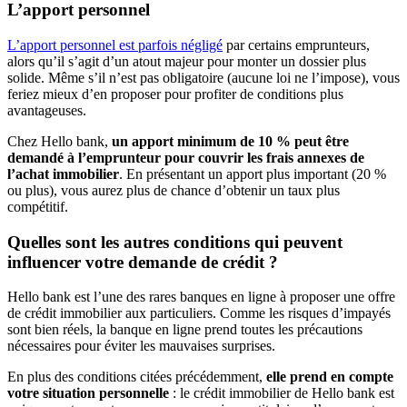
L’apport personnel
L’apport personnel est parfois négligé
par certains emprunteurs,
alors qu’il s’agit d’un atout majeur pour monter un dossier plus
solide. Même s’il n’est pas obligatoire (aucune loi ne l’impose), vous
feriez mieux d’en proposer pour profiter de conditions plus
avantageuses.
Chez Hello bank,
un apport minimum de 10 % peut être
demandé à l’emprunteur pour couvrir les frais annexes de
l’achat immobilier
. En présentant un apport plus important (20 %
ou plus), vous aurez plus de chance d’obtenir un taux plus
compétitif.
Quelles sont les autres conditions qui peuvent
influencer votre demande de crédit ?
Hello bank est l’une des rares banques en ligne à proposer une offre
de crédit immobilier aux particuliers. Comme les risques d’impayés
sont bien réels, la banque en ligne prend toutes les précautions
nécessaires pour éviter les mauvaises surprises.
En plus des conditions citées précédemment,
elle prend en compte
votre situation personnelle
: le crédit immobilier de Hello bank est