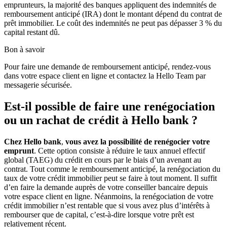
emprunteurs, la majorité des banques appliquent des indemnités de
remboursement anticipé (IRA) dont le montant dépend du contrat de
prêt immobilier. Le coût des indemnités ne peut pas dépasser 3 % du
capital restant dû.
Bon à savoir
Pour faire une demande de remboursement anticipé, rendez-vous
dans votre espace client en ligne et contactez la Hello Team par
messagerie sécurisée.
Est-il possible de faire une renégociation
ou un rachat de crédit à Hello bank ?
Chez Hello bank
,
vous avez la possibilité de renégocier votre
emprunt
. Cette option consiste à réduire le taux annuel effectif
global (TAEG) du crédit en cours par le biais d’un avenant au
contrat. Tout comme le remboursement anticipé, la renégociation du
taux de votre crédit immobilier peut se faire à tout moment. Il suffit
d’en faire la demande auprès de votre conseiller bancaire depuis
votre espace client en ligne. Néanmoins, la renégociation de votre
crédit immobilier n’est rentable que si vous avez plus d’intérêts à
rembourser que de capital, c’est-à-dire lorsque votre prêt est
relativement récent.