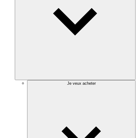
Je veux acheter