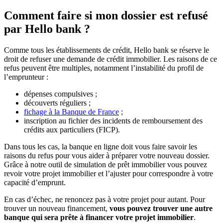
Comment faire si mon dossier est refusé
par Hello bank ?
Comme tous les établissements de crédit, Hello bank se réserve le
droit de refuser une demande de crédit immobilier. Les raisons de ce
refus peuvent être multiples, notamment l’instabilité du profil de
l’emprunteur :
dépenses compulsives ;
découverts réguliers ;
fichage à la Banque de France
;
inscription au fichier des incidents de remboursement des
crédits aux particuliers (FICP).
Dans tous les cas, la banque en ligne doit vous faire savoir les
raisons du refus pour vous aider à préparer votre nouveau dossier.
Grâce à notre outil de simulation de prêt immobilier vous pouvez
revoir votre projet immobilier et l’ajuster pour correspondre à votre
capacité d’emprunt.
En cas d’échec, ne renoncez pas à votre projet pour autant. Pour
trouver un nouveau financement,
vous pouvez trouver une autre
banque qui sera prête à financer votre projet immobilier
.