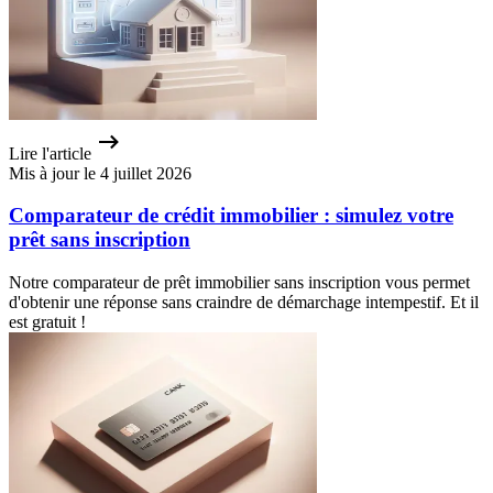
Lire l'article
Mis à jour le 4 juillet 2026
Comparateur de crédit immobilier : simulez votre
prêt sans inscription
Notre comparateur de prêt immobilier sans inscription vous permet
d'obtenir une réponse sans craindre de démarchage intempestif. Et il
est gratuit !