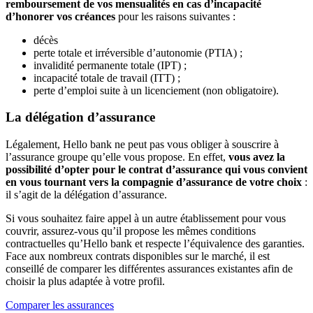
remboursement de vos mensualités en cas d’incapacité
d’honorer vos créances
pour les raisons suivantes :
décès
perte totale et irréversible d’autonomie (PTIA) ;
invalidité permanente totale (IPT) ;
incapacité totale de travail (ITT) ;
perte d’emploi suite à un licenciement (non obligatoire).
La délégation d’assurance
Légalement, Hello bank ne peut pas vous obliger à souscrire à
l’assurance groupe qu’elle vous propose. En effet,
vous avez la
possibilité d’opter pour le contrat d’assurance qui vous convient
en vous tournant vers la compagnie d’assurance de votre choix
:
il s’agit de la délégation d’assurance.
Si vous souhaitez faire appel à un autre établissement pour vous
couvrir, assurez-vous qu’il propose les mêmes conditions
contractuelles qu’Hello bank et respecte l’équivalence des garanties.
Face aux nombreux contrats disponibles sur le marché, il est
conseillé de comparer les différentes assurances existantes afin de
choisir la plus adaptée à votre profil.
Comparer les assurances