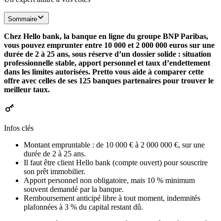
Sommaire
Chez Hello bank, la banque en ligne du groupe BNP Paribas,
vous pouvez emprunter entre 10 000 et 2 000 000 euros sur une
durée de 2 à 25 ans, sous réserve d’un dossier solide : situation
professionnelle stable, apport personnel et taux d’endettement
dans les limites autorisées. Pretto vous aide à comparer cette
offre avec celles de ses 125 banques partenaires pour trouver le
meilleur taux.
Infos clés
Montant empruntable : de 10 000 € à 2 000 000 €, sur une
durée de 2 à 25 ans.
Il faut être client Hello bank (compte ouvert) pour souscrire
son prêt immobilier.
Apport personnel non obligatoire, mais 10 % minimum
souvent demandé par la banque.
Remboursement anticipé libre à tout moment, indemnités
plafonnées à 3 % du capital restant dû.