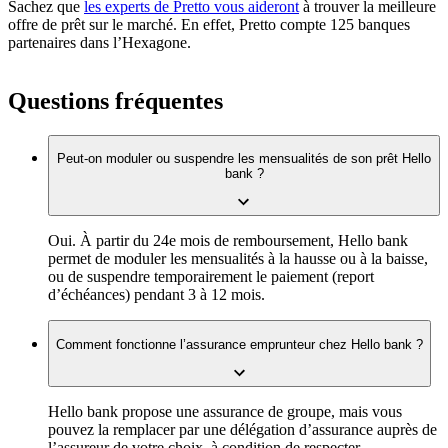
Sachez que
les experts de Pretto vous aideront
à trouver la meilleure
offre de prêt sur le marché. En effet, Pretto compte 125 banques
partenaires dans l’Hexagone.
Questions fréquentes
Peut-on moduler ou suspendre les mensualités de son prêt Hello
bank ?
Oui. À partir du 24e mois de remboursement, Hello bank
permet de moduler les mensualités à la hausse ou à la baisse,
ou de suspendre temporairement le paiement (report
d’échéances) pendant 3 à 12 mois.
Comment fonctionne l’assurance emprunteur chez Hello bank ?
Hello bank propose une assurance de groupe, mais vous
pouvez la remplacer par une délégation d’assurance auprès de
l’assureur de votre choix, à condition de respecter