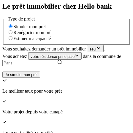
Le prêt immobilier chez Hello bank
Type de projet
Simuler mon prêt
Renégocier mon prêt
Estimer ma capacité
Vous souhaitez demander un prêt immobilier
.
seul
Vous achetez
dans la commune de
votre résidence principale
.
Je simule mon prêt
Le meilleur taux pour votre prêt
Votre projet depuis votre canapé
Un expert attitré à vos côtés