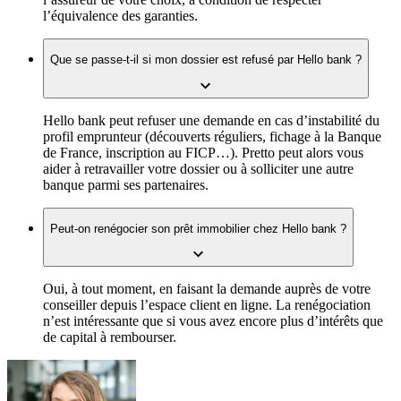
l’équivalence des garanties.
Que se passe-t-il si mon dossier est refusé par Hello bank ?
Hello bank peut refuser une demande en cas d’instabilité du
profil emprunteur (découverts réguliers, fichage à la Banque
de France, inscription au FICP…). Pretto peut alors vous
aider à retravailler votre dossier ou à solliciter une autre
banque parmi ses partenaires.
Peut-on renégocier son prêt immobilier chez Hello bank ?
Oui, à tout moment, en faisant la demande auprès de votre
conseiller depuis l’espace client en ligne. La renégociation
n’est intéressante que si vous avez encore plus d’intérêts que
de capital à rembourser.