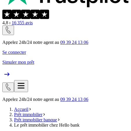
4,8
⏐
16 355
avis
Appelez 24h/24 notre agent au
09 39 24 13 06
Se connecter
Simuler mon prêt
Appelez 24h/24 notre agent au
09 39 24 13 06
Accueil
Prêt immobilier
Prêt immobilier banque
Le prêt immobilier chez Hello bank