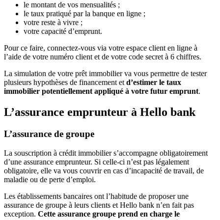
le montant de vos mensualités ;
le taux pratiqué par la banque en ligne ;
votre reste à vivre ;
votre capacité d’emprunt.
Pour ce faire, connectez-vous via votre espace client en ligne à
l’aide de votre numéro client et de votre code secret à 6 chiffres.
La simulation de votre prêt immobilier va vous permettre de tester
plusieurs hypothèses de financement et
d’estimer le taux
immobilier potentiellement appliqué à votre futur emprunt
.
L’assurance emprunteur à Hello bank
L’assurance de groupe
La souscription à crédit immobilier s’accompagne obligatoirement
d’une assurance emprunteur. Si celle-ci n’est pas légalement
obligatoire, elle va vous couvrir en cas d’incapacité de travail, de
maladie ou de perte d’emploi.
Les établissements bancaires ont l’habitude de proposer une
assurance de groupe à leurs clients et Hello bank n’en fait pas
exception.
Cette assurance groupe prend en charge le