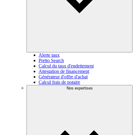
Alerte taux
Pretto Search
Calcul du taux d'endettement
Attestation de financement
Générateur d'offre d'achat
Calcul frais de notaire
Nos expertises