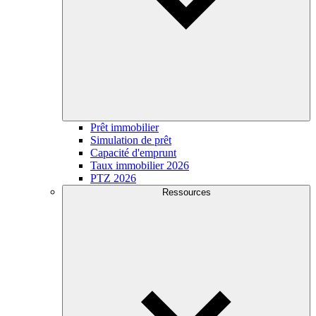
Prêt immobilier
Simulation de prêt
Capacité d'emprunt
Taux immobilier 2026
PTZ 2026
Ressources