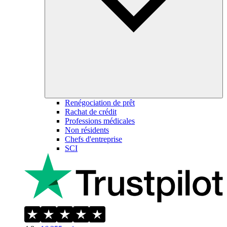
Renégociation de prêt
Rachat de crédit
Professions médicales
Non résidents
Chefs d'entreprise
SCI