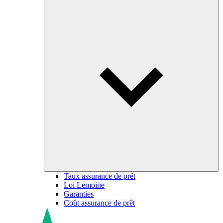
Taux assurance de prêt
Loi Lemoine
Garanties
Coût assurance de prêt