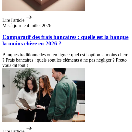
Lire l'article
Mis à jour le 4 juillet 2026
Comparatif des frais bancaires : quelle est la banque
la moins chère en 2026 ?
Banques traditionnelles ou en ligne : quel est l'option la moins chère
? Frais bancaires : quels sont les éléments à ne pas négliger ? Pretto
vous dit tout !
Lire l'article