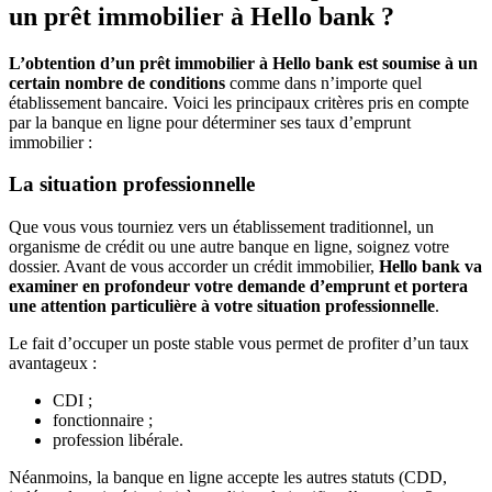
un prêt immobilier à Hello bank ?
L’obtention d’un prêt immobilier à Hello bank est soumise à un
certain nombre de conditions
comme dans n’importe quel
établissement bancaire. Voici les principaux critères pris en compte
par la banque en ligne pour déterminer ses taux d’emprunt
immobilier :
La situation professionnelle
Que vous vous tourniez vers un établissement traditionnel, un
organisme de crédit ou une autre banque en ligne, soignez votre
dossier. Avant de vous accorder un crédit immobilier,
Hello bank va
examiner en profondeur votre demande d’emprunt et portera
une attention particulière à votre situation professionnelle
.
Le fait d’occuper un poste stable vous permet de profiter d’un taux
avantageux :
CDI ;
fonctionnaire ;
profession libérale.
Néanmoins, la banque en ligne accepte les autres statuts (CDD,