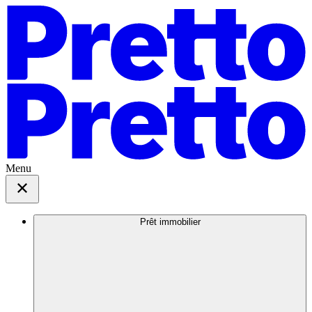
Menu
Prêt immobilier