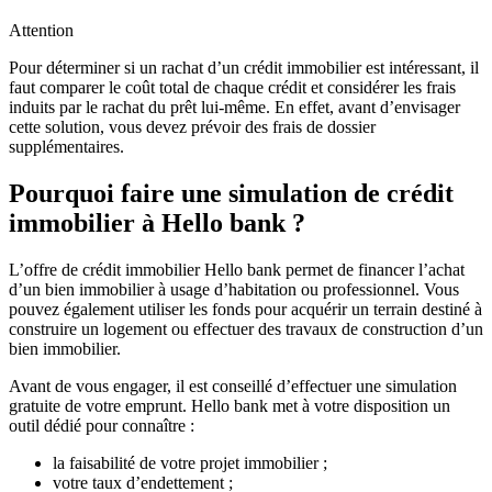
Attention
Pour déterminer si un rachat d’un crédit immobilier est intéressant, il
faut comparer le coût total de chaque crédit et considérer les frais
induits par le rachat du prêt lui-même. En effet, avant d’envisager
cette solution, vous devez prévoir des frais de dossier
supplémentaires.
Pourquoi faire une simulation de crédit
immobilier à Hello bank ?
L’offre de crédit immobilier Hello bank permet de financer l’achat
d’un bien immobilier à usage d’habitation ou professionnel. Vous
pouvez également utiliser les fonds pour acquérir un terrain destiné à
construire un logement ou effectuer des travaux de construction d’un
bien immobilier.
Avant de vous engager, il est conseillé d’effectuer une simulation
gratuite de votre emprunt. Hello bank met à votre disposition un
outil dédié pour connaître :
la faisabilité de votre projet immobilier ;
votre taux d’endettement ;