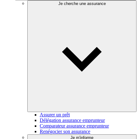
Je cherche une assurance
Assurer un prêt
Délégation assurance emprunteur
Comparateur assurance emprunteur
Renégocier son assurance
Je m'informe