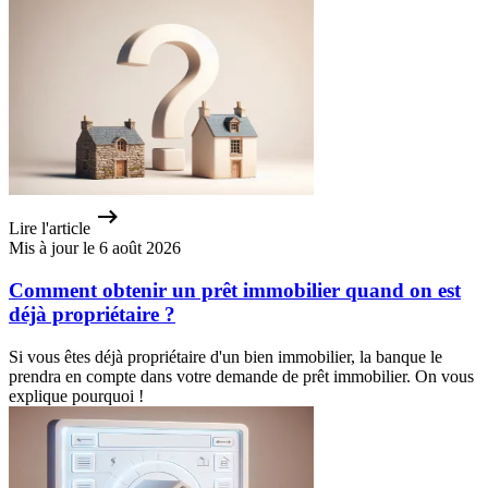
Lire l'article
Mis à jour le 6 août 2026
Comment obtenir un prêt immobilier quand on est
déjà propriétaire ?
Si vous êtes déjà propriétaire d'un bien immobilier, la banque le
prendra en compte dans votre demande de prêt immobilier. On vous
explique pourquoi !