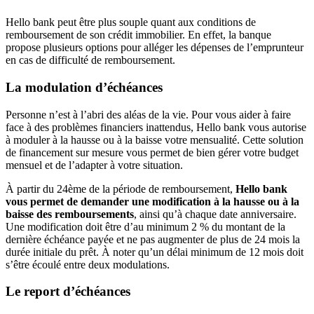
Hello bank peut être plus souple quant aux conditions de
remboursement de son crédit immobilier. En effet, la banque
propose plusieurs options pour alléger les dépenses de l’emprunteur
en cas de difficulté de remboursement.
La modulation d’échéances
Personne n’est à l’abri des aléas de la vie. Pour vous aider à faire
face à des problèmes financiers inattendus, Hello bank vous autorise
à moduler à la hausse ou à la baisse votre mensualité. Cette solution
de financement sur mesure vous permet de bien gérer votre budget
mensuel et de l’adapter à votre situation.
À partir du 24ème de la période de remboursement,
Hello bank
vous permet de demander une modification à la hausse ou à la
baisse des remboursements
, ainsi qu’à chaque date anniversaire.
Une modification doit être d’au minimum 2 % du montant de la
dernière échéance payée et ne pas augmenter de plus de 24 mois la
durée initiale du prêt. À noter qu’un délai minimum de 12 mois doit
s’être écoulé entre deux modulations.
Le report d’échéances