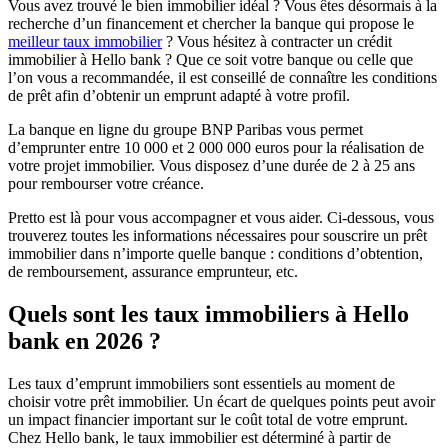
Vous avez trouvé le bien immobilier idéal ? Vous êtes désormais à la
recherche d’un financement et chercher la banque qui propose le
meilleur taux immobilier
? Vous hésitez à contracter un crédit
immobilier à Hello bank ? Que ce soit votre banque ou celle que
l’on vous a recommandée, il est conseillé de connaître les conditions
de prêt afin d’obtenir un emprunt adapté à votre profil.
La banque en ligne du groupe BNP Paribas vous permet
d’emprunter entre 10 000 et 2 000 000 euros pour la réalisation de
votre projet immobilier. Vous disposez d’une durée de 2 à 25 ans
pour rembourser votre créance.
Pretto est là pour vous accompagner et vous aider. Ci-dessous, vous
trouverez toutes les informations nécessaires pour souscrire un prêt
immobilier dans n’importe quelle banque : conditions d’obtention,
de remboursement, assurance emprunteur, etc.
Quels sont les taux immobiliers à Hello
bank en 2026 ?
Les taux d’emprunt immobiliers sont essentiels au moment de
choisir votre prêt immobilier. Un écart de quelques points peut avoir
un impact financier important sur le coût total de votre emprunt.
Chez Hello bank, le taux immobilier est déterminé à partir de