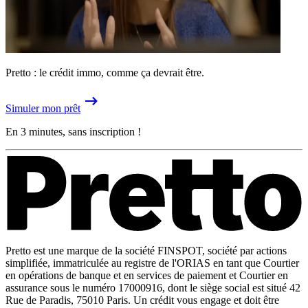
Pretto : le crédit immo, comme ça devrait être.
Simuler mon prêt
En 3 minutes, sans inscription !
Pretto est une marque de la société FINSPOT, société par actions
simplifiée, immatriculée au registre de l'ORIAS en tant que Courtier
en opérations de banque et en services de paiement et Courtier en
assurance sous le numéro 17000916, dont le siège social est situé 42
Rue de Paradis, 75010 Paris. Un crédit vous engage et doit être