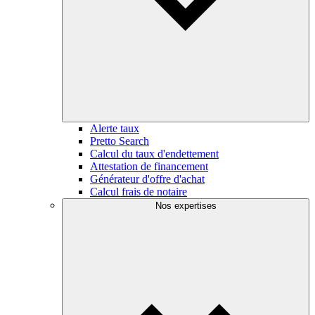
Alerte taux
Pretto Search
Calcul du taux d'endettement
Attestation de financement
Générateur d'offre d'achat
Calcul frais de notaire
Nos expertises