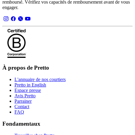
remboursé. Vérifiez vos capacités de remboursement avant de vous
engager.
À propos de Pretto
L'annuaire de nos courtiers
Pretto in English
Espace presse
Avis Pretto
Parrainer
Contact
FAQ
Fondamentaux