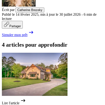
Écrit par
Catherine Brezeky
Publié le
14 février 2025
,
mis à jour le
30 juillet 2026
-
6
min de
lecture
Partager
Simuler mon prêt
4 articles pour approfondir
Lire l'article