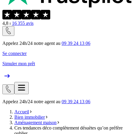
4,8
⏐
16 355
avis
Appelez 24h/24 notre agent au
09 39 24 13 06
Se connecter
Simuler mon prêt
Appelez 24h/24 notre agent au
09 39 24 13 06
Accueil
Bien immobilier
Aménagement maison
Ces tendances déco complètement désuètes qu’on préfère
oublier