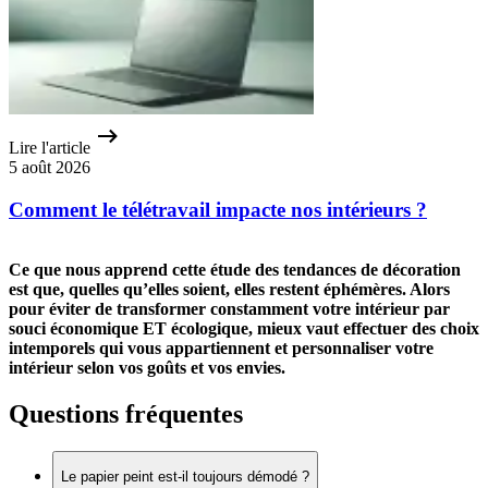
Lire l'article
5 août 2026
Comment le télétravail impacte nos intérieurs ?
Ce que nous apprend cette étude des tendances de décoration
est que, quelles qu’elles soient, elles restent éphémères. Alors
pour éviter de transformer constamment votre intérieur par
souci économique ET écologique, mieux vaut effectuer des choix
intemporels qui vous appartiennent et personnaliser votre
intérieur selon vos goûts et vos envies.
Questions fréquentes
Le papier peint est-il toujours démodé ?