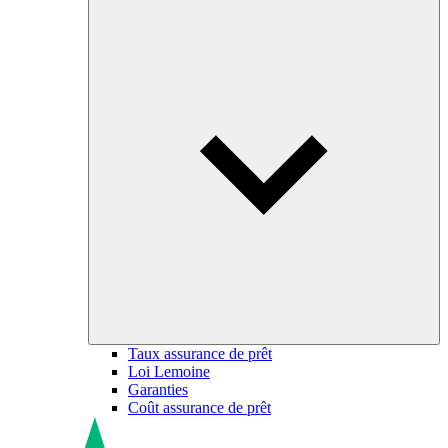
Taux assurance de prêt
Loi Lemoine
Garanties
Coût assurance de prêt