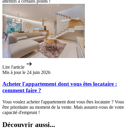
attentifs à certains points !
Lire l'article
Mis à jour le 24 juin 2026
Acheter l'appartement dont vous êtes locataire :
comment faire ?
Vous voulez acheter l'appartement dont vous êtes locataire ? Vous
être prioritaire au moment de la vente. Mais assurez-vous de votre
capacité d'emprunt !
Découvrir aussi...