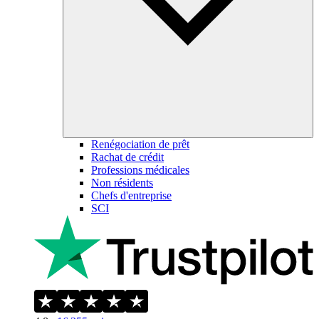
Renégociation de prêt
Rachat de crédit
Professions médicales
Non résidents
Chefs d'entreprise
SCI