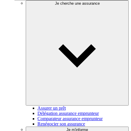
Je cherche une assurance
Assurer un prêt
Délégation assurance emprunteur
Comparateur assurance emprunteur
Renégocier son assurance
Je m'informe