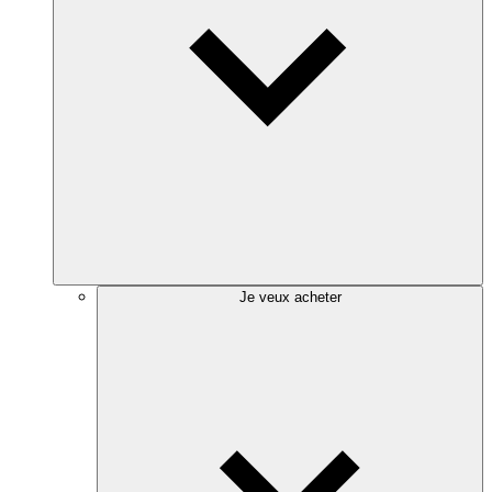
Je veux acheter