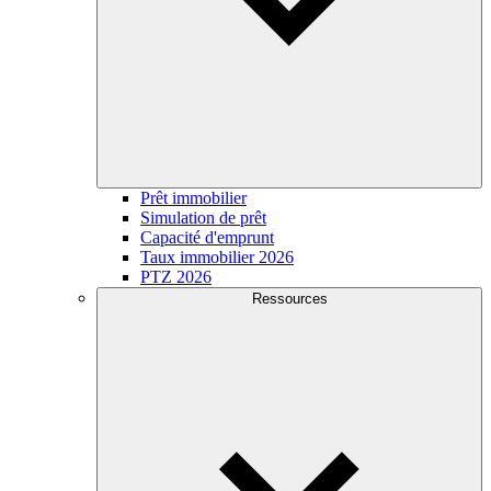
Prêt immobilier
Simulation de prêt
Capacité d'emprunt
Taux immobilier 2026
PTZ 2026
Ressources