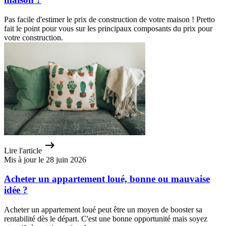
Pas facile d'estimer le prix de construction de votre maison ! Pretto
fait le point pour vous sur les principaux composants du prix pour
votre construction.
Lire l'article
Mis à jour le 28 juin 2026
Acheter un appartement loué, bonne ou mauvaise
idée ?
Acheter un appartement loué peut être un moyen de booster sa
rentabilité dès le départ. C'est une bonne opportunité mais soyez