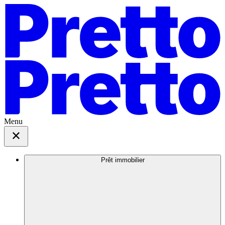
Menu
Prêt immobilier