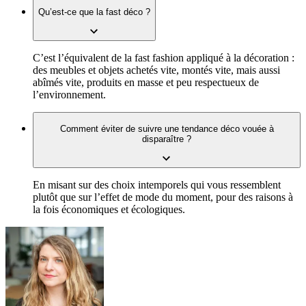
Qu’est-ce que la fast déco ?
C’est l’équivalent de la fast fashion appliqué à la décoration :
des meubles et objets achetés vite, montés vite, mais aussi
abîmés vite, produits en masse et peu respectueux de
l’environnement.
Comment éviter de suivre une tendance déco vouée à
disparaître ?
En misant sur des choix intemporels qui vous ressemblent
plutôt que sur l’effet de mode du moment, pour des raisons à
la fois économiques et écologiques.