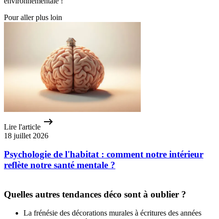
environnementale !
Pour aller plus loin
Lire l'article
18 juillet 2026
Psychologie de l'habitat : comment notre intérieur
reflète notre santé mentale ?
Quelles autres tendances déco sont à oublier ?
La frénésie des décorations murales à écritures des années