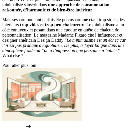
minimaliste s'inscrit dans
une approche de consommation
raisonnée, d’harmonie et de bien-être intérieur
.
Mais ses contours ont parfois été perçus comme étant trop stricts, les
intérieurs
trop vides et trop peu chaleureux
. Le minimalisme a un
côté ennuyeux et pesant dans une époque en quête de chaleur, de
personnalisation. Le magazine Madame Figaro cite l’influenceur et
designer américain Design Daddy
"Le minimalisme est un échec car
il n’est pas pratique au quotidien. De plus, le foyer baigne dans une
atmosphère froide où l’on a l’impression que personne n’habite."
What else ?
Pour aller plus loin