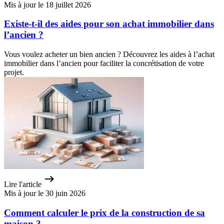
Mis à jour le 18 juillet 2026
Existe-t-il des aides pour son achat immobilier dans
l’ancien ?
Vous voulez acheter un bien ancien ? Découvrez les aides à l’achat
immobilier dans l’ancien pour faciliter la concrétisation de votre
projet.
Lire l'article
Mis à jour le 30 juin 2026
Comment calculer le prix de la construction de sa
maison ?