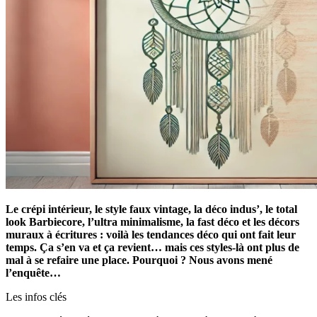
Le crépi intérieur, le style faux vintage, la déco indus’, le total
look Barbiecore, l’ultra minimalisme, la fast déco et les décors
muraux à écritures : voilà les tendances déco qui ont fait leur
temps. Ça s’en va et ça revient… mais ces styles-là ont plus de
mal à se refaire une place. Pourquoi ? Nous avons mené
l’enquête…
Les infos clés