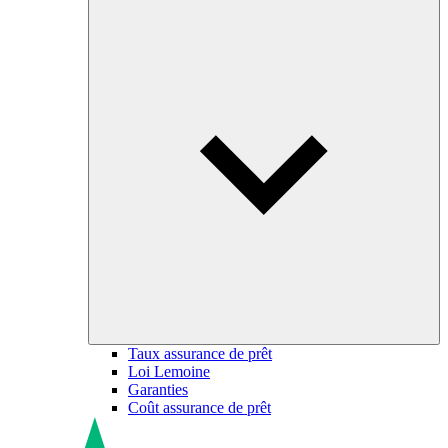
Taux assurance de prêt
Loi Lemoine
Garanties
Coût assurance de prêt