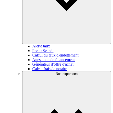
Alerte taux
Pretto Search
Calcul du taux d'endettement
Attestation de financement
Générateur d'offre d'achat
Calcul frais de notaire
Nos expertises