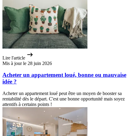
Lire l'article
Mis à jour le 28 juin 2026
Acheter un appartement loué, bonne ou mauvaise
idée ?
Acheter un appartement loué peut être un moyen de booster sa
rentabilité dès le départ. C'est une bonne opportunité mais soyez
attentifs à certains points !