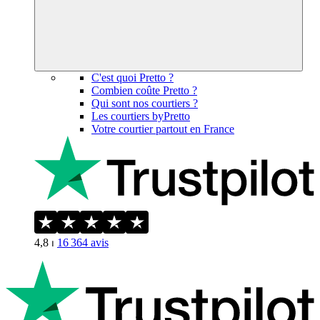
C'est quoi Pretto ?
Combien coûte Pretto ?
Qui sont nos courtiers ?
Les courtiers byPretto
Votre courtier partout en France
4,8
⏐
16 364
avis