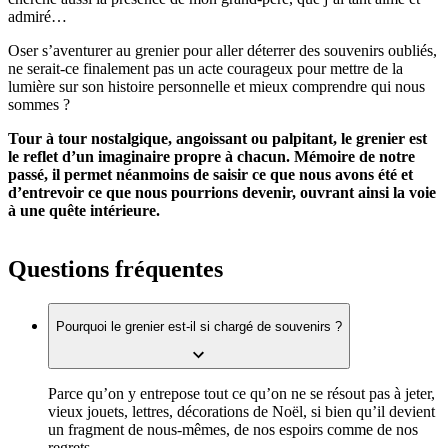
admiré…
Oser s’aventurer au grenier pour aller déterrer des souvenirs oubliés,
ne serait-ce finalement pas un acte courageux pour mettre de la
lumière sur son histoire personnelle et mieux comprendre qui nous
sommes ?
Tour à tour nostalgique, angoissant ou palpitant, le grenier est
le reflet d’un imaginaire propre à chacun. Mémoire de notre
passé, il permet néanmoins de saisir ce que nous avons été et
d’entrevoir ce que nous pourrions devenir, ouvrant ainsi la voie
à une quête intérieure.
Questions fréquentes
Pourquoi le grenier est-il si chargé de souvenirs ?
Parce qu’on y entrepose tout ce qu’on ne se résout pas à jeter,
vieux jouets, lettres, décorations de Noël, si bien qu’il devient
un fragment de nous-mêmes, de nos espoirs comme de nos
regrets.