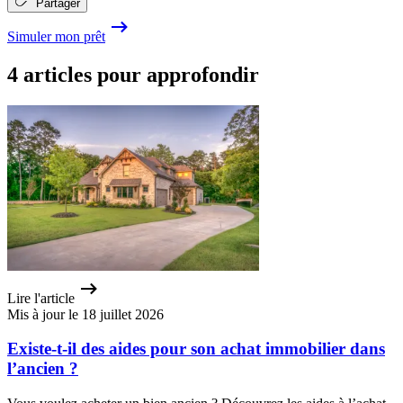
Partager
Simuler mon prêt
4 articles pour approfondir
Lire l'article
Mis à jour le 18 juillet 2026
Existe-t-il des aides pour son achat immobilier dans
l’ancien ?