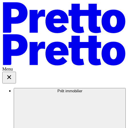
Menu
Prêt immobilier