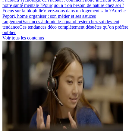
notre santé mentale ?
Pourquoi a-t-on besoin de nature chez soi ?
Focus sur la biophilie
Vivez-vous dans un logement sain ?
Aurélie
Pepori, home organiser : son métier et ses astuces
rangement
Vacances à domicile : quand rester chez soi devient
tendance
Ces tendances déco complètement désuètes qu’on préfère
oublier
Voir tous les contenus