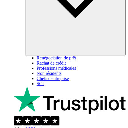
Renégociation de prêt
Rachat de crédit
Professions médicales
Non résidents
Chefs d'entreprise
SCI