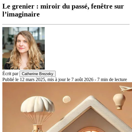
Le grenier : miroir du passé, fenêtre sur
l’imaginaire
Écrit par
Catherine Brezeky
Publié le
12 mars 2025
,
mis à jour le
7 août 2026
-
7
min de lecture