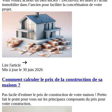
Vous voulez acheter un bien ancien ? Découvrez les aides à l’achat
immobilier dans l’ancien pour faciliter la concrétisation de votre
projet.
Lire l'article
Mis à jour le 30 juin 2026
Comment calculer le prix de la construction de sa
maison ?
Pas facile d'estimer le prix de construction de votre maison ! Pretto
fait le point pour vous sur les principaux composants du prix pour
votre construction.