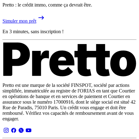
Pretto : le crédit immo, comme ça devrait être.
Simuler mon prêt
En 3 minutes, sans inscription !
Pretto est une marque de la société FINSPOT, société par actions
simplifiée, immatriculée au registre de l'ORIAS en tant que Courtier
en opérations de banque et en services de paiement et Courtier en
assurance sous le numéro 17000916, dont le siège social est situé 42
Rue de Paradis, 75010 Paris. Un crédit vous engage et doit être
remboursé. Vérifiez vos capacités de remboursement avant de vous
engager.