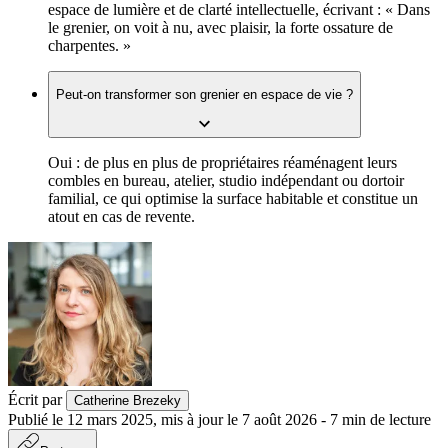
espace de lumière et de clarté intellectuelle, écrivant : « Dans
le grenier, on voit à nu, avec plaisir, la forte ossature de
charpentes. »
Peut-on transformer son grenier en espace de vie ?
Oui : de plus en plus de propriétaires réaménagent leurs
combles en bureau, atelier, studio indépendant ou dortoir
familial, ce qui optimise la surface habitable et constitue un
atout en cas de revente.
Écrit par
Catherine Brezeky
Publié le
12 mars 2025
,
mis à jour le
7 août 2026
-
7
min de lecture