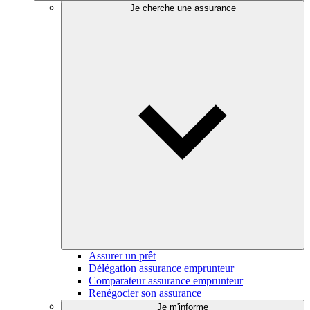
Je cherche une assurance
Assurer un prêt
Délégation assurance emprunteur
Comparateur assurance emprunteur
Renégocier son assurance
Je m'informe