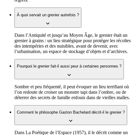
À quoi servait un grenier autrefois ?
Dans l’Antiquité et jusqu’au Moyen Âge, le grenier était un
grenier à grains : un lieu stratégique pour protéger les récoltes
des intempéries et des nuisibles, avant de devenir, avec
l’urbanisation, un espace de stockage d’objets et d’archives.
Pourquoi le grenier fait-il aussi peur à certaines personnes ?
Sombre et peu fréquenté, il peut évoquer un lieu terrifiant où
l’on redoute de croiser un monstre tapi dans l’ombre, ou de
déterrer des secrets de famille enfouis dans de vieilles malles.
Comment le philosophe Gaston Bachelard décrit-il le grenier ?
Dans La Poétique de l’Espace (1957), il le décrit comme un