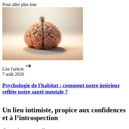
Pour aller plus loin
Lire l'article
7 août 2026
Psychologie de l'habitat : comment notre intérieur
reflète notre santé mentale ?
Un lieu intimiste, propice aux confidences
et à l’introspection