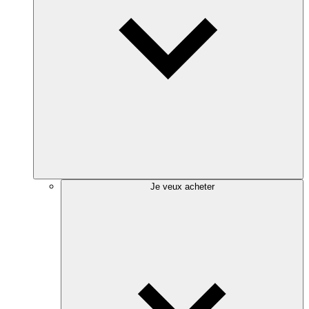
Je veux acheter