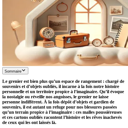
Sommaire
Le grenier est bien plus qu’un espace de rangement : chargé de
souvenirs et d’objets oubliés, il incarne à la fois notre histoire
personnelle et un territoire propice à l’imaginaire. Qu’il évoque
la nostalgie ou réveille nos angoisses, le grenier ne laisse
personne indifférent. À la fois dépôt d’objets et gardien de
souvenirs, il est autant un refuge pour nos blessures passées
qu’un terrain propice à l’imaginaire : ces malles poussiéreuses
et ces cartons oubliés racontent l’histoire et les rêves inachevés
de ceux qui les ont laissés là.