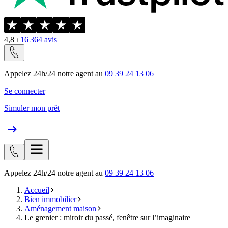
4,8
⏐
16 364
avis
Appelez 24h/24 notre agent au
09 39 24 13 06
Se connecter
Simuler mon prêt
Appelez 24h/24 notre agent au
09 39 24 13 06
Accueil
Bien immobilier
Aménagement maison
Le grenier : miroir du passé, fenêtre sur l’imaginaire